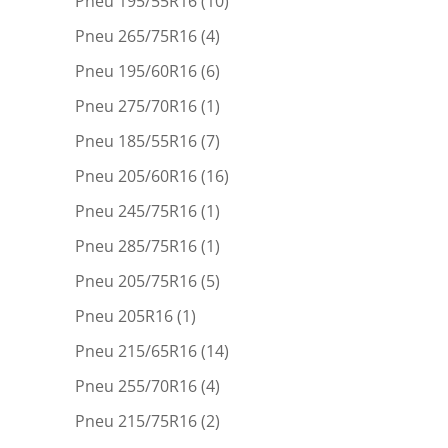
Pneu 195/55R16
(10)
Pneu 265/75R16
(4)
Pneu 195/60R16
(6)
Pneu 275/70R16
(1)
Pneu 185/55R16
(7)
Pneu 205/60R16
(16)
Pneu 245/75R16
(1)
Pneu 285/75R16
(1)
Pneu 205/75R16
(5)
Pneu 205R16
(1)
Pneu 215/65R16
(14)
Pneu 255/70R16
(4)
Pneu 215/75R16
(2)