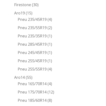
Firestone
(30)
Aro19
(15)
Pneu 235/45R19
(4)
Pneu 235/55R19
(2)
Pneu 235/35R19
(1)
Pneu 285/45R19
(1)
Pneu 245/45R19
(1)
Pneu 255/45R19
(1)
Pneu 255/55R19
(4)
Aro14
(55)
Pneu 165/70R14
(4)
Pneu 175/70R14
(12)
Pneu 185/60R14
(8)