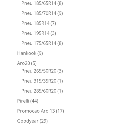
Pneu 185/65R14
(8)
Pneu 185/70R14
(9)
Pneu 185R14
(7)
Pneu 195R14
(3)
Pneu 175/65R14
(8)
Hankook
(9)
Aro20
(5)
Pneu 265/50R20
(3)
Pneu 315/35R20
(1)
Pneu 285/60R20
(1)
Pirelli
(44)
Promocao Aro 13
(17)
Goodyear
(29)