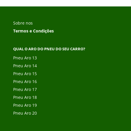
Sobre nos
Termos e Condições
QUAL O ARO DO PNEU DO SEU CARRO?
Pneu Aro 13
Pneu Aro 14
Pneu Aro 15
Pneu Aro 16
Pneu Aro 17
Pneu Aro 18
Pneu Aro 19
Pneu Aro 20