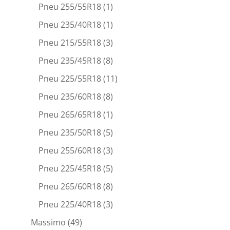
Pneu 255/55R18
(1)
Pneu 235/40R18
(1)
Pneu 215/55R18
(3)
Pneu 235/45R18
(8)
Pneu 225/55R18
(11)
Pneu 235/60R18
(8)
Pneu 265/65R18
(1)
Pneu 235/50R18
(5)
Pneu 255/60R18
(3)
Pneu 225/45R18
(5)
Pneu 265/60R18
(8)
Pneu 225/40R18
(3)
Massimo
(49)