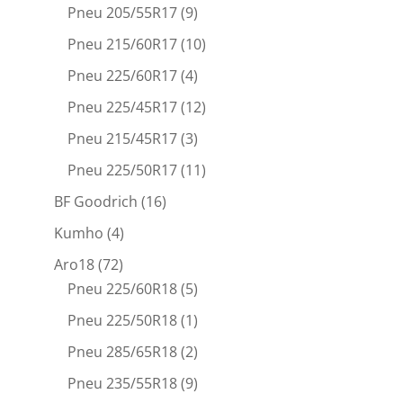
Pneu 205/55R17
(9)
Pneu 215/60R17
(10)
Pneu 225/60R17
(4)
Pneu 225/45R17
(12)
Pneu 215/45R17
(3)
Pneu 225/50R17
(11)
BF Goodrich
(16)
Kumho
(4)
Aro18
(72)
Pneu 225/60R18
(5)
Pneu 225/50R18
(1)
Pneu 285/65R18
(2)
Pneu 235/55R18
(9)