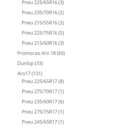
Pneu 225/65R16
(3)
Pneu 235/70R16
(2)
Pneu 215/55R16
(2)
Pneu 225/75R16
(5)
Pneu 215/60R16
(3)
Promocao Aro 18
(60)
Dunlop
(33)
Aro17
(131)
Pneu 225/65R17
(8)
Pneu 275/70R17
(1)
Pneu 235/60R17
(6)
Pneu 275/75R17
(1)
Pneu 245/65R17
(1)