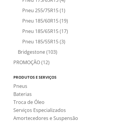
Pneu 175/65R15
(4)
Pneu 255/75R15
(1)
Pneu 185/60R15
(19)
Pneu 185/65R15
(17)
Pneu 185/55R15
(3)
Bridgestone
(103)
PROMOÇÃO
(12)
PRODUTOS E SERVIÇOS
Pneus
Baterias
Troca de Óleo
Serviços Especializados
Amortecedores e Suspensão