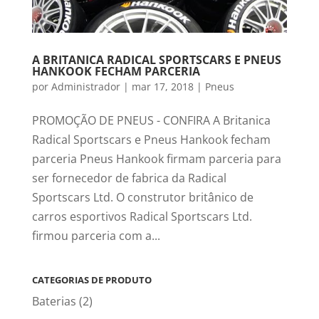
A BRITANICA RADICAL SPORTSCARS E PNEUS
HANKOOK FECHAM PARCERIA
por
Administrador
|
mar 17, 2018
|
Pneus
PROMOÇÃO DE PNEUS - CONFIRA A Britanica
Radical Sportscars e Pneus Hankook fecham
parceria Pneus Hankook firmam parceria para
ser fornecedor de fabrica da Radical
Sportscars Ltd. O construtor britânico de
carros esportivos Radical Sportscars Ltd.
firmou parceria com a...
CATEGORIAS DE PRODUTO
Baterias
(2)