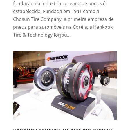
fundação da indústria coreana de pneus é
estabelecida. Fundada em 1941 como a
Chosun Tire Company, a primeira empresa de
pneus para automóveis na Coréia, a Hankook
Tire & Technology forjou...