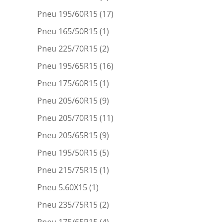
Pneu 195/60R15
(17)
Pneu 165/50R15
(1)
Pneu 225/70R15
(2)
Pneu 195/65R15
(16)
Pneu 175/60R15
(1)
Pneu 205/60R15
(9)
Pneu 205/70R15
(11)
Pneu 205/65R15
(9)
Pneu 195/50R15
(5)
Pneu 215/75R15
(1)
Pneu 5.60X15
(1)
Pneu 235/75R15
(2)