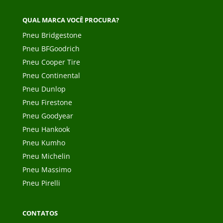
QUAL MARCA VOCÊ PROCURA?
Pneu Bridgestone
Pneu BFGoodrich
Pneu Cooper Tire
Pneu Continental
Pneu Dunlop
Pneu Firestone
Pneu Goodyear
Pneu Hankook
Pneu Kumho
Pneu Michelin
Pneu Massimo
Pneu Pirelli
CONTATOS