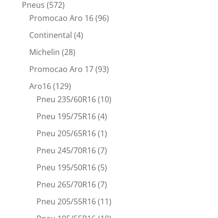
Pneus
(572)
Promocao Aro 16
(96)
Continental
(4)
Michelin
(28)
Promocao Aro 17
(93)
Aro16
(129)
Pneu 235/60R16
(10)
Pneu 195/75R16
(4)
Pneu 205/65R16
(1)
Pneu 245/70R16
(7)
Pneu 195/50R16
(5)
Pneu 265/70R16
(7)
Pneu 205/55R16
(11)