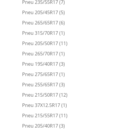
Pneu 235/55R17
(7)
Pneu 205/45R17
(5)
Pneu 265/65R17
(6)
Pneu 315/70R17
(1)
Pneu 205/50R17
(11)
Pneu 265/70R17
(1)
Pneu 195/40R17
(3)
Pneu 275/65R17
(1)
Pneu 255/65R17
(3)
Pneu 215/50R17
(12)
Pneu 37X12.5R17
(1)
Pneu 215/55R17
(11)
Pneu 205/40R17
(3)