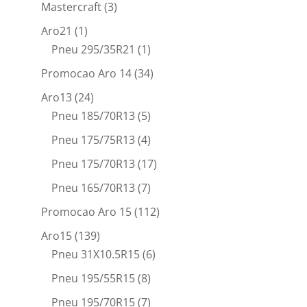
Mastercraft
(3)
Aro21
(1)
Pneu 295/35R21
(1)
Promocao Aro 14
(34)
Aro13
(24)
Pneu 185/70R13
(5)
Pneu 175/75R13
(4)
Pneu 175/70R13
(17)
Pneu 165/70R13
(7)
Promocao Aro 15
(112)
Aro15
(139)
Pneu 31X10.5R15
(6)
Pneu 195/55R15
(8)
Pneu 195/70R15
(7)