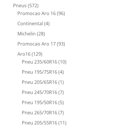
Pneus
(572)
Promocao Aro 16
(96)
Continental
(4)
Michelin
(28)
Promocao Aro 17
(93)
Aro16
(129)
Pneu 235/60R16
(10)
Pneu 195/75R16
(4)
Pneu 205/65R16
(1)
Pneu 245/70R16
(7)
Pneu 195/50R16
(5)
Pneu 265/70R16
(7)
Pneu 205/55R16
(11)