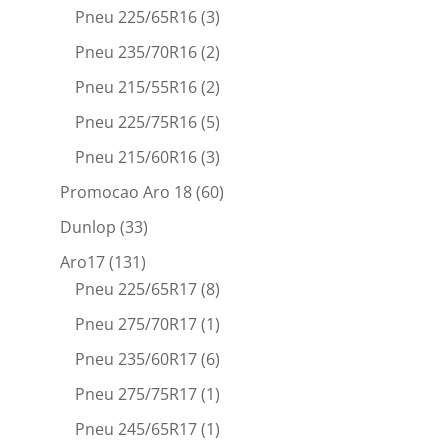
Pneu 225/65R16
(3)
Pneu 235/70R16
(2)
Pneu 215/55R16
(2)
Pneu 225/75R16
(5)
Pneu 215/60R16
(3)
Promocao Aro 18
(60)
Dunlop
(33)
Aro17
(131)
Pneu 225/65R17
(8)
Pneu 275/70R17
(1)
Pneu 235/60R17
(6)
Pneu 275/75R17
(1)
Pneu 245/65R17
(1)