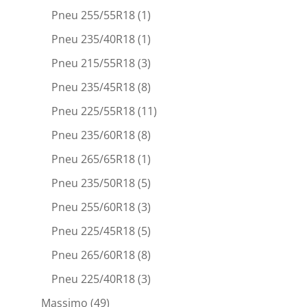
Pneu 255/55R18
(1)
Pneu 235/40R18
(1)
Pneu 215/55R18
(3)
Pneu 235/45R18
(8)
Pneu 225/55R18
(11)
Pneu 235/60R18
(8)
Pneu 265/65R18
(1)
Pneu 235/50R18
(5)
Pneu 255/60R18
(3)
Pneu 225/45R18
(5)
Pneu 265/60R18
(8)
Pneu 225/40R18
(3)
Massimo
(49)