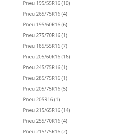
Pneu 195/55R16
(10)
Pneu 265/75R16
(4)
Pneu 195/60R16
(6)
Pneu 275/70R16
(1)
Pneu 185/55R16
(7)
Pneu 205/60R16
(16)
Pneu 245/75R16
(1)
Pneu 285/75R16
(1)
Pneu 205/75R16
(5)
Pneu 205R16
(1)
Pneu 215/65R16
(14)
Pneu 255/70R16
(4)
Pneu 215/75R16
(2)