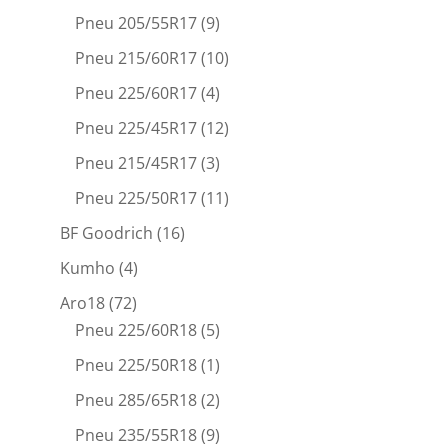
Pneu 205/55R17
(9)
Pneu 215/60R17
(10)
Pneu 225/60R17
(4)
Pneu 225/45R17
(12)
Pneu 215/45R17
(3)
Pneu 225/50R17
(11)
BF Goodrich
(16)
Kumho
(4)
Aro18
(72)
Pneu 225/60R18
(5)
Pneu 225/50R18
(1)
Pneu 285/65R18
(2)
Pneu 235/55R18
(9)