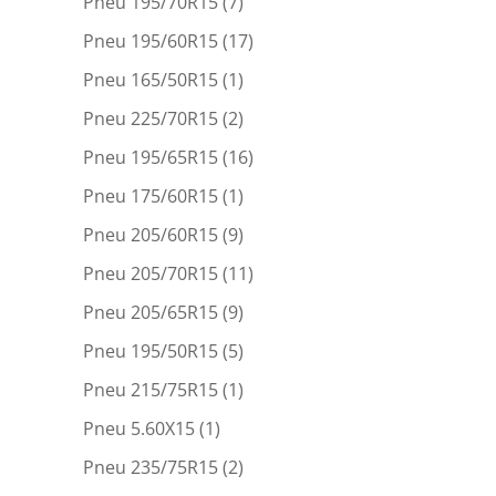
Pneu 195/70R15
(7)
Pneu 195/60R15
(17)
Pneu 165/50R15
(1)
Pneu 225/70R15
(2)
Pneu 195/65R15
(16)
Pneu 175/60R15
(1)
Pneu 205/60R15
(9)
Pneu 205/70R15
(11)
Pneu 205/65R15
(9)
Pneu 195/50R15
(5)
Pneu 215/75R15
(1)
Pneu 5.60X15
(1)
Pneu 235/75R15
(2)