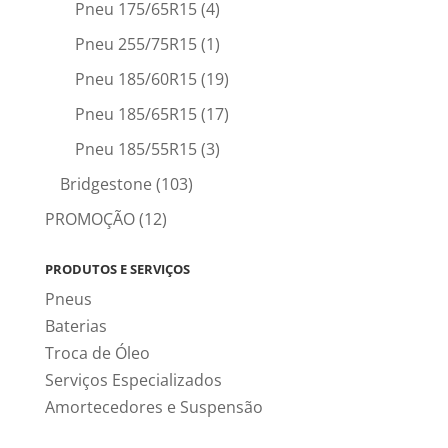
Pneu 175/65R15
(4)
Pneu 255/75R15
(1)
Pneu 185/60R15
(19)
Pneu 185/65R15
(17)
Pneu 185/55R15
(3)
Bridgestone
(103)
PROMOÇÃO
(12)
PRODUTOS E SERVIÇOS
Pneus
Baterias
Troca de Óleo
Serviços Especializados
Amortecedores e Suspensão