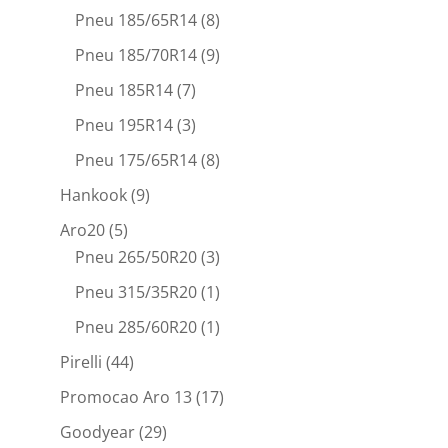
Pneu 185/65R14
(8)
Pneu 185/70R14
(9)
Pneu 185R14
(7)
Pneu 195R14
(3)
Pneu 175/65R14
(8)
Hankook
(9)
Aro20
(5)
Pneu 265/50R20
(3)
Pneu 315/35R20
(1)
Pneu 285/60R20
(1)
Pirelli
(44)
Promocao Aro 13
(17)
Goodyear
(29)