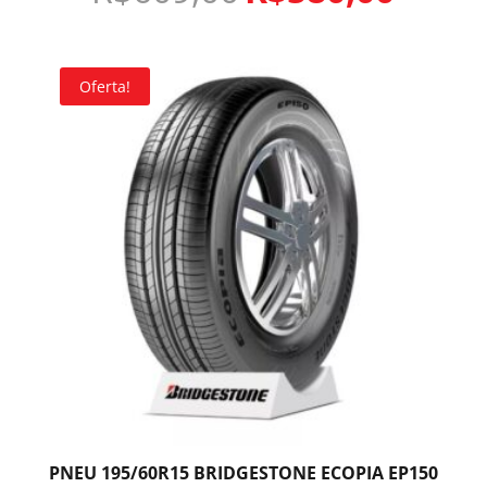
Oferta!
PNEU 195/60R15 BRIDGESTONE ECOPIA EP150