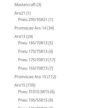
Mastercraft
(3)
Aro21
(1)
Pneu 295/35R21
(1)
Promocao Aro 14
(34)
Aro13
(24)
Pneu 185/70R13
(5)
Pneu 175/75R13
(4)
Pneu 175/70R13
(17)
Pneu 165/70R13
(7)
Promocao Aro 15
(112)
Aro15
(139)
Pneu 31X10.5R15
(6)
Pneu 195/55R15
(8)