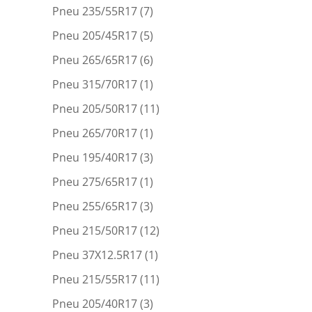
Pneu 235/55R17
(7)
Pneu 205/45R17
(5)
Pneu 265/65R17
(6)
Pneu 315/70R17
(1)
Pneu 205/50R17
(11)
Pneu 265/70R17
(1)
Pneu 195/40R17
(3)
Pneu 275/65R17
(1)
Pneu 255/65R17
(3)
Pneu 215/50R17
(12)
Pneu 37X12.5R17
(1)
Pneu 215/55R17
(11)
Pneu 205/40R17
(3)