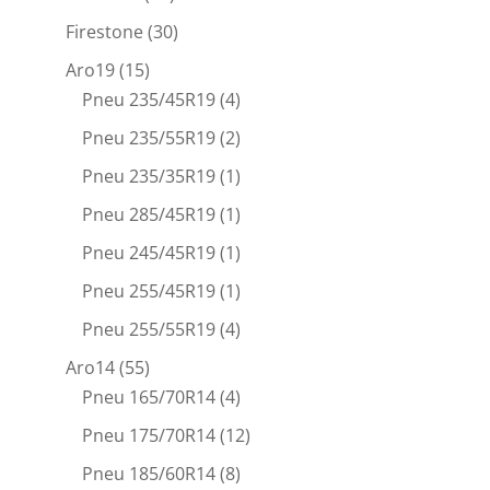
Firestone
(30)
Aro19
(15)
Pneu 235/45R19
(4)
Pneu 235/55R19
(2)
Pneu 235/35R19
(1)
Pneu 285/45R19
(1)
Pneu 245/45R19
(1)
Pneu 255/45R19
(1)
Pneu 255/55R19
(4)
Aro14
(55)
Pneu 165/70R14
(4)
Pneu 175/70R14
(12)
Pneu 185/60R14
(8)