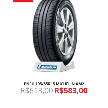
PNEU 195/55R15 MICHELIN XM2
R$
613,00
R$
583,00