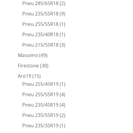
Pneu 285/65R18
(2)
Pneu 235/55R18
(9)
Pneu 255/55R18
(1)
Pneu 235/40R18
(1)
Pneu 215/55R18
(3)
Massimo
(49)
Firestone
(30)
Aro19
(15)
Pneu 255/45R19
(1)
Pneu 255/55R19
(4)
Pneu 235/45R19
(4)
Pneu 235/55R19
(2)
Pneu 235/35R19
(1)