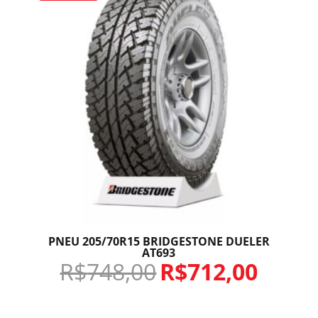
PNEU 205/70R15 BRIDGESTONE DUELER
AT693
R$
748,00
R$
712,00