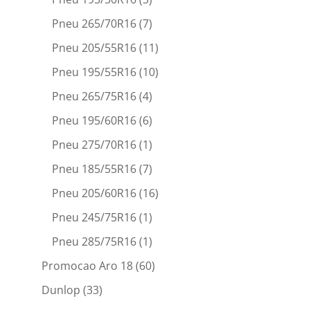
Pneu 265/70R16
(7)
Pneu 205/55R16
(11)
Pneu 195/55R16
(10)
Pneu 265/75R16
(4)
Pneu 195/60R16
(6)
Pneu 275/70R16
(1)
Pneu 185/55R16
(7)
Pneu 205/60R16
(16)
Pneu 245/75R16
(1)
Pneu 285/75R16
(1)
Promocao Aro 18
(60)
Dunlop
(33)