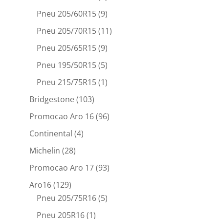
Pneu 205/60R15
(9)
Pneu 205/70R15
(11)
Pneu 205/65R15
(9)
Pneu 195/50R15
(5)
Pneu 215/75R15
(1)
Bridgestone
(103)
Promocao Aro 16
(96)
Continental
(4)
Michelin
(28)
Promocao Aro 17
(93)
Aro16
(129)
Pneu 205/75R16
(5)
Pneu 205R16
(1)