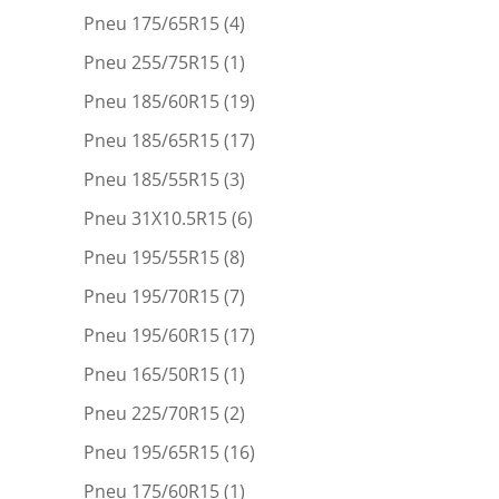
Pneu 175/65R15
(4)
Pneu 255/75R15
(1)
Pneu 185/60R15
(19)
Pneu 185/65R15
(17)
Pneu 185/55R15
(3)
Pneu 31X10.5R15
(6)
Pneu 195/55R15
(8)
Pneu 195/70R15
(7)
Pneu 195/60R15
(17)
Pneu 165/50R15
(1)
Pneu 225/70R15
(2)
Pneu 195/65R15
(16)
Pneu 175/60R15
(1)