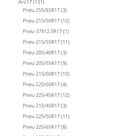
Aro17
(131)
Pneu 255/65R17
(3)
Pneu 215/50R17
(12)
Pneu 37X12.5R17
(1)
Pneu 215/55R17
(11)
Pneu 205/40R17
(3)
Pneu 205/55R17
(9)
Pneu 215/60R17
(10)
Pneu 225/60R17
(4)
Pneu 225/45R17
(12)
Pneu 215/45R17
(3)
Pneu 225/50R17
(11)
Pneu 225/65R17
(8)