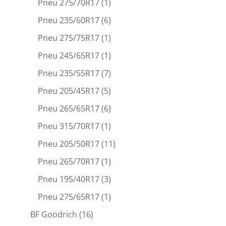
Pneu 275/70R17
(1)
Pneu 235/60R17
(6)
Pneu 275/75R17
(1)
Pneu 245/65R17
(1)
Pneu 235/55R17
(7)
Pneu 205/45R17
(5)
Pneu 265/65R17
(6)
Pneu 315/70R17
(1)
Pneu 205/50R17
(11)
Pneu 265/70R17
(1)
Pneu 195/40R17
(3)
Pneu 275/65R17
(1)
BF Goodrich
(16)