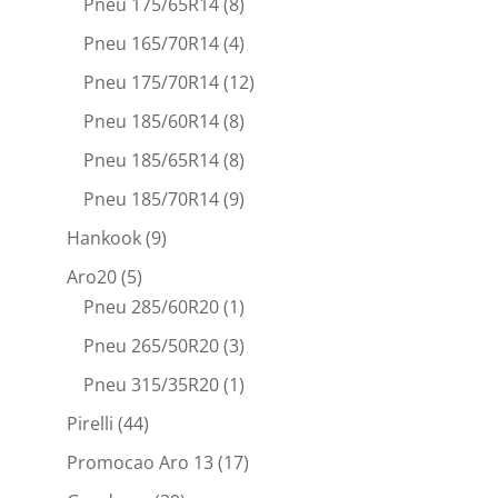
Pneu 175/65R14
(8)
Pneu 165/70R14
(4)
Pneu 175/70R14
(12)
Pneu 185/60R14
(8)
Pneu 185/65R14
(8)
Pneu 185/70R14
(9)
Hankook
(9)
Aro20
(5)
Pneu 285/60R20
(1)
Pneu 265/50R20
(3)
Pneu 315/35R20
(1)
Pirelli
(44)
Promocao Aro 13
(17)