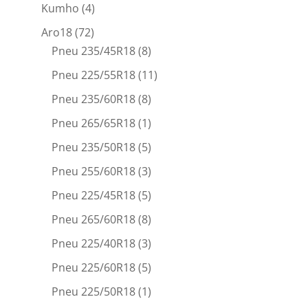
Kumho
(4)
Aro18
(72)
Pneu 235/45R18
(8)
Pneu 225/55R18
(11)
Pneu 235/60R18
(8)
Pneu 265/65R18
(1)
Pneu 235/50R18
(5)
Pneu 255/60R18
(3)
Pneu 225/45R18
(5)
Pneu 265/60R18
(8)
Pneu 225/40R18
(3)
Pneu 225/60R18
(5)
Pneu 225/50R18
(1)