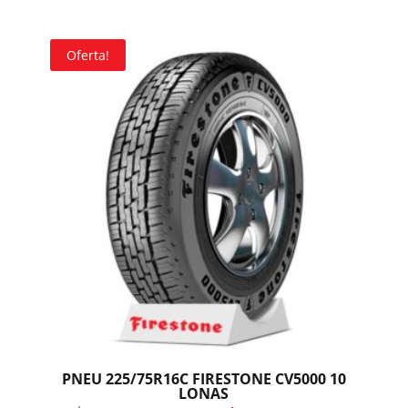
Oferta!
PNEU 225/75R16C FIRESTONE CV5000 10
LONAS