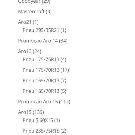
Goodyear
(29)
Mastercraft
(3)
Aro21
(1)
Pneu 295/35R21
(1)
Promocao Aro 14
(34)
Aro13
(24)
Pneu 175/75R13
(4)
Pneu 175/70R13
(17)
Pneu 165/70R13
(7)
Pneu 185/70R13
(5)
Promocao Aro 15
(112)
Aro15
(139)
Pneu 5.60X15
(1)
Pneu 235/75R15
(2)