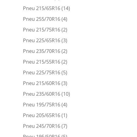
Pneu 215/65R16
(14)
Pneu 255/70R16
(4)
Pneu 215/75R16
(2)
Pneu 225/65R16
(3)
Pneu 235/70R16
(2)
Pneu 215/55R16
(2)
Pneu 225/75R16
(5)
Pneu 215/60R16
(3)
Pneu 235/60R16
(10)
Pneu 195/75R16
(4)
Pneu 205/65R16
(1)
Pneu 245/70R16
(7)
Pneu 195/50R16
(5)