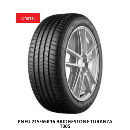
Oferta!
PNEU 215/65R16 BRIDGESTONE TURANZA
T005