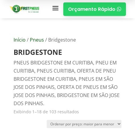
a
Orçamento Rápido

Início
/
Pneus
/ Bridgestone
BRIDGESTONE
PNEUS BRIDGESTONE EM CURITIBA, PNEU EM
CURITIBA, PNEUS CURITIBA, OFERTA DE PNEU
BRIDGESTONE EM CURITIBA, PNEUS EM SÃO
JOSE DOS PINHAIS, OFERTA DE PNEUS EM SÃO
JOSE DOS PINHAIS, BRIDGESTONE EM SÃO JOSE
DOS PINHAIS.
Exibindo 1–18 de 103 resultados