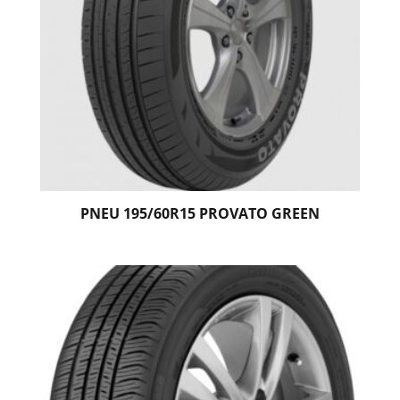
PNEU 195/60R15 PROVATO GREEN