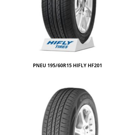
PNEU 195/60R15 HIFLY HF201