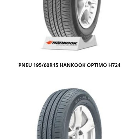
PNEU 195/60R15 HANKOOK OPTIMO H724