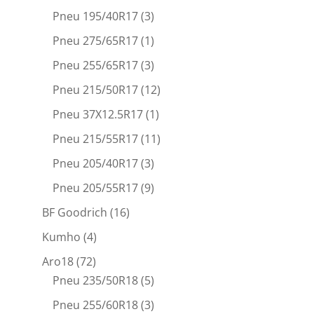
Pneu 195/40R17
(3)
Pneu 275/65R17
(1)
Pneu 255/65R17
(3)
Pneu 215/50R17
(12)
Pneu 37X12.5R17
(1)
Pneu 215/55R17
(11)
Pneu 205/40R17
(3)
Pneu 205/55R17
(9)
BF Goodrich
(16)
Kumho
(4)
Aro18
(72)
Pneu 235/50R18
(5)
Pneu 255/60R18
(3)