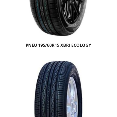
PNEU 195/60R15 XBRI ECOLOGY