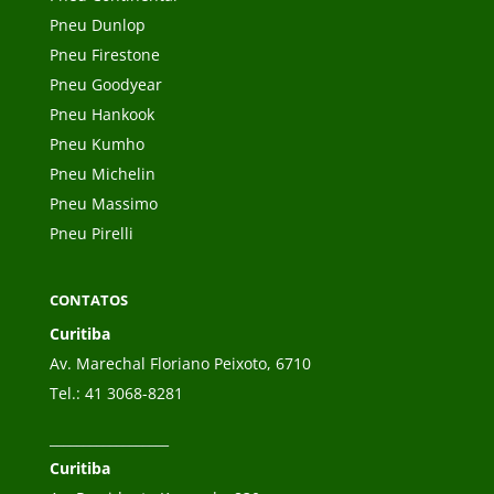
Pneu Dunlop
Pneu Firestone
Pneu Goodyear
Pneu Hankook
Pneu Kumho
Pneu Michelin
Pneu Massimo
Pneu Pirelli
CONTATOS
Curitiba
Av. Marechal Floriano Peixoto, 6710
Tel.:
41 3068-8281
__________________
Curitiba