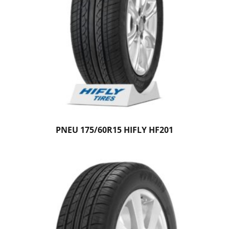
PNEU 175/60R15 HIFLY HF201