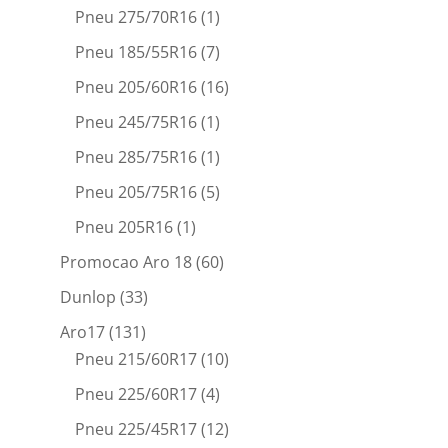
Pneu 275/70R16
(1)
Pneu 185/55R16
(7)
Pneu 205/60R16
(16)
Pneu 245/75R16
(1)
Pneu 285/75R16
(1)
Pneu 205/75R16
(5)
Pneu 205R16
(1)
Promocao Aro 18
(60)
Dunlop
(33)
Aro17
(131)
Pneu 215/60R17
(10)
Pneu 225/60R17
(4)
Pneu 225/45R17
(12)