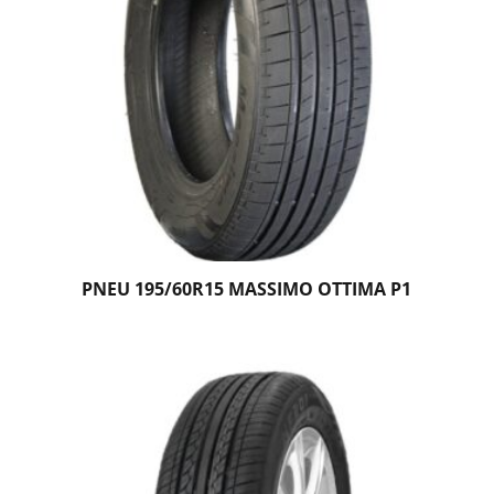
PNEU 195/60R15 MASSIMO OTTIMA P1