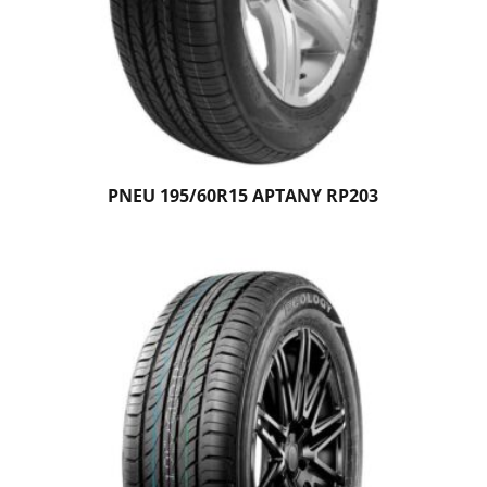
PNEU 195/60R15 APTANY RP203