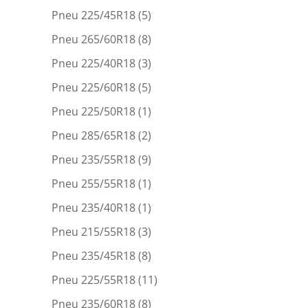
Pneu 225/45R18
(5)
Pneu 265/60R18
(8)
Pneu 225/40R18
(3)
Pneu 225/60R18
(5)
Pneu 225/50R18
(1)
Pneu 285/65R18
(2)
Pneu 235/55R18
(9)
Pneu 255/55R18
(1)
Pneu 235/40R18
(1)
Pneu 215/55R18
(3)
Pneu 235/45R18
(8)
Pneu 225/55R18
(11)
Pneu 235/60R18
(8)