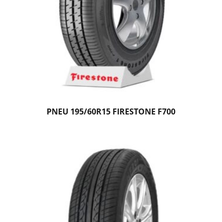
PNEU 195/60R15 FIRESTONE F700