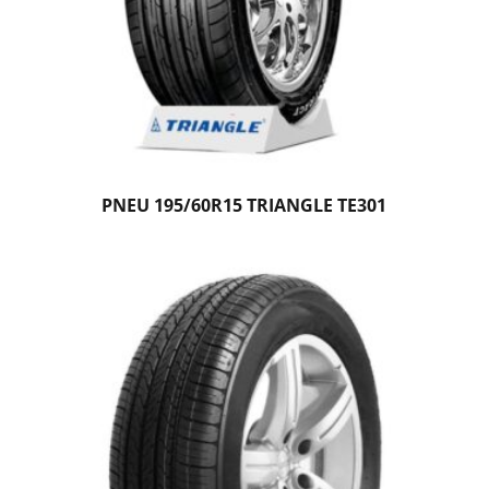
PNEU 195/60R15 TRIANGLE TE301