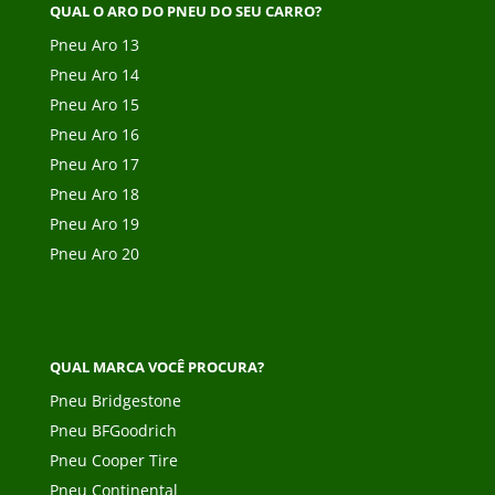
QUAL O ARO DO PNEU DO SEU CARRO?
Pneu Aro 13
Pneu Aro 14
Pneu Aro 15
Pneu Aro 16
Pneu Aro 17
Pneu Aro 18
Pneu Aro 19
Pneu Aro 20
QUAL MARCA VOCÊ PROCURA?
Pneu Bridgestone
Pneu BFGoodrich
Pneu Cooper Tire
Pneu Continental