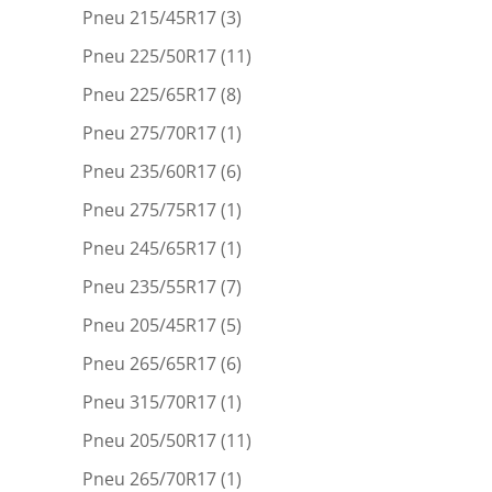
Pneu 215/45R17
(3)
Pneu 225/50R17
(11)
Pneu 225/65R17
(8)
Pneu 275/70R17
(1)
Pneu 235/60R17
(6)
Pneu 275/75R17
(1)
Pneu 245/65R17
(1)
Pneu 235/55R17
(7)
Pneu 205/45R17
(5)
Pneu 265/65R17
(6)
Pneu 315/70R17
(1)
Pneu 205/50R17
(11)
Pneu 265/70R17
(1)