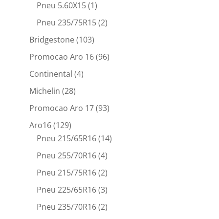
Pneu 5.60X15
(1)
Pneu 235/75R15
(2)
Bridgestone
(103)
Promocao Aro 16
(96)
Continental
(4)
Michelin
(28)
Promocao Aro 17
(93)
Aro16
(129)
Pneu 215/65R16
(14)
Pneu 255/70R16
(4)
Pneu 215/75R16
(2)
Pneu 225/65R16
(3)
Pneu 235/70R16
(2)