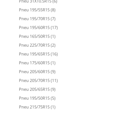
Pneu 31X10.5R15
(6)
Pneu 195/55R15
(8)
Pneu 195/70R15
(7)
Pneu 195/60R15
(17)
Pneu 165/50R15
(1)
Pneu 225/70R15
(2)
Pneu 195/65R15
(16)
Pneu 175/60R15
(1)
Pneu 205/60R15
(9)
Pneu 205/70R15
(11)
Pneu 205/65R15
(9)
Pneu 195/50R15
(5)
Pneu 215/75R15
(1)