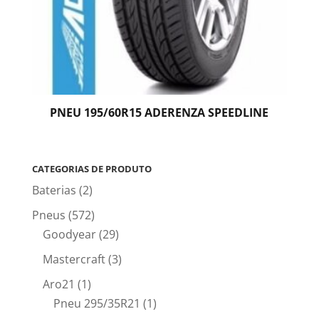
PNEU 195/60R15 ADERENZA SPEEDLINE
CATEGORIAS DE PRODUTO
Baterias
(2)
Pneus
(572)
Goodyear
(29)
Mastercraft
(3)
Aro21
(1)
Pneu 295/35R21
(1)