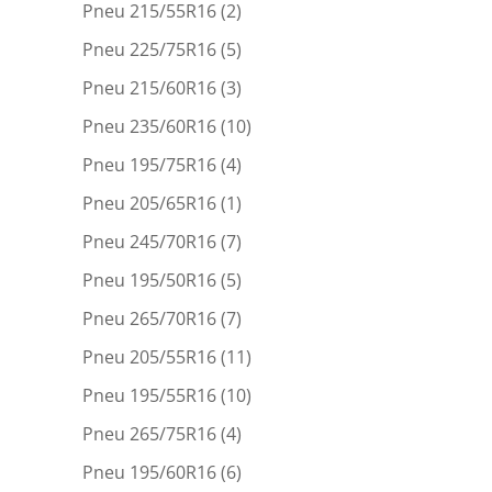
Pneu 215/55R16
(2)
Pneu 225/75R16
(5)
Pneu 215/60R16
(3)
Pneu 235/60R16
(10)
Pneu 195/75R16
(4)
Pneu 205/65R16
(1)
Pneu 245/70R16
(7)
Pneu 195/50R16
(5)
Pneu 265/70R16
(7)
Pneu 205/55R16
(11)
Pneu 195/55R16
(10)
Pneu 265/75R16
(4)
Pneu 195/60R16
(6)