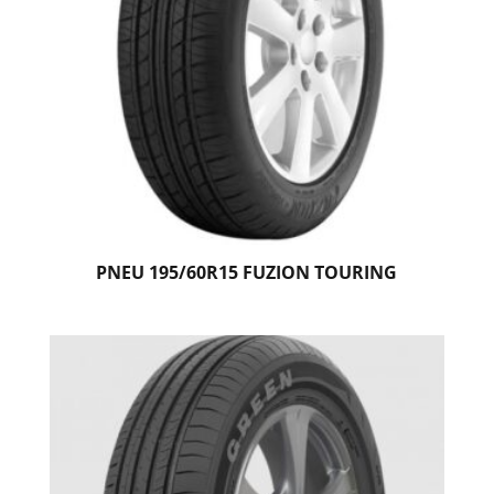
PNEU 195/60R15 FUZION TOURING