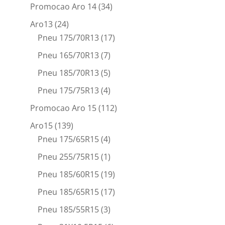
Promocao Aro 14
(34)
Aro13
(24)
Pneu 175/70R13
(17)
Pneu 165/70R13
(7)
Pneu 185/70R13
(5)
Pneu 175/75R13
(4)
Promocao Aro 15
(112)
Aro15
(139)
Pneu 175/65R15
(4)
Pneu 255/75R15
(1)
Pneu 185/60R15
(19)
Pneu 185/65R15
(17)
Pneu 185/55R15
(3)