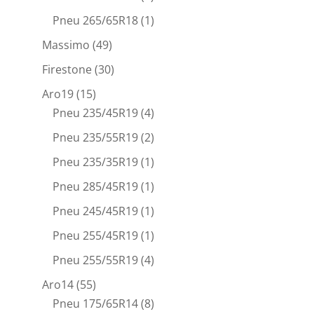
Pneu 265/65R18
(1)
Massimo
(49)
Firestone
(30)
Aro19
(15)
Pneu 235/45R19
(4)
Pneu 235/55R19
(2)
Pneu 235/35R19
(1)
Pneu 285/45R19
(1)
Pneu 245/45R19
(1)
Pneu 255/45R19
(1)
Pneu 255/55R19
(4)
Aro14
(55)
Pneu 175/65R14
(8)