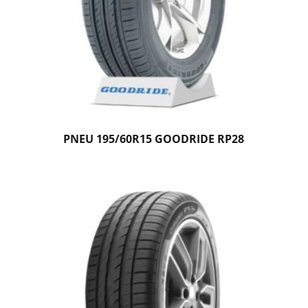
PNEU 195/60R15 GOODRIDE RP28