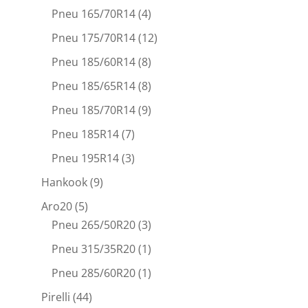
Pneu 165/70R14
(4)
Pneu 175/70R14
(12)
Pneu 185/60R14
(8)
Pneu 185/65R14
(8)
Pneu 185/70R14
(9)
Pneu 185R14
(7)
Pneu 195R14
(3)
Hankook
(9)
Aro20
(5)
Pneu 265/50R20
(3)
Pneu 315/35R20
(1)
Pneu 285/60R20
(1)
Pirelli
(44)