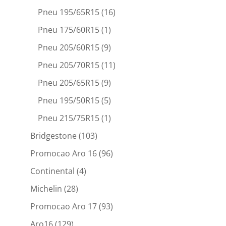
Pneu 195/65R15
(16)
Pneu 175/60R15
(1)
Pneu 205/60R15
(9)
Pneu 205/70R15
(11)
Pneu 205/65R15
(9)
Pneu 195/50R15
(5)
Pneu 215/75R15
(1)
Bridgestone
(103)
Promocao Aro 16
(96)
Continental
(4)
Michelin
(28)
Promocao Aro 17
(93)
Aro16
(129)