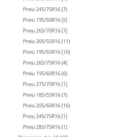
Pneu 245/70R16
(7)
Pneu 195/50R16
(5)
Pneu 265/70R16
(7)
Pneu 205/55R16
(11)
Pneu 195/55R16
(10)
Pneu 265/75R16
(4)
Pneu 195/60R16
(6)
Pneu 275/70R16
(1)
Pneu 185/55R16
(7)
Pneu 205/60R16
(16)
Pneu 245/75R16
(1)
Pneu 285/75R16
(1)