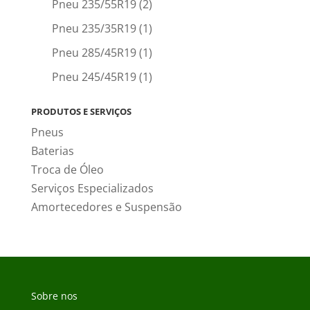
Pneu 235/55R19
(2)
Pneu 235/35R19
(1)
Pneu 285/45R19
(1)
Pneu 245/45R19
(1)
PRODUTOS E SERVIÇOS
Pneus
Baterias
Troca de Óleo
Serviços Especializados
Amortecedores e Suspensão
Sobre nos