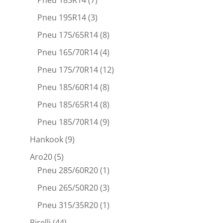
Pneu 195R14
(3)
Pneu 175/65R14
(8)
Pneu 165/70R14
(4)
Pneu 175/70R14
(12)
Pneu 185/60R14
(8)
Pneu 185/65R14
(8)
Pneu 185/70R14
(9)
Hankook
(9)
Aro20
(5)
Pneu 285/60R20
(1)
Pneu 265/50R20
(3)
Pneu 315/35R20
(1)
Pirelli
(44)