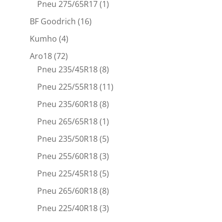
Pneu 275/65R17
(1)
BF Goodrich
(16)
Kumho
(4)
Aro18
(72)
Pneu 235/45R18
(8)
Pneu 225/55R18
(11)
Pneu 235/60R18
(8)
Pneu 265/65R18
(1)
Pneu 235/50R18
(5)
Pneu 255/60R18
(3)
Pneu 225/45R18
(5)
Pneu 265/60R18
(8)
Pneu 225/40R18
(3)