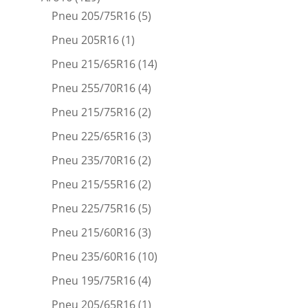
Pneu 205/75R16
(5)
Pneu 205R16
(1)
Pneu 215/65R16
(14)
Pneu 255/70R16
(4)
Pneu 215/75R16
(2)
Pneu 225/65R16
(3)
Pneu 235/70R16
(2)
Pneu 215/55R16
(2)
Pneu 225/75R16
(5)
Pneu 215/60R16
(3)
Pneu 235/60R16
(10)
Pneu 195/75R16
(4)
Pneu 205/65R16
(1)