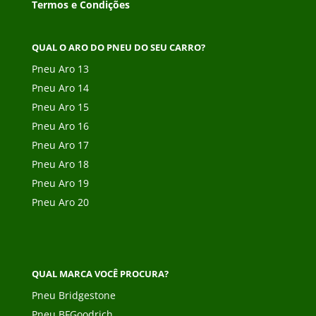
Termos e Condições
QUAL O ARO DO PNEU DO SEU CARRO?
Pneu Aro 13
Pneu Aro 14
Pneu Aro 15
Pneu Aro 16
Pneu Aro 17
Pneu Aro 18
Pneu Aro 19
Pneu Aro 20
QUAL MARCA VOCÊ PROCURA?
Pneu Bridgestone
Pneu BFGoodrich