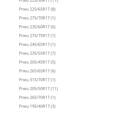
Pneu 225/50R17
(11)
Pneu 225/65R17
(8)
Pneu 275/70R17
(1)
Pneu 235/60R17
(6)
Pneu 275/75R17
(1)
Pneu 245/65R17
(1)
Pneu 235/55R17
(7)
Pneu 205/45R17
(5)
Pneu 265/65R17
(6)
Pneu 315/70R17
(1)
Pneu 205/50R17
(11)
Pneu 265/70R17
(1)
Pneu 195/40R17
(3)