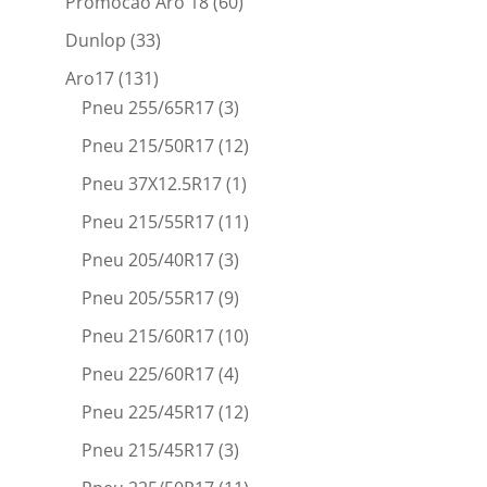
Promocao Aro 18
(60)
Dunlop
(33)
Aro17
(131)
Pneu 255/65R17
(3)
Pneu 215/50R17
(12)
Pneu 37X12.5R17
(1)
Pneu 215/55R17
(11)
Pneu 205/40R17
(3)
Pneu 205/55R17
(9)
Pneu 215/60R17
(10)
Pneu 225/60R17
(4)
Pneu 225/45R17
(12)
Pneu 215/45R17
(3)