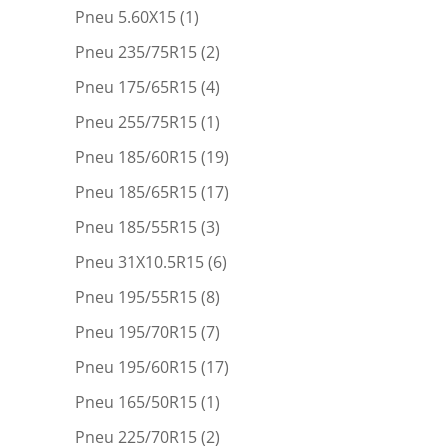
Pneu 5.60X15
(1)
Pneu 235/75R15
(2)
Pneu 175/65R15
(4)
Pneu 255/75R15
(1)
Pneu 185/60R15
(19)
Pneu 185/65R15
(17)
Pneu 185/55R15
(3)
Pneu 31X10.5R15
(6)
Pneu 195/55R15
(8)
Pneu 195/70R15
(7)
Pneu 195/60R15
(17)
Pneu 165/50R15
(1)
Pneu 225/70R15
(2)