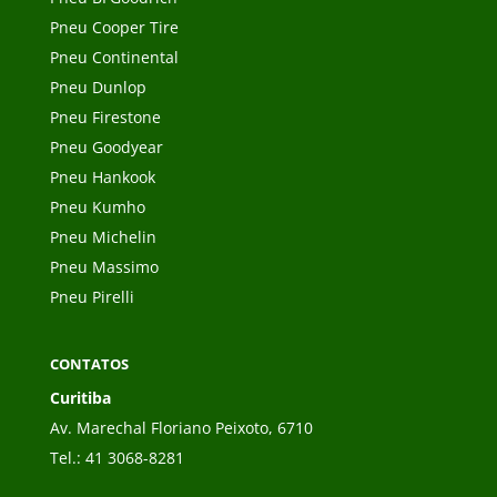
Pneu Cooper Tire
Pneu Continental
Pneu Dunlop
Pneu Firestone
Pneu Goodyear
Pneu Hankook
Pneu Kumho
Pneu Michelin
Pneu Massimo
Pneu Pirelli
CONTATOS
Curitiba
Av. Marechal Floriano Peixoto, 6710
Tel.:
41 3068-8281