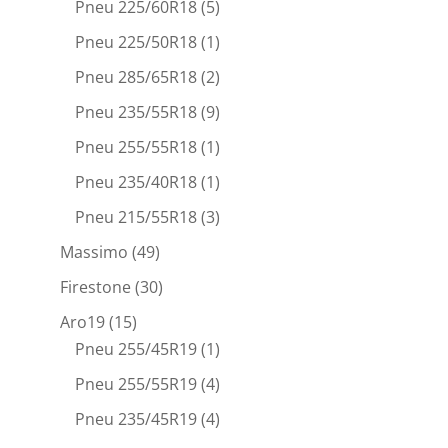
Pneu 225/60R18
(5)
Pneu 225/50R18
(1)
Pneu 285/65R18
(2)
Pneu 235/55R18
(9)
Pneu 255/55R18
(1)
Pneu 235/40R18
(1)
Pneu 215/55R18
(3)
Massimo
(49)
Firestone
(30)
Aro19
(15)
Pneu 255/45R19
(1)
Pneu 255/55R19
(4)
Pneu 235/45R19
(4)