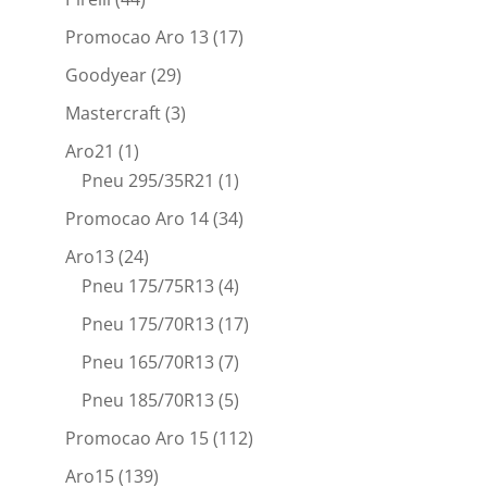
Promocao Aro 13
(17)
Goodyear
(29)
Mastercraft
(3)
Aro21
(1)
Pneu 295/35R21
(1)
Promocao Aro 14
(34)
Aro13
(24)
Pneu 175/75R13
(4)
Pneu 175/70R13
(17)
Pneu 165/70R13
(7)
Pneu 185/70R13
(5)
Promocao Aro 15
(112)
Aro15
(139)