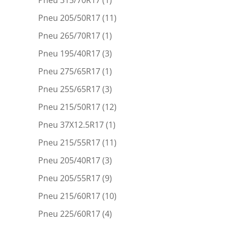
Pneu 205/50R17
(11)
Pneu 265/70R17
(1)
Pneu 195/40R17
(3)
Pneu 275/65R17
(1)
Pneu 255/65R17
(3)
Pneu 215/50R17
(12)
Pneu 37X12.5R17
(1)
Pneu 215/55R17
(11)
Pneu 205/40R17
(3)
Pneu 205/55R17
(9)
Pneu 215/60R17
(10)
Pneu 225/60R17
(4)