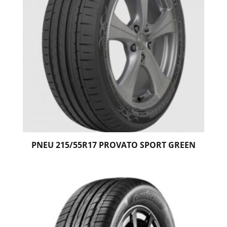
PNEU 215/55R17 PROVATO SPORT GREEN