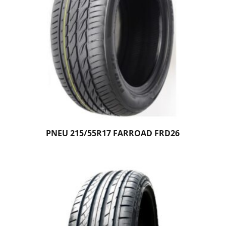
PNEU 215/55R17 FARROAD FRD26