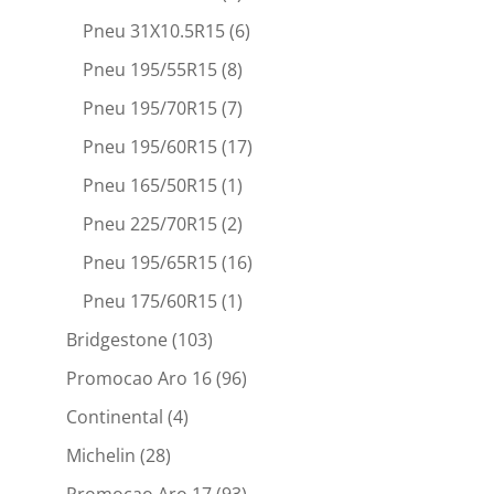
Pneu 31X10.5R15
(6)
Pneu 195/55R15
(8)
Pneu 195/70R15
(7)
Pneu 195/60R15
(17)
Pneu 165/50R15
(1)
Pneu 225/70R15
(2)
Pneu 195/65R15
(16)
Pneu 175/60R15
(1)
Bridgestone
(103)
Promocao Aro 16
(96)
Continental
(4)
Michelin
(28)
Promocao Aro 17
(93)