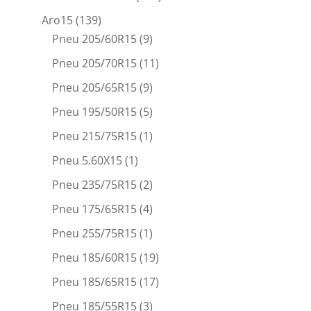
Aro15
(139)
Pneu 205/60R15
(9)
Pneu 205/70R15
(11)
Pneu 205/65R15
(9)
Pneu 195/50R15
(5)
Pneu 215/75R15
(1)
Pneu 5.60X15
(1)
Pneu 235/75R15
(2)
Pneu 175/65R15
(4)
Pneu 255/75R15
(1)
Pneu 185/60R15
(19)
Pneu 185/65R15
(17)
Pneu 185/55R15
(3)