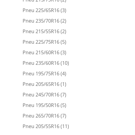
Pneu 225/65R16
(3)
Pneu 235/70R16
(2)
Pneu 215/55R16
(2)
Pneu 225/75R16
(5)
Pneu 215/60R16
(3)
Pneu 235/60R16
(10)
Pneu 195/75R16
(4)
Pneu 205/65R16
(1)
Pneu 245/70R16
(7)
Pneu 195/50R16
(5)
Pneu 265/70R16
(7)
Pneu 205/55R16
(11)