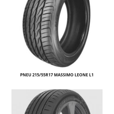
PNEU 215/55R17 MASSIMO LEONE L1