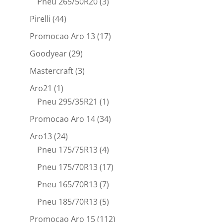
Pneu 265/50R20
(3)
Pirelli
(44)
Promocao Aro 13
(17)
Goodyear
(29)
Mastercraft
(3)
Aro21
(1)
Pneu 295/35R21
(1)
Promocao Aro 14
(34)
Aro13
(24)
Pneu 175/75R13
(4)
Pneu 175/70R13
(17)
Pneu 165/70R13
(7)
Pneu 185/70R13
(5)
Promocao Aro 15
(112)