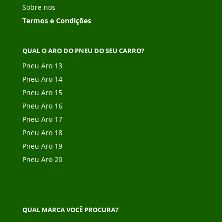
Sobre nos
Termos e Condições
QUAL O ARO DO PNEU DO SEU CARRO?
Pneu Aro 13
Pneu Aro 14
Pneu Aro 15
Pneu Aro 16
Pneu Aro 17
Pneu Aro 18
Pneu Aro 19
Pneu Aro 20
QUAL MARCA VOCÊ PROCURA?