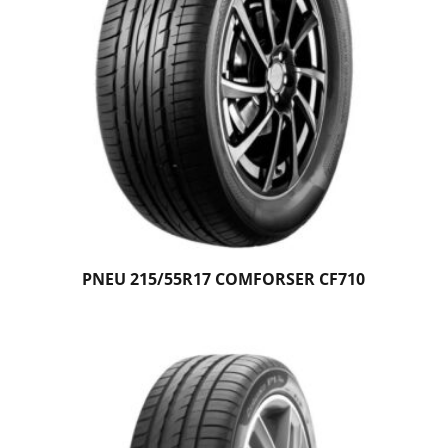
PNEU 215/55R17 COMFORSER CF710