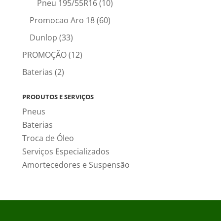
Pneu 195/55R16
(10)
Promocao Aro 18
(60)
Dunlop
(33)
PROMOÇÃO
(12)
Baterias
(2)
PRODUTOS E SERVIÇOS
Pneus
Baterias
Troca de Óleo
Serviços Especializados
Amortecedores e Suspensão