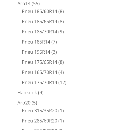
Aro14
(55)
Pneu 185/60R14
(8)
Pneu 185/65R14
(8)
Pneu 185/70R14
(9)
Pneu 185R14
(7)
Pneu 195R14
(3)
Pneu 175/65R14
(8)
Pneu 165/70R14
(4)
Pneu 175/70R14
(12)
Hankook
(9)
Aro20
(5)
Pneu 315/35R20
(1)
Pneu 285/60R20
(1)