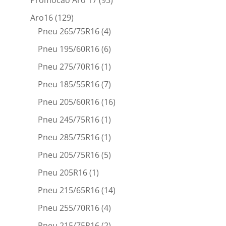
Aro16
(129)
Pneu 265/75R16
(4)
Pneu 195/60R16
(6)
Pneu 275/70R16
(1)
Pneu 185/55R16
(7)
Pneu 205/60R16
(16)
Pneu 245/75R16
(1)
Pneu 285/75R16
(1)
Pneu 205/75R16
(5)
Pneu 205R16
(1)
Pneu 215/65R16
(14)
Pneu 255/70R16
(4)
Pneu 215/75R16
(2)