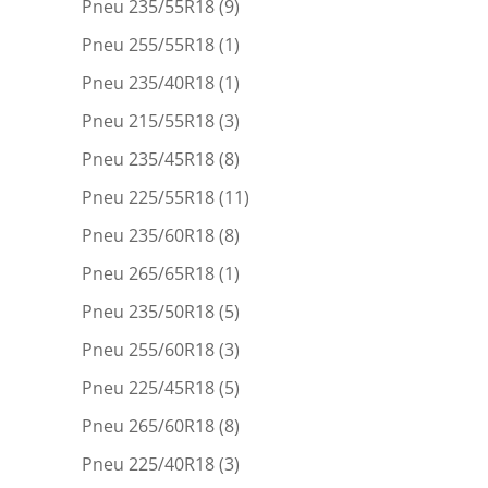
Pneu 235/55R18
(9)
Pneu 255/55R18
(1)
Pneu 235/40R18
(1)
Pneu 215/55R18
(3)
Pneu 235/45R18
(8)
Pneu 225/55R18
(11)
Pneu 235/60R18
(8)
Pneu 265/65R18
(1)
Pneu 235/50R18
(5)
Pneu 255/60R18
(3)
Pneu 225/45R18
(5)
Pneu 265/60R18
(8)
Pneu 225/40R18
(3)