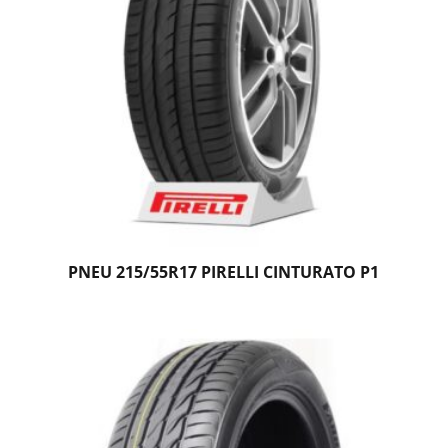
PNEU 215/55R17 PIRELLI CINTURATO P1