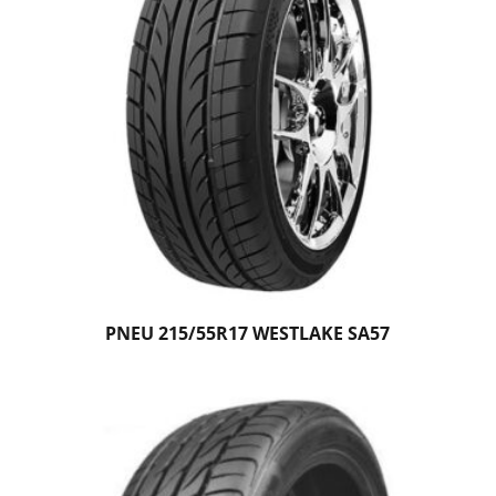
PNEU 215/55R17 WESTLAKE SA57