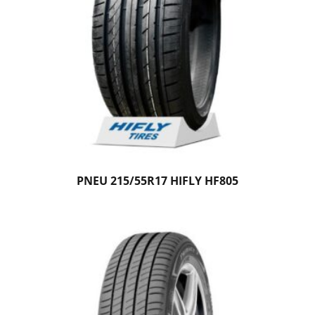
PNEU 215/55R17 HIFLY HF805