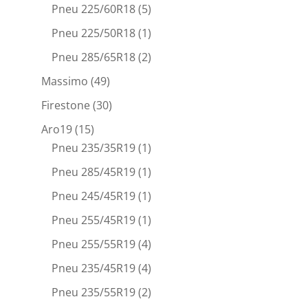
Pneu 225/60R18
(5)
Pneu 225/50R18
(1)
Pneu 285/65R18
(2)
Massimo
(49)
Firestone
(30)
Aro19
(15)
Pneu 235/35R19
(1)
Pneu 285/45R19
(1)
Pneu 245/45R19
(1)
Pneu 255/45R19
(1)
Pneu 255/55R19
(4)
Pneu 235/45R19
(4)
Pneu 235/55R19
(2)