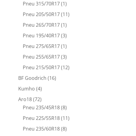
Pneu 315/70R17
(1)
Pneu 205/50R17
(11)
Pneu 265/70R17
(1)
Pneu 195/40R17
(3)
Pneu 275/65R17
(1)
Pneu 255/65R17
(3)
Pneu 215/50R17
(12)
BF Goodrich
(16)
Kumho
(4)
Aro18
(72)
Pneu 235/45R18
(8)
Pneu 225/55R18
(11)
Pneu 235/60R18
(8)