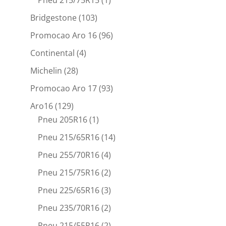
Bridgestone
(103)
Promocao Aro 16
(96)
Continental
(4)
Michelin
(28)
Promocao Aro 17
(93)
Aro16
(129)
Pneu 205R16
(1)
Pneu 215/65R16
(14)
Pneu 255/70R16
(4)
Pneu 215/75R16
(2)
Pneu 225/65R16
(3)
Pneu 235/70R16
(2)
Pneu 215/55R16
(2)