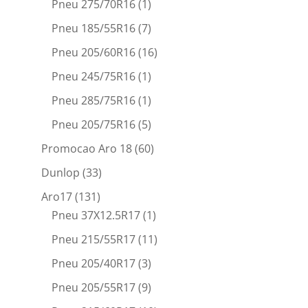
Pneu 275/70R16
(1)
Pneu 185/55R16
(7)
Pneu 205/60R16
(16)
Pneu 245/75R16
(1)
Pneu 285/75R16
(1)
Pneu 205/75R16
(5)
Promocao Aro 18
(60)
Dunlop
(33)
Aro17
(131)
Pneu 37X12.5R17
(1)
Pneu 215/55R17
(11)
Pneu 205/40R17
(3)
Pneu 205/55R17
(9)