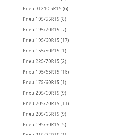
Pneu 31X10.5R15
(6)
Pneu 195/55R15
(8)
Pneu 195/70R15
(7)
Pneu 195/60R15
(17)
Pneu 165/50R15
(1)
Pneu 225/70R15
(2)
Pneu 195/65R15
(16)
Pneu 175/60R15
(1)
Pneu 205/60R15
(9)
Pneu 205/70R15
(11)
Pneu 205/65R15
(9)
Pneu 195/50R15
(5)
Pneu 215/75R15
(1)