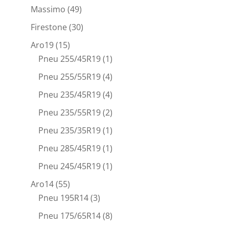
Massimo
(49)
Firestone
(30)
Aro19
(15)
Pneu 255/45R19
(1)
Pneu 255/55R19
(4)
Pneu 235/45R19
(4)
Pneu 235/55R19
(2)
Pneu 235/35R19
(1)
Pneu 285/45R19
(1)
Pneu 245/45R19
(1)
Aro14
(55)
Pneu 195R14
(3)
Pneu 175/65R14
(8)