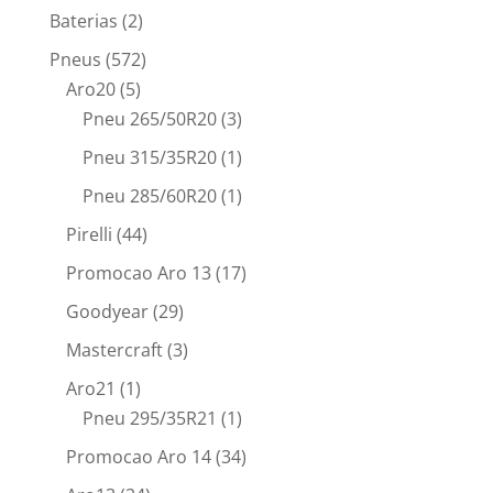
Baterias
(2)
Pneus
(572)
Aro20
(5)
Pneu 265/50R20
(3)
Pneu 315/35R20
(1)
Pneu 285/60R20
(1)
Pirelli
(44)
Promocao Aro 13
(17)
Goodyear
(29)
Mastercraft
(3)
Aro21
(1)
Pneu 295/35R21
(1)
Promocao Aro 14
(34)