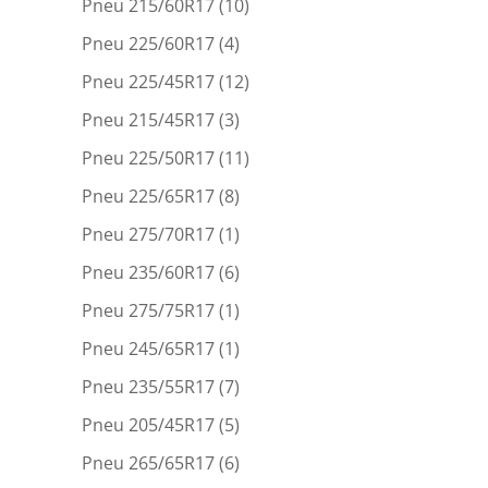
Pneu 215/60R17
(10)
Pneu 225/60R17
(4)
Pneu 225/45R17
(12)
Pneu 215/45R17
(3)
Pneu 225/50R17
(11)
Pneu 225/65R17
(8)
Pneu 275/70R17
(1)
Pneu 235/60R17
(6)
Pneu 275/75R17
(1)
Pneu 245/65R17
(1)
Pneu 235/55R17
(7)
Pneu 205/45R17
(5)
Pneu 265/65R17
(6)