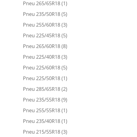
Pneu 265/65R18
(1)
Pneu 235/50R18
(5)
Pneu 255/60R18
(3)
Pneu 225/45R18
(5)
Pneu 265/60R18
(8)
Pneu 225/40R18
(3)
Pneu 225/60R18
(5)
Pneu 225/50R18
(1)
Pneu 285/65R18
(2)
Pneu 235/55R18
(9)
Pneu 255/55R18
(1)
Pneu 235/40R18
(1)
Pneu 215/55R18
(3)