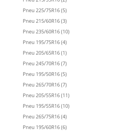
Pneu 225/75R16
(5)
Pneu 215/60R16
(3)
Pneu 235/60R16
(10)
Pneu 195/75R16
(4)
Pneu 205/65R16
(1)
Pneu 245/70R16
(7)
Pneu 195/50R16
(5)
Pneu 265/70R16
(7)
Pneu 205/55R16
(11)
Pneu 195/55R16
(10)
Pneu 265/75R16
(4)
Pneu 195/60R16
(6)