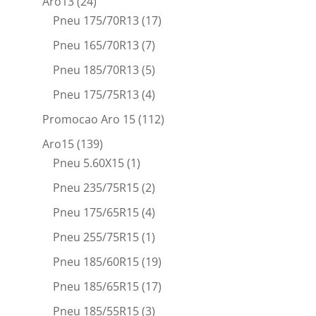
Aro13
(24)
Pneu 175/70R13
(17)
Pneu 165/70R13
(7)
Pneu 185/70R13
(5)
Pneu 175/75R13
(4)
Promocao Aro 15
(112)
Aro15
(139)
Pneu 5.60X15
(1)
Pneu 235/75R15
(2)
Pneu 175/65R15
(4)
Pneu 255/75R15
(1)
Pneu 185/60R15
(19)
Pneu 185/65R15
(17)
Pneu 185/55R15
(3)