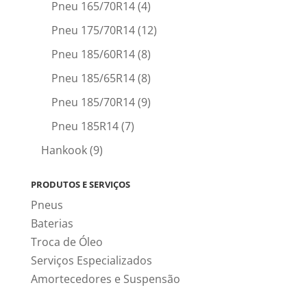
Pneu 165/70R14
(4)
Pneu 175/70R14
(12)
Pneu 185/60R14
(8)
Pneu 185/65R14
(8)
Pneu 185/70R14
(9)
Pneu 185R14
(7)
Hankook
(9)
PRODUTOS E SERVIÇOS
Pneus
Baterias
Troca de Óleo
Serviços Especializados
Amortecedores e Suspensão