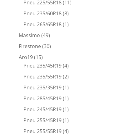
Pneu 225/55R18
(11)
Pneu 235/60R18
(8)
Pneu 265/65R18
(1)
Massimo
(49)
Firestone
(30)
Aro19
(15)
Pneu 235/45R19
(4)
Pneu 235/55R19
(2)
Pneu 235/35R19
(1)
Pneu 285/45R19
(1)
Pneu 245/45R19
(1)
Pneu 255/45R19
(1)
Pneu 255/55R19
(4)