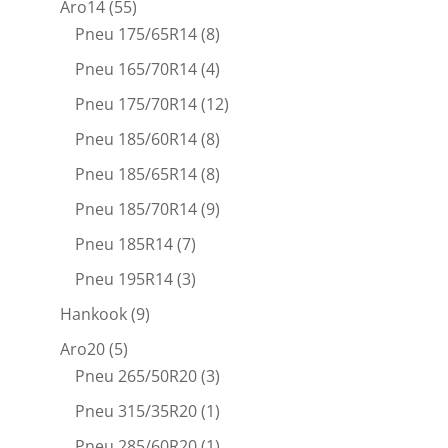
Aro14
(55)
Pneu 175/65R14
(8)
Pneu 165/70R14
(4)
Pneu 175/70R14
(12)
Pneu 185/60R14
(8)
Pneu 185/65R14
(8)
Pneu 185/70R14
(9)
Pneu 185R14
(7)
Pneu 195R14
(3)
Hankook
(9)
Aro20
(5)
Pneu 265/50R20
(3)
Pneu 315/35R20
(1)
Pneu 285/60R20
(1)