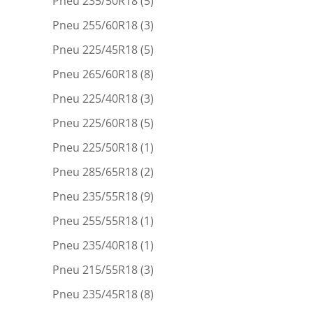
Pneu 235/50R18
(5)
Pneu 255/60R18
(3)
Pneu 225/45R18
(5)
Pneu 265/60R18
(8)
Pneu 225/40R18
(3)
Pneu 225/60R18
(5)
Pneu 225/50R18
(1)
Pneu 285/65R18
(2)
Pneu 235/55R18
(9)
Pneu 255/55R18
(1)
Pneu 235/40R18
(1)
Pneu 215/55R18
(3)
Pneu 235/45R18
(8)