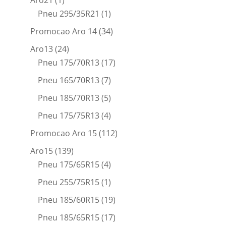
Aro21
(1)
Pneu 295/35R21
(1)
Promocao Aro 14
(34)
Aro13
(24)
Pneu 175/70R13
(17)
Pneu 165/70R13
(7)
Pneu 185/70R13
(5)
Pneu 175/75R13
(4)
Promocao Aro 15
(112)
Aro15
(139)
Pneu 175/65R15
(4)
Pneu 255/75R15
(1)
Pneu 185/60R15
(19)
Pneu 185/65R15
(17)