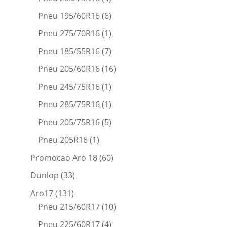
Pneu 195/60R16
(6)
Pneu 275/70R16
(1)
Pneu 185/55R16
(7)
Pneu 205/60R16
(16)
Pneu 245/75R16
(1)
Pneu 285/75R16
(1)
Pneu 205/75R16
(5)
Pneu 205R16
(1)
Promocao Aro 18
(60)
Dunlop
(33)
Aro17
(131)
Pneu 215/60R17
(10)
Pneu 225/60R17
(4)