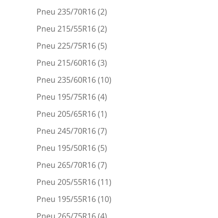
Pneu 235/70R16
(2)
Pneu 215/55R16
(2)
Pneu 225/75R16
(5)
Pneu 215/60R16
(3)
Pneu 235/60R16
(10)
Pneu 195/75R16
(4)
Pneu 205/65R16
(1)
Pneu 245/70R16
(7)
Pneu 195/50R16
(5)
Pneu 265/70R16
(7)
Pneu 205/55R16
(11)
Pneu 195/55R16
(10)
Pneu 265/75R16
(4)