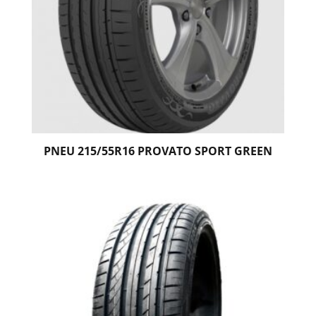
PNEU 215/55R16 PROVATO SPORT GREEN