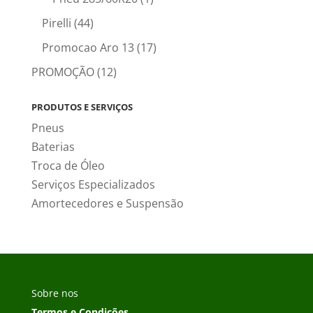
Pirelli
(44)
Promocao Aro 13
(17)
PROMOÇÃO
(12)
PRODUTOS E SERVIÇOS
Pneus
Baterias
Troca de Óleo
Serviços Especializados
Amortecedores e Suspensão
Sobre nos
Termos e Condições