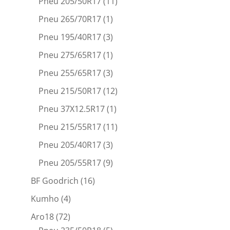
Pneu 205/50R17
(11)
Pneu 265/70R17
(1)
Pneu 195/40R17
(3)
Pneu 275/65R17
(1)
Pneu 255/65R17
(3)
Pneu 215/50R17
(12)
Pneu 37X12.5R17
(1)
Pneu 215/55R17
(11)
Pneu 205/40R17
(3)
Pneu 205/55R17
(9)
BF Goodrich
(16)
Kumho
(4)
Aro18
(72)