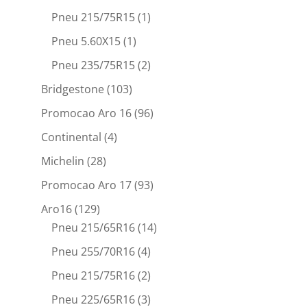
Pneu 215/75R15
(1)
Pneu 5.60X15
(1)
Pneu 235/75R15
(2)
Bridgestone
(103)
Promocao Aro 16
(96)
Continental
(4)
Michelin
(28)
Promocao Aro 17
(93)
Aro16
(129)
Pneu 215/65R16
(14)
Pneu 255/70R16
(4)
Pneu 215/75R16
(2)
Pneu 225/65R16
(3)