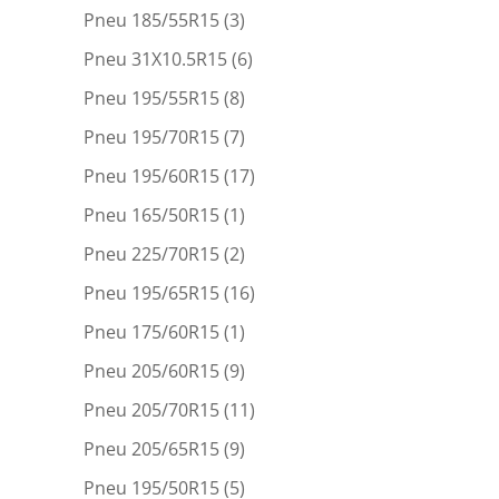
Pneu 185/55R15
(3)
Pneu 31X10.5R15
(6)
Pneu 195/55R15
(8)
Pneu 195/70R15
(7)
Pneu 195/60R15
(17)
Pneu 165/50R15
(1)
Pneu 225/70R15
(2)
Pneu 195/65R15
(16)
Pneu 175/60R15
(1)
Pneu 205/60R15
(9)
Pneu 205/70R15
(11)
Pneu 205/65R15
(9)
Pneu 195/50R15
(5)