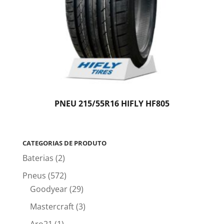
PNEU 215/55R16 HIFLY HF805
CATEGORIAS DE PRODUTO
Baterias
(2)
Pneus
(572)
Goodyear
(29)
Mastercraft
(3)