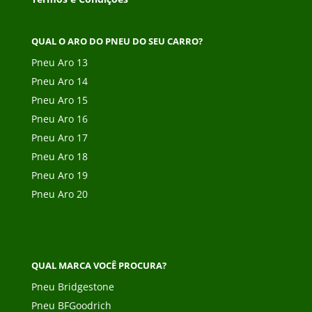
QUAL O ARO DO PNEU DO SEU CARRO?
Pneu Aro 13
Pneu Aro 14
Pneu Aro 15
Pneu Aro 16
Pneu Aro 17
Pneu Aro 18
Pneu Aro 19
Pneu Aro 20
QUAL MARCA VOCÊ PROCURA?
Pneu Bridgestone
Pneu BFGoodrich