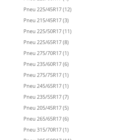
Pneu 225/45R17
(12)
Pneu 215/45R17
(3)
Pneu 225/50R17
(11)
Pneu 225/65R17
(8)
Pneu 275/70R17
(1)
Pneu 235/60R17
(6)
Pneu 275/75R17
(1)
Pneu 245/65R17
(1)
Pneu 235/55R17
(7)
Pneu 205/45R17
(5)
Pneu 265/65R17
(6)
Pneu 315/70R17
(1)