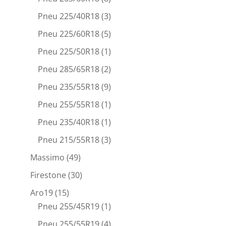
Pneu 225/40R18
(3)
Pneu 225/60R18
(5)
Pneu 225/50R18
(1)
Pneu 285/65R18
(2)
Pneu 235/55R18
(9)
Pneu 255/55R18
(1)
Pneu 235/40R18
(1)
Pneu 215/55R18
(3)
Massimo
(49)
Firestone
(30)
Aro19
(15)
Pneu 255/45R19
(1)
Pneu 255/55R19
(4)