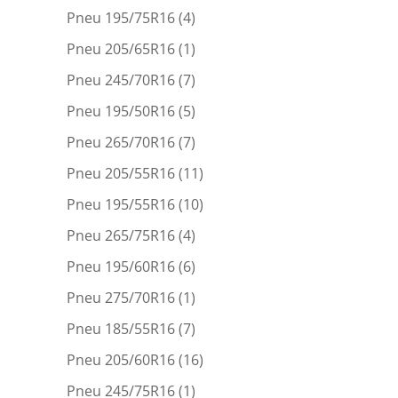
Pneu 195/75R16
(4)
Pneu 205/65R16
(1)
Pneu 245/70R16
(7)
Pneu 195/50R16
(5)
Pneu 265/70R16
(7)
Pneu 205/55R16
(11)
Pneu 195/55R16
(10)
Pneu 265/75R16
(4)
Pneu 195/60R16
(6)
Pneu 275/70R16
(1)
Pneu 185/55R16
(7)
Pneu 205/60R16
(16)
Pneu 245/75R16
(1)