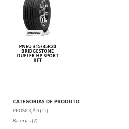
PNEU 315/35R20
BRIDGESTONE
DUELER HP SPORT
RFT
CATEGORIAS DE PRODUTO
PROMOÇÃO
(12)
Baterias
(2)