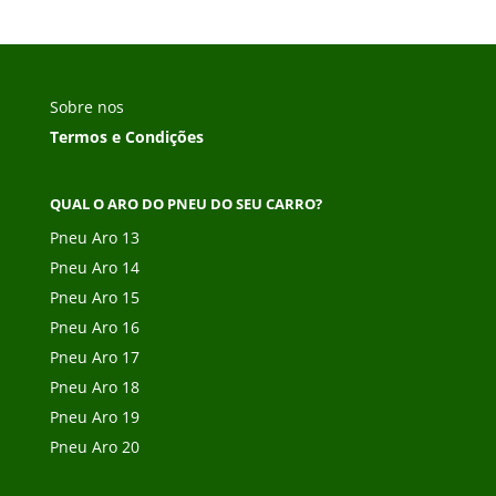
Sobre nos
Termos e Condições
QUAL O ARO DO PNEU DO SEU CARRO?
Pneu Aro 13
Pneu Aro 14
Pneu Aro 15
Pneu Aro 16
Pneu Aro 17
Pneu Aro 18
Pneu Aro 19
Pneu Aro 20