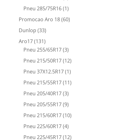
Pneu 285/75R16
(1)
Promocao Aro 18
(60)
Dunlop
(33)
Aro17
(131)
Pneu 255/65R17
(3)
Pneu 215/50R17
(12)
Pneu 37X12.5R17
(1)
Pneu 215/55R17
(11)
Pneu 205/40R17
(3)
Pneu 205/55R17
(9)
Pneu 215/60R17
(10)
Pneu 225/60R17
(4)
Pneu 225/45R17
(12)