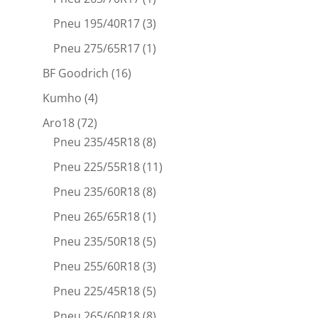
Pneu 195/40R17
(3)
Pneu 275/65R17
(1)
BF Goodrich
(16)
Kumho
(4)
Aro18
(72)
Pneu 235/45R18
(8)
Pneu 225/55R18
(11)
Pneu 235/60R18
(8)
Pneu 265/65R18
(1)
Pneu 235/50R18
(5)
Pneu 255/60R18
(3)
Pneu 225/45R18
(5)
Pneu 265/60R18
(8)