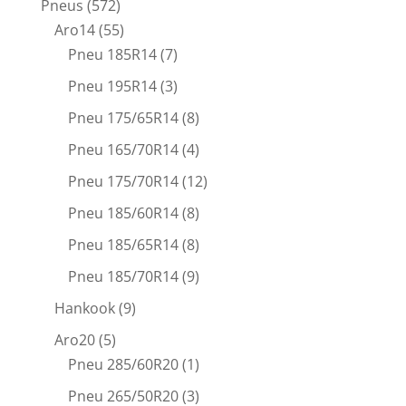
Pneus
(572)
Aro14
(55)
Pneu 185R14
(7)
Pneu 195R14
(3)
Pneu 175/65R14
(8)
Pneu 165/70R14
(4)
Pneu 175/70R14
(12)
Pneu 185/60R14
(8)
Pneu 185/65R14
(8)
Pneu 185/70R14
(9)
Hankook
(9)
Aro20
(5)
Pneu 285/60R20
(1)
Pneu 265/50R20
(3)