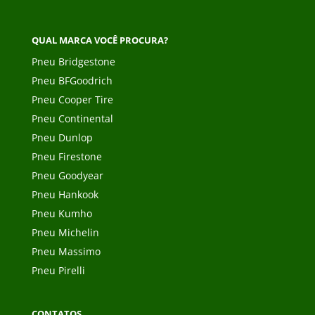
QUAL MARCA VOCÊ PROCURA?
Pneu Bridgestone
Pneu BFGoodrich
Pneu Cooper Tire
Pneu Continental
Pneu Dunlop
Pneu Firestone
Pneu Goodyear
Pneu Hankook
Pneu Kumho
Pneu Michelin
Pneu Massimo
Pneu Pirelli
CONTATOS