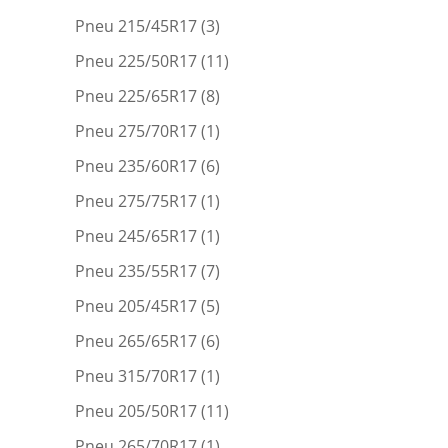
Pneu 215/45R17
(3)
Pneu 225/50R17
(11)
Pneu 225/65R17
(8)
Pneu 275/70R17
(1)
Pneu 235/60R17
(6)
Pneu 275/75R17
(1)
Pneu 245/65R17
(1)
Pneu 235/55R17
(7)
Pneu 205/45R17
(5)
Pneu 265/65R17
(6)
Pneu 315/70R17
(1)
Pneu 205/50R17
(11)
Pneu 265/70R17
(1)