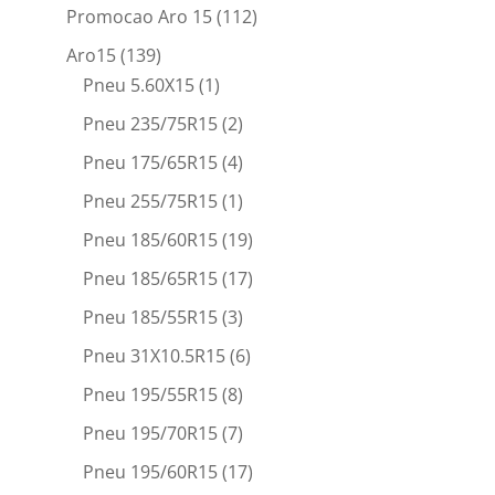
Promocao Aro 15
(112)
Aro15
(139)
Pneu 5.60X15
(1)
Pneu 235/75R15
(2)
Pneu 175/65R15
(4)
Pneu 255/75R15
(1)
Pneu 185/60R15
(19)
Pneu 185/65R15
(17)
Pneu 185/55R15
(3)
Pneu 31X10.5R15
(6)
Pneu 195/55R15
(8)
Pneu 195/70R15
(7)
Pneu 195/60R15
(17)