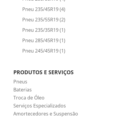
Pneu 235/45R19
(4)
Pneu 235/55R19
(2)
Pneu 235/35R19
(1)
Pneu 285/45R19
(1)
Pneu 245/45R19
(1)
PRODUTOS E SERVIÇOS
Pneus
Baterias
Troca de Óleo
Serviços Especializados
Amortecedores e Suspensão