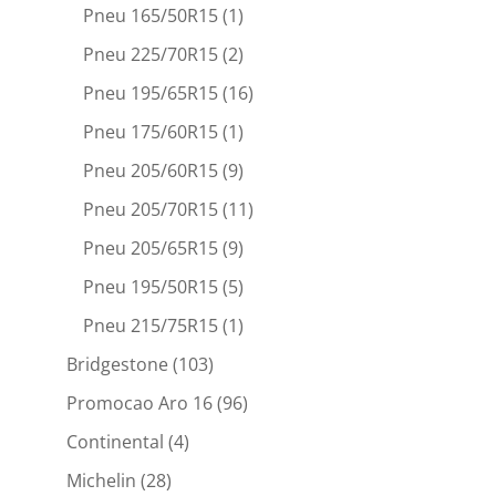
Pneu 165/50R15
(1)
Pneu 225/70R15
(2)
Pneu 195/65R15
(16)
Pneu 175/60R15
(1)
Pneu 205/60R15
(9)
Pneu 205/70R15
(11)
Pneu 205/65R15
(9)
Pneu 195/50R15
(5)
Pneu 215/75R15
(1)
Bridgestone
(103)
Promocao Aro 16
(96)
Continental
(4)
Michelin
(28)