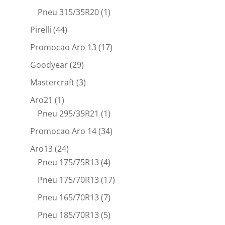
Pneu 315/35R20
(1)
Pirelli
(44)
Promocao Aro 13
(17)
Goodyear
(29)
Mastercraft
(3)
Aro21
(1)
Pneu 295/35R21
(1)
Promocao Aro 14
(34)
Aro13
(24)
Pneu 175/75R13
(4)
Pneu 175/70R13
(17)
Pneu 165/70R13
(7)
Pneu 185/70R13
(5)