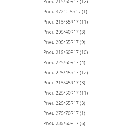
Pneu 215/50R17
(12)
Pneu 37X12.5R17
(1)
Pneu 215/55R17
(11)
Pneu 205/40R17
(3)
Pneu 205/55R17
(9)
Pneu 215/60R17
(10)
Pneu 225/60R17
(4)
Pneu 225/45R17
(12)
Pneu 215/45R17
(3)
Pneu 225/50R17
(11)
Pneu 225/65R17
(8)
Pneu 275/70R17
(1)
Pneu 235/60R17
(6)