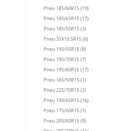
Pneu 185/60R15
(19)
Pneu 185/65R15
(17)
Pneu 185/55R15
(3)
Pneu 31X10.5R15
(6)
Pneu 195/55R15
(8)
Pneu 195/70R15
(7)
Pneu 195/60R15
(17)
Pneu 165/50R15
(1)
Pneu 225/70R15
(2)
Pneu 195/65R15
(16)
Pneu 175/60R15
(1)
Pneu 205/60R15
(9)