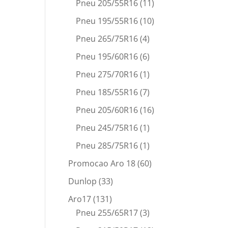
Pneu 205/55R16
(11)
Pneu 195/55R16
(10)
Pneu 265/75R16
(4)
Pneu 195/60R16
(6)
Pneu 275/70R16
(1)
Pneu 185/55R16
(7)
Pneu 205/60R16
(16)
Pneu 245/75R16
(1)
Pneu 285/75R16
(1)
Promocao Aro 18
(60)
Dunlop
(33)
Aro17
(131)
Pneu 255/65R17
(3)