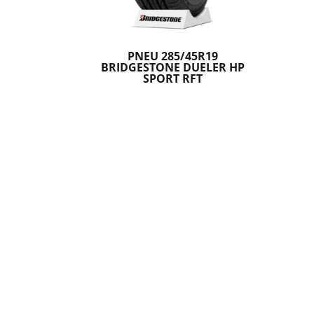
PNEU 285/45R19
BRIDGESTONE DUELER HP
SPORT RFT