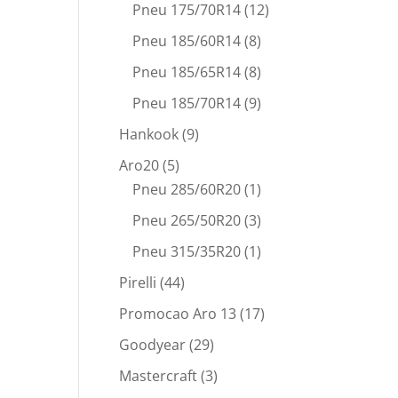
Pneu 175/70R14
(12)
Pneu 185/60R14
(8)
Pneu 185/65R14
(8)
Pneu 185/70R14
(9)
Hankook
(9)
Aro20
(5)
Pneu 285/60R20
(1)
Pneu 265/50R20
(3)
Pneu 315/35R20
(1)
Pirelli
(44)
Promocao Aro 13
(17)
Goodyear
(29)
Mastercraft
(3)