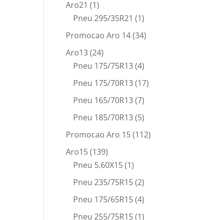
Aro21
(1)
Pneu 295/35R21
(1)
Promocao Aro 14
(34)
Aro13
(24)
Pneu 175/75R13
(4)
Pneu 175/70R13
(17)
Pneu 165/70R13
(7)
Pneu 185/70R13
(5)
Promocao Aro 15
(112)
Aro15
(139)
Pneu 5.60X15
(1)
Pneu 235/75R15
(2)
Pneu 175/65R15
(4)
Pneu 255/75R15
(1)