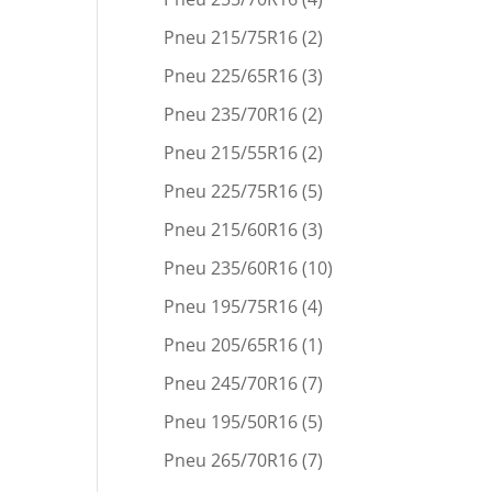
Pneu 215/75R16
(2)
Pneu 225/65R16
(3)
Pneu 235/70R16
(2)
Pneu 215/55R16
(2)
Pneu 225/75R16
(5)
Pneu 215/60R16
(3)
Pneu 235/60R16
(10)
Pneu 195/75R16
(4)
Pneu 205/65R16
(1)
Pneu 245/70R16
(7)
Pneu 195/50R16
(5)
Pneu 265/70R16
(7)