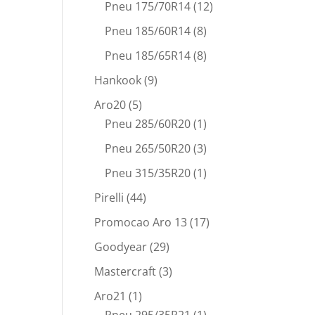
Pneu 175/70R14
(12)
Pneu 185/60R14
(8)
Pneu 185/65R14
(8)
Hankook
(9)
Aro20
(5)
Pneu 285/60R20
(1)
Pneu 265/50R20
(3)
Pneu 315/35R20
(1)
Pirelli
(44)
Promocao Aro 13
(17)
Goodyear
(29)
Mastercraft
(3)
Aro21
(1)