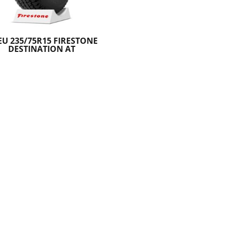
U 235/75R15 FIRESTONE
DESTINATION AT