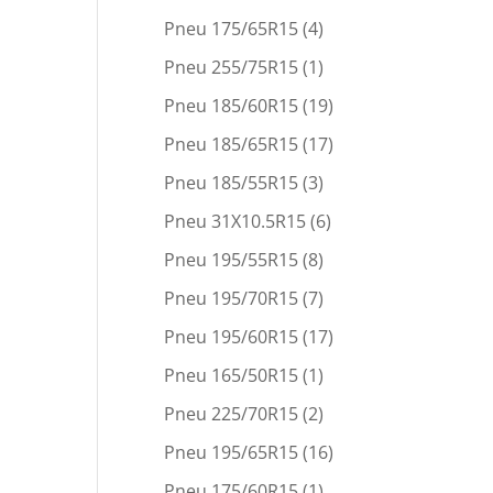
Pneu 175/65R15
(4)
Pneu 255/75R15
(1)
Pneu 185/60R15
(19)
Pneu 185/65R15
(17)
Pneu 185/55R15
(3)
Pneu 31X10.5R15
(6)
Pneu 195/55R15
(8)
Pneu 195/70R15
(7)
Pneu 195/60R15
(17)
Pneu 165/50R15
(1)
Pneu 225/70R15
(2)
Pneu 195/65R15
(16)
Pneu 175/60R15
(1)