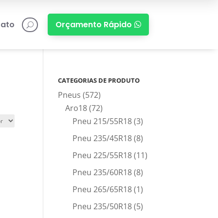
ato
Orçamento Rápido

U
CATEGORIAS DE PRODUTO
Pneus
(572)
Aro18
(72)
Pneu 215/55R18
(3)
Pneu 235/45R18
(8)
Pneu 225/55R18
(11)
Pneu 235/60R18
(8)
Pneu 265/65R18
(1)
Pneu 235/50R18
(5)