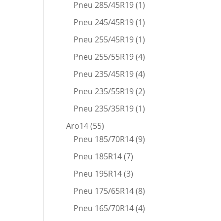
Pneu 285/45R19
(1)
Pneu 245/45R19
(1)
Pneu 255/45R19
(1)
Pneu 255/55R19
(4)
Pneu 235/45R19
(4)
Pneu 235/55R19
(2)
Pneu 235/35R19
(1)
Aro14
(55)
Pneu 185/70R14
(9)
Pneu 185R14
(7)
Pneu 195R14
(3)
Pneu 175/65R14
(8)
Pneu 165/70R14
(4)