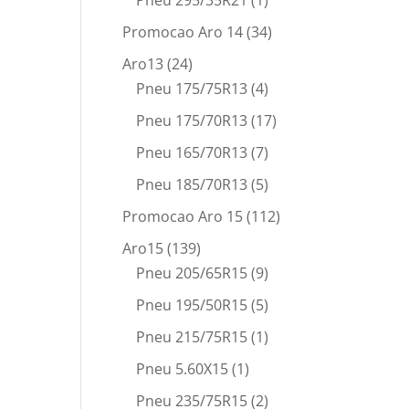
Pneu 295/35R21
(1)
Promocao Aro 14
(34)
Aro13
(24)
Pneu 175/75R13
(4)
Pneu 175/70R13
(17)
Pneu 165/70R13
(7)
Pneu 185/70R13
(5)
Promocao Aro 15
(112)
Aro15
(139)
Pneu 205/65R15
(9)
Pneu 195/50R15
(5)
Pneu 215/75R15
(1)
Pneu 5.60X15
(1)
Pneu 235/75R15
(2)