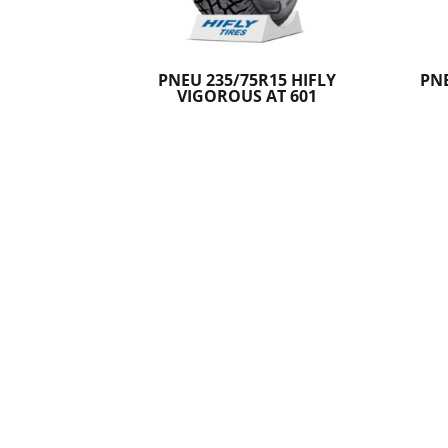
PNEU 235/75R15 HIFLY
PNE
VIGOROUS AT 601