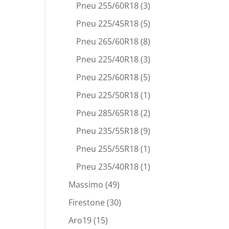
Pneu 255/60R18
(3)
Pneu 225/45R18
(5)
Pneu 265/60R18
(8)
Pneu 225/40R18
(3)
Pneu 225/60R18
(5)
Pneu 225/50R18
(1)
Pneu 285/65R18
(2)
Pneu 235/55R18
(9)
Pneu 255/55R18
(1)
Pneu 235/40R18
(1)
Massimo
(49)
Firestone
(30)
Aro19
(15)