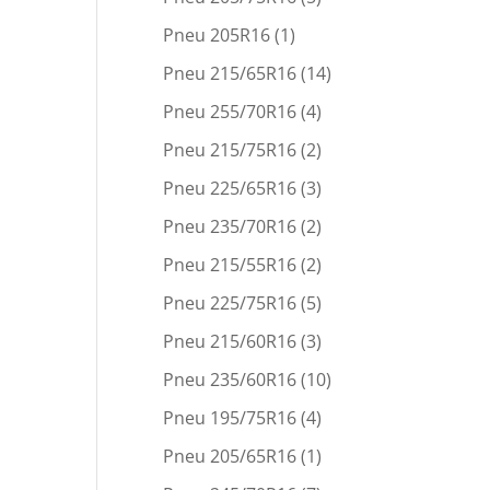
Pneu 205R16
(1)
Pneu 215/65R16
(14)
Pneu 255/70R16
(4)
Pneu 215/75R16
(2)
Pneu 225/65R16
(3)
Pneu 235/70R16
(2)
Pneu 215/55R16
(2)
Pneu 225/75R16
(5)
Pneu 215/60R16
(3)
Pneu 235/60R16
(10)
Pneu 195/75R16
(4)
Pneu 205/65R16
(1)