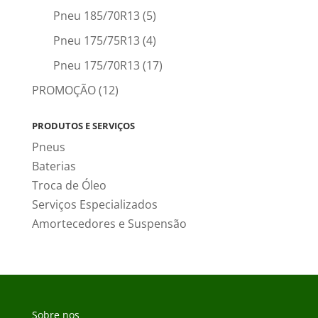
Pneu 185/70R13
(5)
Pneu 175/75R13
(4)
Pneu 175/70R13
(17)
PROMOÇÃO
(12)
PRODUTOS E SERVIÇOS
Pneus
Baterias
Troca de Óleo
Serviços Especializados
Amortecedores e Suspensão
Sobre nos