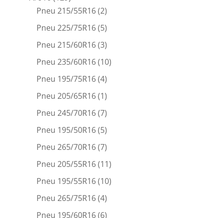
Pneu 215/55R16
(2)
Pneu 225/75R16
(5)
Pneu 215/60R16
(3)
Pneu 235/60R16
(10)
Pneu 195/75R16
(4)
Pneu 205/65R16
(1)
Pneu 245/70R16
(7)
Pneu 195/50R16
(5)
Pneu 265/70R16
(7)
Pneu 205/55R16
(11)
Pneu 195/55R16
(10)
Pneu 265/75R16
(4)
Pneu 195/60R16
(6)