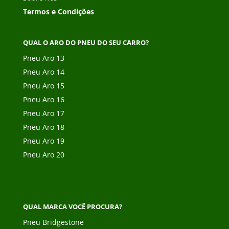
Termos e Condições
QUAL O ARO DO PNEU DO SEU CARRO?
Pneu Aro 13
Pneu Aro 14
Pneu Aro 15
Pneu Aro 16
Pneu Aro 17
Pneu Aro 18
Pneu Aro 19
Pneu Aro 20
QUAL MARCA VOCÊ PROCURA?
Pneu Bridgestone