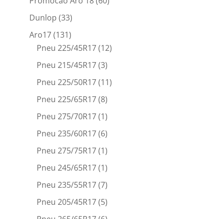
Promocao Aro 18
(60)
Dunlop
(33)
Aro17
(131)
Pneu 225/45R17
(12)
Pneu 215/45R17
(3)
Pneu 225/50R17
(11)
Pneu 225/65R17
(8)
Pneu 275/70R17
(1)
Pneu 235/60R17
(6)
Pneu 275/75R17
(1)
Pneu 245/65R17
(1)
Pneu 235/55R17
(7)
Pneu 205/45R17
(5)
Pneu 265/65R17
(6)