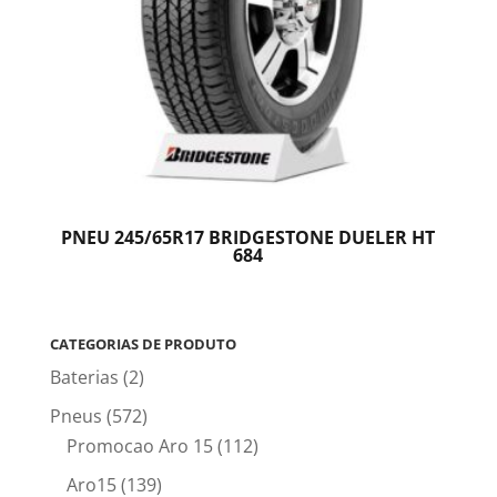
PNEU 245/65R17 BRIDGESTONE DUELER HT
684
CATEGORIAS DE PRODUTO
Baterias
(2)
Pneus
(572)
Promocao Aro 15
(112)
Aro15
(139)