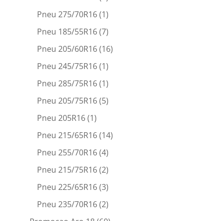
Pneu 275/70R16
(1)
Pneu 185/55R16
(7)
Pneu 205/60R16
(16)
Pneu 245/75R16
(1)
Pneu 285/75R16
(1)
Pneu 205/75R16
(5)
Pneu 205R16
(1)
Pneu 215/65R16
(14)
Pneu 255/70R16
(4)
Pneu 215/75R16
(2)
Pneu 225/65R16
(3)
Pneu 235/70R16
(2)