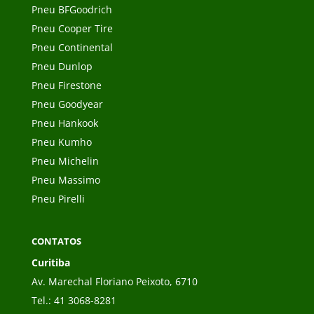
Pneu BFGoodrich
Pneu Cooper Tire
Pneu Continental
Pneu Dunlop
Pneu Firestone
Pneu Goodyear
Pneu Hankook
Pneu Kumho
Pneu Michelin
Pneu Massimo
Pneu Pirelli
CONTATOS
Curitiba
Av. Marechal Floriano Peixoto, 6710
Tel.:
41 3068-8281