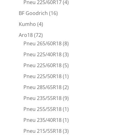
Pneu 225/60R17
(4)
BF Goodrich
(16)
Kumho
(4)
Aro18
(72)
Pneu 265/60R18
(8)
Pneu 225/40R18
(3)
Pneu 225/60R18
(5)
Pneu 225/50R18
(1)
Pneu 285/65R18
(2)
Pneu 235/55R18
(9)
Pneu 255/55R18
(1)
Pneu 235/40R18
(1)
Pneu 215/55R18
(3)