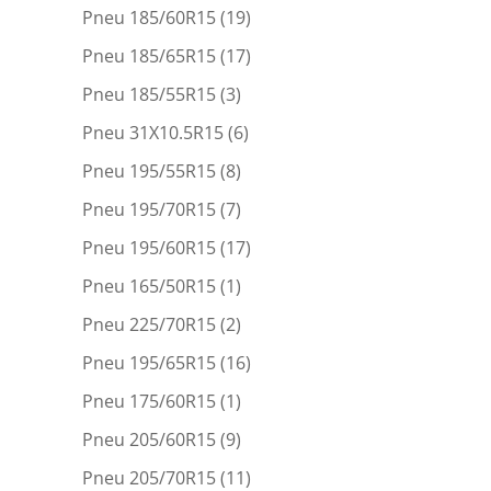
Pneu 185/60R15
(19)
Pneu 185/65R15
(17)
Pneu 185/55R15
(3)
Pneu 31X10.5R15
(6)
Pneu 195/55R15
(8)
Pneu 195/70R15
(7)
Pneu 195/60R15
(17)
Pneu 165/50R15
(1)
Pneu 225/70R15
(2)
Pneu 195/65R15
(16)
Pneu 175/60R15
(1)
Pneu 205/60R15
(9)
Pneu 205/70R15
(11)