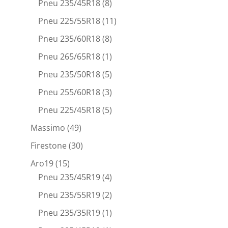
Pneu 235/45R18
(8)
Pneu 225/55R18
(11)
Pneu 235/60R18
(8)
Pneu 265/65R18
(1)
Pneu 235/50R18
(5)
Pneu 255/60R18
(3)
Pneu 225/45R18
(5)
Massimo
(49)
Firestone
(30)
Aro19
(15)
Pneu 235/45R19
(4)
Pneu 235/55R19
(2)
Pneu 235/35R19
(1)