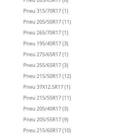
Pneu 315/70R17
(1)
Pneu 205/50R17
(11)
Pneu 265/70R17
(1)
Pneu 195/40R17
(3)
Pneu 275/65R17
(1)
Pneu 255/65R17
(3)
Pneu 215/50R17
(12)
Pneu 37X12.5R17
(1)
Pneu 215/55R17
(11)
Pneu 205/40R17
(3)
Pneu 205/55R17
(9)
Pneu 215/60R17
(10)