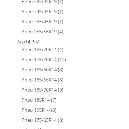
Pneu 285/45R19
(1)
Pneu 245/45R19
(1)
Pneu 255/45R19
(1)
Pneu 255/55R19
(4)
Aro14
(55)
Pneu 165/70R14
(4)
Pneu 175/70R14
(12)
Pneu 185/60R14
(8)
Pneu 185/65R14
(8)
Pneu 185/70R14
(9)
Pneu 185R14
(7)
Pneu 195R14
(3)
Pneu 175/65R14
(8)