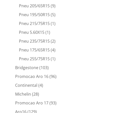
Pneu 205/65R15
(9)
Pneu 195/50R15
(5)
Pneu 215/75R15
(1)
Pneu 5.60X15
(1)
Pneu 235/75R15
(2)
Pneu 175/65R15
(4)
Pneu 255/75R15
(1)
Bridgestone
(103)
Promocao Aro 16
(96)
Continental
(4)
Michelin
(28)
Promocao Aro 17
(93)
Aro16
(129)