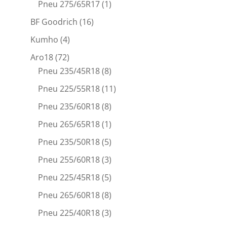
Pneu 275/65R17
(1)
BF Goodrich
(16)
Kumho
(4)
Aro18
(72)
Pneu 235/45R18
(8)
Pneu 225/55R18
(11)
Pneu 235/60R18
(8)
Pneu 265/65R18
(1)
Pneu 235/50R18
(5)
Pneu 255/60R18
(3)
Pneu 225/45R18
(5)
Pneu 265/60R18
(8)
Pneu 225/40R18
(3)