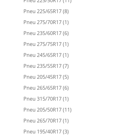
Pneu 225/50R17
(11)
Pneu 225/65R17
(8)
Pneu 275/70R17
(1)
Pneu 235/60R17
(6)
Pneu 275/75R17
(1)
Pneu 245/65R17
(1)
Pneu 235/55R17
(7)
Pneu 205/45R17
(5)
Pneu 265/65R17
(6)
Pneu 315/70R17
(1)
Pneu 205/50R17
(11)
Pneu 265/70R17
(1)
Pneu 195/40R17
(3)