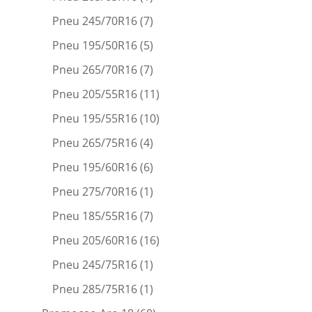
Pneu 245/70R16
(7)
Pneu 195/50R16
(5)
Pneu 265/70R16
(7)
Pneu 205/55R16
(11)
Pneu 195/55R16
(10)
Pneu 265/75R16
(4)
Pneu 195/60R16
(6)
Pneu 275/70R16
(1)
Pneu 185/55R16
(7)
Pneu 205/60R16
(16)
Pneu 245/75R16
(1)
Pneu 285/75R16
(1)