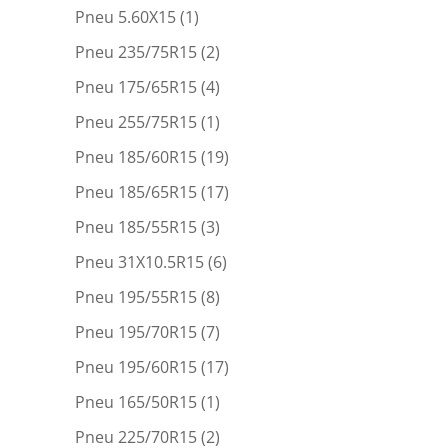
Pneu 5.60X15
(1)
Pneu 235/75R15
(2)
Pneu 175/65R15
(4)
Pneu 255/75R15
(1)
Pneu 185/60R15
(19)
Pneu 185/65R15
(17)
Pneu 185/55R15
(3)
Pneu 31X10.5R15
(6)
Pneu 195/55R15
(8)
Pneu 195/70R15
(7)
Pneu 195/60R15
(17)
Pneu 165/50R15
(1)
Pneu 225/70R15
(2)