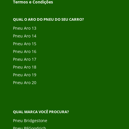
Termos e Condições
QUAL O ARO DO PNEU DO SEU CARRO?
Pneu Aro 13
Pneu Aro 14
Pneu Aro 15
Pneu Aro 16
Pneu Aro 17
Pneu Aro 18
Pneu Aro 19
Pneu Aro 20
QUAL MARCA VOCÊ PROCURA?
Pneu Bridgestone
Pneu BFGoodrich