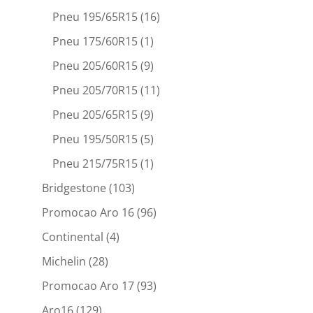
Pneu 195/65R15
(16)
Pneu 175/60R15
(1)
Pneu 205/60R15
(9)
Pneu 205/70R15
(11)
Pneu 205/65R15
(9)
Pneu 195/50R15
(5)
Pneu 215/75R15
(1)
Bridgestone
(103)
Promocao Aro 16
(96)
Continental
(4)
Michelin
(28)
Promocao Aro 17
(93)
Aro16
(129)