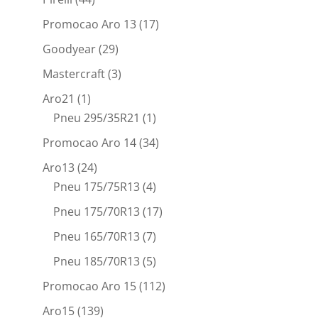
Promocao Aro 13
(17)
Goodyear
(29)
Mastercraft
(3)
Aro21
(1)
Pneu 295/35R21
(1)
Promocao Aro 14
(34)
Aro13
(24)
Pneu 175/75R13
(4)
Pneu 175/70R13
(17)
Pneu 165/70R13
(7)
Pneu 185/70R13
(5)
Promocao Aro 15
(112)
Aro15
(139)