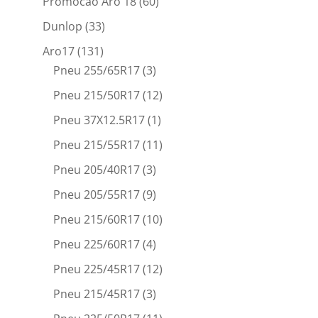
Promocao Aro 18
(60)
Dunlop
(33)
Aro17
(131)
Pneu 255/65R17
(3)
Pneu 215/50R17
(12)
Pneu 37X12.5R17
(1)
Pneu 215/55R17
(11)
Pneu 205/40R17
(3)
Pneu 205/55R17
(9)
Pneu 215/60R17
(10)
Pneu 225/60R17
(4)
Pneu 225/45R17
(12)
Pneu 215/45R17
(3)