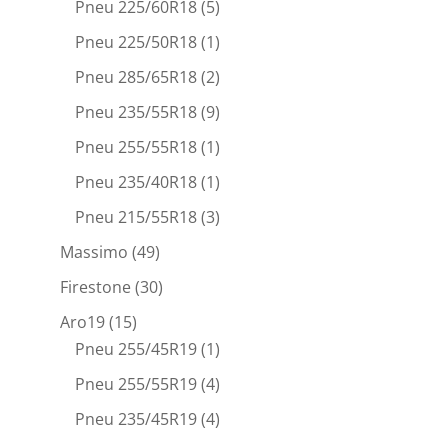
Pneu 225/60R18
(5)
Pneu 225/50R18
(1)
Pneu 285/65R18
(2)
Pneu 235/55R18
(9)
Pneu 255/55R18
(1)
Pneu 235/40R18
(1)
Pneu 215/55R18
(3)
Massimo
(49)
Firestone
(30)
Aro19
(15)
Pneu 255/45R19
(1)
Pneu 255/55R19
(4)
Pneu 235/45R19
(4)