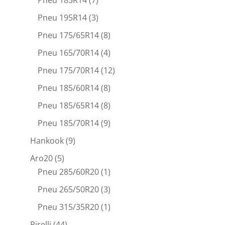
Pneu 195R14
(3)
Pneu 175/65R14
(8)
Pneu 165/70R14
(4)
Pneu 175/70R14
(12)
Pneu 185/60R14
(8)
Pneu 185/65R14
(8)
Pneu 185/70R14
(9)
Hankook
(9)
Aro20
(5)
Pneu 285/60R20
(1)
Pneu 265/50R20
(3)
Pneu 315/35R20
(1)
Pirelli
(44)