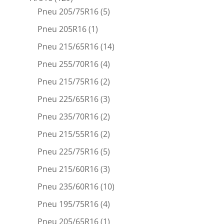
Pneu 205/75R16
(5)
Pneu 205R16
(1)
Pneu 215/65R16
(14)
Pneu 255/70R16
(4)
Pneu 215/75R16
(2)
Pneu 225/65R16
(3)
Pneu 235/70R16
(2)
Pneu 215/55R16
(2)
Pneu 225/75R16
(5)
Pneu 215/60R16
(3)
Pneu 235/60R16
(10)
Pneu 195/75R16
(4)
Pneu 205/65R16
(1)