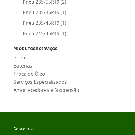
Pneu 235/55R19
(2)
Pneu 235/35R19
(1)
Pneu 285/45R19
(1)
Pneu 245/45R19
(1)
PRODUTOS E SERVIÇOS
Pneus
Baterias
Troca de Óleo
Serviços Especializados
Amortecedores e Suspensão
Sobre nos