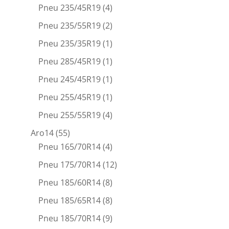
Pneu 235/45R19
(4)
Pneu 235/55R19
(2)
Pneu 235/35R19
(1)
Pneu 285/45R19
(1)
Pneu 245/45R19
(1)
Pneu 255/45R19
(1)
Pneu 255/55R19
(4)
Aro14
(55)
Pneu 165/70R14
(4)
Pneu 175/70R14
(12)
Pneu 185/60R14
(8)
Pneu 185/65R14
(8)
Pneu 185/70R14
(9)