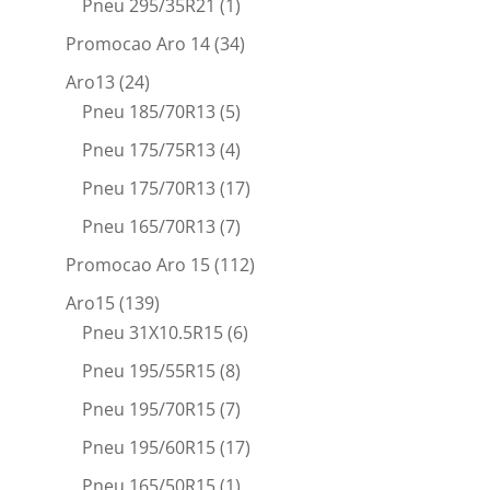
Pneu 295/35R21
(1)
Promocao Aro 14
(34)
Aro13
(24)
Pneu 185/70R13
(5)
Pneu 175/75R13
(4)
Pneu 175/70R13
(17)
Pneu 165/70R13
(7)
Promocao Aro 15
(112)
Aro15
(139)
Pneu 31X10.5R15
(6)
Pneu 195/55R15
(8)
Pneu 195/70R15
(7)
Pneu 195/60R15
(17)
Pneu 165/50R15
(1)