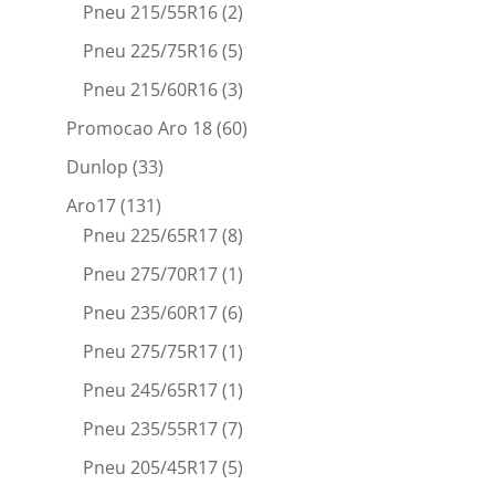
Pneu 215/55R16
(2)
Pneu 225/75R16
(5)
Pneu 215/60R16
(3)
Promocao Aro 18
(60)
Dunlop
(33)
Aro17
(131)
Pneu 225/65R17
(8)
Pneu 275/70R17
(1)
Pneu 235/60R17
(6)
Pneu 275/75R17
(1)
Pneu 245/65R17
(1)
Pneu 235/55R17
(7)
Pneu 205/45R17
(5)