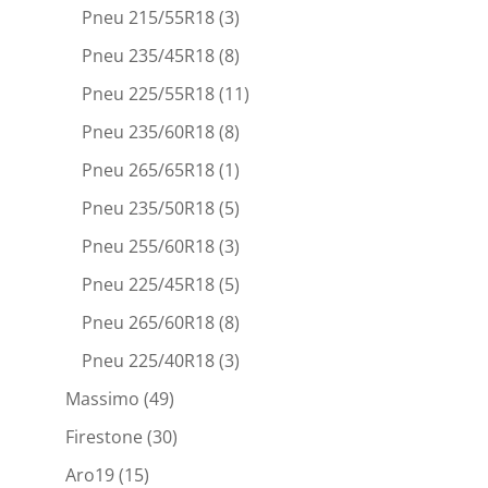
Pneu 215/55R18
(3)
Pneu 235/45R18
(8)
Pneu 225/55R18
(11)
Pneu 235/60R18
(8)
Pneu 265/65R18
(1)
Pneu 235/50R18
(5)
Pneu 255/60R18
(3)
Pneu 225/45R18
(5)
Pneu 265/60R18
(8)
Pneu 225/40R18
(3)
Massimo
(49)
Firestone
(30)
Aro19
(15)