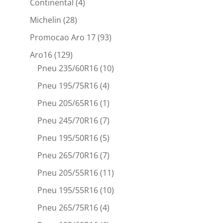
Continental
(4)
Michelin
(28)
Promocao Aro 17
(93)
Aro16
(129)
Pneu 235/60R16
(10)
Pneu 195/75R16
(4)
Pneu 205/65R16
(1)
Pneu 245/70R16
(7)
Pneu 195/50R16
(5)
Pneu 265/70R16
(7)
Pneu 205/55R16
(11)
Pneu 195/55R16
(10)
Pneu 265/75R16
(4)