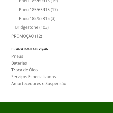
Pneu 185/60R15
(19)
Pneu 185/65R15
(17)
Pneu 185/55R15
(3)
Bridgestone
(103)
PROMOÇÃO
(12)
PRODUTOS E SERVIÇOS
Pneus
Baterias
Troca de Óleo
Serviços Especializados
Amortecedores e Suspensão