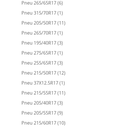
Pneu 265/65R17
(6)
Pneu 315/70R17
(1)
Pneu 205/50R17
(11)
Pneu 265/70R17
(1)
Pneu 195/40R17
(3)
Pneu 275/65R17
(1)
Pneu 255/65R17
(3)
Pneu 215/50R17
(12)
Pneu 37X12.5R17
(1)
Pneu 215/55R17
(11)
Pneu 205/40R17
(3)
Pneu 205/55R17
(9)
Pneu 215/60R17
(10)