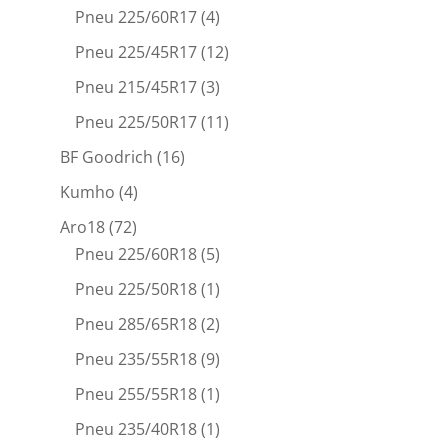
Pneu 225/60R17
(4)
Pneu 225/45R17
(12)
Pneu 215/45R17
(3)
Pneu 225/50R17
(11)
BF Goodrich
(16)
Kumho
(4)
Aro18
(72)
Pneu 225/60R18
(5)
Pneu 225/50R18
(1)
Pneu 285/65R18
(2)
Pneu 235/55R18
(9)
Pneu 255/55R18
(1)
Pneu 235/40R18
(1)