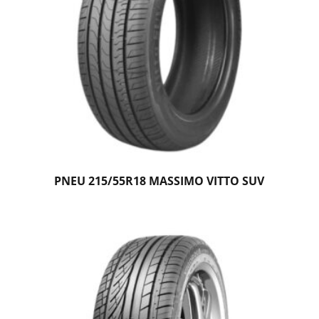
PNEU 215/55R18 MASSIMO VITTO SUV