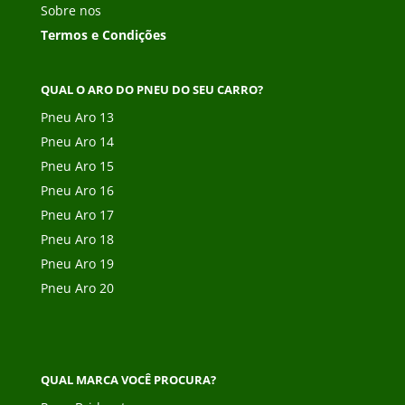
Sobre nos
Termos e Condições
QUAL O ARO DO PNEU DO SEU CARRO?
Pneu Aro 13
Pneu Aro 14
Pneu Aro 15
Pneu Aro 16
Pneu Aro 17
Pneu Aro 18
Pneu Aro 19
Pneu Aro 20
QUAL MARCA VOCÊ PROCURA?