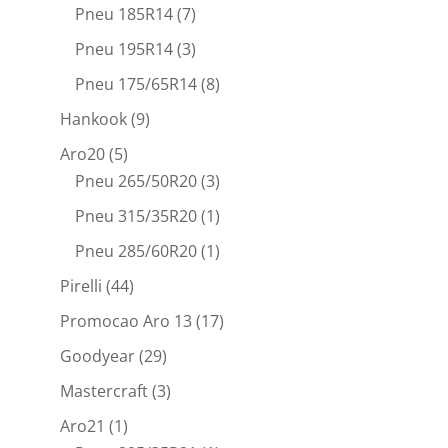
Pneu 185R14
(7)
Pneu 195R14
(3)
Pneu 175/65R14
(8)
Hankook
(9)
Aro20
(5)
Pneu 265/50R20
(3)
Pneu 315/35R20
(1)
Pneu 285/60R20
(1)
Pirelli
(44)
Promocao Aro 13
(17)
Goodyear
(29)
Mastercraft
(3)
Aro21
(1)