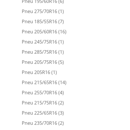
Pneu 195/60R16
(6)
Pneu 275/70R16
(1)
Pneu 185/55R16
(7)
Pneu 205/60R16
(16)
Pneu 245/75R16
(1)
Pneu 285/75R16
(1)
Pneu 205/75R16
(5)
Pneu 205R16
(1)
Pneu 215/65R16
(14)
Pneu 255/70R16
(4)
Pneu 215/75R16
(2)
Pneu 225/65R16
(3)
Pneu 235/70R16
(2)