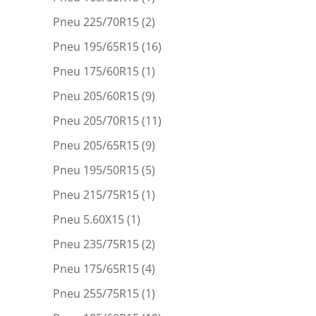
Pneu 225/70R15
(2)
Pneu 195/65R15
(16)
Pneu 175/60R15
(1)
Pneu 205/60R15
(9)
Pneu 205/70R15
(11)
Pneu 205/65R15
(9)
Pneu 195/50R15
(5)
Pneu 215/75R15
(1)
Pneu 5.60X15
(1)
Pneu 235/75R15
(2)
Pneu 175/65R15
(4)
Pneu 255/75R15
(1)