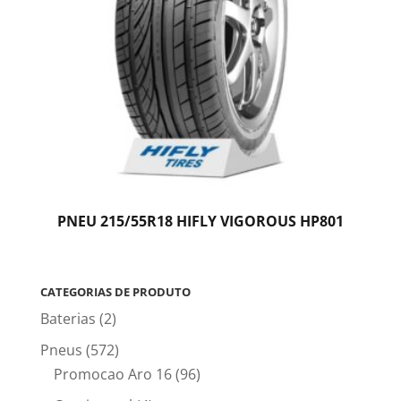
PNEU 215/55R18 HIFLY VIGOROUS HP801
CATEGORIAS DE PRODUTO
Baterias
(2)
Pneus
(572)
Promocao Aro 16
(96)