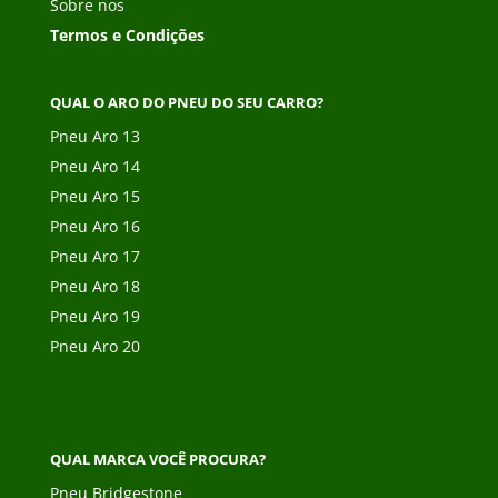
Sobre nos
Termos e Condições
QUAL O ARO DO PNEU DO SEU CARRO?
Pneu Aro 13
Pneu Aro 14
Pneu Aro 15
Pneu Aro 16
Pneu Aro 17
Pneu Aro 18
Pneu Aro 19
Pneu Aro 20
QUAL MARCA VOCÊ PROCURA?
Pneu Bridgestone