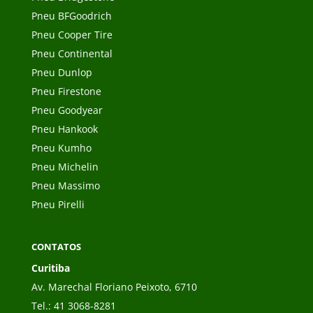
Pneu BFGoodrich
Pneu Cooper Tire
Pneu Continental
Pneu Dunlop
Pneu Firestone
Pneu Goodyear
Pneu Hankook
Pneu Kumho
Pneu Michelin
Pneu Massimo
Pneu Pirelli
CONTATOS
Curitiba
Av. Marechal Floriano Peixoto, 6710
Tel.:
41 3068-8281