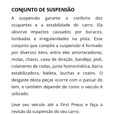
CONJUNTO DE SUSPENSÃO
A suspensão garante o conforto dos
ocupantes e a estabilidade do carro. Ela
absorve impactos causados por buracos,
lombadas e irregularidades na pista. Esse
conjunto que compõe a suspensão é formado
por diversos itens, entre eles amortecedores,
molas, chassi, caixa de direção, bandeja, pivô,
rolamento de rodas, junta homocinética, barra
estabilizadora, bieleta, buchas e coxins. O
desgaste desta peças ocorre com o passar do
tem, e também depende de como o veiculo é
utilizado.
Leve seu veiculo até a First Pneus e faça a
revisão da suspensão do seu carro.