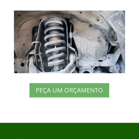
PEÇA UM ORÇAMENTO