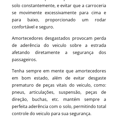
solo constantemente, e evitar que a carroceria
se movimente excessivamente para cima e
para baixo, proporcionado um rodar
confortável e seguro.
Amortecedores desgastados provocam perda
de aderência do veiculo sobre a estrada
afetando diretamente a segurança dos
passageiros.
Tenha sempre em mente que amortecedores
em bom estado, além de evitar desgaste
prematuro de peças vitais do veiculo, como:
pneus, articulações, suspensão, peças de
direção, buchas, etc. mantém sempre a
perfeita aderência com o solo, permitindo total
controle do veiculo para sua segurança.