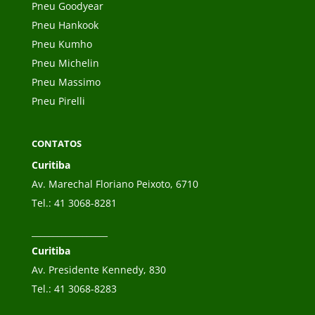
Pneu Goodyear
Pneu Hankook
Pneu Kumho
Pneu Michelin
Pneu Massimo
Pneu Pirelli
CONTATOS
Curitiba
Av. Marechal Floriano Peixoto, 6710
Tel.:
41 3068-8281
__________________
Curitiba
Av. Presidente Kennedy, 830
Tel.:
41 3068-8283