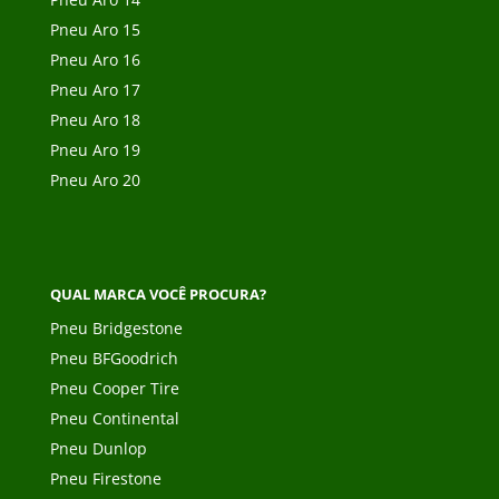
Pneu Aro 15
Pneu Aro 16
Pneu Aro 17
Pneu Aro 18
Pneu Aro 19
Pneu Aro 20
QUAL MARCA VOCÊ PROCURA?
Pneu Bridgestone
Pneu BFGoodrich
Pneu Cooper Tire
Pneu Continental
Pneu Dunlop
Pneu Firestone