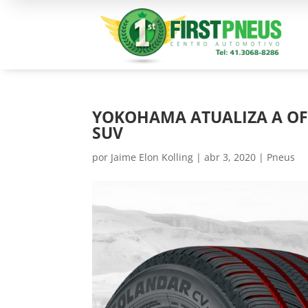
YOKOHAMA ATUALIZA A OF
SUV
por
Jaime Elon Kolling
|
abr 3, 2020
|
Pneus