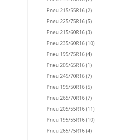
Pneu 215/55R16
(2)
Pneu 225/75R16
(5)
Pneu 215/60R16
(3)
Pneu 235/60R16
(10)
Pneu 195/75R16
(4)
Pneu 205/65R16
(1)
Pneu 245/70R16
(7)
Pneu 195/50R16
(5)
Pneu 265/70R16
(7)
Pneu 205/55R16
(11)
Pneu 195/55R16
(10)
Pneu 265/75R16
(4)