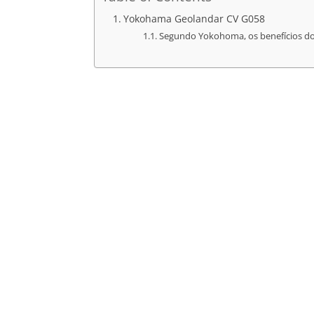
Yokohama Geolandar CV G058
Segundo Yokohoma, os benefícios do