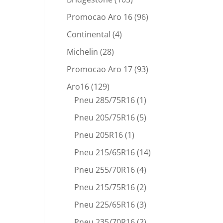
Promocao Aro 16
(96)
Continental
(4)
Michelin
(28)
Promocao Aro 17
(93)
Aro16
(129)
Pneu 285/75R16
(1)
Pneu 205/75R16
(5)
Pneu 205R16
(1)
Pneu 215/65R16
(14)
Pneu 255/70R16
(4)
Pneu 215/75R16
(2)
Pneu 225/65R16
(3)
Pneu 235/70R16
(2)