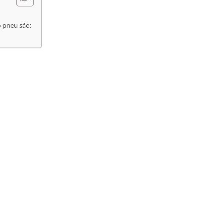
 pneu são: