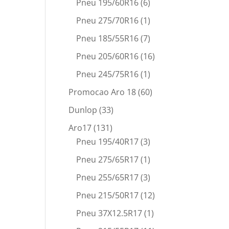
Pneu 195/60R16
(6)
Pneu 275/70R16
(1)
Pneu 185/55R16
(7)
Pneu 205/60R16
(16)
Pneu 245/75R16
(1)
Promocao Aro 18
(60)
Dunlop
(33)
Aro17
(131)
Pneu 195/40R17
(3)
Pneu 275/65R17
(1)
Pneu 255/65R17
(3)
Pneu 215/50R17
(12)
Pneu 37X12.5R17
(1)