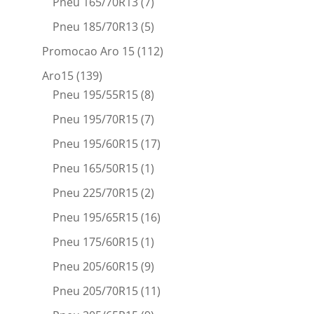
Pneu 165/70R13
(7)
Pneu 185/70R13
(5)
Promocao Aro 15
(112)
Aro15
(139)
Pneu 195/55R15
(8)
Pneu 195/70R15
(7)
Pneu 195/60R15
(17)
Pneu 165/50R15
(1)
Pneu 225/70R15
(2)
Pneu 195/65R15
(16)
Pneu 175/60R15
(1)
Pneu 205/60R15
(9)
Pneu 205/70R15
(11)