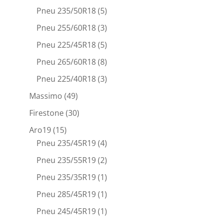
Pneu 235/50R18
(5)
Pneu 255/60R18
(3)
Pneu 225/45R18
(5)
Pneu 265/60R18
(8)
Pneu 225/40R18
(3)
Massimo
(49)
Firestone
(30)
Aro19
(15)
Pneu 235/45R19
(4)
Pneu 235/55R19
(2)
Pneu 235/35R19
(1)
Pneu 285/45R19
(1)
Pneu 245/45R19
(1)