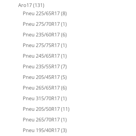
Aro17
(131)
Pneu 225/65R17
(8)
Pneu 275/70R17
(1)
Pneu 235/60R17
(6)
Pneu 275/75R17
(1)
Pneu 245/65R17
(1)
Pneu 235/55R17
(7)
Pneu 205/45R17
(5)
Pneu 265/65R17
(6)
Pneu 315/70R17
(1)
Pneu 205/50R17
(11)
Pneu 265/70R17
(1)
Pneu 195/40R17
(3)