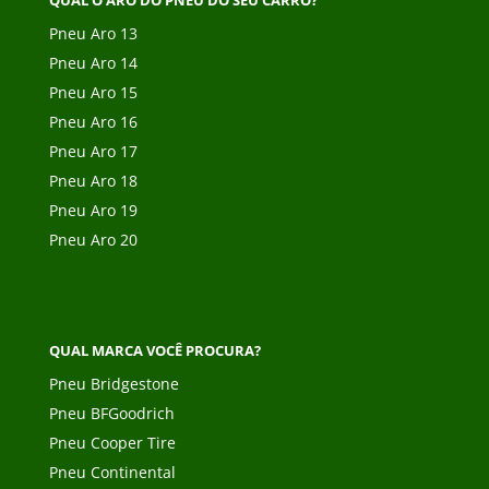
QUAL O ARO DO PNEU DO SEU CARRO?
Pneu Aro 13
Pneu Aro 14
Pneu Aro 15
Pneu Aro 16
Pneu Aro 17
Pneu Aro 18
Pneu Aro 19
Pneu Aro 20
QUAL MARCA VOCÊ PROCURA?
Pneu Bridgestone
Pneu BFGoodrich
Pneu Cooper Tire
Pneu Continental