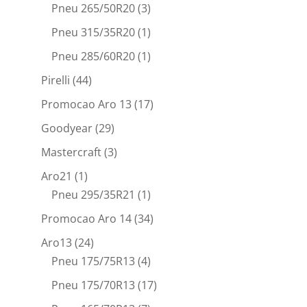
Pneu 265/50R20
(3)
Pneu 315/35R20
(1)
Pneu 285/60R20
(1)
Pirelli
(44)
Promocao Aro 13
(17)
Goodyear
(29)
Mastercraft
(3)
Aro21
(1)
Pneu 295/35R21
(1)
Promocao Aro 14
(34)
Aro13
(24)
Pneu 175/75R13
(4)
Pneu 175/70R13
(17)