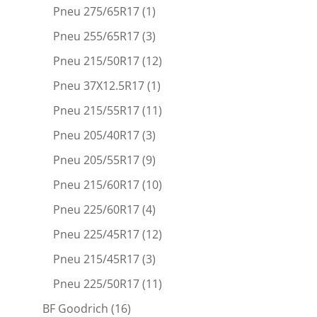
Pneu 275/65R17
(1)
Pneu 255/65R17
(3)
Pneu 215/50R17
(12)
Pneu 37X12.5R17
(1)
Pneu 215/55R17
(11)
Pneu 205/40R17
(3)
Pneu 205/55R17
(9)
Pneu 215/60R17
(10)
Pneu 225/60R17
(4)
Pneu 225/45R17
(12)
Pneu 215/45R17
(3)
Pneu 225/50R17
(11)
BF Goodrich
(16)