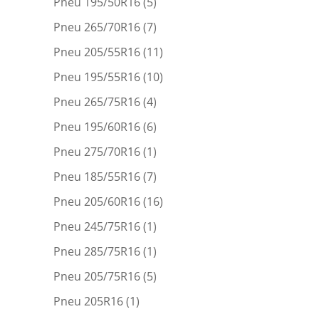
Pneu 195/50R16
(5)
Pneu 265/70R16
(7)
Pneu 205/55R16
(11)
Pneu 195/55R16
(10)
Pneu 265/75R16
(4)
Pneu 195/60R16
(6)
Pneu 275/70R16
(1)
Pneu 185/55R16
(7)
Pneu 205/60R16
(16)
Pneu 245/75R16
(1)
Pneu 285/75R16
(1)
Pneu 205/75R16
(5)
Pneu 205R16
(1)