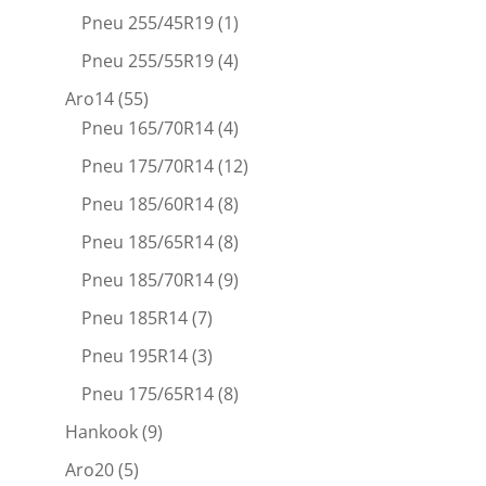
Pneu 255/45R19
(1)
Pneu 255/55R19
(4)
Aro14
(55)
Pneu 165/70R14
(4)
Pneu 175/70R14
(12)
Pneu 185/60R14
(8)
Pneu 185/65R14
(8)
Pneu 185/70R14
(9)
Pneu 185R14
(7)
Pneu 195R14
(3)
Pneu 175/65R14
(8)
Hankook
(9)
Aro20
(5)