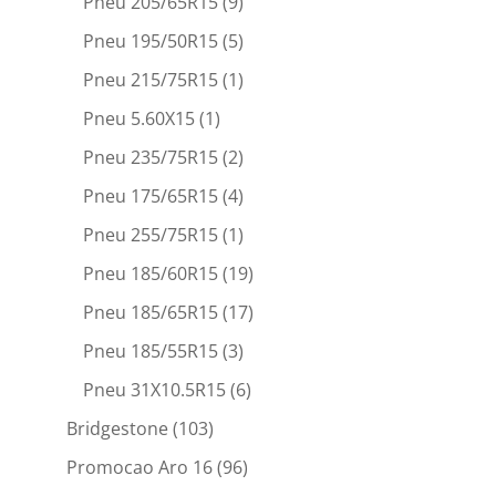
Pneu 205/65R15
(9)
Pneu 195/50R15
(5)
Pneu 215/75R15
(1)
Pneu 5.60X15
(1)
Pneu 235/75R15
(2)
Pneu 175/65R15
(4)
Pneu 255/75R15
(1)
Pneu 185/60R15
(19)
Pneu 185/65R15
(17)
Pneu 185/55R15
(3)
Pneu 31X10.5R15
(6)
Bridgestone
(103)
Promocao Aro 16
(96)