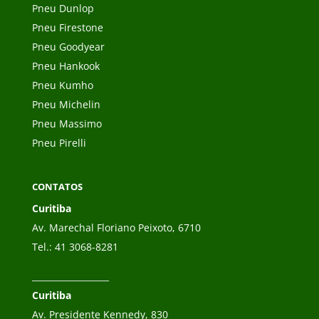
Pneu Dunlop
Pneu Firestone
Pneu Goodyear
Pneu Hankook
Pneu Kumho
Pneu Michelin
Pneu Massimo
Pneu Pirelli
CONTATOS
Curitiba
Av. Marechal Floriano Peixoto, 6710
Tel.:
41 3068-8281
__________________
Curitiba
Av. Presidente Kennedy, 830