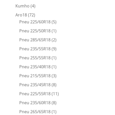
Kumho
(4)
Aro18
(72)
Pneu 225/60R18
(5)
Pneu 225/50R18
(1)
Pneu 285/65R18
(2)
Pneu 235/55R18
(9)
Pneu 255/55R18
(1)
Pneu 235/40R18
(1)
Pneu 215/55R18
(3)
Pneu 235/45R18
(8)
Pneu 225/55R18
(11)
Pneu 235/60R18
(8)
Pneu 265/65R18
(1)