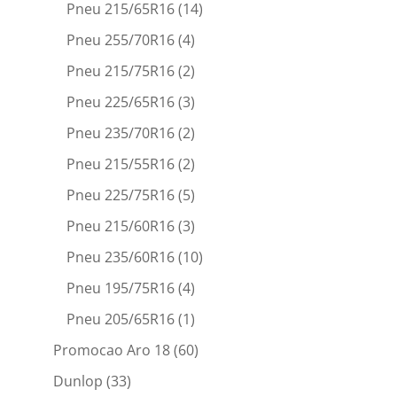
Pneu 215/65R16
(14)
Pneu 255/70R16
(4)
Pneu 215/75R16
(2)
Pneu 225/65R16
(3)
Pneu 235/70R16
(2)
Pneu 215/55R16
(2)
Pneu 225/75R16
(5)
Pneu 215/60R16
(3)
Pneu 235/60R16
(10)
Pneu 195/75R16
(4)
Pneu 205/65R16
(1)
Promocao Aro 18
(60)
Dunlop
(33)