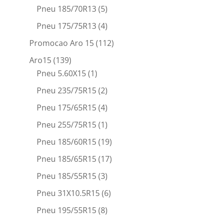
Pneu 185/70R13
(5)
Pneu 175/75R13
(4)
Promocao Aro 15
(112)
Aro15
(139)
Pneu 5.60X15
(1)
Pneu 235/75R15
(2)
Pneu 175/65R15
(4)
Pneu 255/75R15
(1)
Pneu 185/60R15
(19)
Pneu 185/65R15
(17)
Pneu 185/55R15
(3)
Pneu 31X10.5R15
(6)
Pneu 195/55R15
(8)