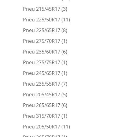
Pneu 215/45R17
(3)
Pneu 225/50R17
(11)
Pneu 225/65R17
(8)
Pneu 275/70R17
(1)
Pneu 235/60R17
(6)
Pneu 275/75R17
(1)
Pneu 245/65R17
(1)
Pneu 235/55R17
(7)
Pneu 205/45R17
(5)
Pneu 265/65R17
(6)
Pneu 315/70R17
(1)
Pneu 205/50R17
(11)