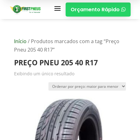
a
Orçamento Rápido

Início
/ Produtos marcados com a tag “Preço
Pneu 205 40 R17”
PREÇO PNEU 205 40 R17
Exibindo um único resultado