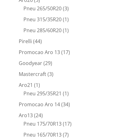
Pneu 265/50R20
(3)
Pneu 315/35R20
(1)
Pneu 285/60R20
(1)
Pirelli
(44)
Promocao Aro 13
(17)
Goodyear
(29)
Mastercraft
(3)
Aro21
(1)
Pneu 295/35R21
(1)
Promocao Aro 14
(34)
Aro13
(24)
Pneu 175/70R13
(17)
Pneu 165/70R13
(7)