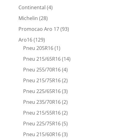
Continental
(4)
Michelin
(28)
Promocao Aro 17
(93)
Aro16
(129)
Pneu 205R16
(1)
Pneu 215/65R16
(14)
Pneu 255/70R16
(4)
Pneu 215/75R16
(2)
Pneu 225/65R16
(3)
Pneu 235/70R16
(2)
Pneu 215/55R16
(2)
Pneu 225/75R16
(5)
Pneu 215/60R16
(3)