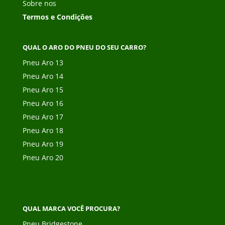
Sobre nos
Termos e Condições
QUAL O ARO DO PNEU DO SEU CARRO?
Pneu Aro 13
Pneu Aro 14
Pneu Aro 15
Pneu Aro 16
Pneu Aro 17
Pneu Aro 18
Pneu Aro 19
Pneu Aro 20
QUAL MARCA VOCÊ PROCURA?
Pneu Bridgestone