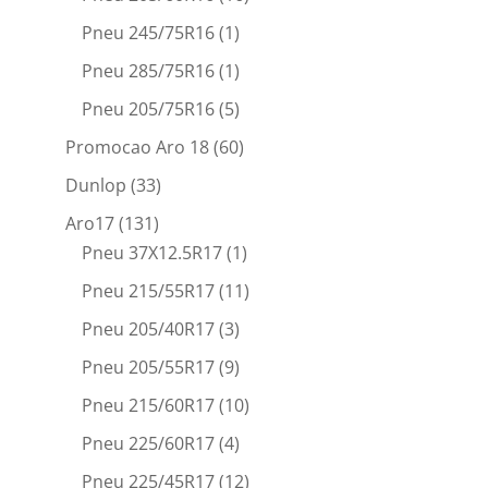
Pneu 245/75R16
(1)
Pneu 285/75R16
(1)
Pneu 205/75R16
(5)
Promocao Aro 18
(60)
Dunlop
(33)
Aro17
(131)
Pneu 37X12.5R17
(1)
Pneu 215/55R17
(11)
Pneu 205/40R17
(3)
Pneu 205/55R17
(9)
Pneu 215/60R17
(10)
Pneu 225/60R17
(4)
Pneu 225/45R17
(12)