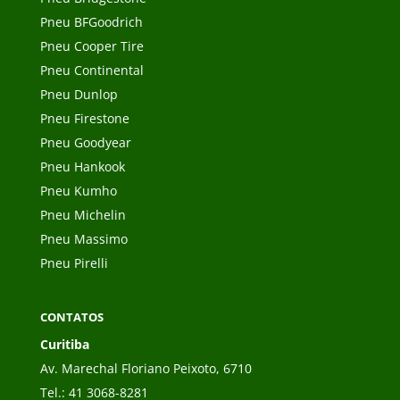
Pneu BFGoodrich
Pneu Cooper Tire
Pneu Continental
Pneu Dunlop
Pneu Firestone
Pneu Goodyear
Pneu Hankook
Pneu Kumho
Pneu Michelin
Pneu Massimo
Pneu Pirelli
CONTATOS
Curitiba
Av. Marechal Floriano Peixoto, 6710
Tel.:
41 3068-8281