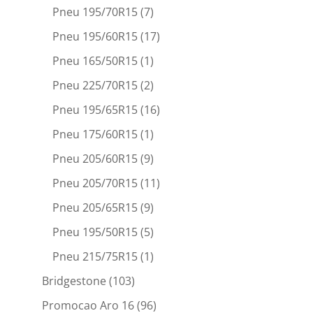
Pneu 195/70R15
(7)
Pneu 195/60R15
(17)
Pneu 165/50R15
(1)
Pneu 225/70R15
(2)
Pneu 195/65R15
(16)
Pneu 175/60R15
(1)
Pneu 205/60R15
(9)
Pneu 205/70R15
(11)
Pneu 205/65R15
(9)
Pneu 195/50R15
(5)
Pneu 215/75R15
(1)
Bridgestone
(103)
Promocao Aro 16
(96)