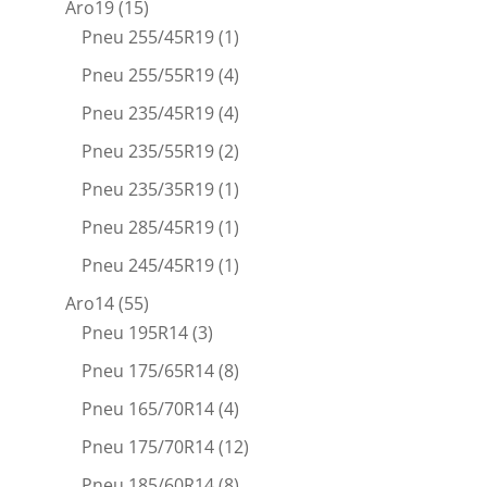
Aro19
(15)
Pneu 255/45R19
(1)
Pneu 255/55R19
(4)
Pneu 235/45R19
(4)
Pneu 235/55R19
(2)
Pneu 235/35R19
(1)
Pneu 285/45R19
(1)
Pneu 245/45R19
(1)
Aro14
(55)
Pneu 195R14
(3)
Pneu 175/65R14
(8)
Pneu 165/70R14
(4)
Pneu 175/70R14
(12)
Pneu 185/60R14
(8)