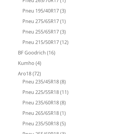
Pneu 265/70R17
(1)
Pneu 195/40R17
(3)
Pneu 275/65R17
(1)
Pneu 255/65R17
(3)
Pneu 215/50R17
(12)
BF Goodrich
(16)
Kumho
(4)
Aro18
(72)
Pneu 235/45R18
(8)
Pneu 225/55R18
(11)
Pneu 235/60R18
(8)
Pneu 265/65R18
(1)
Pneu 235/50R18
(5)
Pneu 255/60R18
(3)