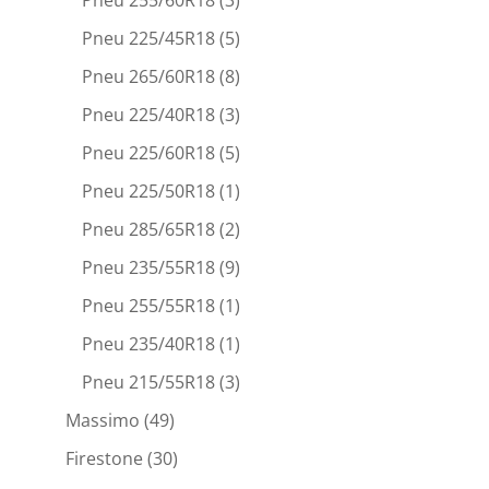
Pneu 225/45R18
(5)
Pneu 265/60R18
(8)
Pneu 225/40R18
(3)
Pneu 225/60R18
(5)
Pneu 225/50R18
(1)
Pneu 285/65R18
(2)
Pneu 235/55R18
(9)
Pneu 255/55R18
(1)
Pneu 235/40R18
(1)
Pneu 215/55R18
(3)
Massimo
(49)
Firestone
(30)