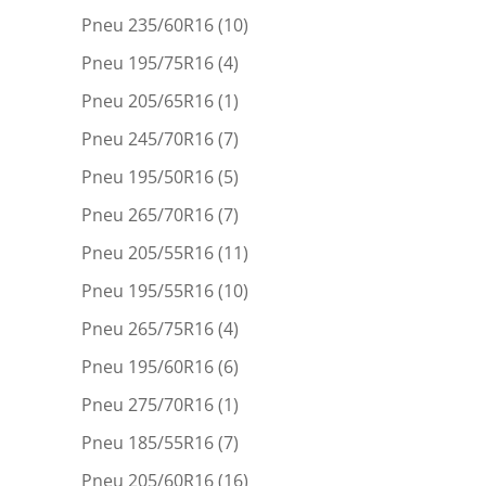
Pneu 235/60R16
(10)
Pneu 195/75R16
(4)
Pneu 205/65R16
(1)
Pneu 245/70R16
(7)
Pneu 195/50R16
(5)
Pneu 265/70R16
(7)
Pneu 205/55R16
(11)
Pneu 195/55R16
(10)
Pneu 265/75R16
(4)
Pneu 195/60R16
(6)
Pneu 275/70R16
(1)
Pneu 185/55R16
(7)
Pneu 205/60R16
(16)