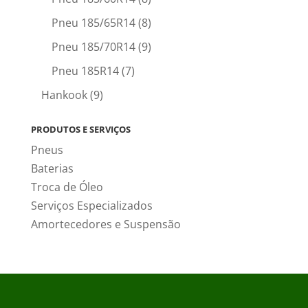
Pneu 185/65R14
(8)
Pneu 185/70R14
(9)
Pneu 185R14
(7)
Hankook
(9)
PRODUTOS E SERVIÇOS
Pneus
Baterias
Troca de Óleo
Serviços Especializados
Amortecedores e Suspensão