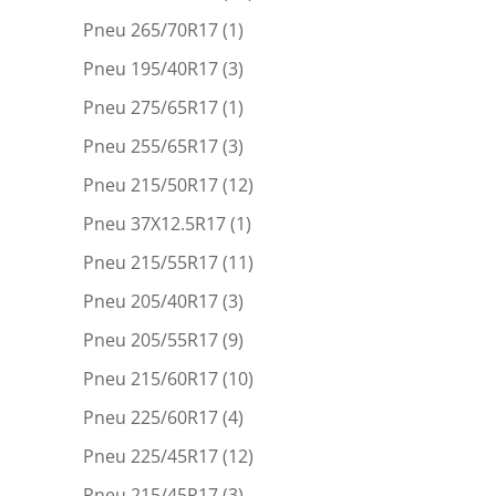
Pneu 265/70R17
(1)
Pneu 195/40R17
(3)
Pneu 275/65R17
(1)
Pneu 255/65R17
(3)
Pneu 215/50R17
(12)
Pneu 37X12.5R17
(1)
Pneu 215/55R17
(11)
Pneu 205/40R17
(3)
Pneu 205/55R17
(9)
Pneu 215/60R17
(10)
Pneu 225/60R17
(4)
Pneu 225/45R17
(12)
Pneu 215/45R17
(3)