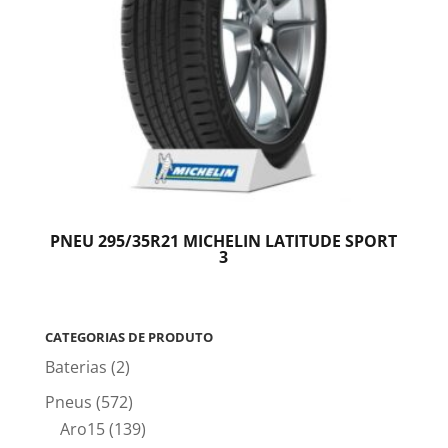
PNEU 295/35R21 MICHELIN LATITUDE SPORT
3
CATEGORIAS DE PRODUTO
Baterias
(2)
Pneus
(572)
Aro15
(139)