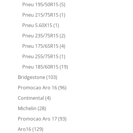
Pneu 195/50R15
(5)
Pneu 215/75R15
(1)
Pneu 5.60X15
(1)
Pneu 235/75R15
(2)
Pneu 175/65R15
(4)
Pneu 255/75R15
(1)
Pneu 185/60R15
(19)
Bridgestone
(103)
Promocao Aro 16
(96)
Continental
(4)
Michelin
(28)
Promocao Aro 17
(93)
Aro16
(129)