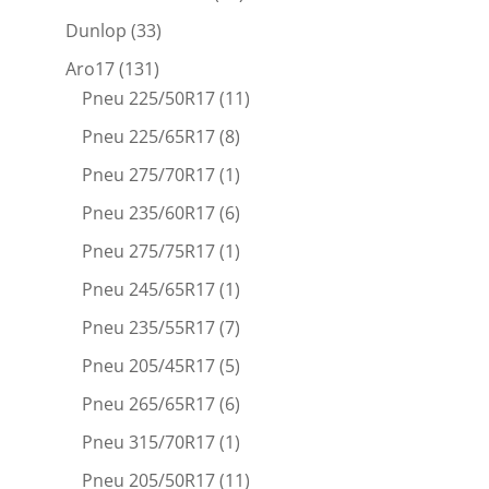
Dunlop
(33)
Aro17
(131)
Pneu 225/50R17
(11)
Pneu 225/65R17
(8)
Pneu 275/70R17
(1)
Pneu 235/60R17
(6)
Pneu 275/75R17
(1)
Pneu 245/65R17
(1)
Pneu 235/55R17
(7)
Pneu 205/45R17
(5)
Pneu 265/65R17
(6)
Pneu 315/70R17
(1)
Pneu 205/50R17
(11)