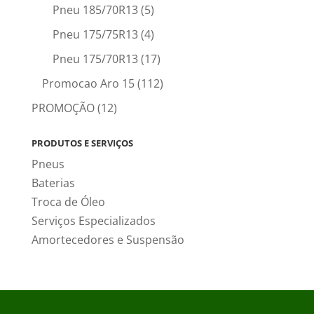
Pneu 185/70R13
(5)
Pneu 175/75R13
(4)
Pneu 175/70R13
(17)
Promocao Aro 15
(112)
PROMOÇÃO
(12)
PRODUTOS E SERVIÇOS
Pneus
Baterias
Troca de Óleo
Serviços Especializados
Amortecedores e Suspensão