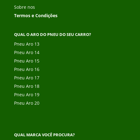
Sobre nos
Termos e Condições
QUAL O ARO DO PNEU DO SEU CARRO?
Pneu Aro 13
Pneu Aro 14
Pneu Aro 15
Pneu Aro 16
Pneu Aro 17
Pneu Aro 18
Pneu Aro 19
Pneu Aro 20
QUAL MARCA VOCÊ PROCURA?