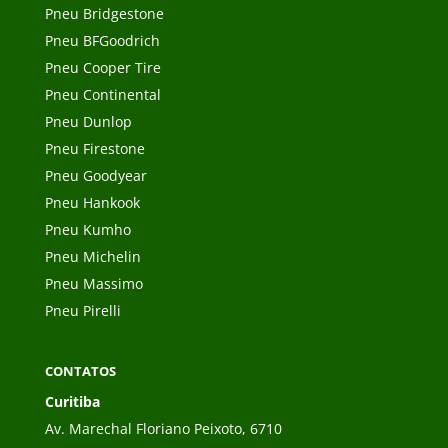
Pneu Bridgestone
Pneu BFGoodrich
Pneu Cooper Tire
Pneu Continental
Pneu Dunlop
Pneu Firestone
Pneu Goodyear
Pneu Hankook
Pneu Kumho
Pneu Michelin
Pneu Massimo
Pneu Pirelli
CONTATOS
Curitiba
Av. Marechal Floriano Peixoto, 6710