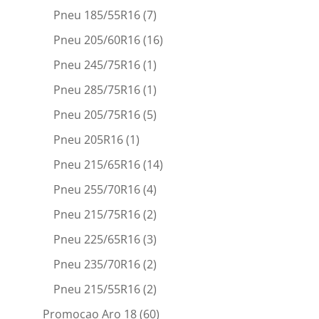
Pneu 185/55R16
(7)
Pneu 205/60R16
(16)
Pneu 245/75R16
(1)
Pneu 285/75R16
(1)
Pneu 205/75R16
(5)
Pneu 205R16
(1)
Pneu 215/65R16
(14)
Pneu 255/70R16
(4)
Pneu 215/75R16
(2)
Pneu 225/65R16
(3)
Pneu 235/70R16
(2)
Pneu 215/55R16
(2)
Promocao Aro 18
(60)