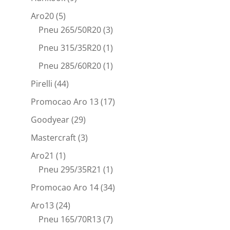
Aro20
(5)
Pneu 265/50R20
(3)
Pneu 315/35R20
(1)
Pneu 285/60R20
(1)
Pirelli
(44)
Promocao Aro 13
(17)
Goodyear
(29)
Mastercraft
(3)
Aro21
(1)
Pneu 295/35R21
(1)
Promocao Aro 14
(34)
Aro13
(24)
Pneu 165/70R13
(7)