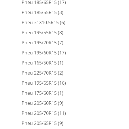
Pneu 185/65R15
(17)
Pneu 185/55R15
(3)
Pneu 31X10.5R15
(6)
Pneu 195/55R15
(8)
Pneu 195/70R15
(7)
Pneu 195/60R15
(17)
Pneu 165/50R15
(1)
Pneu 225/70R15
(2)
Pneu 195/65R15
(16)
Pneu 175/60R15
(1)
Pneu 205/60R15
(9)
Pneu 205/70R15
(11)
Pneu 205/65R15
(9)