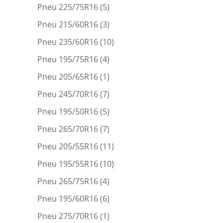
Pneu 225/75R16
(5)
Pneu 215/60R16
(3)
Pneu 235/60R16
(10)
Pneu 195/75R16
(4)
Pneu 205/65R16
(1)
Pneu 245/70R16
(7)
Pneu 195/50R16
(5)
Pneu 265/70R16
(7)
Pneu 205/55R16
(11)
Pneu 195/55R16
(10)
Pneu 265/75R16
(4)
Pneu 195/60R16
(6)
Pneu 275/70R16
(1)