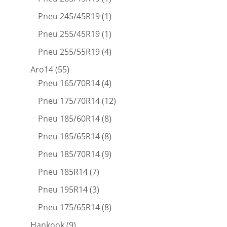
Pneu 245/45R19
(1)
Pneu 255/45R19
(1)
Pneu 255/55R19
(4)
Aro14
(55)
Pneu 165/70R14
(4)
Pneu 175/70R14
(12)
Pneu 185/60R14
(8)
Pneu 185/65R14
(8)
Pneu 185/70R14
(9)
Pneu 185R14
(7)
Pneu 195R14
(3)
Pneu 175/65R14
(8)
Hankook
(9)