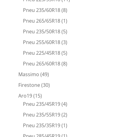
Pneu 235/60R18
(8)
Pneu 265/65R18
(1)
Pneu 235/50R18
(5)
Pneu 255/60R18
(3)
Pneu 225/45R18
(5)
Pneu 265/60R18
(8)
Massimo
(49)
Firestone
(30)
Aro19
(15)
Pneu 235/45R19
(4)
Pneu 235/55R19
(2)
Pneu 235/35R19
(1)
Pneu 285/45R19
(1)