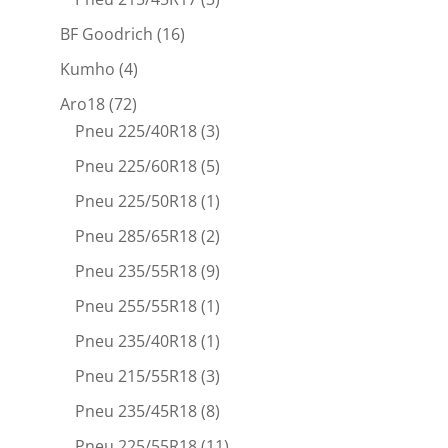
BF Goodrich
(16)
Kumho
(4)
Aro18
(72)
Pneu 225/40R18
(3)
Pneu 225/60R18
(5)
Pneu 225/50R18
(1)
Pneu 285/65R18
(2)
Pneu 235/55R18
(9)
Pneu 255/55R18
(1)
Pneu 235/40R18
(1)
Pneu 215/55R18
(3)
Pneu 235/45R18
(8)
Pneu 225/55R18
(11)