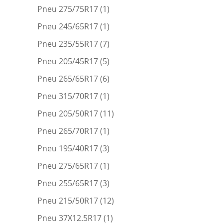
Pneu 275/75R17
(1)
Pneu 245/65R17
(1)
Pneu 235/55R17
(7)
Pneu 205/45R17
(5)
Pneu 265/65R17
(6)
Pneu 315/70R17
(1)
Pneu 205/50R17
(11)
Pneu 265/70R17
(1)
Pneu 195/40R17
(3)
Pneu 275/65R17
(1)
Pneu 255/65R17
(3)
Pneu 215/50R17
(12)
Pneu 37X12.5R17
(1)