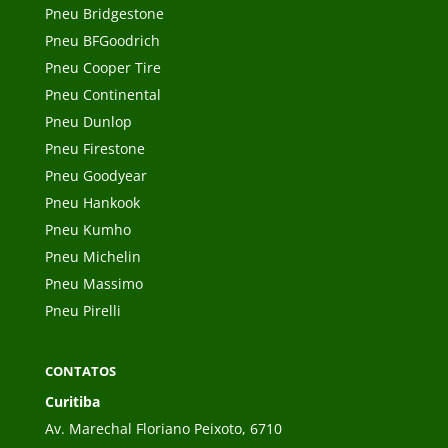
Pneu Bridgestone
Pneu BFGoodrich
Pneu Cooper Tire
Pneu Continental
Pneu Dunlop
Pneu Firestone
Pneu Goodyear
Pneu Hankook
Pneu Kumho
Pneu Michelin
Pneu Massimo
Pneu Pirelli
CONTATOS
Curitiba
Av. Marechal Floriano Peixoto, 6710