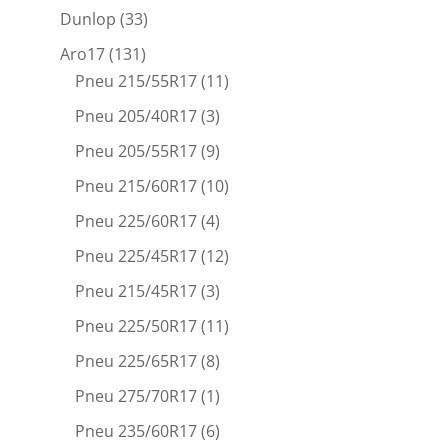
Dunlop
(33)
Aro17
(131)
Pneu 215/55R17
(11)
Pneu 205/40R17
(3)
Pneu 205/55R17
(9)
Pneu 215/60R17
(10)
Pneu 225/60R17
(4)
Pneu 225/45R17
(12)
Pneu 215/45R17
(3)
Pneu 225/50R17
(11)
Pneu 225/65R17
(8)
Pneu 275/70R17
(1)
Pneu 235/60R17
(6)