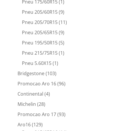
Pneu 175/60R15
(1)
Pneu 205/60R15
(9)
Pneu 205/70R15
(11)
Pneu 205/65R15
(9)
Pneu 195/50R15
(5)
Pneu 215/75R15
(1)
Pneu 5.60X15
(1)
Bridgestone
(103)
Promocao Aro 16
(96)
Continental
(4)
Michelin
(28)
Promocao Aro 17
(93)
Aro16
(129)