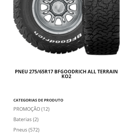
PNEU 275/65R17 BFGOODRICH ALL TERRAIN
KO2
CATEGORIAS DE PRODUTO
PROMOÇÃO
(12)
Baterias
(2)
Pneus
(572)