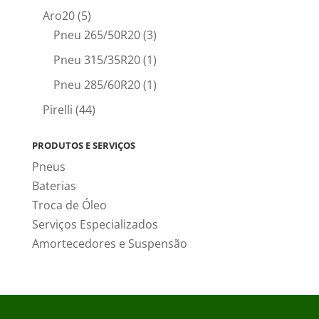
Aro20
(5)
Pneu 265/50R20
(3)
Pneu 315/35R20
(1)
Pneu 285/60R20
(1)
Pirelli
(44)
PRODUTOS E SERVIÇOS
Pneus
Baterias
Troca de Óleo
Serviços Especializados
Amortecedores e Suspensão