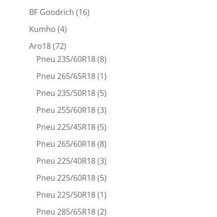
BF Goodrich
(16)
Kumho
(4)
Aro18
(72)
Pneu 235/60R18
(8)
Pneu 265/65R18
(1)
Pneu 235/50R18
(5)
Pneu 255/60R18
(3)
Pneu 225/45R18
(5)
Pneu 265/60R18
(8)
Pneu 225/40R18
(3)
Pneu 225/60R18
(5)
Pneu 225/50R18
(1)
Pneu 285/65R18
(2)