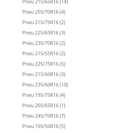
Pneu 215/65R16
(14)
Pneu 255/70R16
(4)
Pneu 215/75R16
(2)
Pneu 225/65R16
(3)
Pneu 235/70R16
(2)
Pneu 215/55R16
(2)
Pneu 225/75R16
(5)
Pneu 215/60R16
(3)
Pneu 235/60R16
(10)
Pneu 195/75R16
(4)
Pneu 205/65R16
(1)
Pneu 245/70R16
(7)
Pneu 195/50R16
(5)