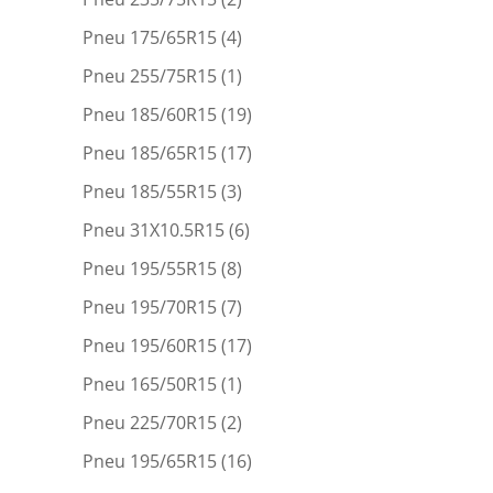
Pneu 175/65R15
(4)
Pneu 255/75R15
(1)
Pneu 185/60R15
(19)
Pneu 185/65R15
(17)
Pneu 185/55R15
(3)
Pneu 31X10.5R15
(6)
Pneu 195/55R15
(8)
Pneu 195/70R15
(7)
Pneu 195/60R15
(17)
Pneu 165/50R15
(1)
Pneu 225/70R15
(2)
Pneu 195/65R15
(16)