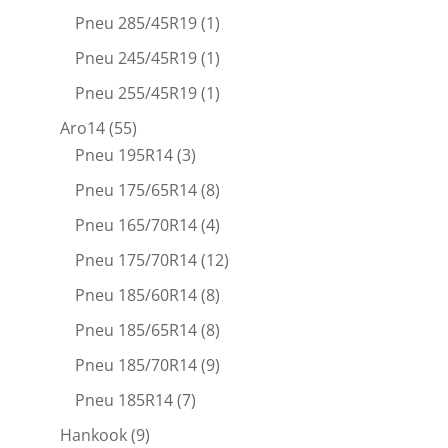
Pneu 285/45R19
(1)
Pneu 245/45R19
(1)
Pneu 255/45R19
(1)
Aro14
(55)
Pneu 195R14
(3)
Pneu 175/65R14
(8)
Pneu 165/70R14
(4)
Pneu 175/70R14
(12)
Pneu 185/60R14
(8)
Pneu 185/65R14
(8)
Pneu 185/70R14
(9)
Pneu 185R14
(7)
Hankook
(9)