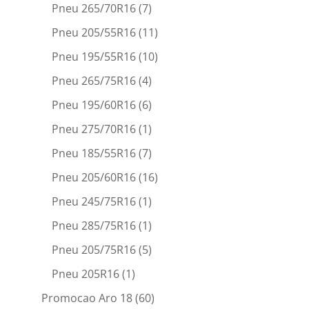
Pneu 265/70R16
(7)
Pneu 205/55R16
(11)
Pneu 195/55R16
(10)
Pneu 265/75R16
(4)
Pneu 195/60R16
(6)
Pneu 275/70R16
(1)
Pneu 185/55R16
(7)
Pneu 205/60R16
(16)
Pneu 245/75R16
(1)
Pneu 285/75R16
(1)
Pneu 205/75R16
(5)
Pneu 205R16
(1)
Promocao Aro 18
(60)