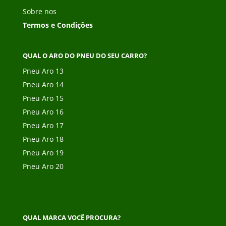
Sobre nos
Termos e Condições
QUAL O ARO DO PNEU DO SEU CARRO?
Pneu Aro 13
Pneu Aro 14
Pneu Aro 15
Pneu Aro 16
Pneu Aro 17
Pneu Aro 18
Pneu Aro 19
Pneu Aro 20
QUAL MARCA VOCÊ PROCURA?