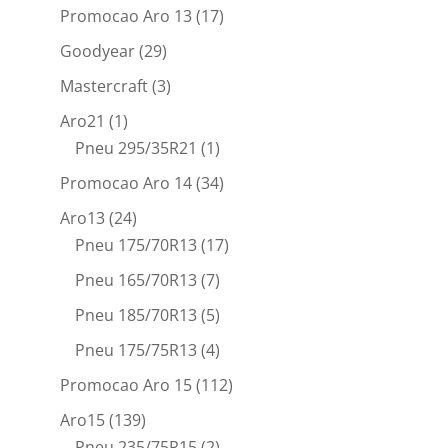
Promocao Aro 13
(17)
Goodyear
(29)
Mastercraft
(3)
Aro21
(1)
Pneu 295/35R21
(1)
Promocao Aro 14
(34)
Aro13
(24)
Pneu 175/70R13
(17)
Pneu 165/70R13
(7)
Pneu 185/70R13
(5)
Pneu 175/75R13
(4)
Promocao Aro 15
(112)
Aro15
(139)
Pneu 235/75R15
(2)