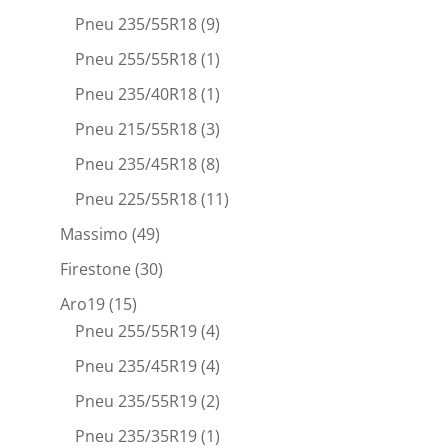
Pneu 235/55R18
(9)
Pneu 255/55R18
(1)
Pneu 235/40R18
(1)
Pneu 215/55R18
(3)
Pneu 235/45R18
(8)
Pneu 225/55R18
(11)
Massimo
(49)
Firestone
(30)
Aro19
(15)
Pneu 255/55R19
(4)
Pneu 235/45R19
(4)
Pneu 235/55R19
(2)
Pneu 235/35R19
(1)