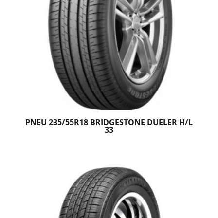
PNEU 235/55R18 BRIDGESTONE DUELER H/L
33