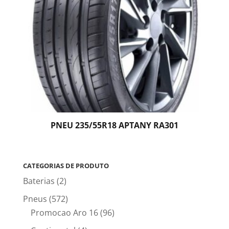
PNEU 235/55R18 APTANY RA301
CATEGORIAS DE PRODUTO
Baterias
(2)
Pneus
(572)
Promocao Aro 16
(96)