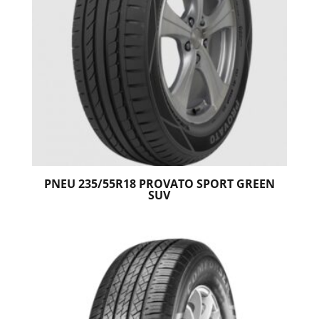
PNEU 235/55R18 PROVATO SPORT GREEN
SUV