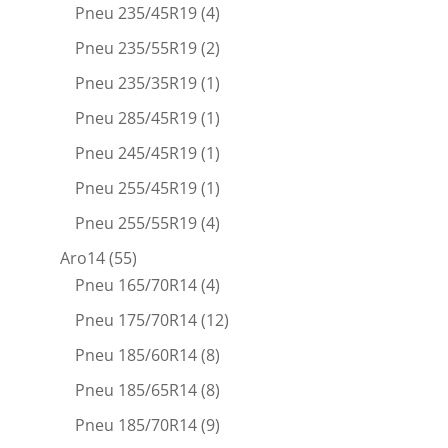
Pneu 235/45R19
(4)
Pneu 235/55R19
(2)
Pneu 235/35R19
(1)
Pneu 285/45R19
(1)
Pneu 245/45R19
(1)
Pneu 255/45R19
(1)
Pneu 255/55R19
(4)
Aro14
(55)
Pneu 165/70R14
(4)
Pneu 175/70R14
(12)
Pneu 185/60R14
(8)
Pneu 185/65R14
(8)
Pneu 185/70R14
(9)