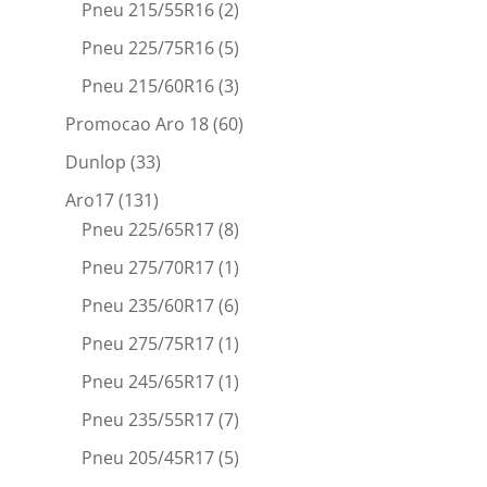
Pneu 215/55R16
(2)
Pneu 225/75R16
(5)
Pneu 215/60R16
(3)
Promocao Aro 18
(60)
Dunlop
(33)
Aro17
(131)
Pneu 225/65R17
(8)
Pneu 275/70R17
(1)
Pneu 235/60R17
(6)
Pneu 275/75R17
(1)
Pneu 245/65R17
(1)
Pneu 235/55R17
(7)
Pneu 205/45R17
(5)