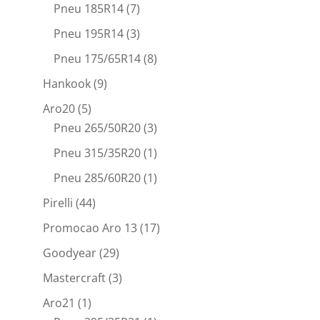
Pneu 185R14
(7)
Pneu 195R14
(3)
Pneu 175/65R14
(8)
Hankook
(9)
Aro20
(5)
Pneu 265/50R20
(3)
Pneu 315/35R20
(1)
Pneu 285/60R20
(1)
Pirelli
(44)
Promocao Aro 13
(17)
Goodyear
(29)
Mastercraft
(3)
Aro21
(1)