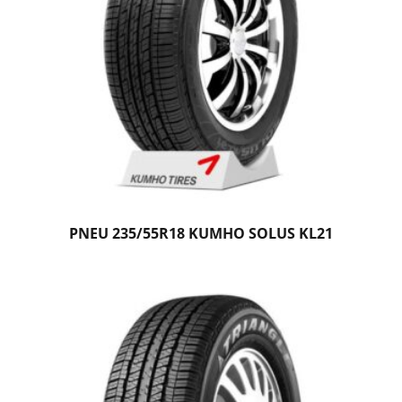
PNEU 235/55R18 KUMHO SOLUS KL21