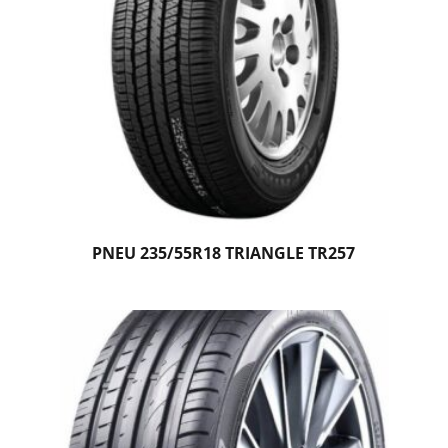
PNEU 235/55R18 TRIANGLE TR257