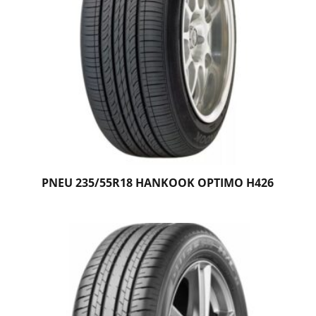
PNEU 235/55R18 HANKOOK OPTIMO H426