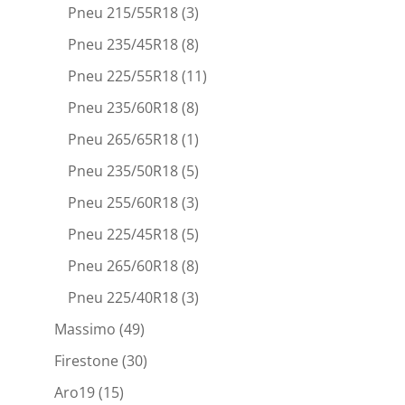
Pneu 215/55R18
(3)
Pneu 235/45R18
(8)
Pneu 225/55R18
(11)
Pneu 235/60R18
(8)
Pneu 265/65R18
(1)
Pneu 235/50R18
(5)
Pneu 255/60R18
(3)
Pneu 225/45R18
(5)
Pneu 265/60R18
(8)
Pneu 225/40R18
(3)
Massimo
(49)
Firestone
(30)
Aro19
(15)