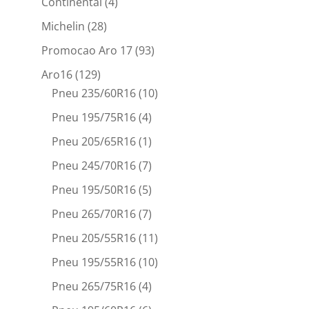
Continental
(4)
Michelin
(28)
Promocao Aro 17
(93)
Aro16
(129)
Pneu 235/60R16
(10)
Pneu 195/75R16
(4)
Pneu 205/65R16
(1)
Pneu 245/70R16
(7)
Pneu 195/50R16
(5)
Pneu 265/70R16
(7)
Pneu 205/55R16
(11)
Pneu 195/55R16
(10)
Pneu 265/75R16
(4)