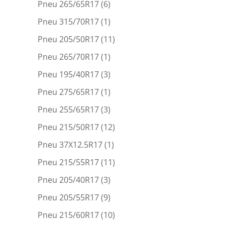
Pneu 265/65R17
(6)
Pneu 315/70R17
(1)
Pneu 205/50R17
(11)
Pneu 265/70R17
(1)
Pneu 195/40R17
(3)
Pneu 275/65R17
(1)
Pneu 255/65R17
(3)
Pneu 215/50R17
(12)
Pneu 37X12.5R17
(1)
Pneu 215/55R17
(11)
Pneu 205/40R17
(3)
Pneu 205/55R17
(9)
Pneu 215/60R17
(10)