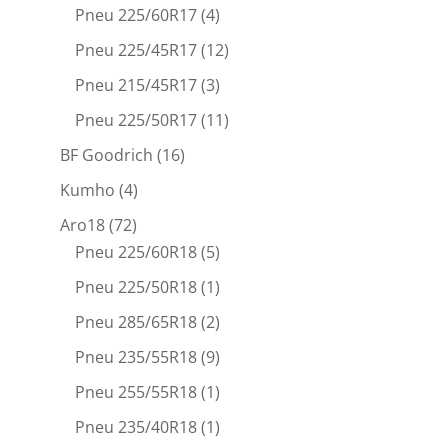
Pneu 225/60R17
(4)
Pneu 225/45R17
(12)
Pneu 215/45R17
(3)
Pneu 225/50R17
(11)
BF Goodrich
(16)
Kumho
(4)
Aro18
(72)
Pneu 225/60R18
(5)
Pneu 225/50R18
(1)
Pneu 285/65R18
(2)
Pneu 235/55R18
(9)
Pneu 255/55R18
(1)
Pneu 235/40R18
(1)