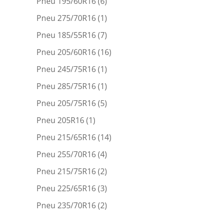
Pneu 195/60R16
(6)
Pneu 275/70R16
(1)
Pneu 185/55R16
(7)
Pneu 205/60R16
(16)
Pneu 245/75R16
(1)
Pneu 285/75R16
(1)
Pneu 205/75R16
(5)
Pneu 205R16
(1)
Pneu 215/65R16
(14)
Pneu 255/70R16
(4)
Pneu 215/75R16
(2)
Pneu 225/65R16
(3)
Pneu 235/70R16
(2)