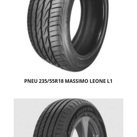
PNEU 235/55R18 MASSIMO LEONE L1