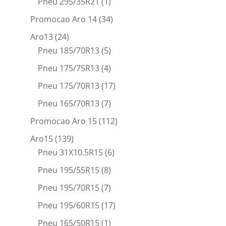
Pneu 295/35R21
(1)
Promocao Aro 14
(34)
Aro13
(24)
Pneu 185/70R13
(5)
Pneu 175/75R13
(4)
Pneu 175/70R13
(17)
Pneu 165/70R13
(7)
Promocao Aro 15
(112)
Aro15
(139)
Pneu 31X10.5R15
(6)
Pneu 195/55R15
(8)
Pneu 195/70R15
(7)
Pneu 195/60R15
(17)
Pneu 165/50R15
(1)