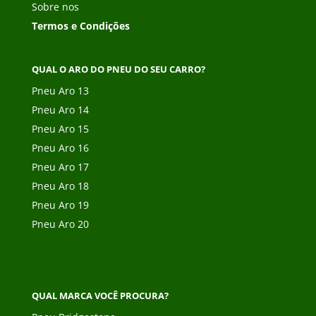
Sobre nos
Termos e Condições
QUAL O ARO DO PNEU DO SEU CARRO?
Pneu Aro 13
Pneu Aro 14
Pneu Aro 15
Pneu Aro 16
Pneu Aro 17
Pneu Aro 18
Pneu Aro 19
Pneu Aro 20
QUAL MARCA VOCÊ PROCURA?