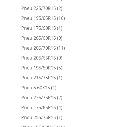
Pneu 225/70R15
(2)
Pneu 195/65R15
(16)
Pneu 175/60R15
(1)
Pneu 205/60R15
(9)
Pneu 205/70R15
(11)
Pneu 205/65R15
(9)
Pneu 195/50R15
(5)
Pneu 215/75R15
(1)
Pneu 5.60X15
(1)
Pneu 235/75R15
(2)
Pneu 175/65R15
(4)
Pneu 255/75R15
(1)