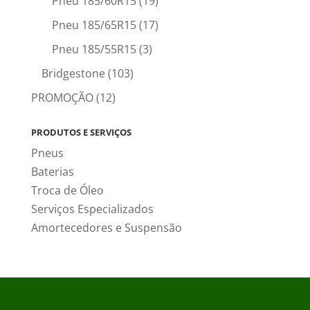
Pneu 185/60R15
(19)
Pneu 185/65R15
(17)
Pneu 185/55R15
(3)
Bridgestone
(103)
PROMOÇÃO
(12)
PRODUTOS E SERVIÇOS
Pneus
Baterias
Troca de Óleo
Serviços Especializados
Amortecedores e Suspensão