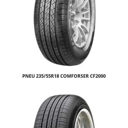
PNEU 235/55R18 COMFORSER CF2000