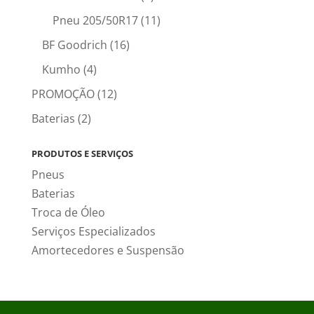
Pneu 205/50R17
(11)
BF Goodrich
(16)
Kumho
(4)
PROMOÇÃO
(12)
Baterias
(2)
PRODUTOS E SERVIÇOS
Pneus
Baterias
Troca de Óleo
Serviços Especializados
Amortecedores e Suspensão