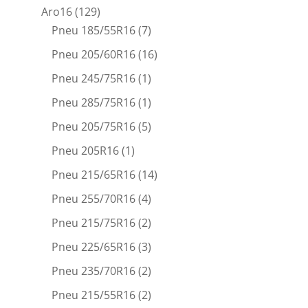
Aro16
(129)
Pneu 185/55R16
(7)
Pneu 205/60R16
(16)
Pneu 245/75R16
(1)
Pneu 285/75R16
(1)
Pneu 205/75R16
(5)
Pneu 205R16
(1)
Pneu 215/65R16
(14)
Pneu 255/70R16
(4)
Pneu 215/75R16
(2)
Pneu 225/65R16
(3)
Pneu 235/70R16
(2)
Pneu 215/55R16
(2)