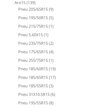
Aro15
(139)
Pneu 205/65R15
(9)
Pneu 195/50R15
(5)
Pneu 215/75R15
(1)
Pneu 5.60X15
(1)
Pneu 235/75R15
(2)
Pneu 175/65R15
(4)
Pneu 255/75R15
(1)
Pneu 185/60R15
(19)
Pneu 185/65R15
(17)
Pneu 185/55R15
(3)
Pneu 31X10.5R15
(6)
Pneu 195/55R15
(8)