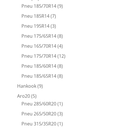
Pneu 185/70R14
(9)
Pneu 185R14
(7)
Pneu 195R14
(3)
Pneu 175/65R14
(8)
Pneu 165/70R14
(4)
Pneu 175/70R14
(12)
Pneu 185/60R14
(8)
Pneu 185/65R14
(8)
Hankook
(9)
Aro20
(5)
Pneu 285/60R20
(1)
Pneu 265/50R20
(3)
Pneu 315/35R20
(1)