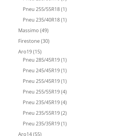
Pneu 255/55R18
(1)
Pneu 235/40R18
(1)
Massimo
(49)
Firestone
(30)
Aro19
(15)
Pneu 285/45R19
(1)
Pneu 245/45R19
(1)
Pneu 255/45R19
(1)
Pneu 255/55R19
(4)
Pneu 235/45R19
(4)
Pneu 235/55R19
(2)
Pneu 235/35R19
(1)
Aro14
(55)