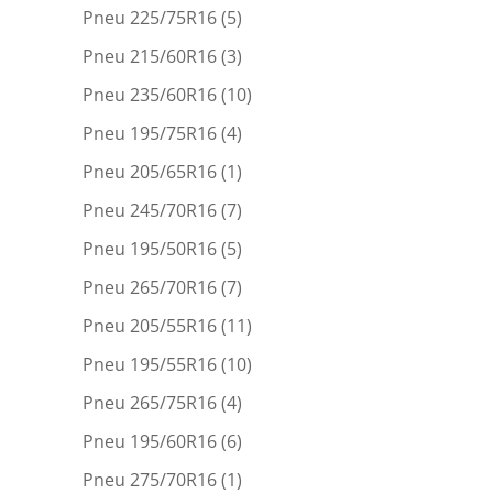
Pneu 225/75R16
(5)
Pneu 215/60R16
(3)
Pneu 235/60R16
(10)
Pneu 195/75R16
(4)
Pneu 205/65R16
(1)
Pneu 245/70R16
(7)
Pneu 195/50R16
(5)
Pneu 265/70R16
(7)
Pneu 205/55R16
(11)
Pneu 195/55R16
(10)
Pneu 265/75R16
(4)
Pneu 195/60R16
(6)
Pneu 275/70R16
(1)