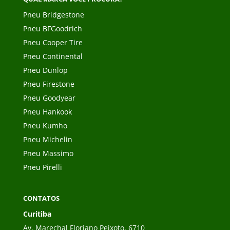
Pneu Bridgestone
Pneu BFGoodrich
Pneu Cooper Tire
Pneu Continental
Pneu Dunlop
Pneu Firestone
Pneu Goodyear
Pneu Hankook
Pneu Kumho
Pneu Michelin
Pneu Massimo
Pneu Pirelli
CONTATOS
Curitiba
Av. Marechal Floriano Peixoto, 6710