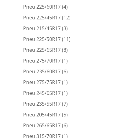
Pneu 225/60R17
(4)
Pneu 225/45R17
(12)
Pneu 215/45R17
(3)
Pneu 225/50R17
(11)
Pneu 225/65R17
(8)
Pneu 275/70R17
(1)
Pneu 235/60R17
(6)
Pneu 275/75R17
(1)
Pneu 245/65R17
(1)
Pneu 235/55R17
(7)
Pneu 205/45R17
(5)
Pneu 265/65R17
(6)
Pneu 315/70R17
(1)