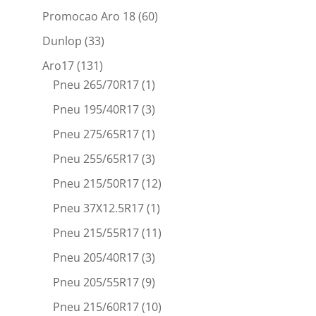
Promocao Aro 18
(60)
Dunlop
(33)
Aro17
(131)
Pneu 265/70R17
(1)
Pneu 195/40R17
(3)
Pneu 275/65R17
(1)
Pneu 255/65R17
(3)
Pneu 215/50R17
(12)
Pneu 37X12.5R17
(1)
Pneu 215/55R17
(11)
Pneu 205/40R17
(3)
Pneu 205/55R17
(9)
Pneu 215/60R17
(10)