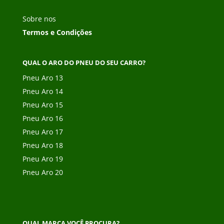
Sobre nos
Termos e Condições
QUAL O ARO DO PNEU DO SEU CARRO?
Pneu Aro 13
Pneu Aro 14
Pneu Aro 15
Pneu Aro 16
Pneu Aro 17
Pneu Aro 18
Pneu Aro 19
Pneu Aro 20
QUAL MARCA VOCÊ PROCURA?