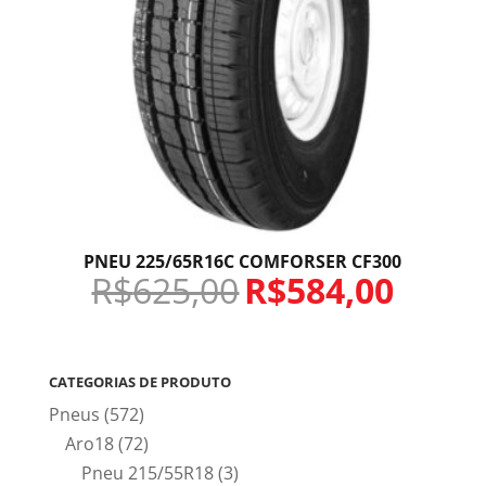
PNEU 225/65R16C COMFORSER CF300
R$
625,00
R$
584,00
CATEGORIAS DE PRODUTO
Pneus
(572)
Aro18
(72)
Pneu 215/55R18
(3)