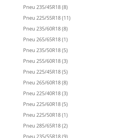
Pneu 235/45R18
(8)
Pneu 225/55R18
(11)
Pneu 235/60R18
(8)
Pneu 265/65R18
(1)
Pneu 235/50R18
(5)
Pneu 255/60R18
(3)
Pneu 225/45R18
(5)
Pneu 265/60R18
(8)
Pneu 225/40R18
(3)
Pneu 225/60R18
(5)
Pneu 225/50R18
(1)
Pneu 285/65R18
(2)
Pneu 235/55R18
(9)