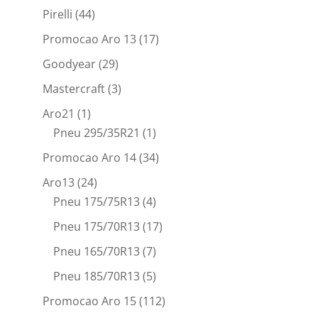
Pirelli
(44)
Promocao Aro 13
(17)
Goodyear
(29)
Mastercraft
(3)
Aro21
(1)
Pneu 295/35R21
(1)
Promocao Aro 14
(34)
Aro13
(24)
Pneu 175/75R13
(4)
Pneu 175/70R13
(17)
Pneu 165/70R13
(7)
Pneu 185/70R13
(5)
Promocao Aro 15
(112)