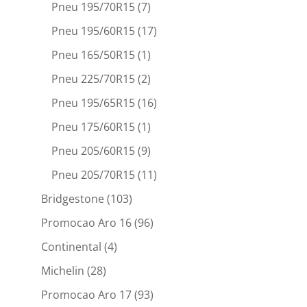
Pneu 195/70R15
(7)
Pneu 195/60R15
(17)
Pneu 165/50R15
(1)
Pneu 225/70R15
(2)
Pneu 195/65R15
(16)
Pneu 175/60R15
(1)
Pneu 205/60R15
(9)
Pneu 205/70R15
(11)
Bridgestone
(103)
Promocao Aro 16
(96)
Continental
(4)
Michelin
(28)
Promocao Aro 17
(93)