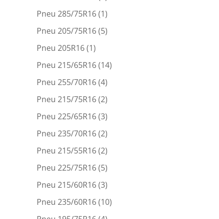
Pneu 285/75R16
(1)
Pneu 205/75R16
(5)
Pneu 205R16
(1)
Pneu 215/65R16
(14)
Pneu 255/70R16
(4)
Pneu 215/75R16
(2)
Pneu 225/65R16
(3)
Pneu 235/70R16
(2)
Pneu 215/55R16
(2)
Pneu 225/75R16
(5)
Pneu 215/60R16
(3)
Pneu 235/60R16
(10)
Pneu 195/75R16
(4)