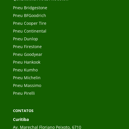
Pneu Bridgestone
Pneu BFGoodrich
Pneu Cooper Tire
Pneu Continental
Pneu Dunlop
Pneu Firestone
Pneu Goodyear
Pneu Hankook
Pneu Kumho
Pneu Michelin
Pneu Massimo
Pneu Pirelli
CONTATOS
Curitiba
Av. Marechal Floriano Peixoto, 6710