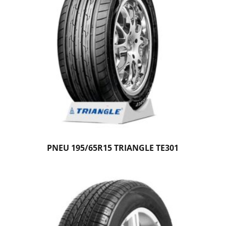
PNEU 195/65R15 TRIANGLE TE301