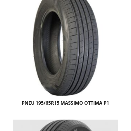
PNEU 195/65R15 MASSIMO OTTIMA P1