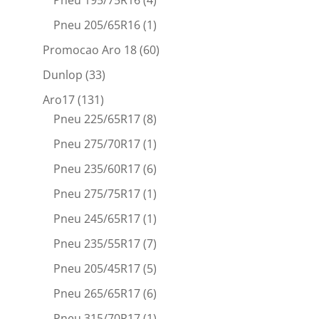
Pneu 205/65R16
(1)
Promocao Aro 18
(60)
Dunlop
(33)
Aro17
(131)
Pneu 225/65R17
(8)
Pneu 275/70R17
(1)
Pneu 235/60R17
(6)
Pneu 275/75R17
(1)
Pneu 245/65R17
(1)
Pneu 235/55R17
(7)
Pneu 205/45R17
(5)
Pneu 265/65R17
(6)
Pneu 315/70R17
(1)