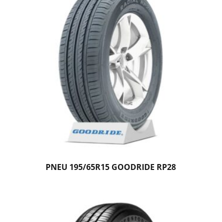
PNEU 195/65R15 GOODRIDE RP28