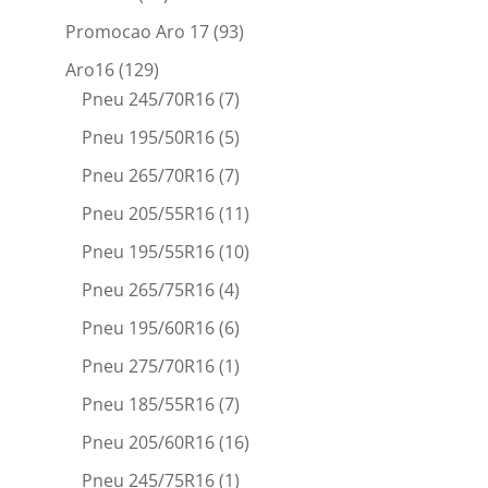
Promocao Aro 17
(93)
Aro16
(129)
Pneu 245/70R16
(7)
Pneu 195/50R16
(5)
Pneu 265/70R16
(7)
Pneu 205/55R16
(11)
Pneu 195/55R16
(10)
Pneu 265/75R16
(4)
Pneu 195/60R16
(6)
Pneu 275/70R16
(1)
Pneu 185/55R16
(7)
Pneu 205/60R16
(16)
Pneu 245/75R16
(1)