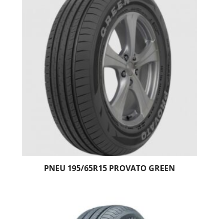
PNEU 195/65R15 PROVATO GREEN