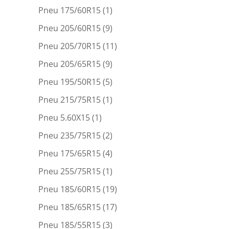
Pneu 175/60R15
(1)
Pneu 205/60R15
(9)
Pneu 205/70R15
(11)
Pneu 205/65R15
(9)
Pneu 195/50R15
(5)
Pneu 215/75R15
(1)
Pneu 5.60X15
(1)
Pneu 235/75R15
(2)
Pneu 175/65R15
(4)
Pneu 255/75R15
(1)
Pneu 185/60R15
(19)
Pneu 185/65R15
(17)
Pneu 185/55R15
(3)