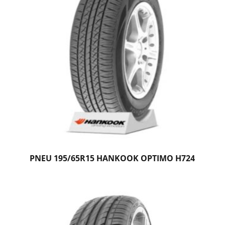
PNEU 195/65R15 HANKOOK OPTIMO H724