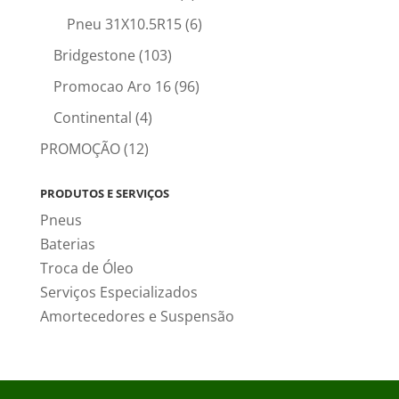
Pneu 31X10.5R15
(6)
Bridgestone
(103)
Promocao Aro 16
(96)
Continental
(4)
PROMOÇÃO
(12)
PRODUTOS E SERVIÇOS
Pneus
Baterias
Troca de Óleo
Serviços Especializados
Amortecedores e Suspensão