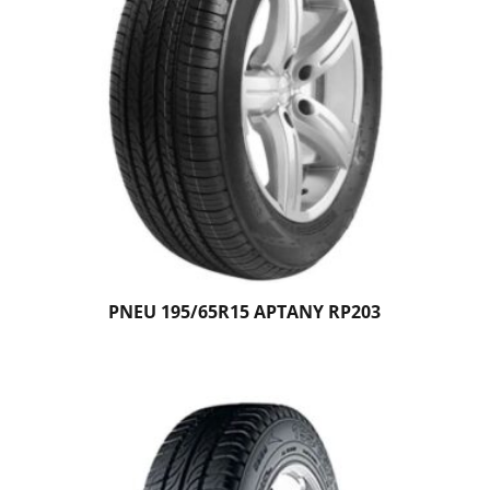
PNEU 195/65R15 APTANY RP203