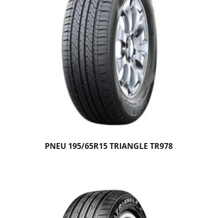
PNEU 195/65R15 TRIANGLE TR978