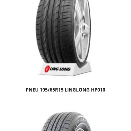
PNEU 195/65R15 LINGLONG HP010