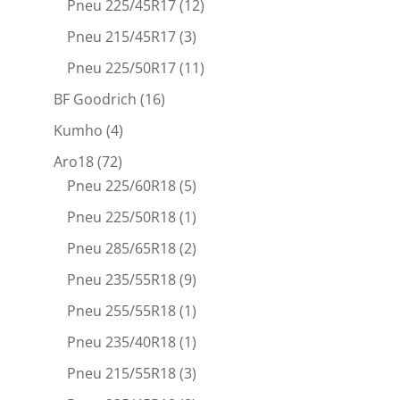
Pneu 225/45R17
(12)
Pneu 215/45R17
(3)
Pneu 225/50R17
(11)
BF Goodrich
(16)
Kumho
(4)
Aro18
(72)
Pneu 225/60R18
(5)
Pneu 225/50R18
(1)
Pneu 285/65R18
(2)
Pneu 235/55R18
(9)
Pneu 255/55R18
(1)
Pneu 235/40R18
(1)
Pneu 215/55R18
(3)