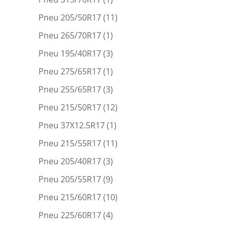
Pneu 205/50R17
(11)
Pneu 265/70R17
(1)
Pneu 195/40R17
(3)
Pneu 275/65R17
(1)
Pneu 255/65R17
(3)
Pneu 215/50R17
(12)
Pneu 37X12.5R17
(1)
Pneu 215/55R17
(11)
Pneu 205/40R17
(3)
Pneu 205/55R17
(9)
Pneu 215/60R17
(10)
Pneu 225/60R17
(4)