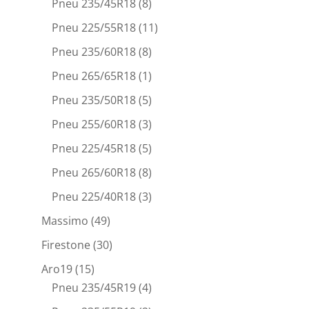
Pneu 235/45R18
(8)
Pneu 225/55R18
(11)
Pneu 235/60R18
(8)
Pneu 265/65R18
(1)
Pneu 235/50R18
(5)
Pneu 255/60R18
(3)
Pneu 225/45R18
(5)
Pneu 265/60R18
(8)
Pneu 225/40R18
(3)
Massimo
(49)
Firestone
(30)
Aro19
(15)
Pneu 235/45R19
(4)