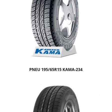
PNEU 195/65R15 KAMA-234