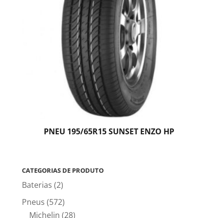
PNEU 195/65R15 SUNSET ENZO HP
CATEGORIAS DE PRODUTO
Baterias
(2)
Pneus
(572)
Michelin
(28)