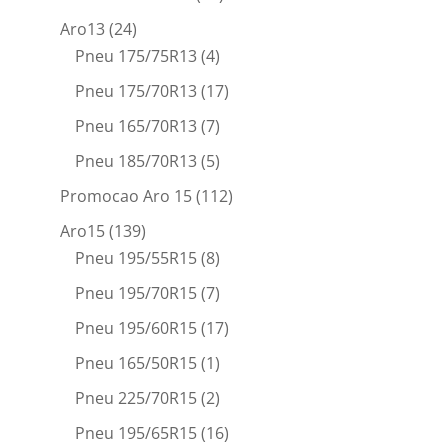
Aro13
(24)
Pneu 175/75R13
(4)
Pneu 175/70R13
(17)
Pneu 165/70R13
(7)
Pneu 185/70R13
(5)
Promocao Aro 15
(112)
Aro15
(139)
Pneu 195/55R15
(8)
Pneu 195/70R15
(7)
Pneu 195/60R15
(17)
Pneu 165/50R15
(1)
Pneu 225/70R15
(2)
Pneu 195/65R15
(16)