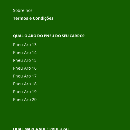
Sobre nos
Termos e Condições
QUAL O ARO DO PNEU DO SEU CARRO?
Pneu Aro 13
Pneu Aro 14
Pneu Aro 15
Pneu Aro 16
Pneu Aro 17
Pneu Aro 18
Pneu Aro 19
Pneu Aro 20
QUAL MARCA VOCÊ PROCURA?