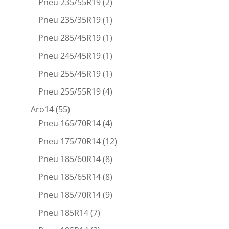
Pneu 235/55R19
(2)
Pneu 235/35R19
(1)
Pneu 285/45R19
(1)
Pneu 245/45R19
(1)
Pneu 255/45R19
(1)
Pneu 255/55R19
(4)
Aro14
(55)
Pneu 165/70R14
(4)
Pneu 175/70R14
(12)
Pneu 185/60R14
(8)
Pneu 185/65R14
(8)
Pneu 185/70R14
(9)
Pneu 185R14
(7)