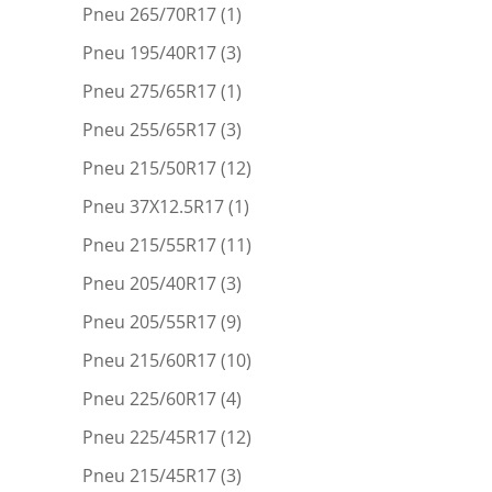
Pneu 265/70R17
(1)
Pneu 195/40R17
(3)
Pneu 275/65R17
(1)
Pneu 255/65R17
(3)
Pneu 215/50R17
(12)
Pneu 37X12.5R17
(1)
Pneu 215/55R17
(11)
Pneu 205/40R17
(3)
Pneu 205/55R17
(9)
Pneu 215/60R17
(10)
Pneu 225/60R17
(4)
Pneu 225/45R17
(12)
Pneu 215/45R17
(3)