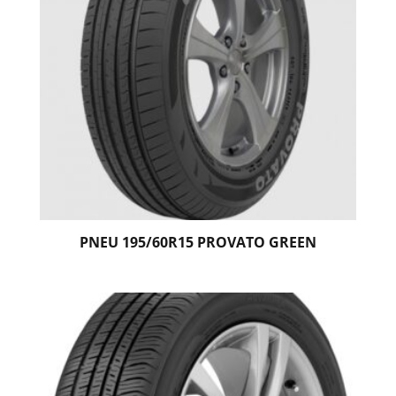
PNEU 195/60R15 PROVATO GREEN