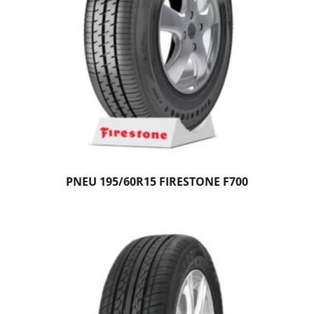
PNEU 195/60R15 FIRESTONE F700