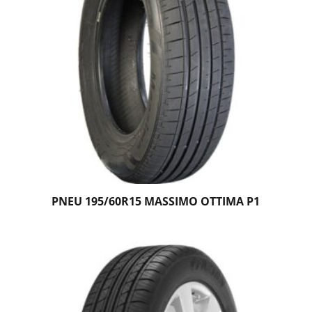
PNEU 195/60R15 MASSIMO OTTIMA P1