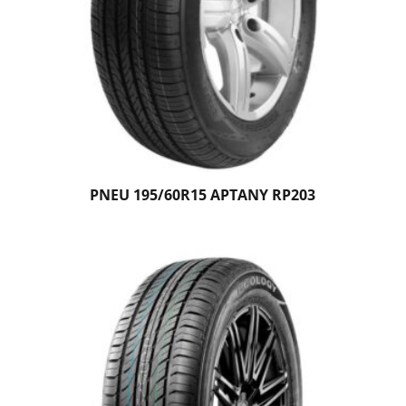
PNEU 195/60R15 APTANY RP203