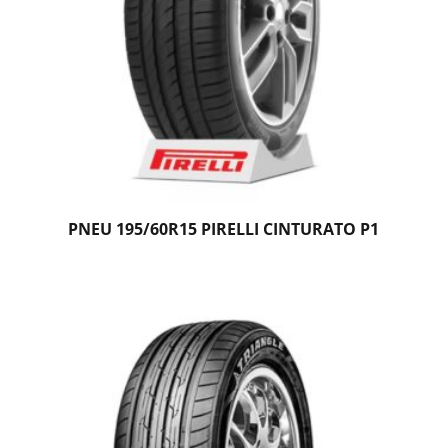
PNEU 195/60R15 PIRELLI CINTURATO P1