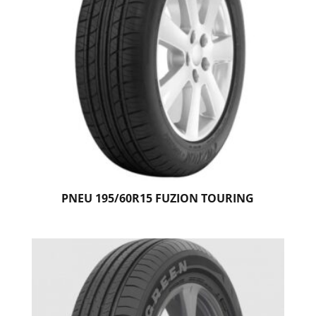
PNEU 195/60R15 FUZION TOURING