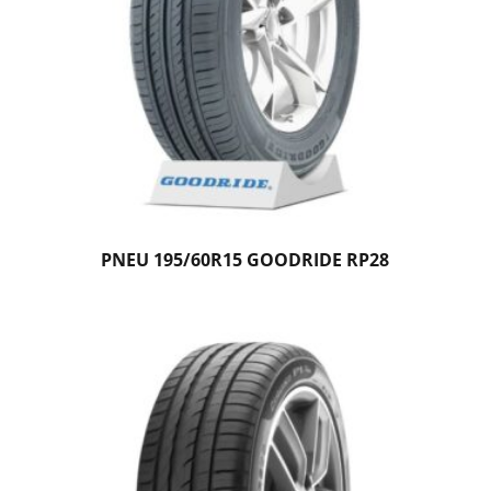
PNEU 195/60R15 GOODRIDE RP28