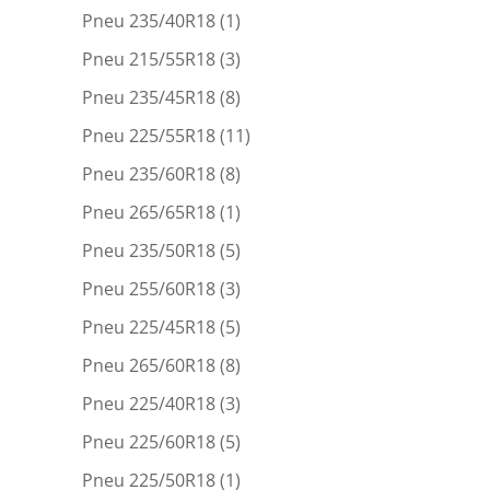
Pneu 235/40R18
(1)
Pneu 215/55R18
(3)
Pneu 235/45R18
(8)
Pneu 225/55R18
(11)
Pneu 235/60R18
(8)
Pneu 265/65R18
(1)
Pneu 235/50R18
(5)
Pneu 255/60R18
(3)
Pneu 225/45R18
(5)
Pneu 265/60R18
(8)
Pneu 225/40R18
(3)
Pneu 225/60R18
(5)
Pneu 225/50R18
(1)