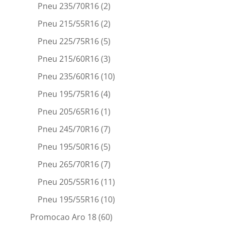
Pneu 235/70R16
(2)
Pneu 215/55R16
(2)
Pneu 225/75R16
(5)
Pneu 215/60R16
(3)
Pneu 235/60R16
(10)
Pneu 195/75R16
(4)
Pneu 205/65R16
(1)
Pneu 245/70R16
(7)
Pneu 195/50R16
(5)
Pneu 265/70R16
(7)
Pneu 205/55R16
(11)
Pneu 195/55R16
(10)
Promocao Aro 18
(60)