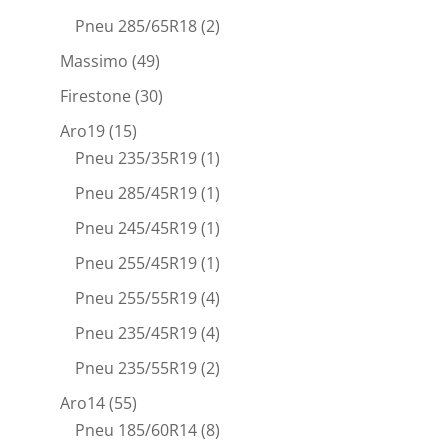
Pneu 285/65R18
(2)
Massimo
(49)
Firestone
(30)
Aro19
(15)
Pneu 235/35R19
(1)
Pneu 285/45R19
(1)
Pneu 245/45R19
(1)
Pneu 255/45R19
(1)
Pneu 255/55R19
(4)
Pneu 235/45R19
(4)
Pneu 235/55R19
(2)
Aro14
(55)
Pneu 185/60R14
(8)