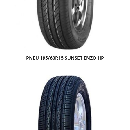
PNEU 195/60R15 SUNSET ENZO HP