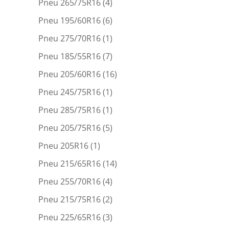
Pneu 265/75R16
(4)
Pneu 195/60R16
(6)
Pneu 275/70R16
(1)
Pneu 185/55R16
(7)
Pneu 205/60R16
(16)
Pneu 245/75R16
(1)
Pneu 285/75R16
(1)
Pneu 205/75R16
(5)
Pneu 205R16
(1)
Pneu 215/65R16
(14)
Pneu 255/70R16
(4)
Pneu 215/75R16
(2)
Pneu 225/65R16
(3)