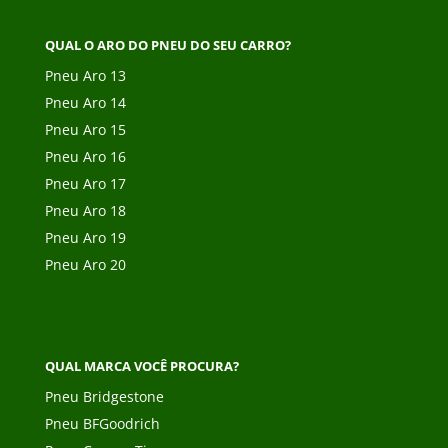
QUAL O ARO DO PNEU DO SEU CARRO?
Pneu Aro 13
Pneu Aro 14
Pneu Aro 15
Pneu Aro 16
Pneu Aro 17
Pneu Aro 18
Pneu Aro 19
Pneu Aro 20
QUAL MARCA VOCÊ PROCURA?
Pneu Bridgestone
Pneu BFGoodrich