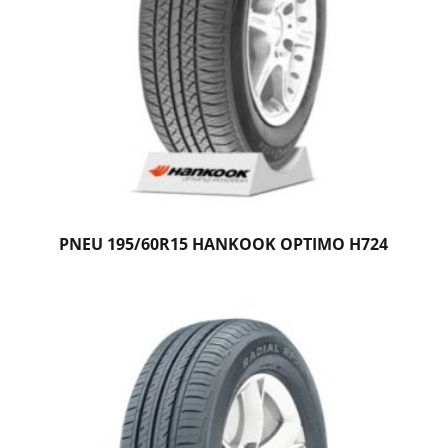
PNEU 195/60R15 HANKOOK OPTIMO H724