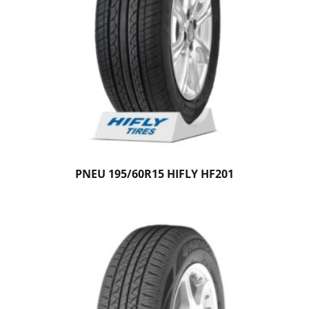
PNEU 195/60R15 HIFLY HF201