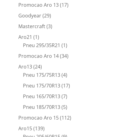
Promocao Aro 13
(17)
Goodyear
(29)
Mastercraft
(3)
Aro21
(1)
Pneu 295/35R21
(1)
Promocao Aro 14
(34)
Aro13
(24)
Pneu 175/75R13
(4)
Pneu 175/70R13
(17)
Pneu 165/70R13
(7)
Pneu 185/70R13
(5)
Promocao Aro 15
(112)
Aro15
(139)
Pneu 205/60R15
(9)