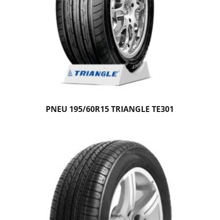
PNEU 195/60R15 TRIANGLE TE301