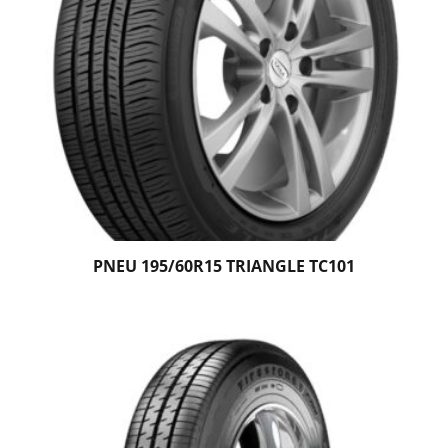
PNEU 195/60R15 TRIANGLE TC101