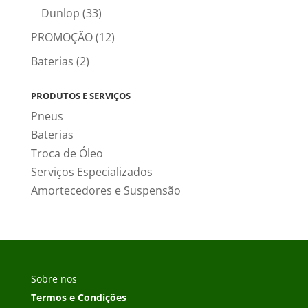
Dunlop
(33)
PROMOÇÃO
(12)
Baterias
(2)
PRODUTOS E SERVIÇOS
Pneus
Baterias
Troca de Óleo
Serviços Especializados
Amortecedores e Suspensão
Sobre nos
Termos e Condições