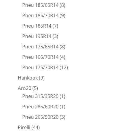
Pneu 185/65R14
(8)
Pneu 185/70R14
(9)
Pneu 185R14
(7)
Pneu 195R14
(3)
Pneu 175/65R14
(8)
Pneu 165/70R14
(4)
Pneu 175/70R14
(12)
Hankook
(9)
Aro20
(5)
Pneu 315/35R20
(1)
Pneu 285/60R20
(1)
Pneu 265/50R20
(3)
Pirelli
(44)