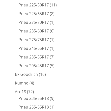
Pneu 225/50R17
(11)
Pneu 225/65R17
(8)
Pneu 275/70R17
(1)
Pneu 235/60R17
(6)
Pneu 275/75R17
(1)
Pneu 245/65R17
(1)
Pneu 235/55R17
(7)
Pneu 205/45R17
(5)
BF Goodrich
(16)
Kumho
(4)
Aro18
(72)
Pneu 235/55R18
(9)
Pneu 255/55R18
(1)