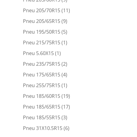
Pneu 205/70R15
(11)
Pneu 205/65R15
(9)
Pneu 195/50R15
(5)
Pneu 215/75R15
(1)
Pneu 5.60X15
(1)
Pneu 235/75R15
(2)
Pneu 175/65R15
(4)
Pneu 255/75R15
(1)
Pneu 185/60R15
(19)
Pneu 185/65R15
(17)
Pneu 185/55R15
(3)
Pneu 31X10.5R15
(6)