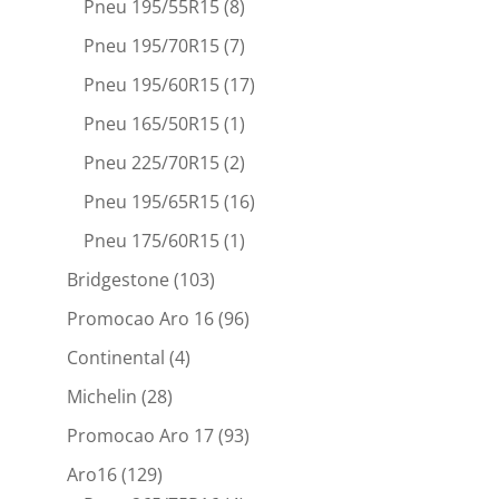
Pneu 195/55R15
(8)
Pneu 195/70R15
(7)
Pneu 195/60R15
(17)
Pneu 165/50R15
(1)
Pneu 225/70R15
(2)
Pneu 195/65R15
(16)
Pneu 175/60R15
(1)
Bridgestone
(103)
Promocao Aro 16
(96)
Continental
(4)
Michelin
(28)
Promocao Aro 17
(93)
Aro16
(129)