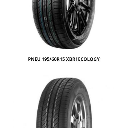
PNEU 195/60R15 XBRI ECOLOGY