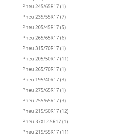
Pneu 245/65R17
(1)
Pneu 235/55R17
(7)
Pneu 205/45R17
(5)
Pneu 265/65R17
(6)
Pneu 315/70R17
(1)
Pneu 205/50R17
(11)
Pneu 265/70R17
(1)
Pneu 195/40R17
(3)
Pneu 275/65R17
(1)
Pneu 255/65R17
(3)
Pneu 215/50R17
(12)
Pneu 37X12.5R17
(1)
Pneu 215/55R17
(11)