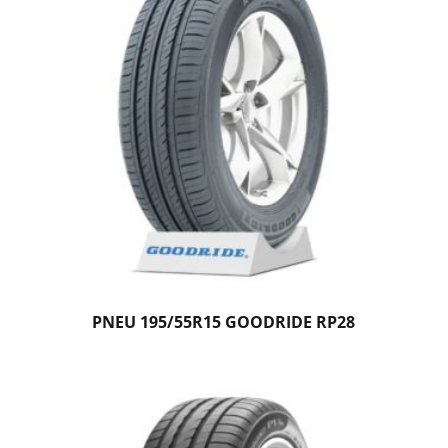
PNEU 195/55R15 GOODRIDE RP28