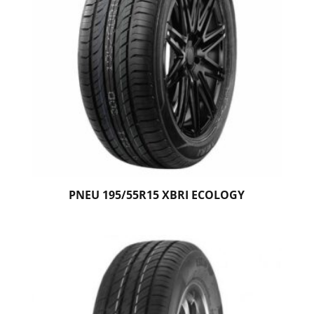
PNEU 195/55R15 XBRI ECOLOGY