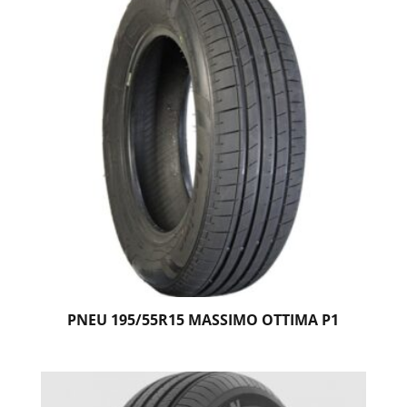
PNEU 195/55R15 MASSIMO OTTIMA P1