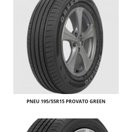
PNEU 195/55R15 PROVATO GREEN