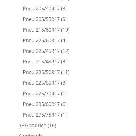
Pneu 205/40R17
(3)
Pneu 205/55R17
(9)
Pneu 215/60R17
(10)
Pneu 225/60R17
(4)
Pneu 225/45R17
(12)
Pneu 215/45R17
(3)
Pneu 225/50R17
(11)
Pneu 225/65R17
(8)
Pneu 275/70R17
(1)
Pneu 235/60R17
(6)
Pneu 275/75R17
(1)
BF Goodrich
(16)
Kumho
(4)