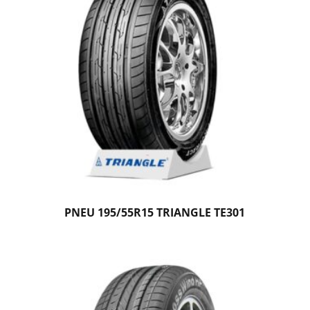
PNEU 195/55R15 TRIANGLE TE301