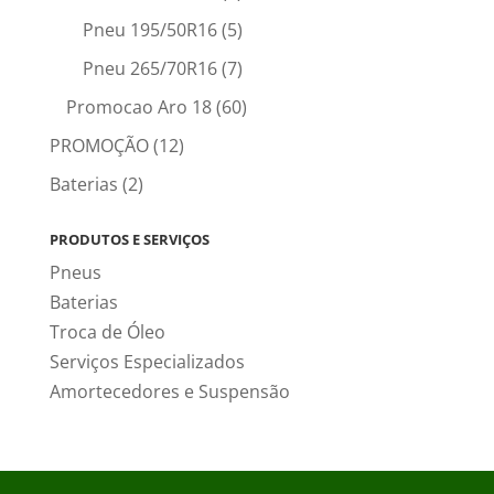
Pneu 195/50R16
(5)
Pneu 265/70R16
(7)
Promocao Aro 18
(60)
PROMOÇÃO
(12)
Baterias
(2)
PRODUTOS E SERVIÇOS
Pneus
Baterias
Troca de Óleo
Serviços Especializados
Amortecedores e Suspensão