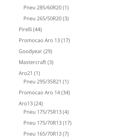
Pneu 285/60R20
(1)
Pneu 265/50R20
(3)
Pirelli
(44)
Promocao Aro 13
(17)
Goodyear
(29)
Mastercraft
(3)
Aro21
(1)
Pneu 295/35R21
(1)
Promocao Aro 14
(34)
Aro13
(24)
Pneu 175/75R13
(4)
Pneu 175/70R13
(17)
Pneu 165/70R13
(7)