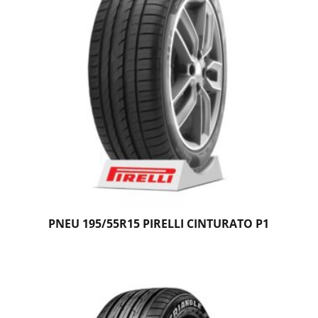
PNEU 195/55R15 PIRELLI CINTURATO P1