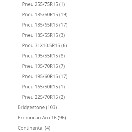
Pneu 255/75R15
(1)
Pneu 185/60R15
(19)
Pneu 185/65R15
(17)
Pneu 185/55R15
(3)
Pneu 31X10.5R15
(6)
Pneu 195/55R15
(8)
Pneu 195/70R15
(7)
Pneu 195/60R15
(17)
Pneu 165/50R15
(1)
Pneu 225/70R15
(2)
Bridgestone
(103)
Promocao Aro 16
(96)
Continental
(4)