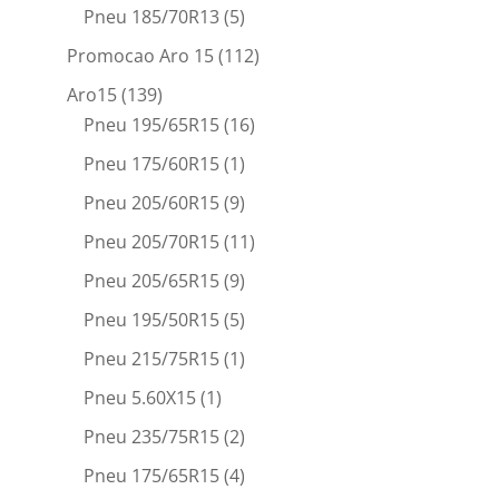
Pneu 185/70R13
(5)
Promocao Aro 15
(112)
Aro15
(139)
Pneu 195/65R15
(16)
Pneu 175/60R15
(1)
Pneu 205/60R15
(9)
Pneu 205/70R15
(11)
Pneu 205/65R15
(9)
Pneu 195/50R15
(5)
Pneu 215/75R15
(1)
Pneu 5.60X15
(1)
Pneu 235/75R15
(2)
Pneu 175/65R15
(4)