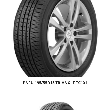
PNEU 195/55R15 TRIANGLE TC101