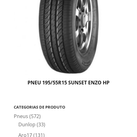
PNEU 195/55R15 SUNSET ENZO HP
CATEGORIAS DE PRODUTO
Pneus
(572)
Dunlop
(33)
Aro17
(131)