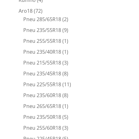
Aro18
(72)
Pneu 285/65R18
(2)
Pneu 235/55R18
(9)
Pneu 255/55R18
(1)
Pneu 235/40R18
(1)
Pneu 215/55R18
(3)
Pneu 235/45R18
(8)
Pneu 225/55R18
(11)
Pneu 235/60R18
(8)
Pneu 265/65R18
(1)
Pneu 235/50R18
(5)
Pneu 255/60R18
(3)
Pneu 225/45R18
(5)