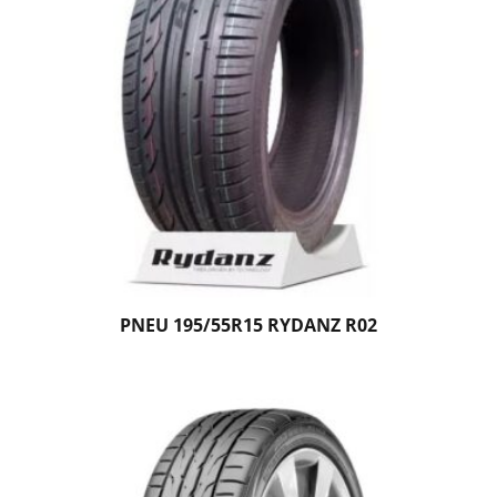
PNEU 195/55R15 RYDANZ R02