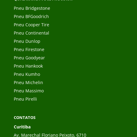
Pneu Bridgestone
Pneu BFGoodrich
Pneu Cooper Tire
Pneu Continental
Pneu Dunlop
Pneu Firestone
Pneu Goodyear
Pneu Hankook
Pneu Kumho
Pneu Michelin
Pneu Massimo
Pneu Pirelli
CONTATOS
Curitiba
Av. Marechal Floriano Peixoto, 6710