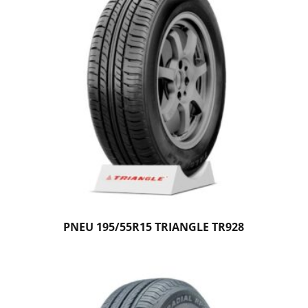
PNEU 195/55R15 TRIANGLE TR928