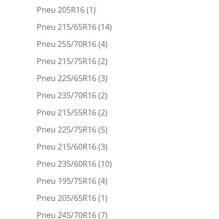
Pneu 205R16
(1)
Pneu 215/65R16
(14)
Pneu 255/70R16
(4)
Pneu 215/75R16
(2)
Pneu 225/65R16
(3)
Pneu 235/70R16
(2)
Pneu 215/55R16
(2)
Pneu 225/75R16
(5)
Pneu 215/60R16
(3)
Pneu 235/60R16
(10)
Pneu 195/75R16
(4)
Pneu 205/65R16
(1)
Pneu 245/70R16
(7)