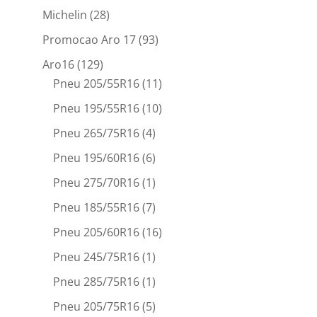
Michelin
(28)
Promocao Aro 17
(93)
Aro16
(129)
Pneu 205/55R16
(11)
Pneu 195/55R16
(10)
Pneu 265/75R16
(4)
Pneu 195/60R16
(6)
Pneu 275/70R16
(1)
Pneu 185/55R16
(7)
Pneu 205/60R16
(16)
Pneu 245/75R16
(1)
Pneu 285/75R16
(1)
Pneu 205/75R16
(5)