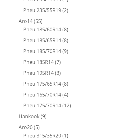
Pneu 235/55R19
(2)
Aro14
(55)
Pneu 185/60R14
(8)
Pneu 185/65R14
(8)
Pneu 185/70R14
(9)
Pneu 185R14
(7)
Pneu 195R14
(3)
Pneu 175/65R14
(8)
Pneu 165/70R14
(4)
Pneu 175/70R14
(12)
Hankook
(9)
Aro20
(5)
Pneu 315/35R20
(1)