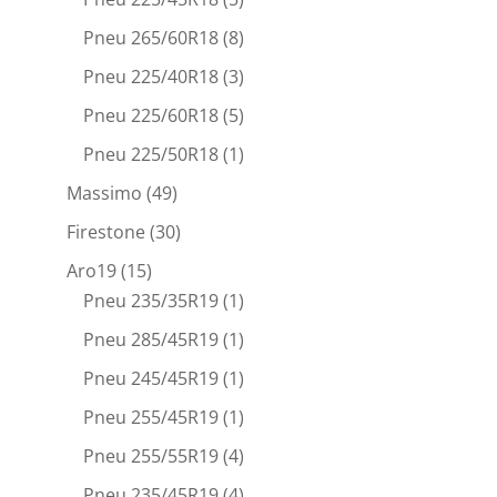
Pneu 265/60R18
(8)
Pneu 225/40R18
(3)
Pneu 225/60R18
(5)
Pneu 225/50R18
(1)
Massimo
(49)
Firestone
(30)
Aro19
(15)
Pneu 235/35R19
(1)
Pneu 285/45R19
(1)
Pneu 245/45R19
(1)
Pneu 255/45R19
(1)
Pneu 255/55R19
(4)
Pneu 235/45R19
(4)