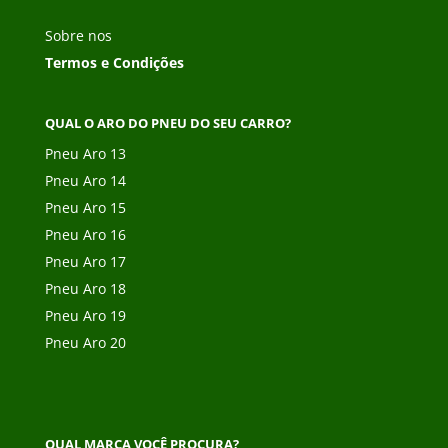
Sobre nos
Termos e Condições
QUAL O ARO DO PNEU DO SEU CARRO?
Pneu Aro 13
Pneu Aro 14
Pneu Aro 15
Pneu Aro 16
Pneu Aro 17
Pneu Aro 18
Pneu Aro 19
Pneu Aro 20
QUAL MARCA VOCÊ PROCURA?