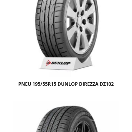
PNEU 195/55R15 DUNLOP DIREZZA DZ102