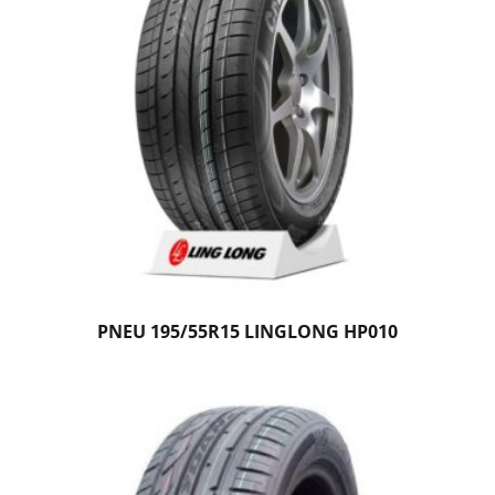
PNEU 195/55R15 LINGLONG HP010