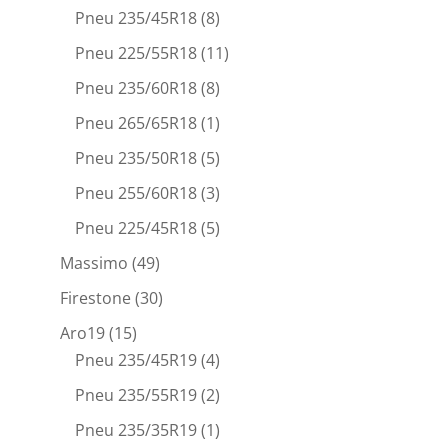
Pneu 235/45R18
(8)
Pneu 225/55R18
(11)
Pneu 235/60R18
(8)
Pneu 265/65R18
(1)
Pneu 235/50R18
(5)
Pneu 255/60R18
(3)
Pneu 225/45R18
(5)
Massimo
(49)
Firestone
(30)
Aro19
(15)
Pneu 235/45R19
(4)
Pneu 235/55R19
(2)
Pneu 235/35R19
(1)