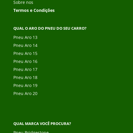
Sobre nos
Termos e Condições
QUAL O ARO DO PNEU DO SEU CARRO?
Pneu Aro 13
Pneu Aro 14
Pneu Aro 15
Pneu Aro 16
Pneu Aro 17
Pneu Aro 18
Pneu Aro 19
Pneu Aro 20
QUAL MARCA VOCÊ PROCURA?
Pneu Bridgestone