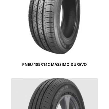
PNEU 185R14C MASSIMO DUREVO