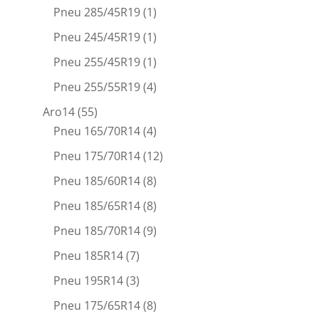
Pneu 285/45R19
(1)
Pneu 245/45R19
(1)
Pneu 255/45R19
(1)
Pneu 255/55R19
(4)
Aro14
(55)
Pneu 165/70R14
(4)
Pneu 175/70R14
(12)
Pneu 185/60R14
(8)
Pneu 185/65R14
(8)
Pneu 185/70R14
(9)
Pneu 185R14
(7)
Pneu 195R14
(3)
Pneu 175/65R14
(8)