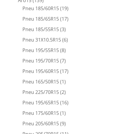
Aro15
(139)
Pneu 185/60R15
(19)
Pneu 185/65R15
(17)
Pneu 185/55R15
(3)
Pneu 31X10.5R15
(6)
Pneu 195/55R15
(8)
Pneu 195/70R15
(7)
Pneu 195/60R15
(17)
Pneu 165/50R15
(1)
Pneu 225/70R15
(2)
Pneu 195/65R15
(16)
Pneu 175/60R15
(1)
Pneu 205/60R15
(9)
Pneu 205/70R15
(11)