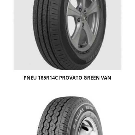
PNEU 185R14C PROVATO GREEN VAN