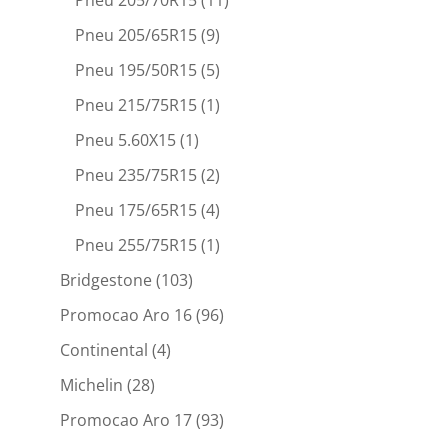
Pneu 205/65R15
(9)
Pneu 195/50R15
(5)
Pneu 215/75R15
(1)
Pneu 5.60X15
(1)
Pneu 235/75R15
(2)
Pneu 175/65R15
(4)
Pneu 255/75R15
(1)
Bridgestone
(103)
Promocao Aro 16
(96)
Continental
(4)
Michelin
(28)
Promocao Aro 17
(93)