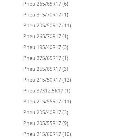
Pneu 265/65R17
(6)
Pneu 315/70R17
(1)
Pneu 205/50R17
(11)
Pneu 265/70R17
(1)
Pneu 195/40R17
(3)
Pneu 275/65R17
(1)
Pneu 255/65R17
(3)
Pneu 215/50R17
(12)
Pneu 37X12.5R17
(1)
Pneu 215/55R17
(11)
Pneu 205/40R17
(3)
Pneu 205/55R17
(9)
Pneu 215/60R17
(10)