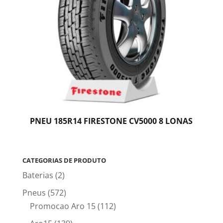
PNEU 185R14 FIRESTONE CV5000 8 LONAS
CATEGORIAS DE PRODUTO
Baterias
(2)
Pneus
(572)
Promocao Aro 15
(112)