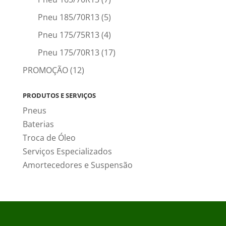
Pneu 185/70R13
(5)
Pneu 175/75R13
(4)
Pneu 175/70R13
(17)
PROMOÇÃO
(12)
PRODUTOS E SERVIÇOS
Pneus
Baterias
Troca de Óleo
Serviços Especializados
Amortecedores e Suspensão