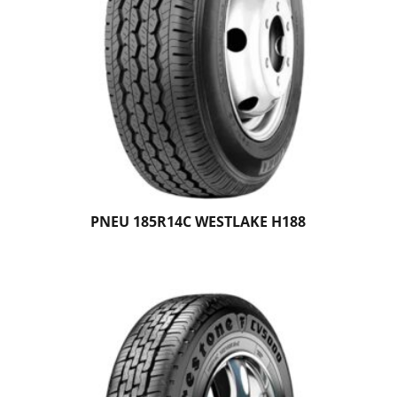
PNEU 185R14C WESTLAKE H188