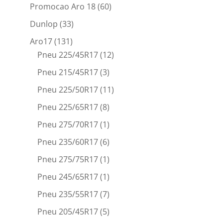
Promocao Aro 18
(60)
Dunlop
(33)
Aro17
(131)
Pneu 225/45R17
(12)
Pneu 215/45R17
(3)
Pneu 225/50R17
(11)
Pneu 225/65R17
(8)
Pneu 275/70R17
(1)
Pneu 235/60R17
(6)
Pneu 275/75R17
(1)
Pneu 245/65R17
(1)
Pneu 235/55R17
(7)
Pneu 205/45R17
(5)