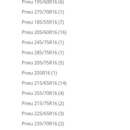
Pneu 195/60R16
(6)
Pneu 275/70R16
(1)
Pneu 185/55R16
(7)
Pneu 205/60R16
(16)
Pneu 245/75R16
(1)
Pneu 285/75R16
(1)
Pneu 205/75R16
(5)
Pneu 205R16
(1)
Pneu 215/65R16
(14)
Pneu 255/70R16
(4)
Pneu 215/75R16
(2)
Pneu 225/65R16
(3)
Pneu 235/70R16
(2)