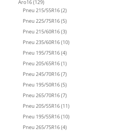
Aro16
(129)
Pneu 215/55R16
(2)
Pneu 225/75R16
(5)
Pneu 215/60R16
(3)
Pneu 235/60R16
(10)
Pneu 195/75R16
(4)
Pneu 205/65R16
(1)
Pneu 245/70R16
(7)
Pneu 195/50R16
(5)
Pneu 265/70R16
(7)
Pneu 205/55R16
(11)
Pneu 195/55R16
(10)
Pneu 265/75R16
(4)