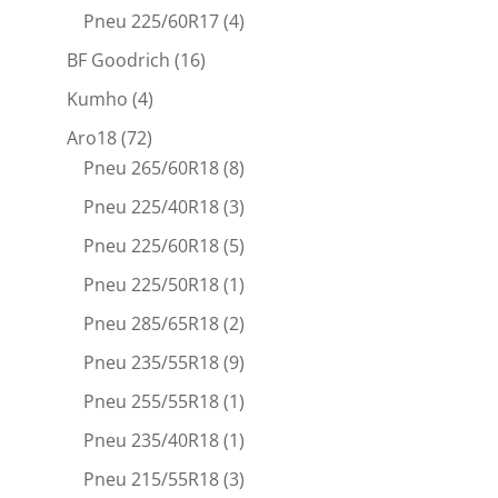
Pneu 225/60R17
(4)
BF Goodrich
(16)
Kumho
(4)
Aro18
(72)
Pneu 265/60R18
(8)
Pneu 225/40R18
(3)
Pneu 225/60R18
(5)
Pneu 225/50R18
(1)
Pneu 285/65R18
(2)
Pneu 235/55R18
(9)
Pneu 255/55R18
(1)
Pneu 235/40R18
(1)
Pneu 215/55R18
(3)