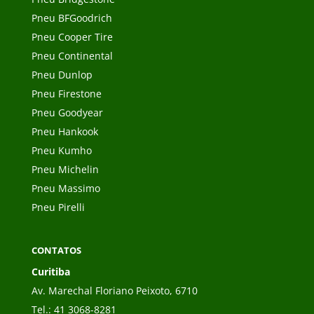
Pneu BFGoodrich
Pneu Cooper Tire
Pneu Continental
Pneu Dunlop
Pneu Firestone
Pneu Goodyear
Pneu Hankook
Pneu Kumho
Pneu Michelin
Pneu Massimo
Pneu Pirelli
CONTATOS
Curitiba
Av. Marechal Floriano Peixoto, 6710
Tel.:
41 3068-8281