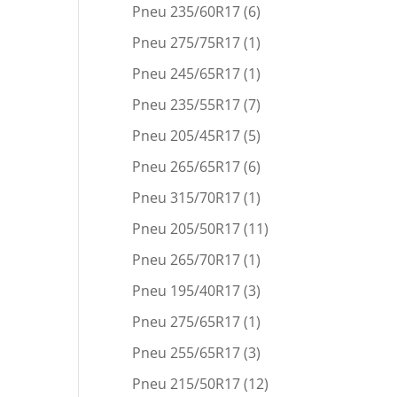
Pneu 235/60R17
(6)
Pneu 275/75R17
(1)
Pneu 245/65R17
(1)
Pneu 235/55R17
(7)
Pneu 205/45R17
(5)
Pneu 265/65R17
(6)
Pneu 315/70R17
(1)
Pneu 205/50R17
(11)
Pneu 265/70R17
(1)
Pneu 195/40R17
(3)
Pneu 275/65R17
(1)
Pneu 255/65R17
(3)
Pneu 215/50R17
(12)