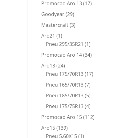
Promocao Aro 13
(17)
Goodyear
(29)
Mastercraft
(3)
Aro21
(1)
Pneu 295/35R21
(1)
Promocao Aro 14
(34)
Aro13
(24)
Pneu 175/70R13
(17)
Pneu 165/70R13
(7)
Pneu 185/70R13
(5)
Pneu 175/75R13
(4)
Promocao Aro 15
(112)
Aro15
(139)
Pneu 5.60X15
(1)