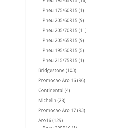
Pneu 195/65R15
(16)
Pneu 175/60R15
(1)
Pneu 205/60R15
(9)
Pneu 205/70R15
(11)
Pneu 205/65R15
(9)
Pneu 195/50R15
(5)
Pneu 215/75R15
(1)
Bridgestone
(103)
Promocao Aro 16
(96)
Continental
(4)
Michelin
(28)
Promocao Aro 17
(93)
Aro16
(129)