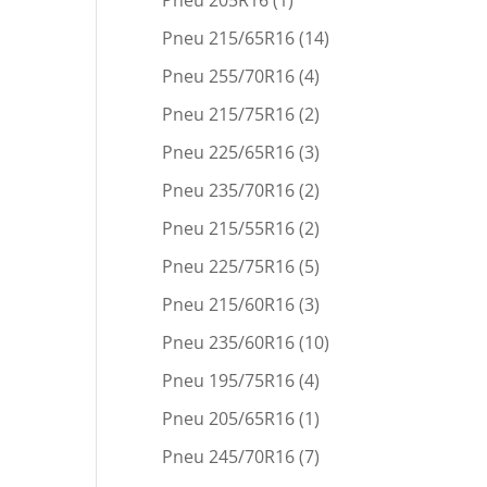
Pneu 205R16
(1)
Pneu 215/65R16
(14)
Pneu 255/70R16
(4)
Pneu 215/75R16
(2)
Pneu 225/65R16
(3)
Pneu 235/70R16
(2)
Pneu 215/55R16
(2)
Pneu 225/75R16
(5)
Pneu 215/60R16
(3)
Pneu 235/60R16
(10)
Pneu 195/75R16
(4)
Pneu 205/65R16
(1)
Pneu 245/70R16
(7)