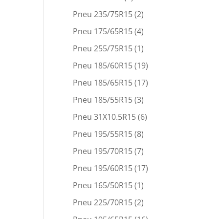
Pneu 235/75R15
(2)
Pneu 175/65R15
(4)
Pneu 255/75R15
(1)
Pneu 185/60R15
(19)
Pneu 185/65R15
(17)
Pneu 185/55R15
(3)
Pneu 31X10.5R15
(6)
Pneu 195/55R15
(8)
Pneu 195/70R15
(7)
Pneu 195/60R15
(17)
Pneu 165/50R15
(1)
Pneu 225/70R15
(2)