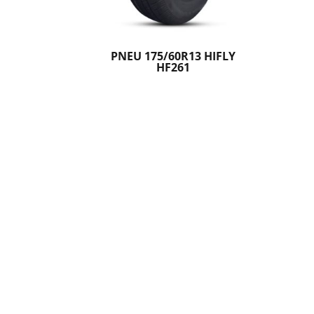
PNEU 175/60R13 HIFLY
HF261