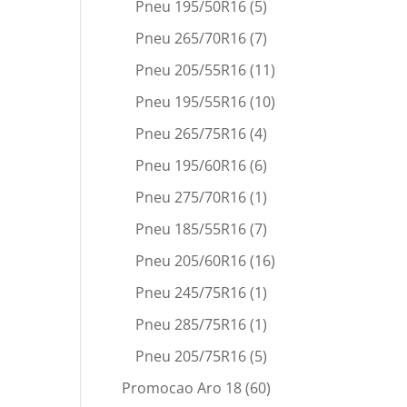
Pneu 195/50R16
(5)
Pneu 265/70R16
(7)
Pneu 205/55R16
(11)
Pneu 195/55R16
(10)
Pneu 265/75R16
(4)
Pneu 195/60R16
(6)
Pneu 275/70R16
(1)
Pneu 185/55R16
(7)
Pneu 205/60R16
(16)
Pneu 245/75R16
(1)
Pneu 285/75R16
(1)
Pneu 205/75R16
(5)
Promocao Aro 18
(60)