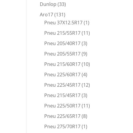
Dunlop
(33)
Aro17
(131)
Pneu 37X12.5R17
(1)
Pneu 215/55R17
(11)
Pneu 205/40R17
(3)
Pneu 205/55R17
(9)
Pneu 215/60R17
(10)
Pneu 225/60R17
(4)
Pneu 225/45R17
(12)
Pneu 215/45R17
(3)
Pneu 225/50R17
(11)
Pneu 225/65R17
(8)
Pneu 275/70R17
(1)