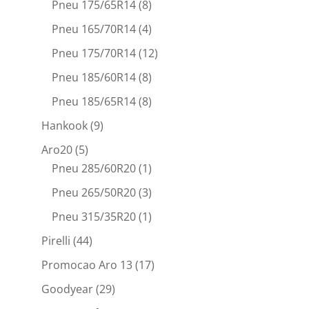
Pneu 175/65R14
(8)
Pneu 165/70R14
(4)
Pneu 175/70R14
(12)
Pneu 185/60R14
(8)
Pneu 185/65R14
(8)
Hankook
(9)
Aro20
(5)
Pneu 285/60R20
(1)
Pneu 265/50R20
(3)
Pneu 315/35R20
(1)
Pirelli
(44)
Promocao Aro 13
(17)
Goodyear
(29)