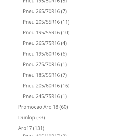
Pneu 195/50R16
(5)
Pneu 265/70R16
(7)
Pneu 205/55R16
(11)
Pneu 195/55R16
(10)
Pneu 265/75R16
(4)
Pneu 195/60R16
(6)
Pneu 275/70R16
(1)
Pneu 185/55R16
(7)
Pneu 205/60R16
(16)
Pneu 245/75R16
(1)
Promocao Aro 18
(60)
Dunlop
(33)
Aro17
(131)