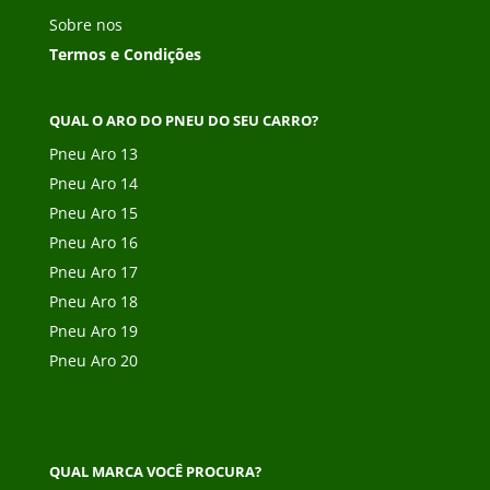
Sobre nos
Termos e Condições
QUAL O ARO DO PNEU DO SEU CARRO?
Pneu Aro 13
Pneu Aro 14
Pneu Aro 15
Pneu Aro 16
Pneu Aro 17
Pneu Aro 18
Pneu Aro 19
Pneu Aro 20
QUAL MARCA VOCÊ PROCURA?