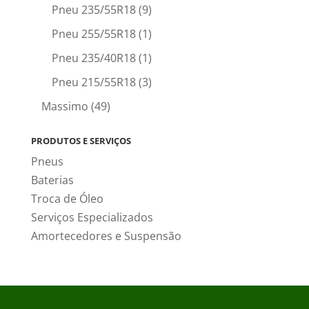
Pneu 235/55R18
(9)
Pneu 255/55R18
(1)
Pneu 235/40R18
(1)
Pneu 215/55R18
(3)
Massimo
(49)
PRODUTOS E SERVIÇOS
Pneus
Baterias
Troca de Óleo
Serviços Especializados
Amortecedores e Suspensão