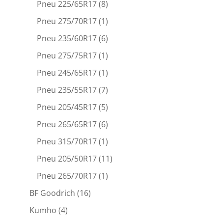
Pneu 225/65R17
(8)
Pneu 275/70R17
(1)
Pneu 235/60R17
(6)
Pneu 275/75R17
(1)
Pneu 245/65R17
(1)
Pneu 235/55R17
(7)
Pneu 205/45R17
(5)
Pneu 265/65R17
(6)
Pneu 315/70R17
(1)
Pneu 205/50R17
(11)
Pneu 265/70R17
(1)
BF Goodrich
(16)
Kumho
(4)