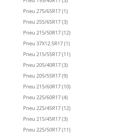
Pneu 195/40R17
(3)
Pneu 275/65R17
(1)
Pneu 255/65R17
(3)
Pneu 215/50R17
(12)
Pneu 37X12.5R17
(1)
Pneu 215/55R17
(11)
Pneu 205/40R17
(3)
Pneu 205/55R17
(9)
Pneu 215/60R17
(10)
Pneu 225/60R17
(4)
Pneu 225/45R17
(12)
Pneu 215/45R17
(3)
Pneu 225/50R17
(11)