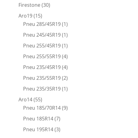
Firestone
(30)
Aro19
(15)
Pneu 285/45R19
(1)
Pneu 245/45R19
(1)
Pneu 255/45R19
(1)
Pneu 255/55R19
(4)
Pneu 235/45R19
(4)
Pneu 235/55R19
(2)
Pneu 235/35R19
(1)
Aro14
(55)
Pneu 185/70R14
(9)
Pneu 185R14
(7)
Pneu 195R14
(3)