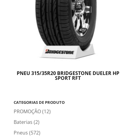
PNEU 315/35R20 BRIDGESTONE DUELER HP
SPORT RFT
CATEGORIAS DE PRODUTO
PROMOÇÃO
(12)
Baterias
(2)
Pneus
(572)