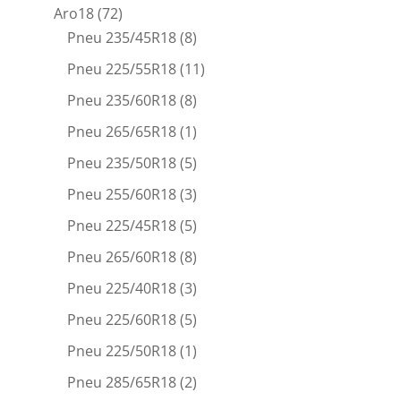
Aro18
(72)
Pneu 235/45R18
(8)
Pneu 225/55R18
(11)
Pneu 235/60R18
(8)
Pneu 265/65R18
(1)
Pneu 235/50R18
(5)
Pneu 255/60R18
(3)
Pneu 225/45R18
(5)
Pneu 265/60R18
(8)
Pneu 225/40R18
(3)
Pneu 225/60R18
(5)
Pneu 225/50R18
(1)
Pneu 285/65R18
(2)