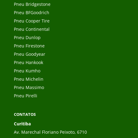
Pneu Bridgestone
Pneu BFGoodrich
Pneu Cooper Tire
Pneu Continental
Pneu Dunlop
Pneu Firestone
Pneu Goodyear
Pneu Hankook
Pneu Kumho
Pneu Michelin
Pneu Massimo
Pneu Pirelli
CONTATOS
Curitiba
Av. Marechal Floriano Peixoto, 6710