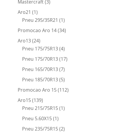
Mastercraft
(3)
Aro21
(1)
Pneu 295/35R21
(1)
Promocao Aro 14
(34)
Aro13
(24)
Pneu 175/75R13
(4)
Pneu 175/70R13
(17)
Pneu 165/70R13
(7)
Pneu 185/70R13
(5)
Promocao Aro 15
(112)
Aro15
(139)
Pneu 215/75R15
(1)
Pneu 5.60X15
(1)
Pneu 235/75R15
(2)