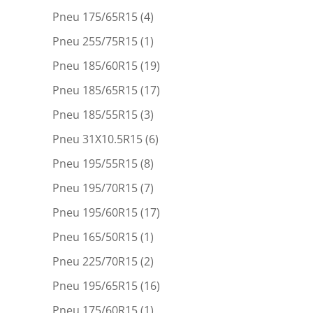
Pneu 175/65R15
(4)
Pneu 255/75R15
(1)
Pneu 185/60R15
(19)
Pneu 185/65R15
(17)
Pneu 185/55R15
(3)
Pneu 31X10.5R15
(6)
Pneu 195/55R15
(8)
Pneu 195/70R15
(7)
Pneu 195/60R15
(17)
Pneu 165/50R15
(1)
Pneu 225/70R15
(2)
Pneu 195/65R15
(16)
Pneu 175/60R15
(1)