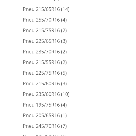
Pneu 215/65R16
(14)
Pneu 255/70R16
(4)
Pneu 215/75R16
(2)
Pneu 225/65R16
(3)
Pneu 235/70R16
(2)
Pneu 215/55R16
(2)
Pneu 225/75R16
(5)
Pneu 215/60R16
(3)
Pneu 235/60R16
(10)
Pneu 195/75R16
(4)
Pneu 205/65R16
(1)
Pneu 245/70R16
(7)