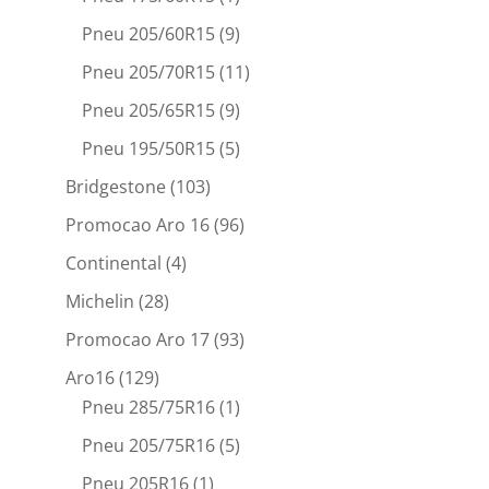
Pneu 205/60R15
(9)
Pneu 205/70R15
(11)
Pneu 205/65R15
(9)
Pneu 195/50R15
(5)
Bridgestone
(103)
Promocao Aro 16
(96)
Continental
(4)
Michelin
(28)
Promocao Aro 17
(93)
Aro16
(129)
Pneu 285/75R16
(1)
Pneu 205/75R16
(5)
Pneu 205R16
(1)