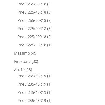
Pneu 255/60R18
(3)
Pneu 225/45R18
(5)
Pneu 265/60R18
(8)
Pneu 225/40R18
(3)
Pneu 225/60R18
(5)
Pneu 225/50R18
(1)
Massimo
(49)
Firestone
(30)
Aro19
(15)
Pneu 235/35R19
(1)
Pneu 285/45R19
(1)
Pneu 245/45R19
(1)
Pneu 255/45R19
(1)