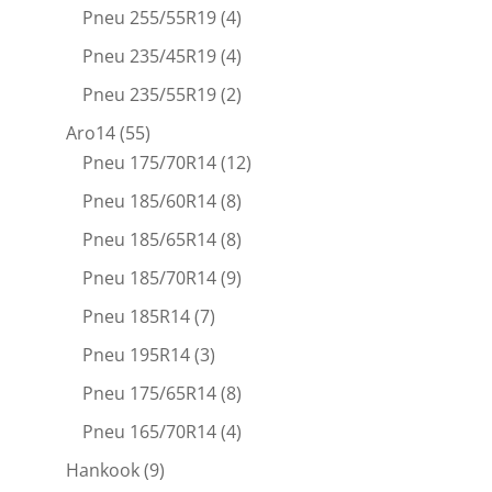
Pneu 255/55R19
(4)
Pneu 235/45R19
(4)
Pneu 235/55R19
(2)
Aro14
(55)
Pneu 175/70R14
(12)
Pneu 185/60R14
(8)
Pneu 185/65R14
(8)
Pneu 185/70R14
(9)
Pneu 185R14
(7)
Pneu 195R14
(3)
Pneu 175/65R14
(8)
Pneu 165/70R14
(4)
Hankook
(9)