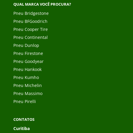
QUAL MARCA VOCÊ PROCURA?
Pneu Bridgestone
Pneu BFGoodrich
Pneu Cooper Tire
Pneu Continental
Pneu Dunlop
Pneu Firestone
Pneu Goodyear
Pneu Hankook
Pneu Kumho
Pneu Michelin
Pneu Massimo
Pneu Pirelli
CONTATOS
Curitiba