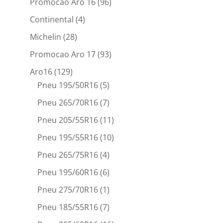
Promocao Aro 16
(96)
Continental
(4)
Michelin
(28)
Promocao Aro 17
(93)
Aro16
(129)
Pneu 195/50R16
(5)
Pneu 265/70R16
(7)
Pneu 205/55R16
(11)
Pneu 195/55R16
(10)
Pneu 265/75R16
(4)
Pneu 195/60R16
(6)
Pneu 275/70R16
(1)
Pneu 185/55R16
(7)