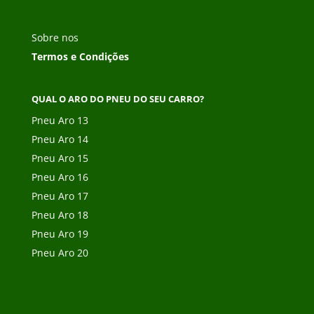
Sobre nos
Termos e Condições
QUAL O ARO DO PNEU DO SEU CARRO?
Pneu Aro 13
Pneu Aro 14
Pneu Aro 15
Pneu Aro 16
Pneu Aro 17
Pneu Aro 18
Pneu Aro 19
Pneu Aro 20