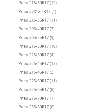
Pneu 215/50R17
(12)
Pneu 37X12.5R17
(1)
Pneu 215/55R17
(11)
Pneu 205/40R17
(3)
Pneu 205/55R17
(9)
Pneu 215/60R17
(10)
Pneu 225/60R17
(4)
Pneu 225/45R17
(12)
Pneu 215/45R17
(3)
Pneu 225/50R17
(11)
Pneu 225/65R17
(8)
Pneu 275/70R17
(1)
Pneu 235/60R17
(6)