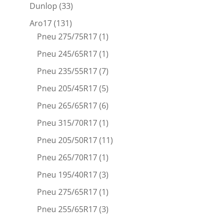
Dunlop
(33)
Aro17
(131)
Pneu 275/75R17
(1)
Pneu 245/65R17
(1)
Pneu 235/55R17
(7)
Pneu 205/45R17
(5)
Pneu 265/65R17
(6)
Pneu 315/70R17
(1)
Pneu 205/50R17
(11)
Pneu 265/70R17
(1)
Pneu 195/40R17
(3)
Pneu 275/65R17
(1)
Pneu 255/65R17
(3)