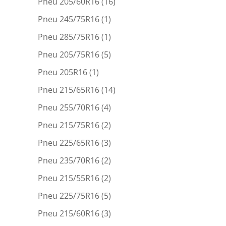
Pneu 205/60R16
(16)
Pneu 245/75R16
(1)
Pneu 285/75R16
(1)
Pneu 205/75R16
(5)
Pneu 205R16
(1)
Pneu 215/65R16
(14)
Pneu 255/70R16
(4)
Pneu 215/75R16
(2)
Pneu 225/65R16
(3)
Pneu 235/70R16
(2)
Pneu 215/55R16
(2)
Pneu 225/75R16
(5)
Pneu 215/60R16
(3)