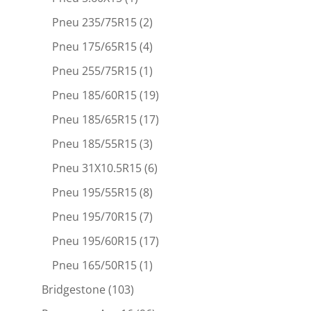
Pneu 235/75R15
(2)
Pneu 175/65R15
(4)
Pneu 255/75R15
(1)
Pneu 185/60R15
(19)
Pneu 185/65R15
(17)
Pneu 185/55R15
(3)
Pneu 31X10.5R15
(6)
Pneu 195/55R15
(8)
Pneu 195/70R15
(7)
Pneu 195/60R15
(17)
Pneu 165/50R15
(1)
Bridgestone
(103)