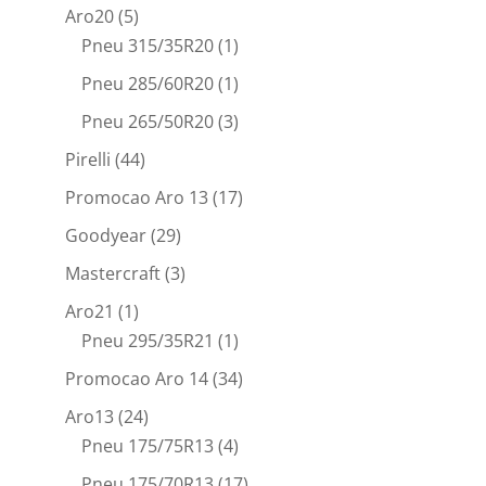
Aro20
(5)
Pneu 315/35R20
(1)
Pneu 285/60R20
(1)
Pneu 265/50R20
(3)
Pirelli
(44)
Promocao Aro 13
(17)
Goodyear
(29)
Mastercraft
(3)
Aro21
(1)
Pneu 295/35R21
(1)
Promocao Aro 14
(34)
Aro13
(24)
Pneu 175/75R13
(4)
Pneu 175/70R13
(17)