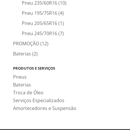
Pneu 235/60R16
(10)
Pneu 195/75R16
(4)
Pneu 205/65R16
(1)
Pneu 245/70R16
(7)
PROMOÇÃO
(12)
Baterias
(2)
PRODUTOS E SERVIÇOS
Pneus
Baterias
Troca de Óleo
Serviços Especializados
Amortecedores e Suspensão