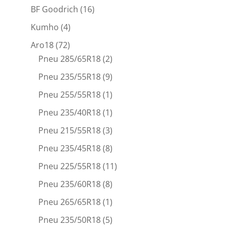
BF Goodrich
(16)
Kumho
(4)
Aro18
(72)
Pneu 285/65R18
(2)
Pneu 235/55R18
(9)
Pneu 255/55R18
(1)
Pneu 235/40R18
(1)
Pneu 215/55R18
(3)
Pneu 235/45R18
(8)
Pneu 225/55R18
(11)
Pneu 235/60R18
(8)
Pneu 265/65R18
(1)
Pneu 235/50R18
(5)