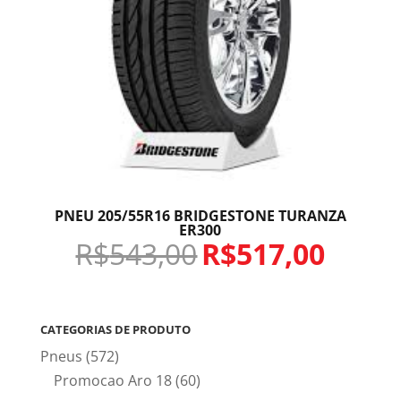
PNEU 205/55R16 BRIDGESTONE TURANZA
ER300
R$
543,00
R$
517,00
CATEGORIAS DE PRODUTO
Pneus
(572)
Promocao Aro 18
(60)