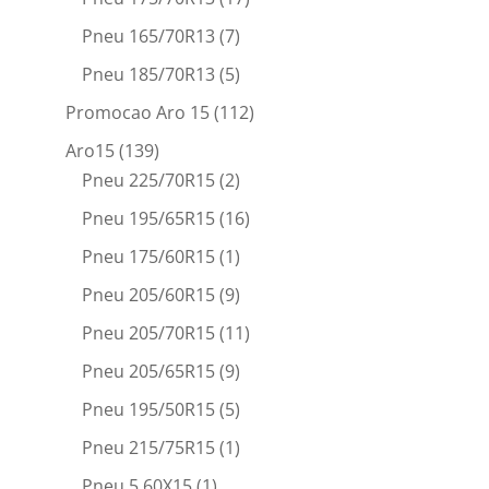
Pneu 165/70R13
(7)
Pneu 185/70R13
(5)
Promocao Aro 15
(112)
Aro15
(139)
Pneu 225/70R15
(2)
Pneu 195/65R15
(16)
Pneu 175/60R15
(1)
Pneu 205/60R15
(9)
Pneu 205/70R15
(11)
Pneu 205/65R15
(9)
Pneu 195/50R15
(5)
Pneu 215/75R15
(1)
Pneu 5.60X15
(1)