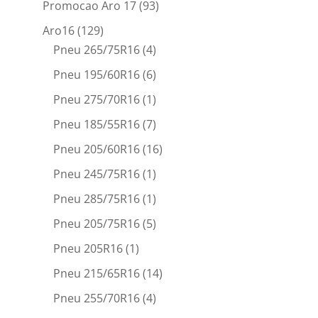
Promocao Aro 17
(93)
Aro16
(129)
Pneu 265/75R16
(4)
Pneu 195/60R16
(6)
Pneu 275/70R16
(1)
Pneu 185/55R16
(7)
Pneu 205/60R16
(16)
Pneu 245/75R16
(1)
Pneu 285/75R16
(1)
Pneu 205/75R16
(5)
Pneu 205R16
(1)
Pneu 215/65R16
(14)
Pneu 255/70R16
(4)