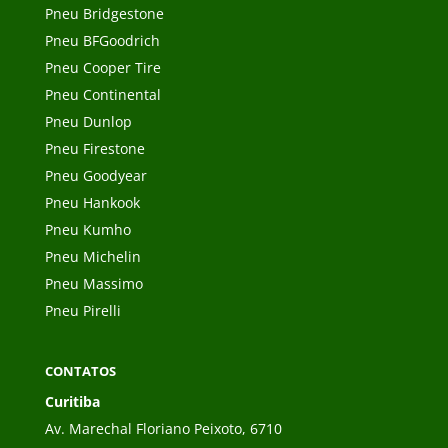
Pneu Bridgestone
Pneu BFGoodrich
Pneu Cooper Tire
Pneu Continental
Pneu Dunlop
Pneu Firestone
Pneu Goodyear
Pneu Hankook
Pneu Kumho
Pneu Michelin
Pneu Massimo
Pneu Pirelli
CONTATOS
Curitiba
Av. Marechal Floriano Peixoto, 6710