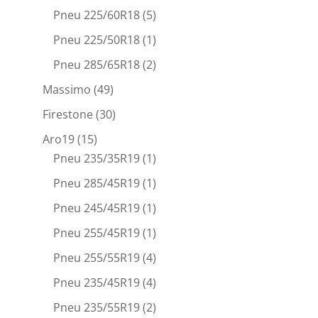
Pneu 225/60R18
(5)
Pneu 225/50R18
(1)
Pneu 285/65R18
(2)
Massimo
(49)
Firestone
(30)
Aro19
(15)
Pneu 235/35R19
(1)
Pneu 285/45R19
(1)
Pneu 245/45R19
(1)
Pneu 255/45R19
(1)
Pneu 255/55R19
(4)
Pneu 235/45R19
(4)
Pneu 235/55R19
(2)