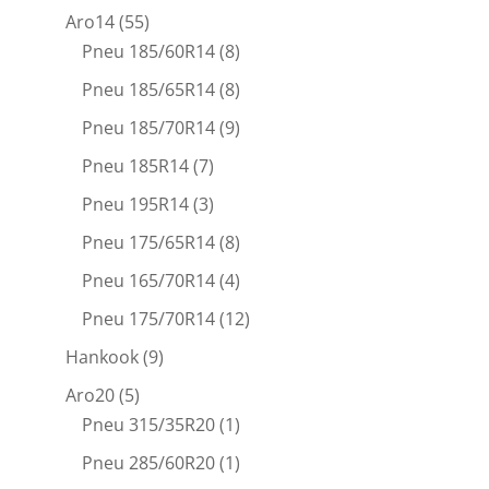
Aro14
(55)
Pneu 185/60R14
(8)
Pneu 185/65R14
(8)
Pneu 185/70R14
(9)
Pneu 185R14
(7)
Pneu 195R14
(3)
Pneu 175/65R14
(8)
Pneu 165/70R14
(4)
Pneu 175/70R14
(12)
Hankook
(9)
Aro20
(5)
Pneu 315/35R20
(1)
Pneu 285/60R20
(1)