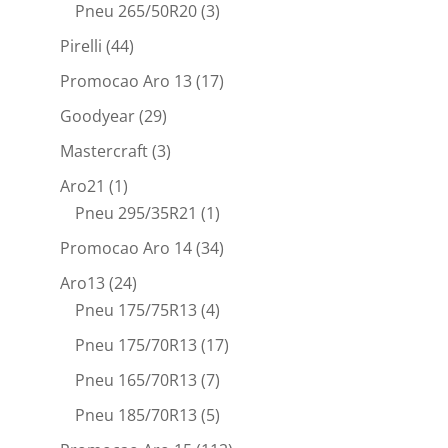
Pneu 265/50R20
(3)
Pirelli
(44)
Promocao Aro 13
(17)
Goodyear
(29)
Mastercraft
(3)
Aro21
(1)
Pneu 295/35R21
(1)
Promocao Aro 14
(34)
Aro13
(24)
Pneu 175/75R13
(4)
Pneu 175/70R13
(17)
Pneu 165/70R13
(7)
Pneu 185/70R13
(5)