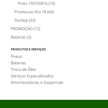
Pneu 195/55R16
(10)
Promocao Aro 18
(60)
Dunlop
(33)
PROMOÇÃO
(12)
Baterias
(2)
PRODUTOS E SERVIÇOS
Pneus
Baterias
Troca de Óleo
Serviços Especializados
Amortecedores e Suspensão