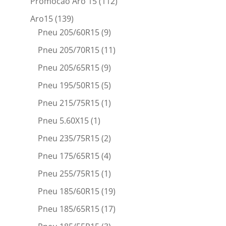
Promocao Aro 15
(112)
Aro15
(139)
Pneu 205/60R15
(9)
Pneu 205/70R15
(11)
Pneu 205/65R15
(9)
Pneu 195/50R15
(5)
Pneu 215/75R15
(1)
Pneu 5.60X15
(1)
Pneu 235/75R15
(2)
Pneu 175/65R15
(4)
Pneu 255/75R15
(1)
Pneu 185/60R15
(19)
Pneu 185/65R15
(17)