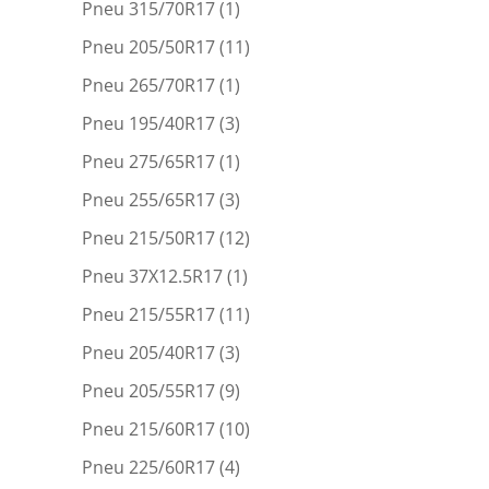
Pneu 315/70R17
(1)
Pneu 205/50R17
(11)
Pneu 265/70R17
(1)
Pneu 195/40R17
(3)
Pneu 275/65R17
(1)
Pneu 255/65R17
(3)
Pneu 215/50R17
(12)
Pneu 37X12.5R17
(1)
Pneu 215/55R17
(11)
Pneu 205/40R17
(3)
Pneu 205/55R17
(9)
Pneu 215/60R17
(10)
Pneu 225/60R17
(4)