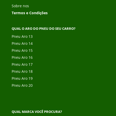
Sobre nos
Termos e Condições
QUAL O ARO DO PNEU DO SEU CARRO?
Pneu Aro 13
Pneu Aro 14
Pneu Aro 15
Pneu Aro 16
Pneu Aro 17
Pneu Aro 18
Pneu Aro 19
Pneu Aro 20
QUAL MARCA VOCÊ PROCURA?