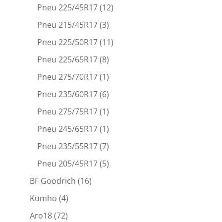
Pneu 225/45R17
(12)
Pneu 215/45R17
(3)
Pneu 225/50R17
(11)
Pneu 225/65R17
(8)
Pneu 275/70R17
(1)
Pneu 235/60R17
(6)
Pneu 275/75R17
(1)
Pneu 245/65R17
(1)
Pneu 235/55R17
(7)
Pneu 205/45R17
(5)
BF Goodrich
(16)
Kumho
(4)
Aro18
(72)