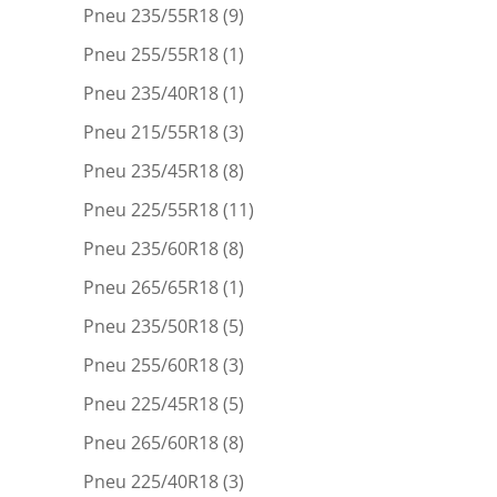
Pneu 235/55R18
(9)
Pneu 255/55R18
(1)
Pneu 235/40R18
(1)
Pneu 215/55R18
(3)
Pneu 235/45R18
(8)
Pneu 225/55R18
(11)
Pneu 235/60R18
(8)
Pneu 265/65R18
(1)
Pneu 235/50R18
(5)
Pneu 255/60R18
(3)
Pneu 225/45R18
(5)
Pneu 265/60R18
(8)
Pneu 225/40R18
(3)