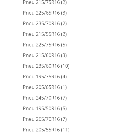
Pneu 215/75R16
(2)
Pneu 225/65R16
(3)
Pneu 235/70R16
(2)
Pneu 215/55R16
(2)
Pneu 225/75R16
(5)
Pneu 215/60R16
(3)
Pneu 235/60R16
(10)
Pneu 195/75R16
(4)
Pneu 205/65R16
(1)
Pneu 245/70R16
(7)
Pneu 195/50R16
(5)
Pneu 265/70R16
(7)
Pneu 205/55R16
(11)