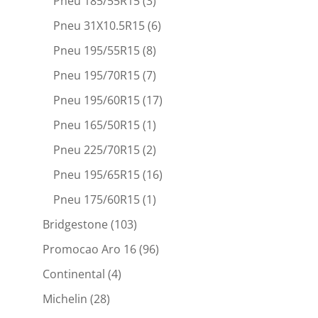
Pneu 185/55R15
(3)
Pneu 31X10.5R15
(6)
Pneu 195/55R15
(8)
Pneu 195/70R15
(7)
Pneu 195/60R15
(17)
Pneu 165/50R15
(1)
Pneu 225/70R15
(2)
Pneu 195/65R15
(16)
Pneu 175/60R15
(1)
Bridgestone
(103)
Promocao Aro 16
(96)
Continental
(4)
Michelin
(28)