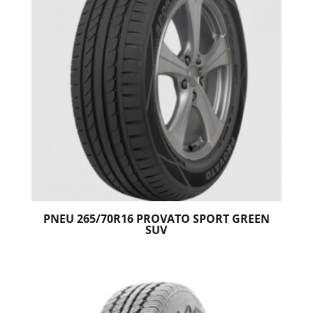
PNEU 265/70R16 PROVATO SPORT GREEN
SUV