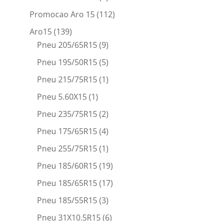
Promocao Aro 15
(112)
Aro15
(139)
Pneu 205/65R15
(9)
Pneu 195/50R15
(5)
Pneu 215/75R15
(1)
Pneu 5.60X15
(1)
Pneu 235/75R15
(2)
Pneu 175/65R15
(4)
Pneu 255/75R15
(1)
Pneu 185/60R15
(19)
Pneu 185/65R15
(17)
Pneu 185/55R15
(3)
Pneu 31X10.5R15
(6)