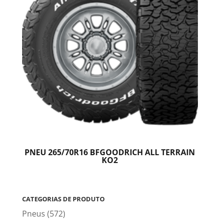
PNEU 265/70R16 BFGOODRICH ALL TERRAIN
KO2
CATEGORIAS DE PRODUTO
Pneus
(572)