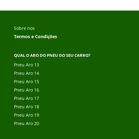
Sobre nos
Termos e Condições
QUAL O ARO DO PNEU DO SEU CARRO?
Pneu Aro 13
Pneu Aro 14
Pneu Aro 15
Pneu Aro 16
Pneu Aro 17
Pneu Aro 18
Pneu Aro 19
Pneu Aro 20