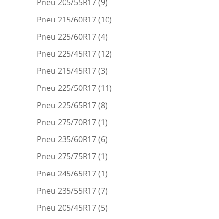
Pneu 205/55R17
(9)
Pneu 215/60R17
(10)
Pneu 225/60R17
(4)
Pneu 225/45R17
(12)
Pneu 215/45R17
(3)
Pneu 225/50R17
(11)
Pneu 225/65R17
(8)
Pneu 275/70R17
(1)
Pneu 235/60R17
(6)
Pneu 275/75R17
(1)
Pneu 245/65R17
(1)
Pneu 235/55R17
(7)
Pneu 205/45R17
(5)