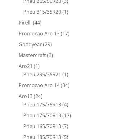
Pneu 265/50R20
(3)
Pneu 315/35R20
(1)
Pirelli
(44)
Promocao Aro 13
(17)
Goodyear
(29)
Mastercraft
(3)
Aro21
(1)
Pneu 295/35R21
(1)
Promocao Aro 14
(34)
Aro13
(24)
Pneu 175/75R13
(4)
Pneu 175/70R13
(17)
Pneu 165/70R13
(7)
Pneu 185/70R13
(5)