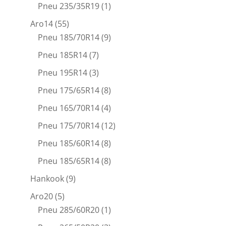
Pneu 235/35R19
(1)
Aro14
(55)
Pneu 185/70R14
(9)
Pneu 185R14
(7)
Pneu 195R14
(3)
Pneu 175/65R14
(8)
Pneu 165/70R14
(4)
Pneu 175/70R14
(12)
Pneu 185/60R14
(8)
Pneu 185/65R14
(8)
Hankook
(9)
Aro20
(5)
Pneu 285/60R20
(1)