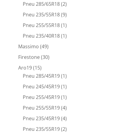
Pneu 285/65R18
(2)
Pneu 235/55R18
(9)
Pneu 255/55R18
(1)
Pneu 235/40R18
(1)
Massimo
(49)
Firestone
(30)
Aro19
(15)
Pneu 285/45R19
(1)
Pneu 245/45R19
(1)
Pneu 255/45R19
(1)
Pneu 255/55R19
(4)
Pneu 235/45R19
(4)
Pneu 235/55R19
(2)