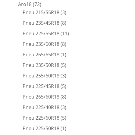
Aro18
(72)
Pneu 215/55R18
(3)
Pneu 235/45R18
(8)
Pneu 225/55R18
(11)
Pneu 235/60R18
(8)
Pneu 265/65R18
(1)
Pneu 235/50R18
(5)
Pneu 255/60R18
(3)
Pneu 225/45R18
(5)
Pneu 265/60R18
(8)
Pneu 225/40R18
(3)
Pneu 225/60R18
(5)
Pneu 225/50R18
(1)