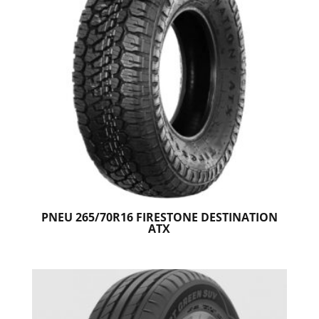
PNEU 265/70R16 FIRESTONE DESTINATION
ATX