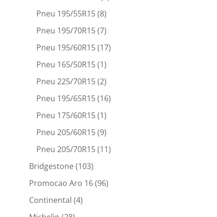
Pneu 195/55R15
(8)
Pneu 195/70R15
(7)
Pneu 195/60R15
(17)
Pneu 165/50R15
(1)
Pneu 225/70R15
(2)
Pneu 195/65R15
(16)
Pneu 175/60R15
(1)
Pneu 205/60R15
(9)
Pneu 205/70R15
(11)
Bridgestone
(103)
Promocao Aro 16
(96)
Continental
(4)
Michelin
(28)