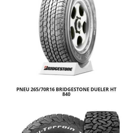
PNEU 265/70R16 BRIDGESTONE DUELER HT
840