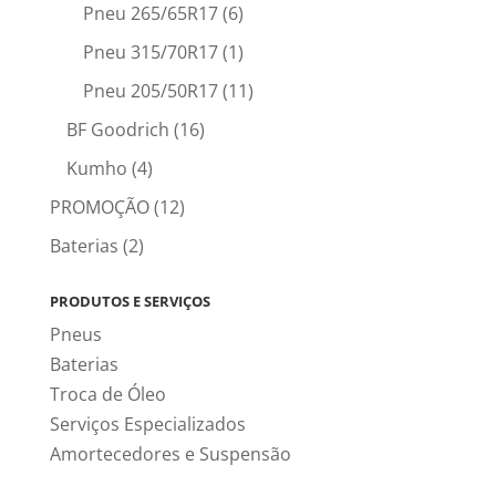
Pneu 265/65R17
(6)
Pneu 315/70R17
(1)
Pneu 205/50R17
(11)
BF Goodrich
(16)
Kumho
(4)
PROMOÇÃO
(12)
Baterias
(2)
PRODUTOS E SERVIÇOS
Pneus
Baterias
Troca de Óleo
Serviços Especializados
Amortecedores e Suspensão