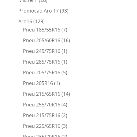
Promocao Aro 17
(93)
Aro16
(129)
Pneu 185/55R16
(7)
Pneu 205/60R16
(16)
Pneu 245/75R16
(1)
Pneu 285/75R16
(1)
Pneu 205/75R16
(5)
Pneu 205R16
(1)
Pneu 215/65R16
(14)
Pneu 255/70R16
(4)
Pneu 215/75R16
(2)
Pneu 225/65R16
(3)
Pneu 235/70R16
(2)