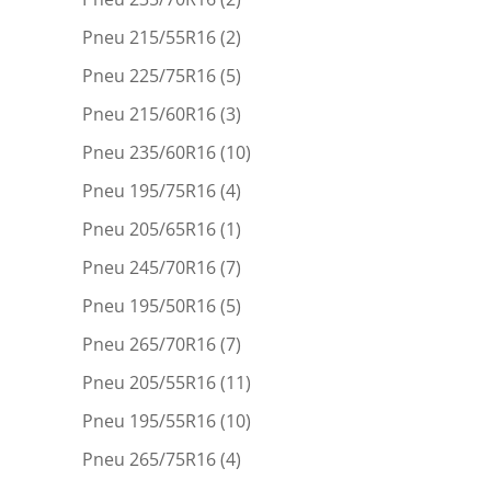
Pneu 215/55R16
(2)
Pneu 225/75R16
(5)
Pneu 215/60R16
(3)
Pneu 235/60R16
(10)
Pneu 195/75R16
(4)
Pneu 205/65R16
(1)
Pneu 245/70R16
(7)
Pneu 195/50R16
(5)
Pneu 265/70R16
(7)
Pneu 205/55R16
(11)
Pneu 195/55R16
(10)
Pneu 265/75R16
(4)