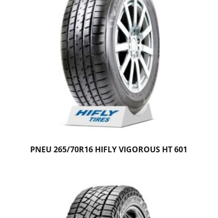
PNEU 265/70R16 HIFLY VIGOROUS HT 601