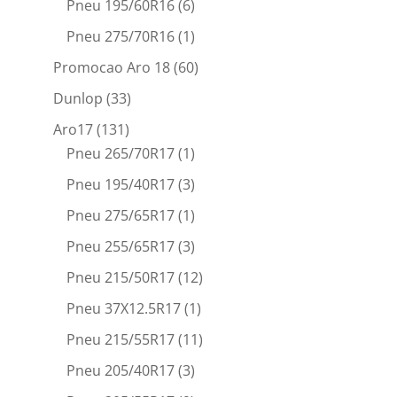
Pneu 195/60R16
(6)
Pneu 275/70R16
(1)
Promocao Aro 18
(60)
Dunlop
(33)
Aro17
(131)
Pneu 265/70R17
(1)
Pneu 195/40R17
(3)
Pneu 275/65R17
(1)
Pneu 255/65R17
(3)
Pneu 215/50R17
(12)
Pneu 37X12.5R17
(1)
Pneu 215/55R17
(11)
Pneu 205/40R17
(3)