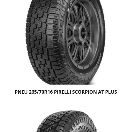
PNEU 265/70R16 PIRELLI SCORPION AT PLUS