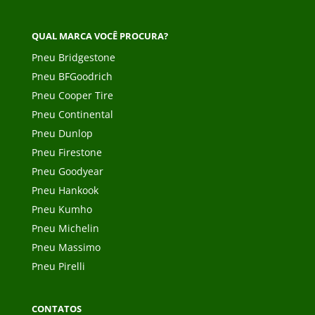
QUAL MARCA VOCÊ PROCURA?
Pneu Bridgestone
Pneu BFGoodrich
Pneu Cooper Tire
Pneu Continental
Pneu Dunlop
Pneu Firestone
Pneu Goodyear
Pneu Hankook
Pneu Kumho
Pneu Michelin
Pneu Massimo
Pneu Pirelli
CONTATOS