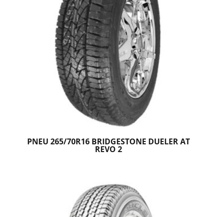
PNEU 265/70R16 BRIDGESTONE DUELER AT
REVO 2