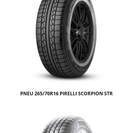
PNEU 265/70R16 PIRELLI SCORPION STR