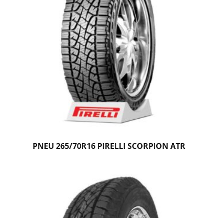
PNEU 265/70R16 PIRELLI SCORPION ATR