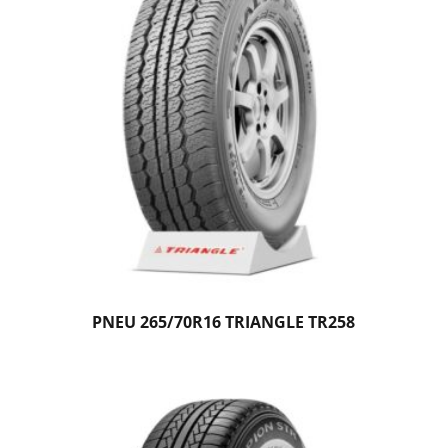
PNEU 265/70R16 TRIANGLE TR258