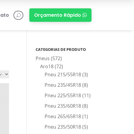
ato
Orçamento Rápido

U
CATEGORIAS DE PRODUTO
Pneus
(572)
Aro18
(72)
Pneu 215/55R18
(3)
Pneu 235/45R18
(8)
Pneu 225/55R18
(11)
Pneu 235/60R18
(8)
Pneu 265/65R18
(1)
Pneu 235/50R18
(5)