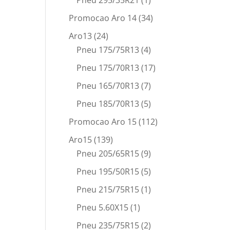
Pneu 295/35R21
(1)
Promocao Aro 14
(34)
Aro13
(24)
Pneu 175/75R13
(4)
Pneu 175/70R13
(17)
Pneu 165/70R13
(7)
Pneu 185/70R13
(5)
Promocao Aro 15
(112)
Aro15
(139)
Pneu 205/65R15
(9)
Pneu 195/50R15
(5)
Pneu 215/75R15
(1)
Pneu 5.60X15
(1)
Pneu 235/75R15
(2)