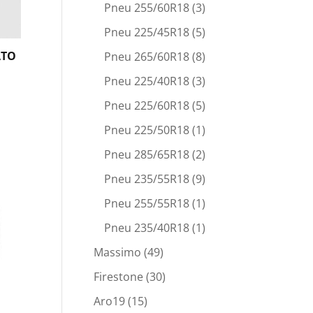
Pneu 255/60R18
(3)
Pneu 225/45R18
(5)
ATO
Pneu 265/60R18
(8)
Pneu 225/40R18
(3)
Pneu 225/60R18
(5)
Pneu 225/50R18
(1)
Pneu 285/65R18
(2)
Pneu 235/55R18
(9)
Pneu 255/55R18
(1)
Pneu 235/40R18
(1)
Massimo
(49)
Firestone
(30)
Aro19
(15)