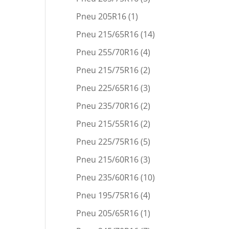
Pneu 205R16
(1)
Pneu 215/65R16
(14)
Pneu 255/70R16
(4)
Pneu 215/75R16
(2)
Pneu 225/65R16
(3)
Pneu 235/70R16
(2)
Pneu 215/55R16
(2)
Pneu 225/75R16
(5)
Pneu 215/60R16
(3)
Pneu 235/60R16
(10)
Pneu 195/75R16
(4)
Pneu 205/65R16
(1)