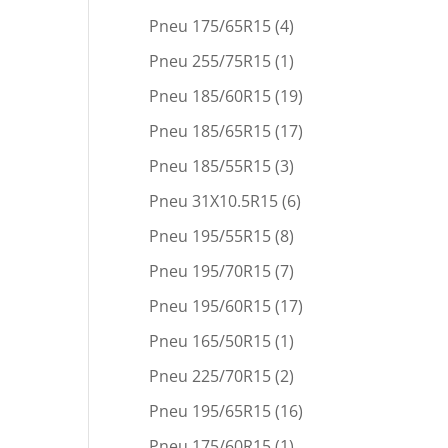
Pneu 175/65R15
(4)
Pneu 255/75R15
(1)
Pneu 185/60R15
(19)
Pneu 185/65R15
(17)
Pneu 185/55R15
(3)
Pneu 31X10.5R15
(6)
Pneu 195/55R15
(8)
Pneu 195/70R15
(7)
Pneu 195/60R15
(17)
Pneu 165/50R15
(1)
Pneu 225/70R15
(2)
Pneu 195/65R15
(16)
Pneu 175/60R15
(1)