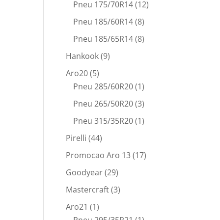
Pneu 175/70R14
(12)
Pneu 185/60R14
(8)
Pneu 185/65R14
(8)
Hankook
(9)
Aro20
(5)
Pneu 285/60R20
(1)
Pneu 265/50R20
(3)
Pneu 315/35R20
(1)
Pirelli
(44)
Promocao Aro 13
(17)
Goodyear
(29)
Mastercraft
(3)
Aro21
(1)