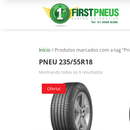
Início
/ Produtos marcados com a tag “Pn
PNEU 235/55R18
Mostrando todos os 9 resultados
Oferta!