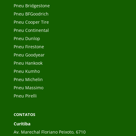
Pneu Bridgestone
Pneu BFGoodrich
Pneu Cooper Tire
Pneu Continental
Pneu Dunlop
Pneu Firestone
Pneu Goodyear
Pneu Hankook
Pneu Kumho
Pneu Michelin
Pneu Massimo
Pneu Pirelli
CONTATOS
Curitiba
Av. Marechal Floriano Peixoto, 6710