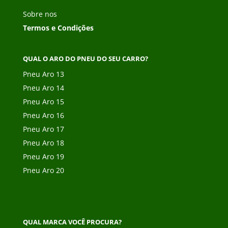
Sobre nos
Termos e Condições
QUAL O ARO DO PNEU DO SEU CARRO?
Pneu Aro 13
Pneu Aro 14
Pneu Aro 15
Pneu Aro 16
Pneu Aro 17
Pneu Aro 18
Pneu Aro 19
Pneu Aro 20
QUAL MARCA VOCÊ PROCURA?