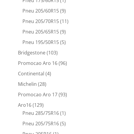
Pneu 175/60R15
(1)
Pneu 205/60R15
(9)
Pneu 205/70R15
(11)
Pneu 205/65R15
(9)
Pneu 195/50R15
(5)
Bridgestone
(103)
Promocao Aro 16
(96)
Continental
(4)
Michelin
(28)
Promocao Aro 17
(93)
Aro16
(129)
Pneu 285/75R16
(1)
Pneu 205/75R16
(5)
Pneu 205R16
(1)