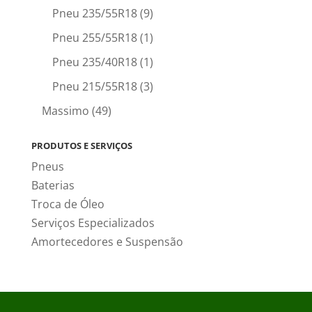
Pneu 235/55R18
(9)
Pneu 255/55R18
(1)
Pneu 235/40R18
(1)
Pneu 215/55R18
(3)
Massimo
(49)
PRODUTOS E SERVIÇOS
Pneus
Baterias
Troca de Óleo
Serviços Especializados
Amortecedores e Suspensão