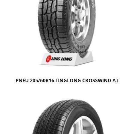
PNEU 205/60R16 LINGLONG CROSSWIND AT