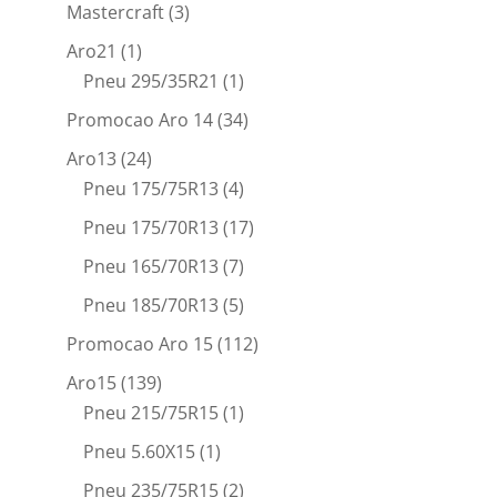
Mastercraft
(3)
Aro21
(1)
Pneu 295/35R21
(1)
Promocao Aro 14
(34)
Aro13
(24)
Pneu 175/75R13
(4)
Pneu 175/70R13
(17)
Pneu 165/70R13
(7)
Pneu 185/70R13
(5)
Promocao Aro 15
(112)
Aro15
(139)
Pneu 215/75R15
(1)
Pneu 5.60X15
(1)
Pneu 235/75R15
(2)