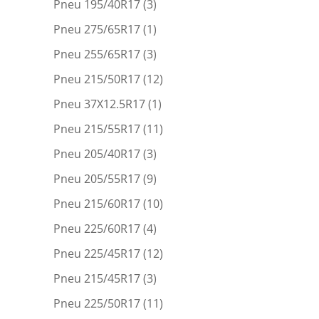
Pneu 195/40R17
(3)
Pneu 275/65R17
(1)
Pneu 255/65R17
(3)
Pneu 215/50R17
(12)
Pneu 37X12.5R17
(1)
Pneu 215/55R17
(11)
Pneu 205/40R17
(3)
Pneu 205/55R17
(9)
Pneu 215/60R17
(10)
Pneu 225/60R17
(4)
Pneu 225/45R17
(12)
Pneu 215/45R17
(3)
Pneu 225/50R17
(11)