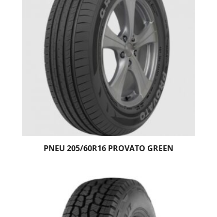
PNEU 205/60R16 PROVATO GREEN