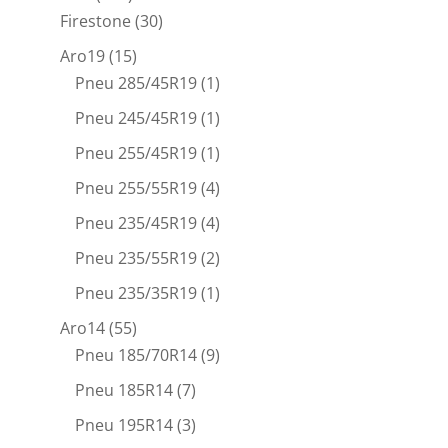
Firestone
(30)
Aro19
(15)
Pneu 285/45R19
(1)
Pneu 245/45R19
(1)
Pneu 255/45R19
(1)
Pneu 255/55R19
(4)
Pneu 235/45R19
(4)
Pneu 235/55R19
(2)
Pneu 235/35R19
(1)
Aro14
(55)
Pneu 185/70R14
(9)
Pneu 185R14
(7)
Pneu 195R14
(3)