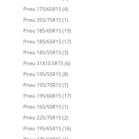
Pneu 175/65R15
(4)
Pneu 255/75R15
(1)
Pneu 185/60R15
(19)
Pneu 185/65R15
(17)
Pneu 185/55R15
(3)
Pneu 31X10.5R15
(6)
Pneu 195/55R15
(8)
Pneu 195/70R15
(7)
Pneu 195/60R15
(17)
Pneu 165/50R15
(1)
Pneu 225/70R15
(2)
Pneu 195/65R15
(16)