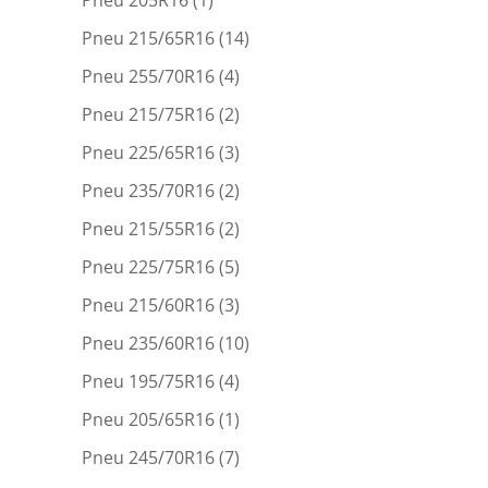
Pneu 215/65R16
(14)
Pneu 255/70R16
(4)
Pneu 215/75R16
(2)
Pneu 225/65R16
(3)
Pneu 235/70R16
(2)
Pneu 215/55R16
(2)
Pneu 225/75R16
(5)
Pneu 215/60R16
(3)
Pneu 235/60R16
(10)
Pneu 195/75R16
(4)
Pneu 205/65R16
(1)
Pneu 245/70R16
(7)