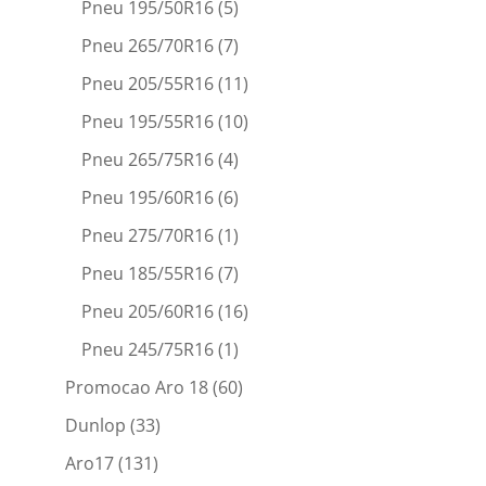
Pneu 195/50R16
(5)
Pneu 265/70R16
(7)
Pneu 205/55R16
(11)
Pneu 195/55R16
(10)
Pneu 265/75R16
(4)
Pneu 195/60R16
(6)
Pneu 275/70R16
(1)
Pneu 185/55R16
(7)
Pneu 205/60R16
(16)
Pneu 245/75R16
(1)
Promocao Aro 18
(60)
Dunlop
(33)
Aro17
(131)