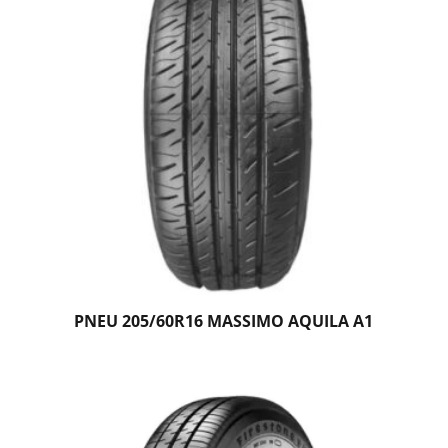
PNEU 205/60R16 MASSIMO AQUILA A1