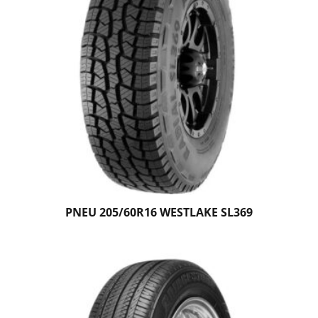
PNEU 205/60R16 WESTLAKE SL369