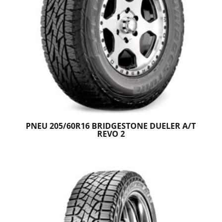
PNEU 205/60R16 BRIDGESTONE DUELER A/T
REVO 2