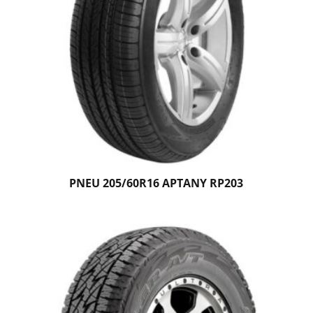
PNEU 205/60R16 APTANY RP203