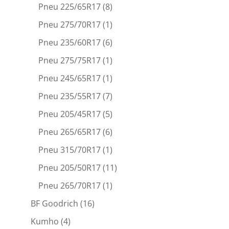
Pneu 225/65R17
(8)
Pneu 275/70R17
(1)
Pneu 235/60R17
(6)
Pneu 275/75R17
(1)
Pneu 245/65R17
(1)
Pneu 235/55R17
(7)
Pneu 205/45R17
(5)
Pneu 265/65R17
(6)
Pneu 315/70R17
(1)
Pneu 205/50R17
(11)
Pneu 265/70R17
(1)
BF Goodrich
(16)
Kumho
(4)