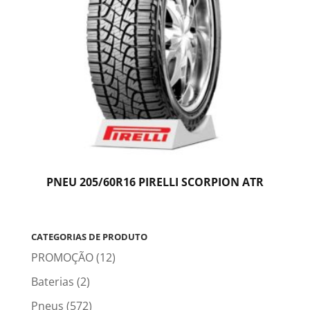
PNEU 205/60R16 PIRELLI SCORPION ATR
CATEGORIAS DE PRODUTO
PROMOÇÃO
(12)
Baterias
(2)
Pneus
(572)