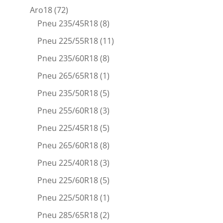
Aro18
(72)
Pneu 235/45R18
(8)
Pneu 225/55R18
(11)
Pneu 235/60R18
(8)
Pneu 265/65R18
(1)
Pneu 235/50R18
(5)
Pneu 255/60R18
(3)
Pneu 225/45R18
(5)
Pneu 265/60R18
(8)
Pneu 225/40R18
(3)
Pneu 225/60R18
(5)
Pneu 225/50R18
(1)
Pneu 285/65R18
(2)