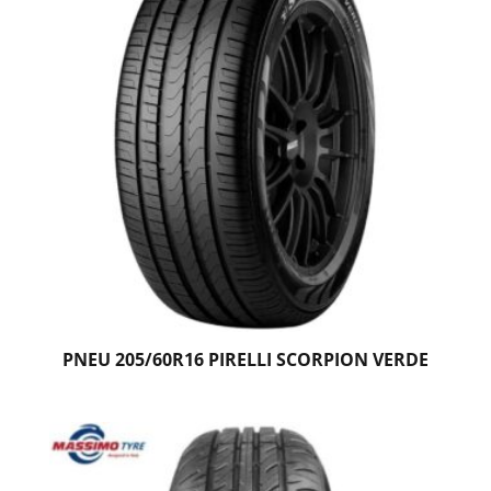
PNEU 205/60R16 PIRELLI SCORPION VERDE