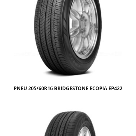
PNEU 205/60R16 BRIDGESTONE ECOPIA EP422