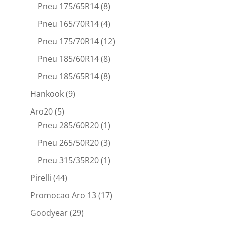
Pneu 175/65R14
(8)
Pneu 165/70R14
(4)
Pneu 175/70R14
(12)
Pneu 185/60R14
(8)
Pneu 185/65R14
(8)
Hankook
(9)
Aro20
(5)
Pneu 285/60R20
(1)
Pneu 265/50R20
(3)
Pneu 315/35R20
(1)
Pirelli
(44)
Promocao Aro 13
(17)
Goodyear
(29)