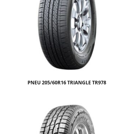
PNEU 205/60R16 TRIANGLE TR978