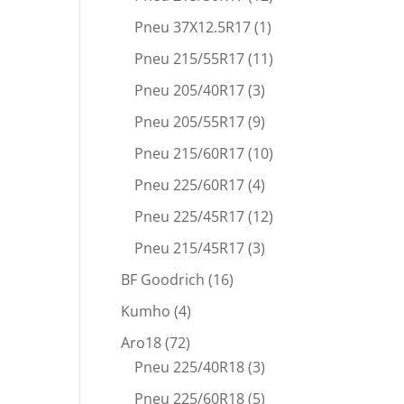
Pneu 37X12.5R17
(1)
Pneu 215/55R17
(11)
Pneu 205/40R17
(3)
Pneu 205/55R17
(9)
Pneu 215/60R17
(10)
Pneu 225/60R17
(4)
Pneu 225/45R17
(12)
Pneu 215/45R17
(3)
BF Goodrich
(16)
Kumho
(4)
Aro18
(72)
Pneu 225/40R18
(3)
Pneu 225/60R18
(5)