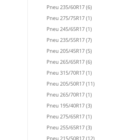
Pneu 235/60R17
(6)
Pneu 275/75R17
(1)
Pneu 245/65R17
(1)
Pneu 235/55R17
(7)
Pneu 205/45R17
(5)
Pneu 265/65R17
(6)
Pneu 315/70R17
(1)
Pneu 205/50R17
(11)
Pneu 265/70R17
(1)
Pneu 195/40R17
(3)
Pneu 275/65R17
(1)
Pneu 255/65R17
(3)
Pneu 215/50R17
(12)