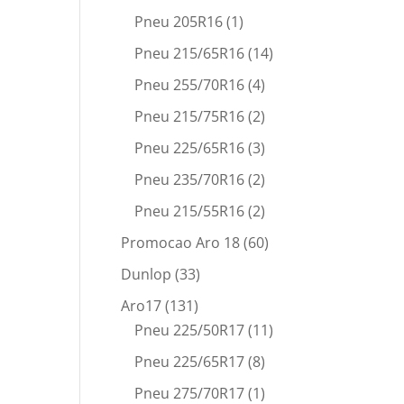
Pneu 205R16
(1)
Pneu 215/65R16
(14)
Pneu 255/70R16
(4)
Pneu 215/75R16
(2)
Pneu 225/65R16
(3)
Pneu 235/70R16
(2)
Pneu 215/55R16
(2)
Promocao Aro 18
(60)
Dunlop
(33)
Aro17
(131)
Pneu 225/50R17
(11)
Pneu 225/65R17
(8)
Pneu 275/70R17
(1)