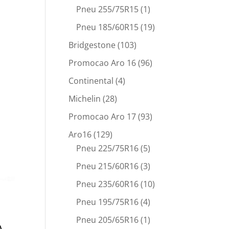
Pneu 255/75R15
(1)
Pneu 185/60R15
(19)
Bridgestone
(103)
Promocao Aro 16
(96)
Continental
(4)
Michelin
(28)
Promocao Aro 17
(93)
Aro16
(129)
Pneu 225/75R16
(5)
Pneu 215/60R16
(3)
Pneu 235/60R16
(10)
Pneu 195/75R16
(4)
Pneu 205/65R16
(1)
A