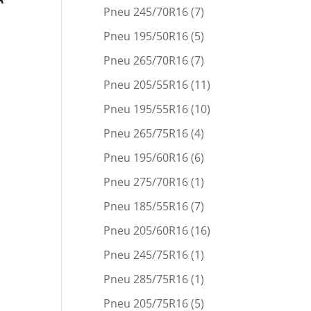
Pneu 245/70R16
(7)
Pneu 195/50R16
(5)
Pneu 265/70R16
(7)
Pneu 205/55R16
(11)
Pneu 195/55R16
(10)
Pneu 265/75R16
(4)
Pneu 195/60R16
(6)
Pneu 275/70R16
(1)
Pneu 185/55R16
(7)
Pneu 205/60R16
(16)
Pneu 245/75R16
(1)
Pneu 285/75R16
(1)
Pneu 205/75R16
(5)