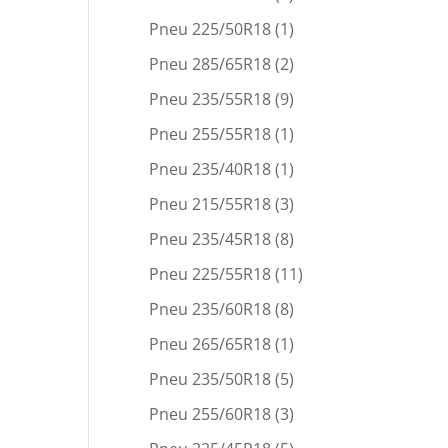
Pneu 225/50R18
(1)
Pneu 285/65R18
(2)
Pneu 235/55R18
(9)
Pneu 255/55R18
(1)
Pneu 235/40R18
(1)
Pneu 215/55R18
(3)
Pneu 235/45R18
(8)
Pneu 225/55R18
(11)
Pneu 235/60R18
(8)
Pneu 265/65R18
(1)
Pneu 235/50R18
(5)
Pneu 255/60R18
(3)