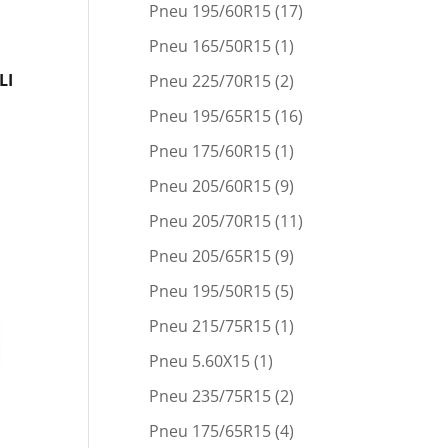
Pneu 195/60R15
(17)
Pneu 165/50R15
(1)
LI
Pneu 225/70R15
(2)
Pneu 195/65R15
(16)
Pneu 175/60R15
(1)
Pneu 205/60R15
(9)
Pneu 205/70R15
(11)
Pneu 205/65R15
(9)
Pneu 195/50R15
(5)
Pneu 215/75R15
(1)
Pneu 5.60X15
(1)
Pneu 235/75R15
(2)
Pneu 175/65R15
(4)