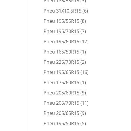
Pneu 185/55R15
(3)
Pneu 31X10.5R15
(6)
Pneu 195/55R15
(8)
Pneu 195/70R15
(7)
Pneu 195/60R15
(17)
Pneu 165/50R15
(1)
Pneu 225/70R15
(2)
Pneu 195/65R15
(16)
Pneu 175/60R15
(1)
Pneu 205/60R15
(9)
Pneu 205/70R15
(11)
Pneu 205/65R15
(9)
Pneu 195/50R15
(5)