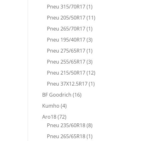
Pneu 315/70R17
(1)
Pneu 205/50R17
(11)
Pneu 265/70R17
(1)
Pneu 195/40R17
(3)
Pneu 275/65R17
(1)
Pneu 255/65R17
(3)
Pneu 215/50R17
(12)
Pneu 37X12.5R17
(1)
BF Goodrich
(16)
Kumho
(4)
Aro18
(72)
Pneu 235/60R18
(8)
Pneu 265/65R18
(1)