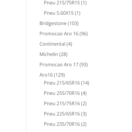
Pneu 215/75R15
(1)
Pneu 5.60X15
(1)
Bridgestone
(103)
Promocao Aro 16
(96)
Continental
(4)
Michelin
(28)
Promocao Aro 17
(93)
Aro16
(129)
Pneu 215/65R16
(14)
Pneu 255/70R16
(4)
Pneu 215/75R16
(2)
Pneu 225/65R16
(3)
Pneu 235/70R16
(2)