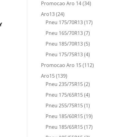
Promocao Aro 14
(34)
Aro13
(24)
Pneu 175/70R13
(17)
Y
Pneu 165/70R13
(7)
Pneu 185/70R13
(5)
Pneu 175/75R13
(4)
Promocao Aro 15
(112)
Aro15
(139)
Pneu 235/75R15
(2)
Pneu 175/65R15
(4)
Pneu 255/75R15
(1)
Pneu 185/60R15
(19)
Pneu 185/65R15
(17)