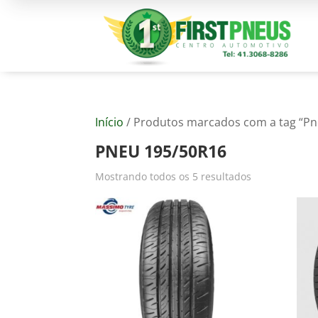
Início
/ Produtos marcados com a tag “Pn
PNEU 195/50R16
Mostrando todos os 5 resultados