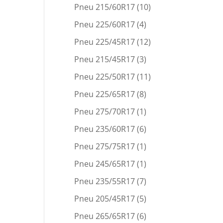
Pneu 215/60R17
(10)
Pneu 225/60R17
(4)
Pneu 225/45R17
(12)
Pneu 215/45R17
(3)
Pneu 225/50R17
(11)
Pneu 225/65R17
(8)
Pneu 275/70R17
(1)
Pneu 235/60R17
(6)
Pneu 275/75R17
(1)
Pneu 245/65R17
(1)
Pneu 235/55R17
(7)
Pneu 205/45R17
(5)
Pneu 265/65R17
(6)