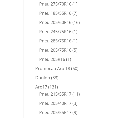
Pneu 275/70R16
(1)
Pneu 185/55R16
(7)
Pneu 205/60R16
(16)
Pneu 245/75R16
(1)
Pneu 285/75R16
(1)
Pneu 205/75R16
(5)
Pneu 205R16
(1)
Promocao Aro 18
(60)
Dunlop
(33)
Aro17
(131)
Pneu 215/55R17
(11)
Pneu 205/40R17
(3)
Pneu 205/55R17
(9)