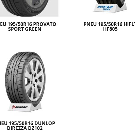
EU 195/50R16 PROVATO
PNEU 195/50R16 HIFL
SPORT GREEN
HF805
NEU 195/50R16 DUNLOP
DIREZZA DZ102