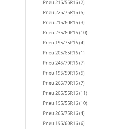
Pneu 215/55R16
(2)
Pneu 225/75R16
(5)
Pneu 215/60R16
(3)
Pneu 235/60R16
(10)
Pneu 195/75R16
(4)
Pneu 205/65R16
(1)
Pneu 245/70R16
(7)
Pneu 195/50R16
(5)
Pneu 265/70R16
(7)
Pneu 205/55R16
(11)
Pneu 195/55R16
(10)
Pneu 265/75R16
(4)
Pneu 195/60R16
(6)