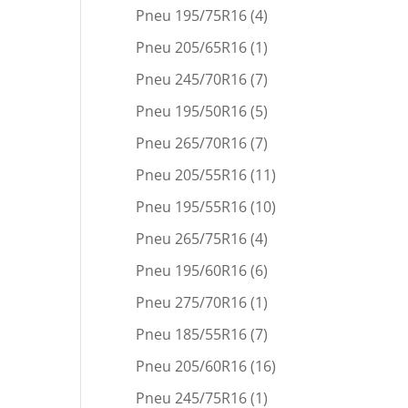
Pneu 195/75R16
(4)
Pneu 205/65R16
(1)
Pneu 245/70R16
(7)
Pneu 195/50R16
(5)
Pneu 265/70R16
(7)
Pneu 205/55R16
(11)
Pneu 195/55R16
(10)
Pneu 265/75R16
(4)
Pneu 195/60R16
(6)
Pneu 275/70R16
(1)
Pneu 185/55R16
(7)
Pneu 205/60R16
(16)
Pneu 245/75R16
(1)