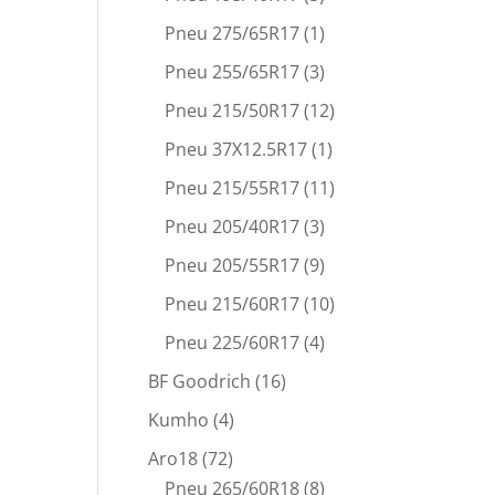
Pneu 275/65R17
(1)
Pneu 255/65R17
(3)
Pneu 215/50R17
(12)
Pneu 37X12.5R17
(1)
Pneu 215/55R17
(11)
Pneu 205/40R17
(3)
Pneu 205/55R17
(9)
Pneu 215/60R17
(10)
Pneu 225/60R17
(4)
BF Goodrich
(16)
Kumho
(4)
Aro18
(72)
Pneu 265/60R18
(8)