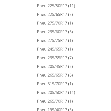
Pneu 225/50R17
(11)
Pneu 225/65R17
(8)
Pneu 275/70R17
(1)
Pneu 235/60R17
(6)
Pneu 275/75R17
(1)
Pneu 245/65R17
(1)
Pneu 235/55R17
(7)
Pneu 205/45R17
(5)
Pneu 265/65R17
(6)
Pneu 315/70R17
(1)
Pneu 205/50R17
(11)
Pneu 265/70R17
(1)
Pneu 195/40R17
(3)