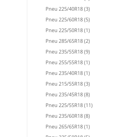
Pneu 225/40R18
(3)
Pneu 225/60R18
(5)
Pneu 225/50R18
(1)
Pneu 285/65R18
(2)
Pneu 235/55R18
(9)
Pneu 255/55R18
(1)
Pneu 235/40R18
(1)
Pneu 215/55R18
(3)
Pneu 235/45R18
(8)
Pneu 225/55R18
(11)
Pneu 235/60R18
(8)
Pneu 265/65R18
(1)