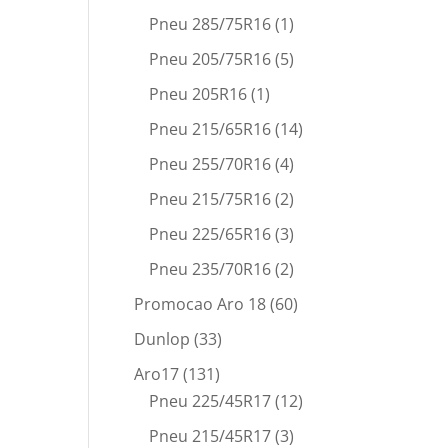
Pneu 285/75R16
(1)
Pneu 205/75R16
(5)
Pneu 205R16
(1)
Pneu 215/65R16
(14)
Pneu 255/70R16
(4)
Pneu 215/75R16
(2)
Pneu 225/65R16
(3)
Pneu 235/70R16
(2)
Promocao Aro 18
(60)
Dunlop
(33)
Aro17
(131)
Pneu 225/45R17
(12)
Pneu 215/45R17
(3)