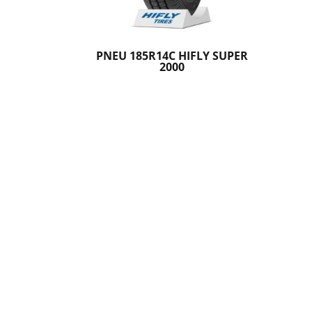
PNEU 185R14C HIFLY SUPER
2000