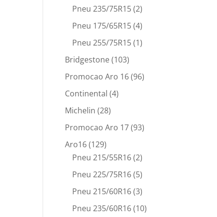
Pneu 235/75R15
(2)
Pneu 175/65R15
(4)
Pneu 255/75R15
(1)
Bridgestone
(103)
Promocao Aro 16
(96)
Continental
(4)
Michelin
(28)
Promocao Aro 17
(93)
Aro16
(129)
Pneu 215/55R16
(2)
Pneu 225/75R16
(5)
Pneu 215/60R16
(3)
Pneu 235/60R16
(10)