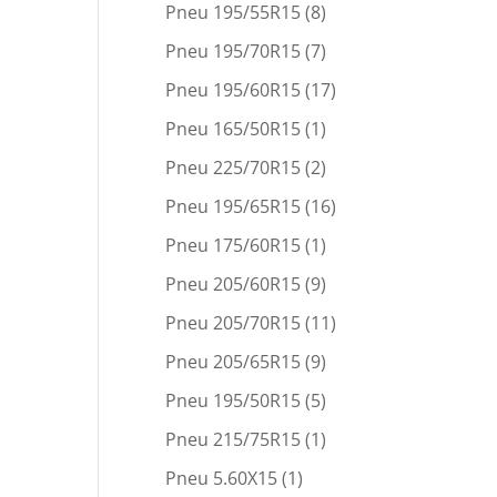
Pneu 195/55R15
(8)
Pneu 195/70R15
(7)
Pneu 195/60R15
(17)
Pneu 165/50R15
(1)
Pneu 225/70R15
(2)
Pneu 195/65R15
(16)
Pneu 175/60R15
(1)
Pneu 205/60R15
(9)
Pneu 205/70R15
(11)
Pneu 205/65R15
(9)
Pneu 195/50R15
(5)
Pneu 215/75R15
(1)
Pneu 5.60X15
(1)