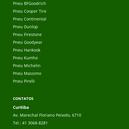
Pneu BFGoodrich
Pneu Cooper Tire
Pneu Continental
Pneu Dunlop
Pneu Firestone
Pneu Goodyear
Pneu Hankook
Pneu Kumho
Pneu Michelin
Pneu Massimo
Pneu Pirelli
CONTATOS
Curitiba
Av. Marechal Floriano Peixoto, 6710
Tel.:
41 3068-8281