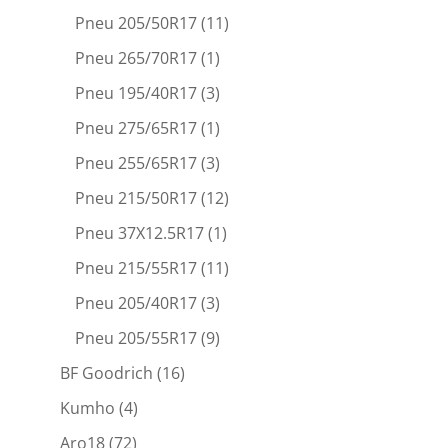
Pneu 205/50R17
(11)
Pneu 265/70R17
(1)
Pneu 195/40R17
(3)
Pneu 275/65R17
(1)
Pneu 255/65R17
(3)
Pneu 215/50R17
(12)
Pneu 37X12.5R17
(1)
Pneu 215/55R17
(11)
Pneu 205/40R17
(3)
Pneu 205/55R17
(9)
BF Goodrich
(16)
Kumho
(4)
Aro18
(72)