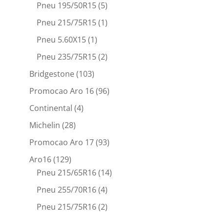
Pneu 195/50R15
(5)
Pneu 215/75R15
(1)
Pneu 5.60X15
(1)
Pneu 235/75R15
(2)
Bridgestone
(103)
Promocao Aro 16
(96)
Continental
(4)
Michelin
(28)
Promocao Aro 17
(93)
Aro16
(129)
Pneu 215/65R16
(14)
Pneu 255/70R16
(4)
Pneu 215/75R16
(2)