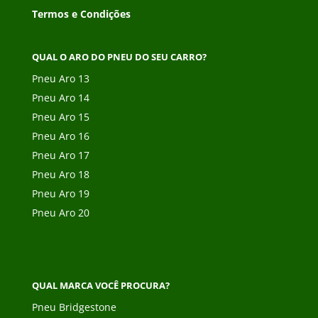
Termos e Condições
QUAL O ARO DO PNEU DO SEU CARRO?
Pneu Aro 13
Pneu Aro 14
Pneu Aro 15
Pneu Aro 16
Pneu Aro 17
Pneu Aro 18
Pneu Aro 19
Pneu Aro 20
QUAL MARCA VOCÊ PROCURA?
Pneu Bridgestone