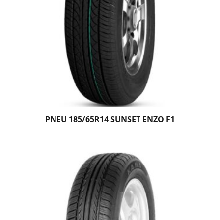
PNEU 185/65R14 SUNSET ENZO F1