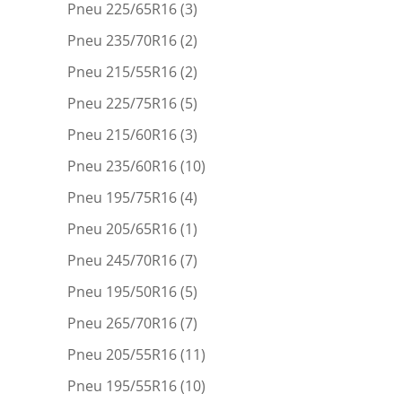
Pneu 225/65R16
(3)
Pneu 235/70R16
(2)
Pneu 215/55R16
(2)
Pneu 225/75R16
(5)
Pneu 215/60R16
(3)
Pneu 235/60R16
(10)
Pneu 195/75R16
(4)
Pneu 205/65R16
(1)
Pneu 245/70R16
(7)
Pneu 195/50R16
(5)
Pneu 265/70R16
(7)
Pneu 205/55R16
(11)
Pneu 195/55R16
(10)