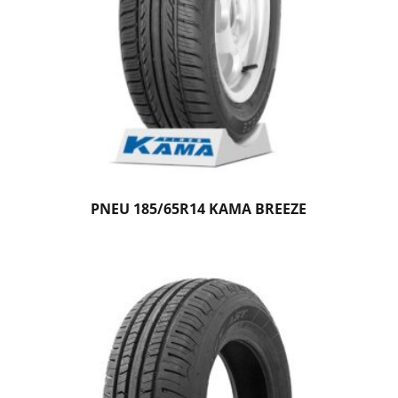
PNEU 185/65R14 KAMA BREEZE