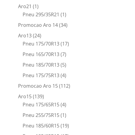
Aro21
(1)
Pneu 295/35R21
(1)
Promocao Aro 14
(34)
Aro13
(24)
Pneu 175/70R13
(17)
Pneu 165/70R13
(7)
Pneu 185/70R13
(5)
Pneu 175/75R13
(4)
Promocao Aro 15
(112)
Aro15
(139)
Pneu 175/65R15
(4)
Pneu 255/75R15
(1)
Pneu 185/60R15
(19)