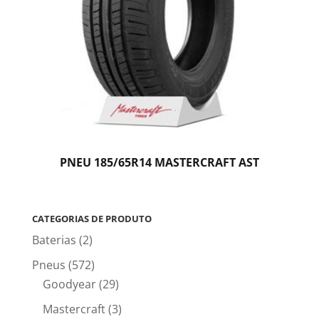
PNEU 185/65R14 MASTERCRAFT AST
CATEGORIAS DE PRODUTO
Baterias
(2)
Pneus
(572)
Goodyear
(29)
Mastercraft
(3)