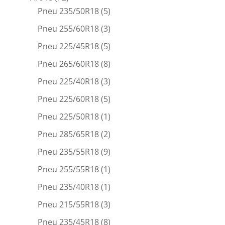
Pneu 235/50R18
(5)
Pneu 255/60R18
(3)
Pneu 225/45R18
(5)
Pneu 265/60R18
(8)
Pneu 225/40R18
(3)
Pneu 225/60R18
(5)
Pneu 225/50R18
(1)
Pneu 285/65R18
(2)
Pneu 235/55R18
(9)
Pneu 255/55R18
(1)
Pneu 235/40R18
(1)
Pneu 215/55R18
(3)
Pneu 235/45R18
(8)