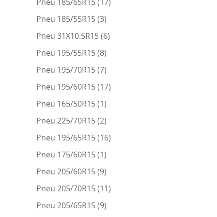
Pneu 185/65R15
(17)
Pneu 185/55R15
(3)
Pneu 31X10.5R15
(6)
Pneu 195/55R15
(8)
Pneu 195/70R15
(7)
Pneu 195/60R15
(17)
Pneu 165/50R15
(1)
Pneu 225/70R15
(2)
Pneu 195/65R15
(16)
Pneu 175/60R15
(1)
Pneu 205/60R15
(9)
Pneu 205/70R15
(11)
Pneu 205/65R15
(9)