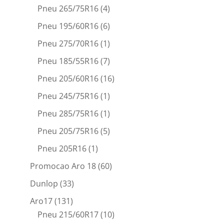
Pneu 265/75R16
(4)
Pneu 195/60R16
(6)
Pneu 275/70R16
(1)
Pneu 185/55R16
(7)
Pneu 205/60R16
(16)
Pneu 245/75R16
(1)
Pneu 285/75R16
(1)
Pneu 205/75R16
(5)
Pneu 205R16
(1)
Promocao Aro 18
(60)
Dunlop
(33)
Aro17
(131)
Pneu 215/60R17
(10)