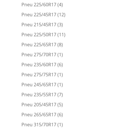
Pneu 225/60R17
(4)
Pneu 225/45R17
(12)
Pneu 215/45R17
(3)
Pneu 225/50R17
(11)
Pneu 225/65R17
(8)
Pneu 275/70R17
(1)
Pneu 235/60R17
(6)
Pneu 275/75R17
(1)
Pneu 245/65R17
(1)
Pneu 235/55R17
(7)
Pneu 205/45R17
(5)
Pneu 265/65R17
(6)
Pneu 315/70R17
(1)