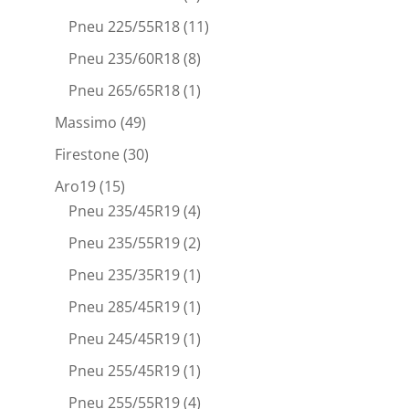
Pneu 225/55R18
(11)
Pneu 235/60R18
(8)
Pneu 265/65R18
(1)
Massimo
(49)
Firestone
(30)
Aro19
(15)
Pneu 235/45R19
(4)
Pneu 235/55R19
(2)
Pneu 235/35R19
(1)
Pneu 285/45R19
(1)
Pneu 245/45R19
(1)
Pneu 255/45R19
(1)
Pneu 255/55R19
(4)