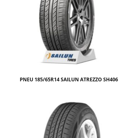
PNEU 185/65R14 SAILUN ATREZZO SH406