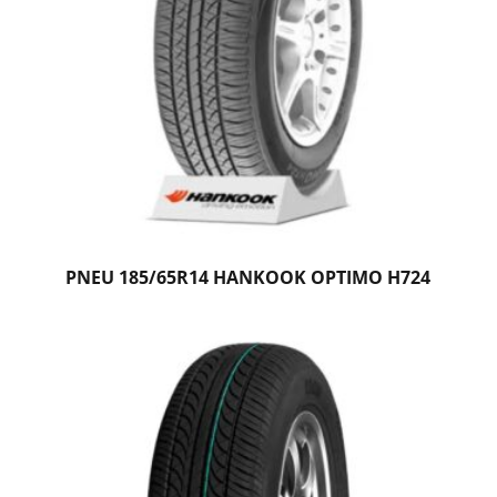
PNEU 185/65R14 HANKOOK OPTIMO H724