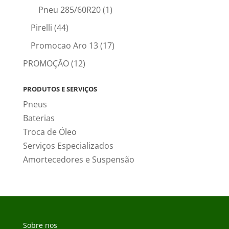
Pneu 285/60R20
(1)
Pirelli
(44)
Promocao Aro 13
(17)
PROMOÇÃO
(12)
PRODUTOS E SERVIÇOS
Pneus
Baterias
Troca de Óleo
Serviços Especializados
Amortecedores e Suspensão
Sobre nos