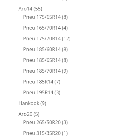
Aro14
(55)
Pneu 175/65R14
(8)
Pneu 165/70R14
(4)
Pneu 175/70R14
(12)
Pneu 185/60R14
(8)
Pneu 185/65R14
(8)
Pneu 185/70R14
(9)
Pneu 185R14
(7)
Pneu 195R14
(3)
Hankook
(9)
Aro20
(5)
Pneu 265/50R20
(3)
Pneu 315/35R20
(1)