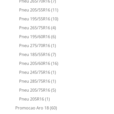
Pneu 265/70R16
(7)
Pneu 205/55R16
(11)
Pneu 195/55R16
(10)
Pneu 265/75R16
(4)
Pneu 195/60R16
(6)
Pneu 275/70R16
(1)
Pneu 185/55R16
(7)
Pneu 205/60R16
(16)
Pneu 245/75R16
(1)
Pneu 285/75R16
(1)
Pneu 205/75R16
(5)
Pneu 205R16
(1)
Promocao Aro 18
(60)