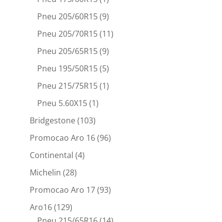
Pneu 205/60R15
(9)
Pneu 205/70R15
(11)
Pneu 205/65R15
(9)
Pneu 195/50R15
(5)
Pneu 215/75R15
(1)
Pneu 5.60X15
(1)
Bridgestone
(103)
Promocao Aro 16
(96)
Continental
(4)
Michelin
(28)
Promocao Aro 17
(93)
Aro16
(129)
Pneu 215/65R16
(14)