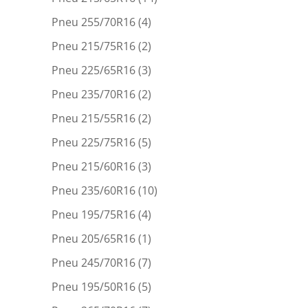
Pneu 255/70R16
(4)
Pneu 215/75R16
(2)
Pneu 225/65R16
(3)
Pneu 235/70R16
(2)
Pneu 215/55R16
(2)
Pneu 225/75R16
(5)
Pneu 215/60R16
(3)
Pneu 235/60R16
(10)
Pneu 195/75R16
(4)
Pneu 205/65R16
(1)
Pneu 245/70R16
(7)
Pneu 195/50R16
(5)