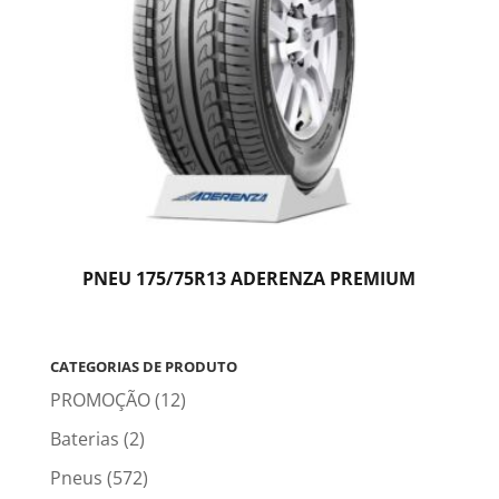
PNEU 175/75R13 ADERENZA PREMIUM
CATEGORIAS DE PRODUTO
PROMOÇÃO
(12)
Baterias
(2)
Pneus
(572)