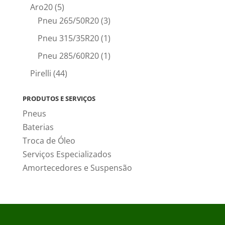
Aro20
(5)
Pneu 265/50R20
(3)
Pneu 315/35R20
(1)
Pneu 285/60R20
(1)
Pirelli
(44)
PRODUTOS E SERVIÇOS
Pneus
Baterias
Troca de Óleo
Serviços Especializados
Amortecedores e Suspensão