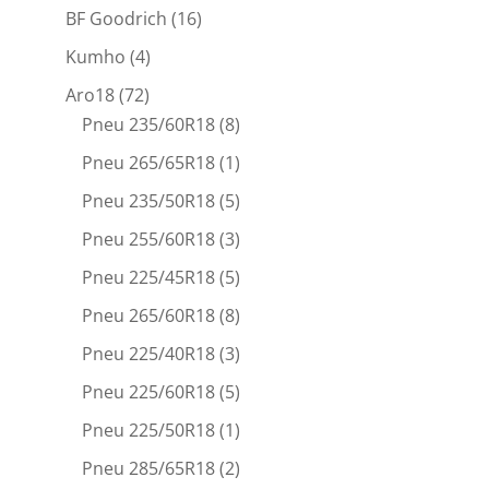
BF Goodrich
(16)
Kumho
(4)
Aro18
(72)
Pneu 235/60R18
(8)
Pneu 265/65R18
(1)
Pneu 235/50R18
(5)
Pneu 255/60R18
(3)
Pneu 225/45R18
(5)
Pneu 265/60R18
(8)
Pneu 225/40R18
(3)
Pneu 225/60R18
(5)
Pneu 225/50R18
(1)
Pneu 285/65R18
(2)