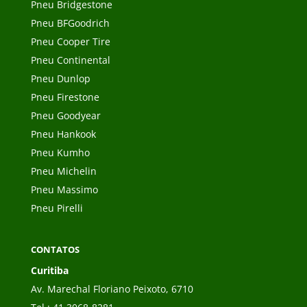
Pneu Bridgestone
Pneu BFGoodrich
Pneu Cooper Tire
Pneu Continental
Pneu Dunlop
Pneu Firestone
Pneu Goodyear
Pneu Hankook
Pneu Kumho
Pneu Michelin
Pneu Massimo
Pneu Pirelli
CONTATOS
Curitiba
Av. Marechal Floriano Peixoto, 6710