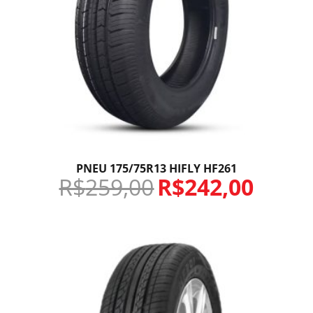
PNEU 175/75R13 HIFLY HF261
R$
259,00
R$
242,00