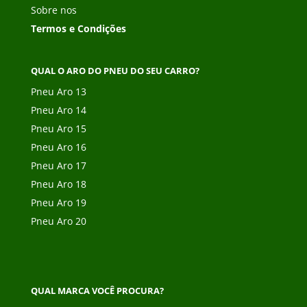
Sobre nos
Termos e Condições
QUAL O ARO DO PNEU DO SEU CARRO?
Pneu Aro 13
Pneu Aro 14
Pneu Aro 15
Pneu Aro 16
Pneu Aro 17
Pneu Aro 18
Pneu Aro 19
Pneu Aro 20
QUAL MARCA VOCÊ PROCURA?