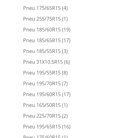
Pneu 175/65R15
(4)
Pneu 255/75R15
(1)
Pneu 185/60R15
(19)
Pneu 185/65R15
(17)
Pneu 185/55R15
(3)
Pneu 31X10.5R15
(6)
Pneu 195/55R15
(8)
Pneu 195/70R15
(7)
Pneu 195/60R15
(17)
Pneu 165/50R15
(1)
Pneu 225/70R15
(2)
Pneu 195/65R15
(16)
Pneu 175/60R15
(1)