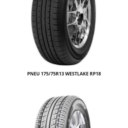
PNEU 175/75R13 WESTLAKE RP18