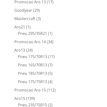
Promocao Aro 13
(17)
Goodyear
(29)
Mastercraft
(3)
Aro21
(1)
Pneu 295/35R21
(1)
Promocao Aro 14
(34)
Aro13
(24)
Pneu 175/70R13
(17)
Pneu 165/70R13
(7)
Pneu 185/70R13
(5)
Pneu 175/75R13
(4)
Promocao Aro 15
(112)
Aro15
(139)
Pneu 235/75R15
(2)