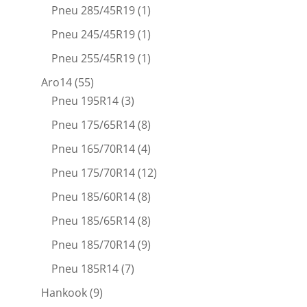
Pneu 285/45R19
(1)
Pneu 245/45R19
(1)
Pneu 255/45R19
(1)
Aro14
(55)
Pneu 195R14
(3)
Pneu 175/65R14
(8)
Pneu 165/70R14
(4)
Pneu 175/70R14
(12)
Pneu 185/60R14
(8)
Pneu 185/65R14
(8)
Pneu 185/70R14
(9)
Pneu 185R14
(7)
Hankook
(9)