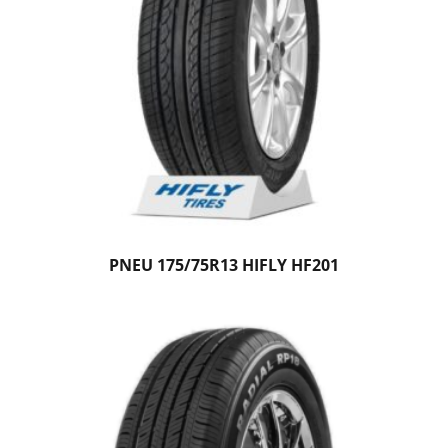
PNEU 175/75R13 HIFLY HF201