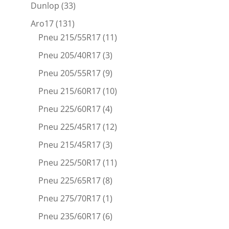
Dunlop
(33)
Aro17
(131)
Pneu 215/55R17
(11)
Pneu 205/40R17
(3)
Pneu 205/55R17
(9)
Pneu 215/60R17
(10)
Pneu 225/60R17
(4)
Pneu 225/45R17
(12)
Pneu 215/45R17
(3)
Pneu 225/50R17
(11)
Pneu 225/65R17
(8)
Pneu 275/70R17
(1)
Pneu 235/60R17
(6)