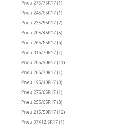
Pneu 275/75R17
(1)
Pneu 245/65R17
(1)
Pneu 235/55R17
(7)
Pneu 205/45R17
(5)
Pneu 265/65R17
(6)
Pneu 315/70R17
(1)
Pneu 205/50R17
(11)
Pneu 265/70R17
(1)
Pneu 195/40R17
(3)
Pneu 275/65R17
(1)
Pneu 255/65R17
(3)
Pneu 215/50R17
(12)
Pneu 37X12.5R17
(1)