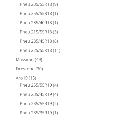
Pneu 235/55R18
(9)
Pneu 255/55R18
(1)
Pneu 235/40R18
(1)
Pneu 215/55R18
(3)
Pneu 235/45R18
(8)
Pneu 225/55R18
(11)
Massimo
(49)
Firestone
(30)
Aro19
(15)
Pneu 255/55R19
(4)
Pneu 235/45R19
(4)
Pneu 235/55R19
(2)
Pneu 235/35R19
(1)