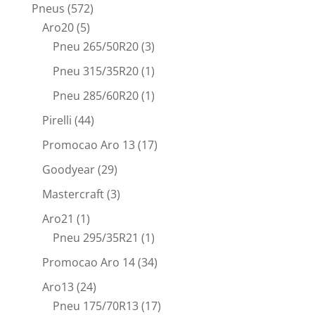
Pneus
(572)
Aro20
(5)
Pneu 265/50R20
(3)
Pneu 315/35R20
(1)
Pneu 285/60R20
(1)
Pirelli
(44)
Promocao Aro 13
(17)
Goodyear
(29)
Mastercraft
(3)
Aro21
(1)
Pneu 295/35R21
(1)
Promocao Aro 14
(34)
Aro13
(24)
Pneu 175/70R13
(17)