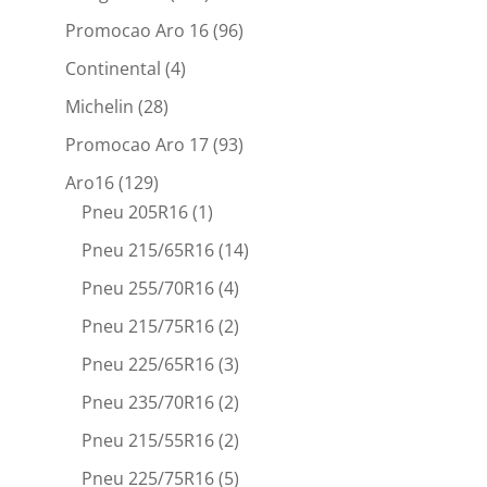
Promocao Aro 16
(96)
Continental
(4)
Michelin
(28)
Promocao Aro 17
(93)
Aro16
(129)
Pneu 205R16
(1)
Pneu 215/65R16
(14)
Pneu 255/70R16
(4)
Pneu 215/75R16
(2)
Pneu 225/65R16
(3)
Pneu 235/70R16
(2)
Pneu 215/55R16
(2)
Pneu 225/75R16
(5)