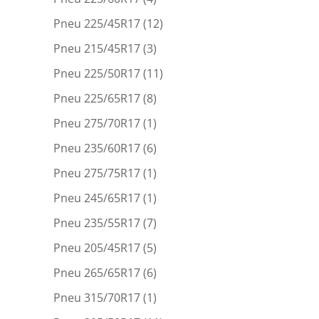
Pneu 225/45R17
(12)
Pneu 215/45R17
(3)
Pneu 225/50R17
(11)
Pneu 225/65R17
(8)
Pneu 275/70R17
(1)
Pneu 235/60R17
(6)
Pneu 275/75R17
(1)
Pneu 245/65R17
(1)
Pneu 235/55R17
(7)
Pneu 205/45R17
(5)
Pneu 265/65R17
(6)
Pneu 315/70R17
(1)