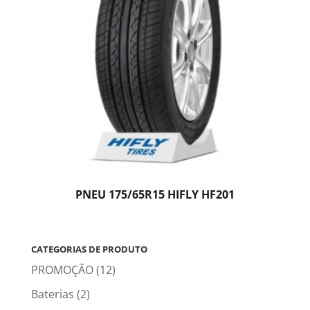
PNEU 175/65R15 HIFLY HF201
CATEGORIAS DE PRODUTO
PROMOÇÃO
(12)
Baterias
(2)