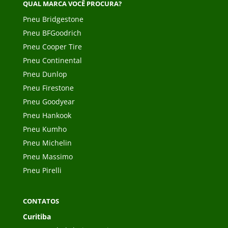
QUAL MARCA VOCÊ PROCURA?
Pneu Bridgestone
Pneu BFGoodrich
Pneu Cooper Tire
Pneu Continental
Pneu Dunlop
Pneu Firestone
Pneu Goodyear
Pneu Hankook
Pneu Kumho
Pneu Michelin
Pneu Massimo
Pneu Pirelli
CONTATOS
Curitiba