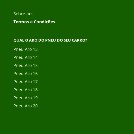
Sobre nos
Termos e Condições
QUAL O ARO DO PNEU DO SEU CARRO?
Pneu Aro 13
Pneu Aro 14
Pneu Aro 15
Pneu Aro 16
Pneu Aro 17
Pneu Aro 18
Pneu Aro 19
Pneu Aro 20