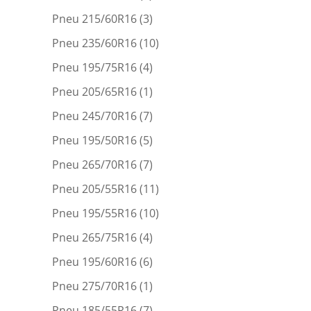
Pneu 215/60R16
(3)
Pneu 235/60R16
(10)
Pneu 195/75R16
(4)
Pneu 205/65R16
(1)
Pneu 245/70R16
(7)
Pneu 195/50R16
(5)
Pneu 265/70R16
(7)
Pneu 205/55R16
(11)
Pneu 195/55R16
(10)
Pneu 265/75R16
(4)
Pneu 195/60R16
(6)
Pneu 275/70R16
(1)
Pneu 185/55R16
(7)