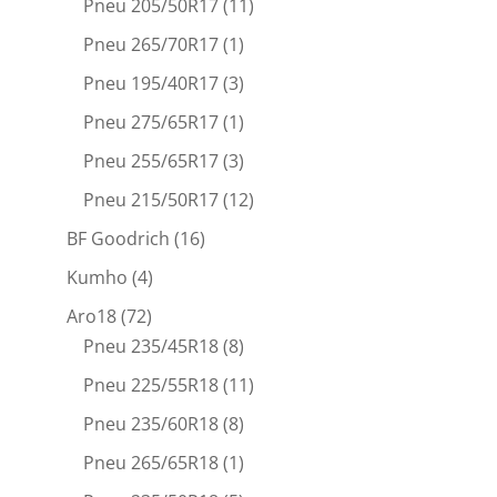
Pneu 205/50R17
(11)
Pneu 265/70R17
(1)
Pneu 195/40R17
(3)
Pneu 275/65R17
(1)
Pneu 255/65R17
(3)
Pneu 215/50R17
(12)
BF Goodrich
(16)
Kumho
(4)
Aro18
(72)
Pneu 235/45R18
(8)
Pneu 225/55R18
(11)
Pneu 235/60R18
(8)
Pneu 265/65R18
(1)