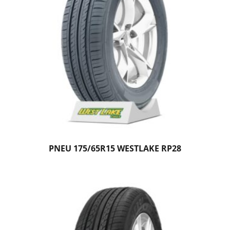
PNEU 175/65R15 WESTLAKE RP28