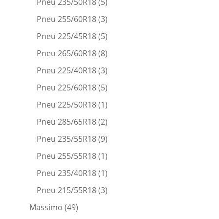
Pneu 235/50R18
(5)
Pneu 255/60R18
(3)
Pneu 225/45R18
(5)
Pneu 265/60R18
(8)
Pneu 225/40R18
(3)
Pneu 225/60R18
(5)
Pneu 225/50R18
(1)
Pneu 285/65R18
(2)
Pneu 235/55R18
(9)
Pneu 255/55R18
(1)
Pneu 235/40R18
(1)
Pneu 215/55R18
(3)
Massimo
(49)