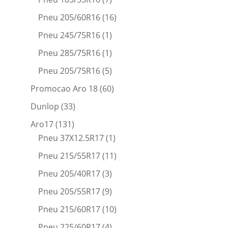
Pneu 205/60R16
(16)
Pneu 245/75R16
(1)
Pneu 285/75R16
(1)
Pneu 205/75R16
(5)
Promocao Aro 18
(60)
Dunlop
(33)
Aro17
(131)
Pneu 37X12.5R17
(1)
Pneu 215/55R17
(11)
Pneu 205/40R17
(3)
Pneu 205/55R17
(9)
Pneu 215/60R17
(10)
Pneu 225/60R17
(4)