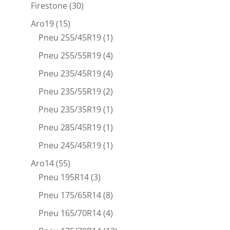
Firestone
(30)
Aro19
(15)
Pneu 255/45R19
(1)
Pneu 255/55R19
(4)
Pneu 235/45R19
(4)
Pneu 235/55R19
(2)
Pneu 235/35R19
(1)
Pneu 285/45R19
(1)
Pneu 245/45R19
(1)
Aro14
(55)
Pneu 195R14
(3)
Pneu 175/65R14
(8)
Pneu 165/70R14
(4)