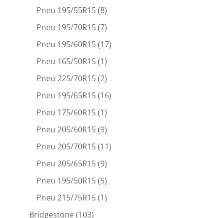
Pneu 195/55R15
(8)
Pneu 195/70R15
(7)
Pneu 195/60R15
(17)
Pneu 165/50R15
(1)
Pneu 225/70R15
(2)
Pneu 195/65R15
(16)
Pneu 175/60R15
(1)
Pneu 205/60R15
(9)
Pneu 205/70R15
(11)
Pneu 205/65R15
(9)
Pneu 195/50R15
(5)
Pneu 215/75R15
(1)
Bridgestone
(103)