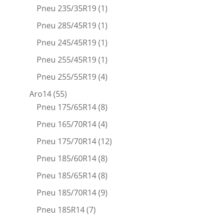
Pneu 235/35R19
(1)
Pneu 285/45R19
(1)
Pneu 245/45R19
(1)
Pneu 255/45R19
(1)
Pneu 255/55R19
(4)
Aro14
(55)
Pneu 175/65R14
(8)
Pneu 165/70R14
(4)
Pneu 175/70R14
(12)
Pneu 185/60R14
(8)
Pneu 185/65R14
(8)
Pneu 185/70R14
(9)
Pneu 185R14
(7)