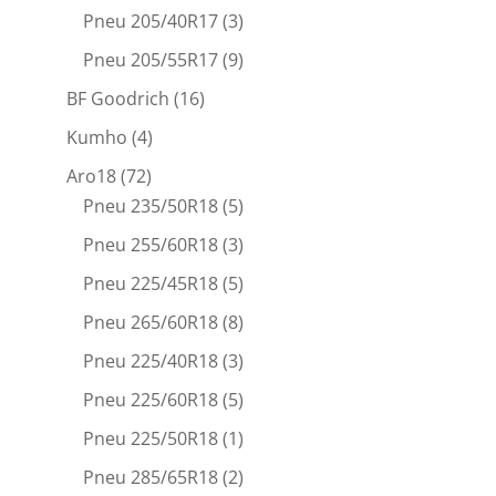
Pneu 205/40R17
(3)
Pneu 205/55R17
(9)
BF Goodrich
(16)
Kumho
(4)
Aro18
(72)
Pneu 235/50R18
(5)
Pneu 255/60R18
(3)
Pneu 225/45R18
(5)
Pneu 265/60R18
(8)
Pneu 225/40R18
(3)
Pneu 225/60R18
(5)
Pneu 225/50R18
(1)
Pneu 285/65R18
(2)