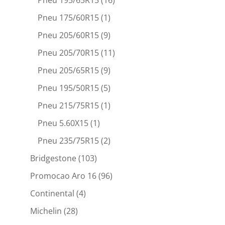
Pneu 175/60R15
(1)
Pneu 205/60R15
(9)
Pneu 205/70R15
(11)
Pneu 205/65R15
(9)
Pneu 195/50R15
(5)
Pneu 215/75R15
(1)
Pneu 5.60X15
(1)
Pneu 235/75R15
(2)
Bridgestone
(103)
Promocao Aro 16
(96)
Continental
(4)
Michelin
(28)