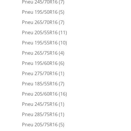
Pneu 245/70R16
(7)
Pneu 195/50R16
(5)
Pneu 265/70R16
(7)
Pneu 205/55R16
(11)
Pneu 195/55R16
(10)
Pneu 265/75R16
(4)
Pneu 195/60R16
(6)
Pneu 275/70R16
(1)
Pneu 185/55R16
(7)
Pneu 205/60R16
(16)
Pneu 245/75R16
(1)
Pneu 285/75R16
(1)
Pneu 205/75R16
(5)