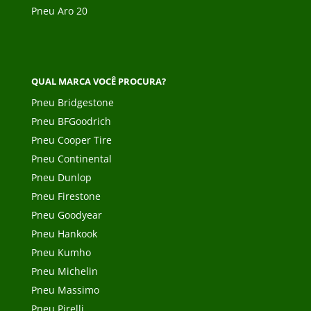
Pneu Aro 20
QUAL MARCA VOCÊ PROCURA?
Pneu Bridgestone
Pneu BFGoodrich
Pneu Cooper Tire
Pneu Continental
Pneu Dunlop
Pneu Firestone
Pneu Goodyear
Pneu Hankook
Pneu Kumho
Pneu Michelin
Pneu Massimo
Pneu Pirelli