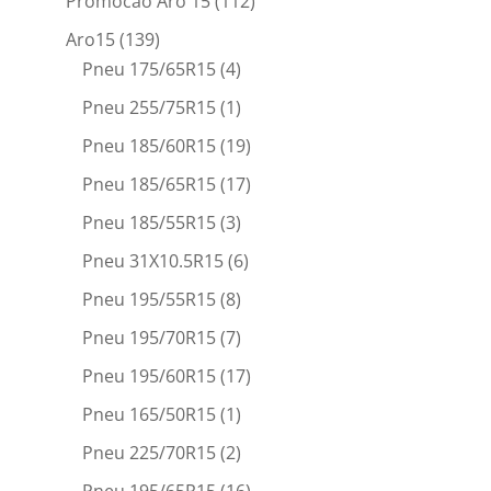
Promocao Aro 15
(112)
Aro15
(139)
Pneu 175/65R15
(4)
Pneu 255/75R15
(1)
Pneu 185/60R15
(19)
Pneu 185/65R15
(17)
Pneu 185/55R15
(3)
Pneu 31X10.5R15
(6)
Pneu 195/55R15
(8)
Pneu 195/70R15
(7)
Pneu 195/60R15
(17)
Pneu 165/50R15
(1)
Pneu 225/70R15
(2)
Pneu 195/65R15
(16)