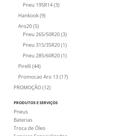
Pneu 195R14
(3)
Hankook
(9)
Aro20
(5)
Pneu 265/50R20
(3)
Pneu 315/35R20
(1)
Pneu 285/60R20
(1)
Pirelli
(44)
Promocao Aro 13
(17)
PROMOÇÃO
(12)
PRODUTOS E SERVIÇOS
Pneus
Baterias
Troca de Óleo