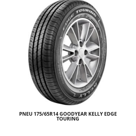
PNEU 175/65R14 GOODYEAR KELLY EDGE
TOURING