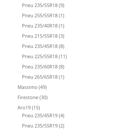
Pneu 235/55R18
(9)
Pneu 255/55R18
(1)
Pneu 235/40R18
(1)
Pneu 215/55R18
(3)
Pneu 235/45R18
(8)
Pneu 225/55R18
(11)
Pneu 235/60R18
(8)
Pneu 265/65R18
(1)
Massimo
(49)
Firestone
(30)
Aro19
(15)
Pneu 235/45R19
(4)
Pneu 235/55R19
(2)