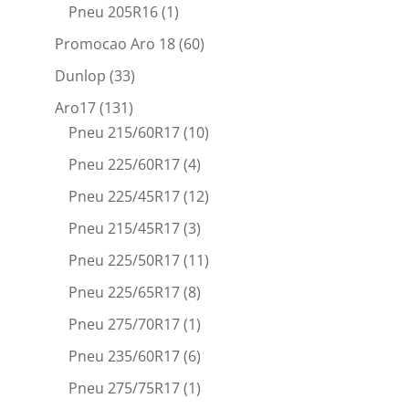
Pneu 205R16
(1)
Promocao Aro 18
(60)
Dunlop
(33)
Aro17
(131)
Pneu 215/60R17
(10)
Pneu 225/60R17
(4)
Pneu 225/45R17
(12)
Pneu 215/45R17
(3)
Pneu 225/50R17
(11)
Pneu 225/65R17
(8)
Pneu 275/70R17
(1)
Pneu 235/60R17
(6)
Pneu 275/75R17
(1)