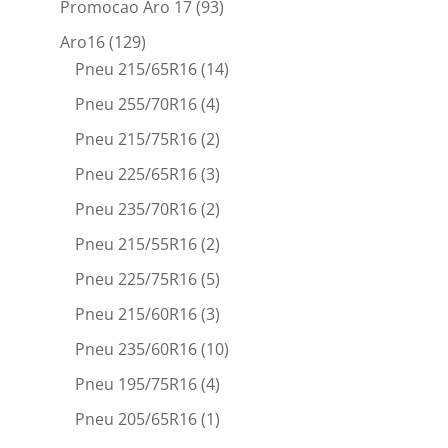
Promocao Aro 17
(93)
Aro16
(129)
Pneu 215/65R16
(14)
Pneu 255/70R16
(4)
Pneu 215/75R16
(2)
Pneu 225/65R16
(3)
Pneu 235/70R16
(2)
Pneu 215/55R16
(2)
Pneu 225/75R16
(5)
Pneu 215/60R16
(3)
Pneu 235/60R16
(10)
Pneu 195/75R16
(4)
Pneu 205/65R16
(1)