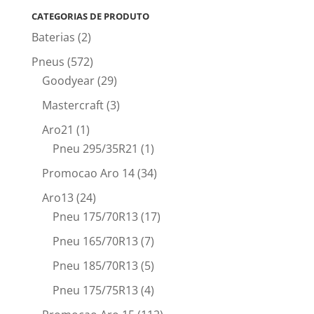
CATEGORIAS DE PRODUTO
Baterias
(2)
Pneus
(572)
Goodyear
(29)
Mastercraft
(3)
Aro21
(1)
Pneu 295/35R21
(1)
Promocao Aro 14
(34)
Aro13
(24)
Pneu 175/70R13
(17)
Pneu 165/70R13
(7)
Pneu 185/70R13
(5)
Pneu 175/75R13
(4)