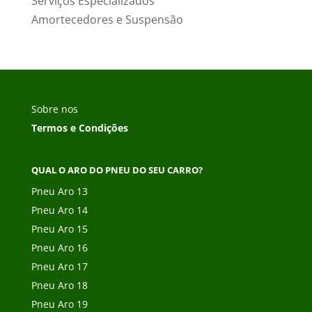
Serviços Especializados
Amortecedores e Suspensão
Sobre nos
Termos e Condições
QUAL O ARO DO PNEU DO SEU CARRO?
Pneu Aro 13
Pneu Aro 14
Pneu Aro 15
Pneu Aro 16
Pneu Aro 17
Pneu Aro 18
Pneu Aro 19