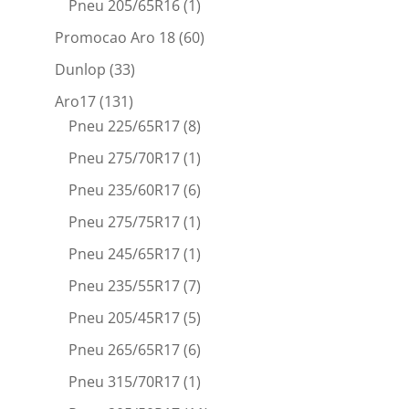
Pneu 205/65R16
(1)
Promocao Aro 18
(60)
Dunlop
(33)
Aro17
(131)
Pneu 225/65R17
(8)
Pneu 275/70R17
(1)
Pneu 235/60R17
(6)
Pneu 275/75R17
(1)
Pneu 245/65R17
(1)
Pneu 235/55R17
(7)
Pneu 205/45R17
(5)
Pneu 265/65R17
(6)
Pneu 315/70R17
(1)