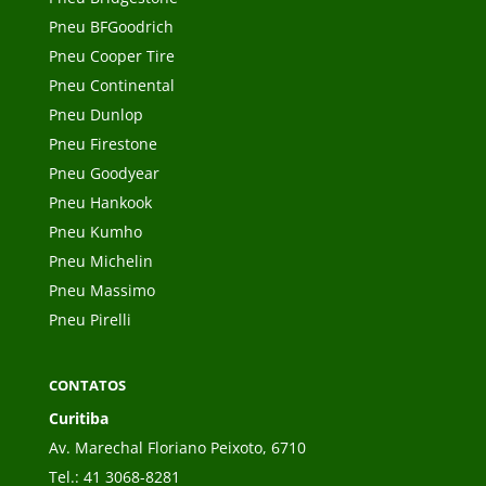
Pneu BFGoodrich
Pneu Cooper Tire
Pneu Continental
Pneu Dunlop
Pneu Firestone
Pneu Goodyear
Pneu Hankook
Pneu Kumho
Pneu Michelin
Pneu Massimo
Pneu Pirelli
CONTATOS
Curitiba
Av. Marechal Floriano Peixoto, 6710
Tel.:
41 3068-8281