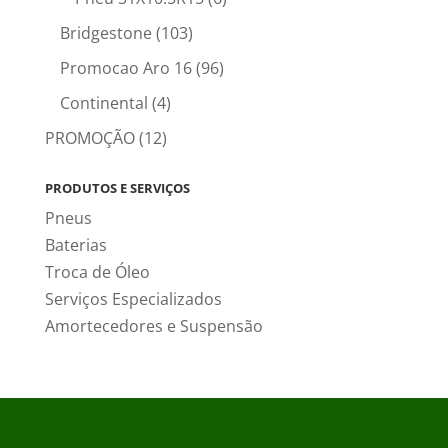
Bridgestone
(103)
Promocao Aro 16
(96)
Continental
(4)
PROMOÇÃO
(12)
PRODUTOS E SERVIÇOS
Pneus
Baterias
Troca de Óleo
Serviços Especializados
Amortecedores e Suspensão