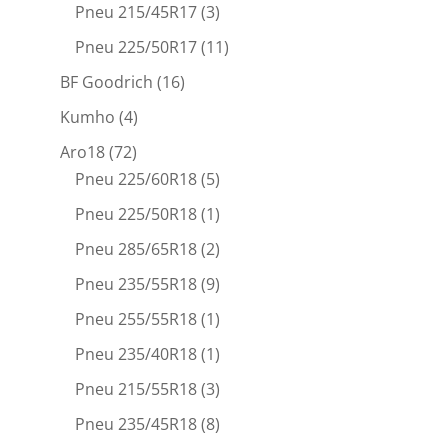
Pneu 215/45R17
(3)
Pneu 225/50R17
(11)
BF Goodrich
(16)
Kumho
(4)
Aro18
(72)
Pneu 225/60R18
(5)
Pneu 225/50R18
(1)
Pneu 285/65R18
(2)
Pneu 235/55R18
(9)
Pneu 255/55R18
(1)
Pneu 235/40R18
(1)
Pneu 215/55R18
(3)
Pneu 235/45R18
(8)