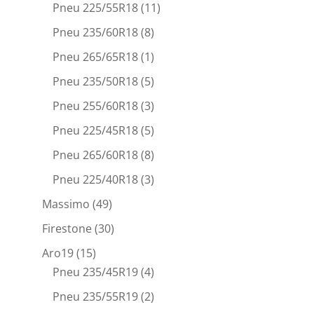
Pneu 225/55R18
(11)
Pneu 235/60R18
(8)
Pneu 265/65R18
(1)
Pneu 235/50R18
(5)
Pneu 255/60R18
(3)
Pneu 225/45R18
(5)
Pneu 265/60R18
(8)
Pneu 225/40R18
(3)
Massimo
(49)
Firestone
(30)
Aro19
(15)
Pneu 235/45R19
(4)
Pneu 235/55R19
(2)