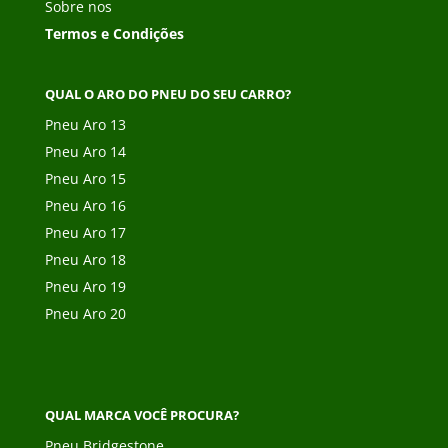
Sobre nos
Termos e Condições
QUAL O ARO DO PNEU DO SEU CARRO?
Pneu Aro 13
Pneu Aro 14
Pneu Aro 15
Pneu Aro 16
Pneu Aro 17
Pneu Aro 18
Pneu Aro 19
Pneu Aro 20
QUAL MARCA VOCÊ PROCURA?
Pneu Bridgestone