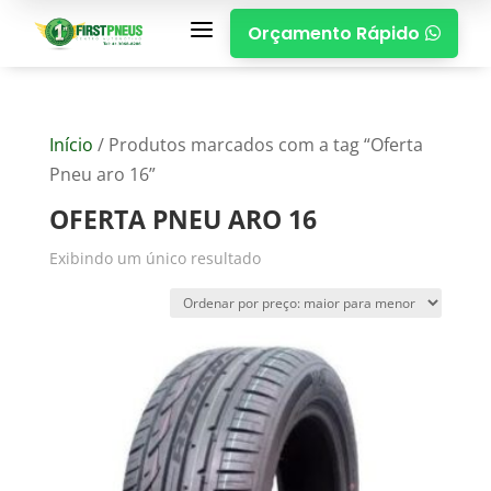
a
Orçamento Rápido

Início
/ Produtos marcados com a tag “Oferta
Pneu aro 16”
OFERTA PNEU ARO 16
Exibindo um único resultado