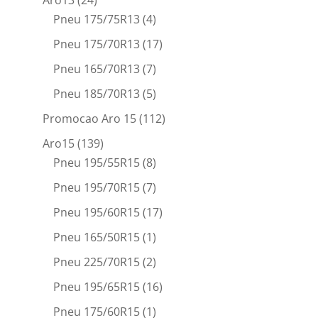
Pneu 175/75R13
(4)
Pneu 175/70R13
(17)
Pneu 165/70R13
(7)
Pneu 185/70R13
(5)
Promocao Aro 15
(112)
Aro15
(139)
Pneu 195/55R15
(8)
Pneu 195/70R15
(7)
Pneu 195/60R15
(17)
Pneu 165/50R15
(1)
Pneu 225/70R15
(2)
Pneu 195/65R15
(16)
Pneu 175/60R15
(1)