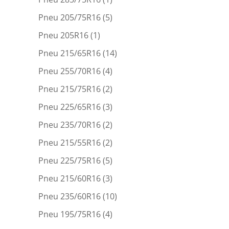
Pneu 205/75R16
(5)
Pneu 205R16
(1)
Pneu 215/65R16
(14)
Pneu 255/70R16
(4)
Pneu 215/75R16
(2)
Pneu 225/65R16
(3)
Pneu 235/70R16
(2)
Pneu 215/55R16
(2)
Pneu 225/75R16
(5)
Pneu 215/60R16
(3)
Pneu 235/60R16
(10)
Pneu 195/75R16
(4)