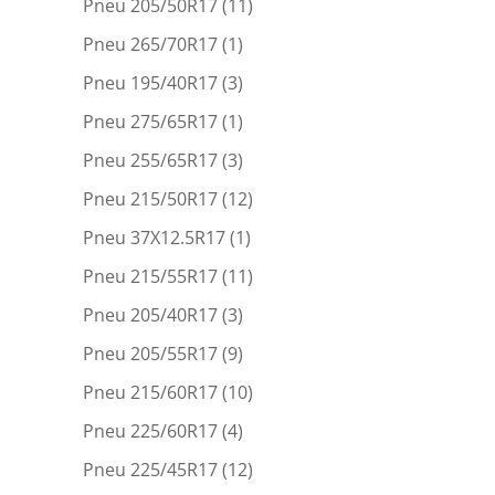
Pneu 205/50R17
(11)
Pneu 265/70R17
(1)
Pneu 195/40R17
(3)
Pneu 275/65R17
(1)
Pneu 255/65R17
(3)
Pneu 215/50R17
(12)
Pneu 37X12.5R17
(1)
Pneu 215/55R17
(11)
Pneu 205/40R17
(3)
Pneu 205/55R17
(9)
Pneu 215/60R17
(10)
Pneu 225/60R17
(4)
Pneu 225/45R17
(12)