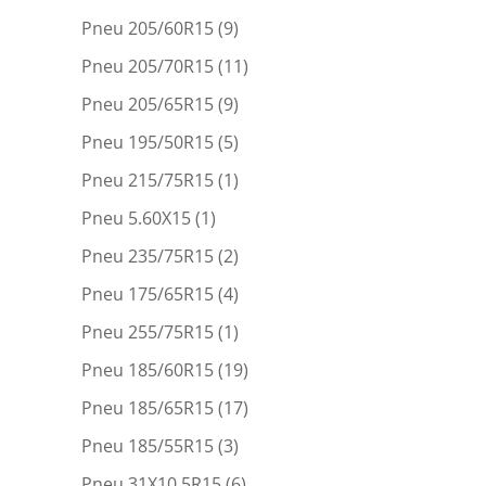
Pneu 205/60R15
(9)
Pneu 205/70R15
(11)
Pneu 205/65R15
(9)
Pneu 195/50R15
(5)
Pneu 215/75R15
(1)
Pneu 5.60X15
(1)
Pneu 235/75R15
(2)
Pneu 175/65R15
(4)
Pneu 255/75R15
(1)
Pneu 185/60R15
(19)
Pneu 185/65R15
(17)
Pneu 185/55R15
(3)
Pneu 31X10.5R15
(6)