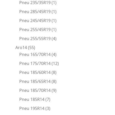
Pneu 235/35R19
(1)
Pneu 285/45R19
(1)
Pneu 245/45R19
(1)
Pneu 255/45R19
(1)
Pneu 255/55R19
(4)
Aro14
(55)
Pneu 165/70R14
(4)
Pneu 175/70R14
(12)
Pneu 185/60R14
(8)
Pneu 185/65R14
(8)
Pneu 185/70R14
(9)
Pneu 185R14
(7)
Pneu 195R14
(3)