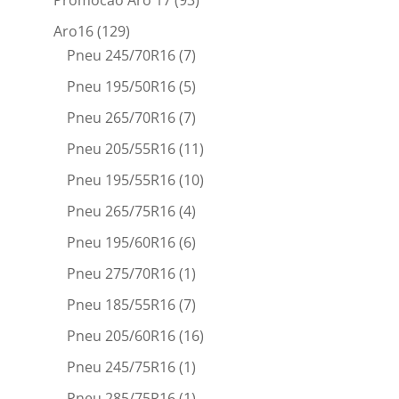
Aro16
(129)
Pneu 245/70R16
(7)
Pneu 195/50R16
(5)
Pneu 265/70R16
(7)
Pneu 205/55R16
(11)
Pneu 195/55R16
(10)
Pneu 265/75R16
(4)
Pneu 195/60R16
(6)
Pneu 275/70R16
(1)
Pneu 185/55R16
(7)
Pneu 205/60R16
(16)
Pneu 245/75R16
(1)
Pneu 285/75R16
(1)