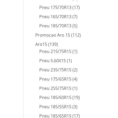
Pneu 175/70R13
(17)
Pneu 165/70R13
(7)
Pneu 185/70R13
(5)
Promocao Aro 15
(112)
Aro15
(139)
Pneu 215/75R15
(1)
Pneu 5.60X15
(1)
Pneu 235/75R15
(2)
Pneu 175/65R15
(4)
Pneu 255/75R15
(1)
Pneu 185/60R15
(19)
Pneu 185/55R15
(3)
Pneu 185/65R15
(17)