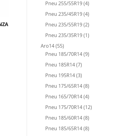
Pneu 255/55R19
(4)
Pneu 235/45R19
(4)
NZA
Pneu 235/55R19
(2)
Pneu 235/35R19
(1)
Aro14
(55)
Pneu 185/70R14
(9)
Pneu 185R14
(7)
Pneu 195R14
(3)
Pneu 175/65R14
(8)
Pneu 165/70R14
(4)
Pneu 175/70R14
(12)
Pneu 185/60R14
(8)
Pneu 185/65R14
(8)