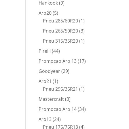
Hankook
(9)
Aro20
(5)
Pneu 285/60R20
(1)
Pneu 265/50R20
(3)
Pneu 315/35R20
(1)
Pirelli
(44)
Promocao Aro 13
(17)
Goodyear
(29)
Aro21
(1)
Pneu 295/35R21
(1)
Mastercraft
(3)
Promocao Aro 14
(34)
Aro13
(24)
Pneu 175/75R13
(4)