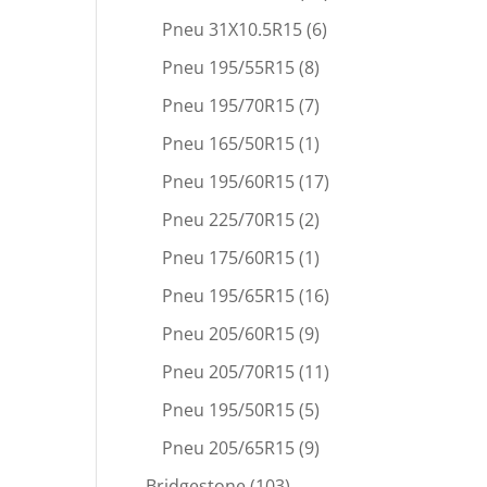
Pneu 31X10.5R15
(6)
Pneu 195/55R15
(8)
Pneu 195/70R15
(7)
Pneu 165/50R15
(1)
Pneu 195/60R15
(17)
Pneu 225/70R15
(2)
Pneu 175/60R15
(1)
Pneu 195/65R15
(16)
Pneu 205/60R15
(9)
Pneu 205/70R15
(11)
Pneu 195/50R15
(5)
Pneu 205/65R15
(9)
Bridgestone
(103)