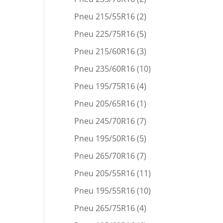
Pneu 215/55R16
(2)
Pneu 225/75R16
(5)
Pneu 215/60R16
(3)
Pneu 235/60R16
(10)
Pneu 195/75R16
(4)
Pneu 205/65R16
(1)
Pneu 245/70R16
(7)
Pneu 195/50R16
(5)
Pneu 265/70R16
(7)
Pneu 205/55R16
(11)
Pneu 195/55R16
(10)
Pneu 265/75R16
(4)