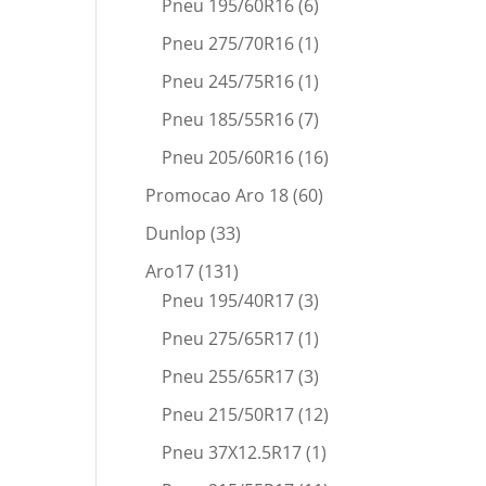
Pneu 195/60R16
(6)
Pneu 275/70R16
(1)
Pneu 245/75R16
(1)
Pneu 185/55R16
(7)
Pneu 205/60R16
(16)
Promocao Aro 18
(60)
Dunlop
(33)
Aro17
(131)
Pneu 195/40R17
(3)
Pneu 275/65R17
(1)
Pneu 255/65R17
(3)
Pneu 215/50R17
(12)
Pneu 37X12.5R17
(1)