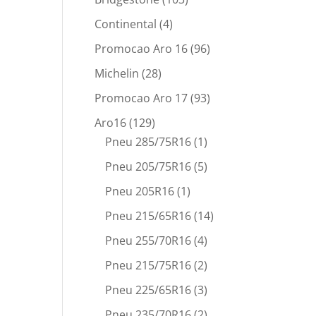
Continental
(4)
Promocao Aro 16
(96)
Michelin
(28)
Promocao Aro 17
(93)
Aro16
(129)
Pneu 285/75R16
(1)
Pneu 205/75R16
(5)
Pneu 205R16
(1)
Pneu 215/65R16
(14)
Pneu 255/70R16
(4)
Pneu 215/75R16
(2)
Pneu 225/65R16
(3)
Pneu 235/70R16
(2)