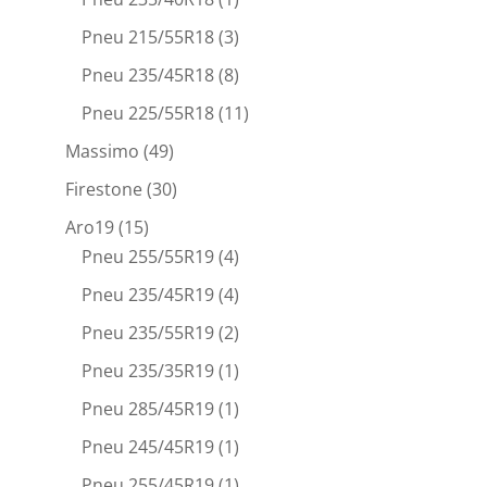
Pneu 215/55R18
(3)
Pneu 235/45R18
(8)
Pneu 225/55R18
(11)
Massimo
(49)
Firestone
(30)
Aro19
(15)
Pneu 255/55R19
(4)
Pneu 235/45R19
(4)
Pneu 235/55R19
(2)
Pneu 235/35R19
(1)
Pneu 285/45R19
(1)
Pneu 245/45R19
(1)
Pneu 255/45R19
(1)