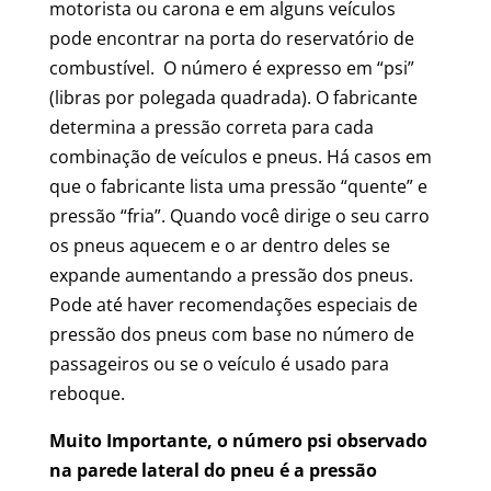
motorista ou carona e em alguns veículos
pode encontrar na porta do reservatório de
combustível. O número é expresso em “psi”
(libras por polegada quadrada). O fabricante
determina a pressão correta para cada
combinação de veículos e pneus. Há casos em
que o fabricante lista uma pressão “quente” e
pressão “fria”. Quando você dirige o seu carro
os pneus aquecem e o ar dentro deles se
expande aumentando a pressão dos pneus.
Pode até haver recomendações especiais de
pressão dos pneus com base no número de
passageiros ou se o veículo é usado para
reboque.
Muito Importante, o número psi observado
na parede lateral do pneu é a pressão