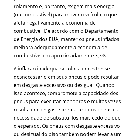
rolamento e, portanto, exigem mais energia
(ou combustível) para mover o veículo, o que
afeta negativamente a economia de
combustível. De acordo com o Departamento
de Energia dos EUA, manter os pneus inflados
melhora adequadamente a economia de
combustível em aproximadamente 3,3%.
A inflação inadequada coloca um estresse
desnecessário em seus pneus e pode resultar
em desgaste excessivo ou desigual. Quando
isso acontece, compromete a capacidade dos
pneus para executar manobras e muitas vezes
resulta em desgaste prematuro dos pneus e a
necessidade de substituí-los mais cedo do que
o esperado. Os pneus com desgaste excessivo
ou desigual do piso também podem levar a um