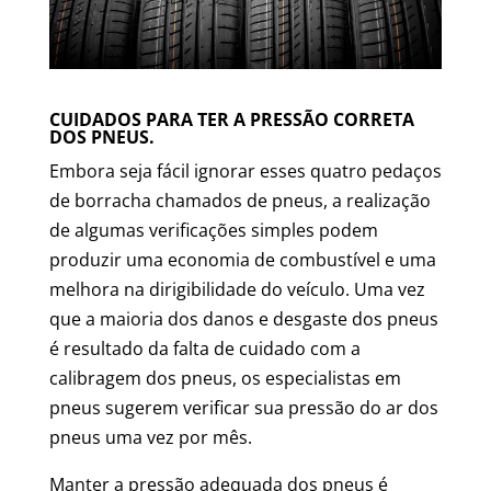
CUIDADOS PARA TER A PRESSÃO CORRETA
DOS PNEUS.
Embora seja fácil ignorar esses quatro pedaços
de borracha chamados de pneus, a realização
de algumas verificações simples podem
produzir uma economia de combustível e uma
melhora na dirigibilidade do veículo. Uma vez
que a maioria dos danos e desgaste dos pneus
é resultado da falta de cuidado com a
calibragem dos pneus, os especialistas em
pneus sugerem verificar sua pressão do ar dos
pneus uma vez por mês.
Manter a pressão adequada dos pneus é