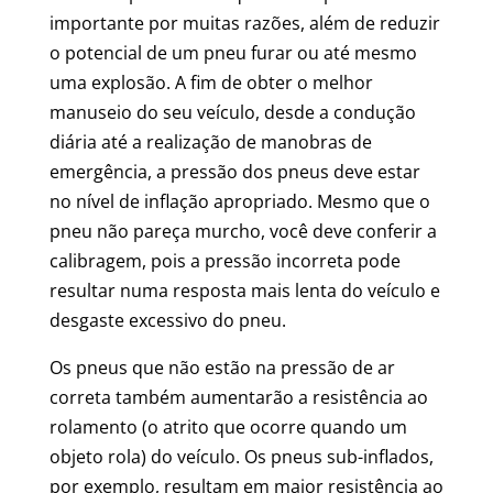
importante por muitas razões, além de reduzir
o potencial de um pneu furar ou até mesmo
uma explosão. A fim de obter o melhor
manuseio do seu veículo, desde a condução
diária até a realização de manobras de
emergência, a pressão dos pneus deve estar
no nível de inflação apropriado. Mesmo que o
pneu não pareça murcho, você deve conferir a
calibragem, pois a pressão incorreta pode
resultar numa resposta mais lenta do veículo e
desgaste excessivo do pneu.
Os pneus que não estão na pressão de ar
correta também aumentarão a resistência ao
rolamento (o atrito que ocorre quando um
objeto rola) do veículo. Os pneus sub-inflados,
por exemplo, resultam em maior resistência ao