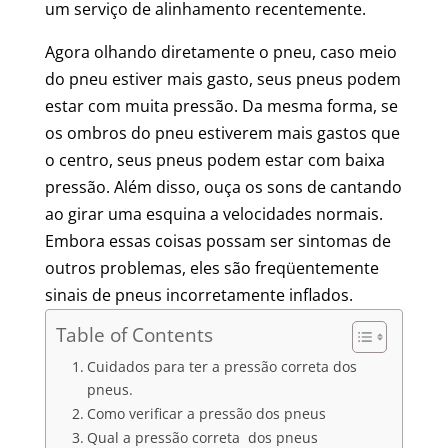
um serviço de alinhamento recentemente.
Agora olhando diretamente o pneu, caso meio
do pneu estiver mais gasto, seus pneus podem
estar com muita pressão. Da mesma forma, se
os ombros do pneu estiverem mais gastos que
o centro, seus pneus podem estar com baixa
pressão. Além disso, ouça os sons de cantando
ao girar uma esquina a velocidades normais.
Embora essas coisas possam ser sintomas de
outros problemas, eles são freqüentemente
sinais de pneus incorretamente inflados.
Table of Contents
Cuidados para ter a pressão correta dos
pneus.
Como verificar a pressão dos pneus
Qual a pressão correta dos pneus