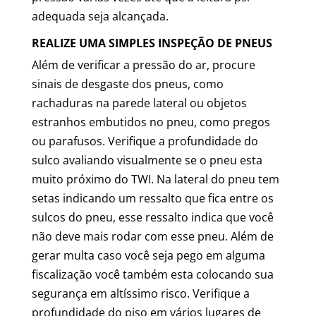
adequada seja alcançada.
REALIZE UMA SIMPLES INSPEÇÃO DE PNEUS
Além de verificar a pressão do ar, procure
sinais de desgaste dos pneus, como
rachaduras na parede lateral ou objetos
estranhos embutidos no pneu, como pregos
ou parafusos. Verifique a profundidade do
sulco avaliando visualmente se o pneu esta
muito próximo do TWI. Na lateral do pneu tem
setas indicando um ressalto que fica entre os
sulcos do pneu, esse ressalto indica que você
não deve mais rodar com esse pneu. Além de
gerar multa caso você seja pego em alguma
fiscalização você também esta colocando sua
segurança em altíssimo risco. Verifique a
profundidade do piso em vários lugares de