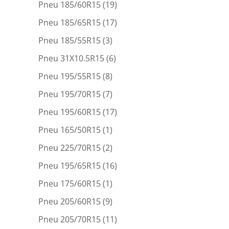
Pneu 185/60R15
(19)
Pneu 185/65R15
(17)
Pneu 185/55R15
(3)
Pneu 31X10.5R15
(6)
Pneu 195/55R15
(8)
Pneu 195/70R15
(7)
Pneu 195/60R15
(17)
Pneu 165/50R15
(1)
Pneu 225/70R15
(2)
Pneu 195/65R15
(16)
Pneu 175/60R15
(1)
Pneu 205/60R15
(9)
Pneu 205/70R15
(11)