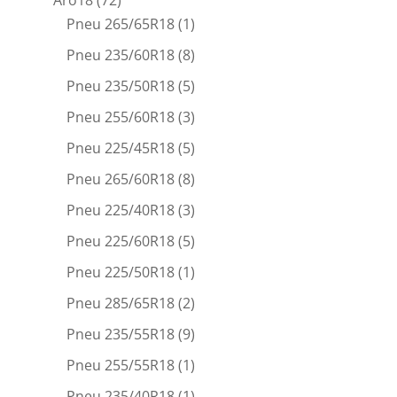
Aro18
(72)
Pneu 265/65R18
(1)
Pneu 235/60R18
(8)
Pneu 235/50R18
(5)
Pneu 255/60R18
(3)
Pneu 225/45R18
(5)
Pneu 265/60R18
(8)
Pneu 225/40R18
(3)
Pneu 225/60R18
(5)
Pneu 225/50R18
(1)
Pneu 285/65R18
(2)
Pneu 235/55R18
(9)
Pneu 255/55R18
(1)
Pneu 235/40R18
(1)