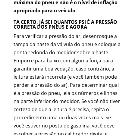
máxima do pneu e não é o nível de inflação
apropriado para o veículo.
TA CERTO, JÁ SEI QUANTOS PSI É A PRESSÃO
CORRETA DOS PNEUS E AGORA
Para verificar a pressão do ar, desenrosque a
tampa da haste da válvula do pneu e coloque a
ponta redonda do medidor sobre a haste.
Empurre para baixo com alguma força para
garantir uma boa vedação, caso contrário, a
leitura estará incorreta (e você também pode
perder a pressão do ar). Para determinar qual
é a pressão do pneu, leia os números e linhas
na parte inferior do medidor. Se você não tiver
certeza de que a leitura é precisa, repita o
procedimento uma ou duas vezes mais. Se
você estiver no posto de gasolina, você deve
escolher a pressão no calibrador digital e