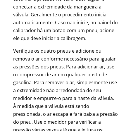
conectar a extremidade da mangueira a
válvula. Geralmente o procedimento inicia
automaticamente. Caso não inicie, no painel do
calibrador há um botão com um pneu, acione
ele que deve iniciar a calibragem.
Verifique os quatro pneus e adicione ou
remova o ar conforme necessário para igualar
as pressões dos pneus. Para adicionar ar, use
o compressor de ar em qualquer posto de
gasolina. Para remover o ar, simplesmente use
a extremidade não arredondada do seu
medidor e empurre-o para a haste da válvula.
À medida que a válvula está sendo
pressionada, o ar escapa e fará baixa a pressão
do pneu. Use o medidor para verificar a
pressão várias vezes até que a leitura psi