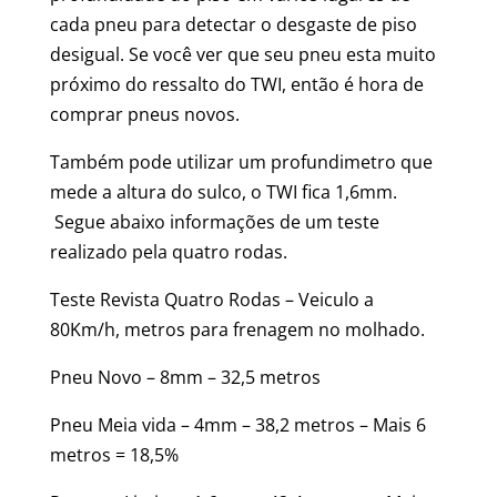
cada pneu para detectar o desgaste de piso
desigual. Se você ver que seu pneu esta muito
próximo do ressalto do TWI, então é hora de
comprar pneus novos.
Também pode utilizar um profundimetro que
mede a altura do sulco, o TWI fica 1,6mm.
Segue abaixo informações de um teste
realizado pela quatro rodas.
Teste Revista Quatro Rodas – Veiculo a
80Km/h, metros para frenagem no molhado.
Pneu Novo – 8mm – 32,5 metros
Pneu Meia vida – 4mm – 38,2 metros – Mais 6
metros = 18,5%