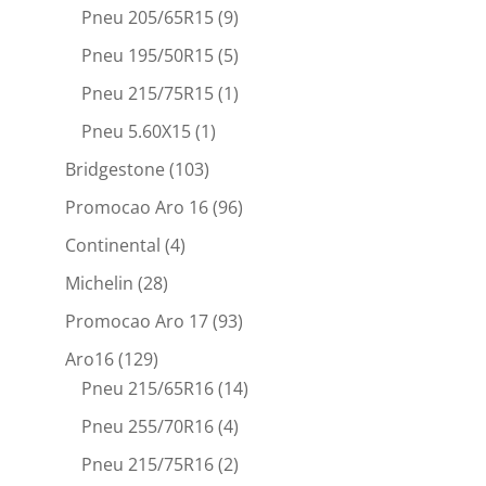
Pneu 205/65R15
(9)
Pneu 195/50R15
(5)
Pneu 215/75R15
(1)
Pneu 5.60X15
(1)
Bridgestone
(103)
Promocao Aro 16
(96)
Continental
(4)
Michelin
(28)
Promocao Aro 17
(93)
Aro16
(129)
Pneu 215/65R16
(14)
Pneu 255/70R16
(4)
Pneu 215/75R16
(2)