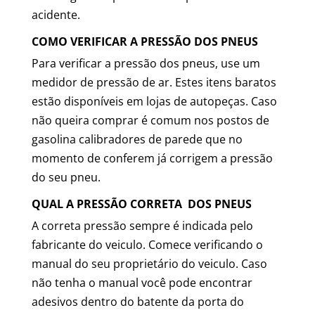
acidente.
COMO VERIFICAR A PRESSÃO DOS PNEUS
Para verificar a pressão dos pneus, use um
medidor de pressão de ar. Estes itens baratos
estão disponíveis em lojas de autopeças. Caso
não queira comprar é comum nos postos de
gasolina calibradores de parede que no
momento de conferem já corrigem a pressão
do seu pneu.
QUAL A PRESSÃO CORRETA DOS PNEUS
A correta pressão sempre é indicada pelo
fabricante do veiculo. Comece verificando o
manual do seu proprietário do veiculo. Caso
não tenha o manual você pode encontrar
adesivos dentro do batente da porta do