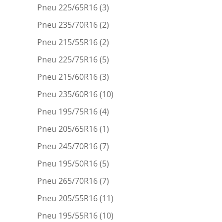
Pneu 225/65R16
(3)
Pneu 235/70R16
(2)
Pneu 215/55R16
(2)
Pneu 225/75R16
(5)
Pneu 215/60R16
(3)
Pneu 235/60R16
(10)
Pneu 195/75R16
(4)
Pneu 205/65R16
(1)
Pneu 245/70R16
(7)
Pneu 195/50R16
(5)
Pneu 265/70R16
(7)
Pneu 205/55R16
(11)
Pneu 195/55R16
(10)