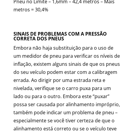
Pneu no Limite – 1,6mm – 42,4 metros – Mais
metros = 30,4%
SINAIS DE PROBLEMAS COM A PRESSÃO
CORRETA DOS PNEUS
Embora não haja substituição para o uso de
um medidor de pneu para verificar os níveis de
inflação, existem alguns sinais de que os pneus
do seu veículo podem estar com a calibragem
errada. Ao dirigir por uma estrada reta e
nivelada, verifique se o carro puxa para um
lado ou para o outro. Embora este “puxar”
possa ser causada por alinhamento impróprio,
também pode indicar um problema de pneu –
especialmente se você tiver certeza de que o
alinhamento está correto ou se o veículo teve