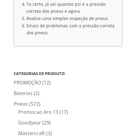
Ta certo, já sei quantos psi é a pressão
correta dos pneus e agora
Realize uma simples inspeção de pneus
Sinais de problemas com a pressão correta
dos pneus
CATEGORIAS DE PRODUTO
PROMOÇÃO
(12)
Baterias
(2)
Pneus
(572)
Promocao Aro 13
(17)
Goodyear
(29)
Mastercraft
(3)