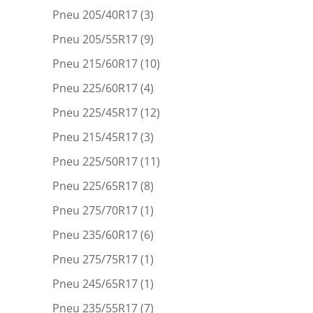
Pneu 205/40R17
(3)
Pneu 205/55R17
(9)
Pneu 215/60R17
(10)
Pneu 225/60R17
(4)
Pneu 225/45R17
(12)
Pneu 215/45R17
(3)
Pneu 225/50R17
(11)
Pneu 225/65R17
(8)
Pneu 275/70R17
(1)
Pneu 235/60R17
(6)
Pneu 275/75R17
(1)
Pneu 245/65R17
(1)
Pneu 235/55R17
(7)