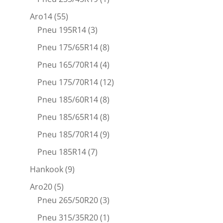
Aro14
(55)
Pneu 195R14
(3)
Pneu 175/65R14
(8)
Pneu 165/70R14
(4)
Pneu 175/70R14
(12)
Pneu 185/60R14
(8)
Pneu 185/65R14
(8)
Pneu 185/70R14
(9)
Pneu 185R14
(7)
Hankook
(9)
Aro20
(5)
Pneu 265/50R20
(3)
Pneu 315/35R20
(1)