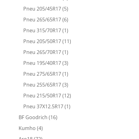
Pneu 205/45R17
(5)
Pneu 265/65R17
(6)
Pneu 315/70R17
(1)
Pneu 205/50R17
(11)
Pneu 265/70R17
(1)
Pneu 195/40R17
(3)
Pneu 275/65R17
(1)
Pneu 255/65R17
(3)
Pneu 215/50R17
(12)
Pneu 37X12.5R17
(1)
BF Goodrich
(16)
Kumho
(4)