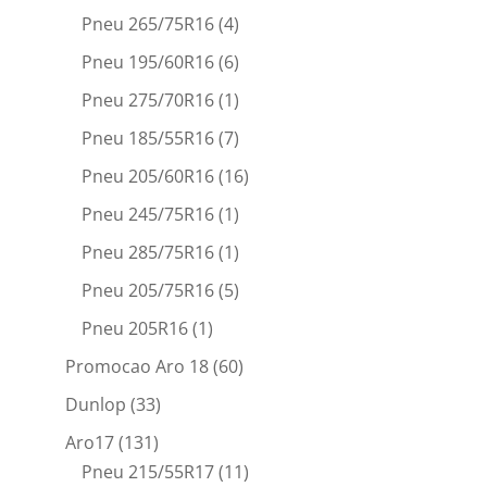
Pneu 265/75R16
(4)
Pneu 195/60R16
(6)
Pneu 275/70R16
(1)
Pneu 185/55R16
(7)
Pneu 205/60R16
(16)
Pneu 245/75R16
(1)
Pneu 285/75R16
(1)
Pneu 205/75R16
(5)
Pneu 205R16
(1)
Promocao Aro 18
(60)
Dunlop
(33)
Aro17
(131)
Pneu 215/55R17
(11)