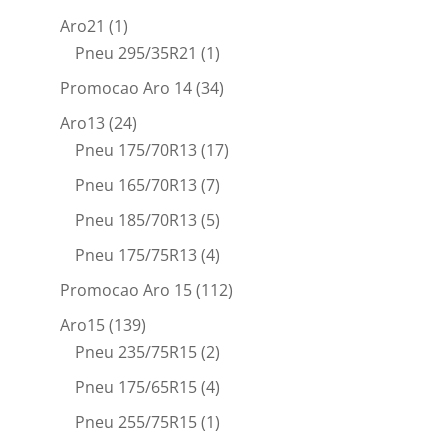
Aro21
(1)
Pneu 295/35R21
(1)
Promocao Aro 14
(34)
Aro13
(24)
Pneu 175/70R13
(17)
Pneu 165/70R13
(7)
Pneu 185/70R13
(5)
Pneu 175/75R13
(4)
Promocao Aro 15
(112)
Aro15
(139)
Pneu 235/75R15
(2)
Pneu 175/65R15
(4)
Pneu 255/75R15
(1)