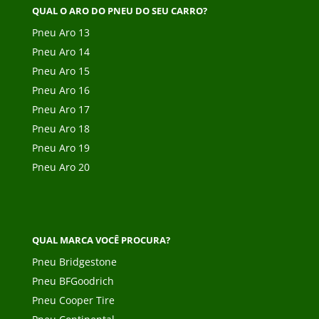
QUAL O ARO DO PNEU DO SEU CARRO?
Pneu Aro 13
Pneu Aro 14
Pneu Aro 15
Pneu Aro 16
Pneu Aro 17
Pneu Aro 18
Pneu Aro 19
Pneu Aro 20
QUAL MARCA VOCÊ PROCURA?
Pneu Bridgestone
Pneu BFGoodrich
Pneu Cooper Tire