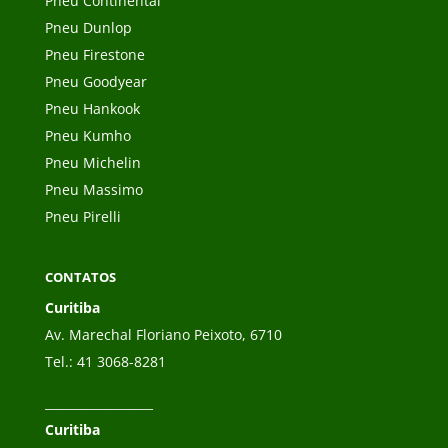
Pneu Continental
Pneu Dunlop
Pneu Firestone
Pneu Goodyear
Pneu Hankook
Pneu Kumho
Pneu Michelin
Pneu Massimo
Pneu Pirelli
CONTATOS
Curitiba
Av. Marechal Floriano Peixoto, 6710
Tel.:
41 3068-8281
__________________
Curitiba