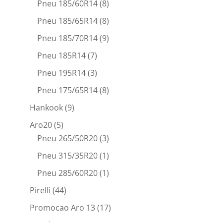
Pneu 185/60R14
(8)
Pneu 185/65R14
(8)
Pneu 185/70R14
(9)
Pneu 185R14
(7)
Pneu 195R14
(3)
Pneu 175/65R14
(8)
Hankook
(9)
Aro20
(5)
Pneu 265/50R20
(3)
Pneu 315/35R20
(1)
Pneu 285/60R20
(1)
Pirelli
(44)
Promocao Aro 13
(17)