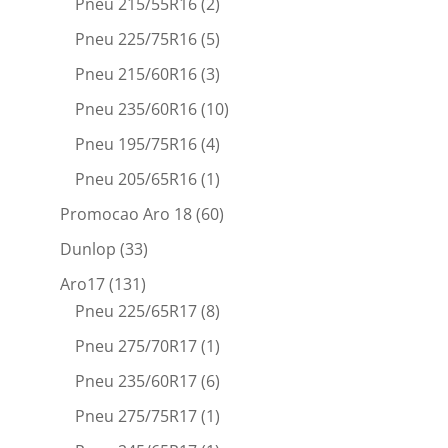
Pneu 215/55R16
(2)
Pneu 225/75R16
(5)
Pneu 215/60R16
(3)
Pneu 235/60R16
(10)
Pneu 195/75R16
(4)
Pneu 205/65R16
(1)
Promocao Aro 18
(60)
Dunlop
(33)
Aro17
(131)
Pneu 225/65R17
(8)
Pneu 275/70R17
(1)
Pneu 235/60R17
(6)
Pneu 275/75R17
(1)