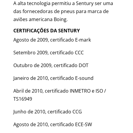
A alta tecnologia permitiu a Sentury ser uma
das fornecedoras de pneus para marca de
aviões americana Boing.
CERTIFICAÇÕES DA SENTURY
Agosto de 2009, certificado E-mark
Setembro 2009, certificado CCC
Outubro de 2009, certificado DOT
Janeiro de 2010, certificado E-sound
Abril de 2010, certificado INMETRO e ISO /
TS16949
Junho de 2010, certificado CCG
Agosto de 2010, certificado ECE-SW