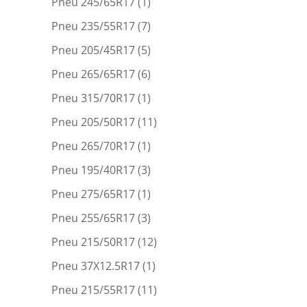
Pneu 245/65R17
(1)
Pneu 235/55R17
(7)
Pneu 205/45R17
(5)
Pneu 265/65R17
(6)
Pneu 315/70R17
(1)
Pneu 205/50R17
(11)
Pneu 265/70R17
(1)
Pneu 195/40R17
(3)
Pneu 275/65R17
(1)
Pneu 255/65R17
(3)
Pneu 215/50R17
(12)
Pneu 37X12.5R17
(1)
Pneu 215/55R17
(11)