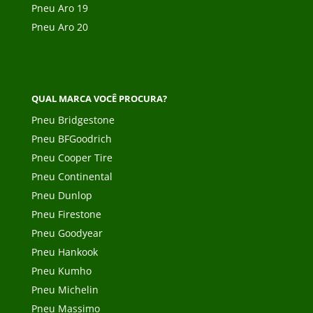
Pneu Aro 19
Pneu Aro 20
QUAL MARCA VOCÊ PROCURA?
Pneu Bridgestone
Pneu BFGoodrich
Pneu Cooper Tire
Pneu Continental
Pneu Dunlop
Pneu Firestone
Pneu Goodyear
Pneu Hankook
Pneu Kumho
Pneu Michelin
Pneu Massimo