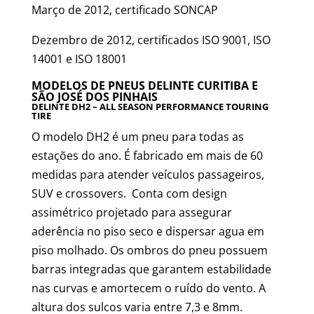
Março de 2012, certificado SONCAP
Dezembro de 2012, certificados ISO 9001, ISO
14001 e ISO 18001
MODELOS DE PNEUS DELINTE CURITIBA E
SÃO JOSÉ DOS PINHAIS
DELINTE DH2 – ALL SEASON PERFORMANCE TOURING
TIRE
O modelo DH2 é um pneu para todas as
estações do ano. É fabricado em mais de 60
medidas para atender veículos passageiros,
SUV e crossovers. Conta com design
assimétrico projetado para assegurar
aderência no piso seco e dispersar agua em
piso molhado. Os ombros do pneu possuem
barras integradas que garantem estabilidade
nas curvas e amortecem o ruído do vento. A
altura dos sulcos varia entre 7,3 e 8mm.