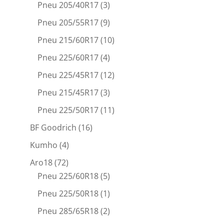
Pneu 205/40R17
(3)
Pneu 205/55R17
(9)
Pneu 215/60R17
(10)
Pneu 225/60R17
(4)
Pneu 225/45R17
(12)
Pneu 215/45R17
(3)
Pneu 225/50R17
(11)
BF Goodrich
(16)
Kumho
(4)
Aro18
(72)
Pneu 225/60R18
(5)
Pneu 225/50R18
(1)
Pneu 285/65R18
(2)