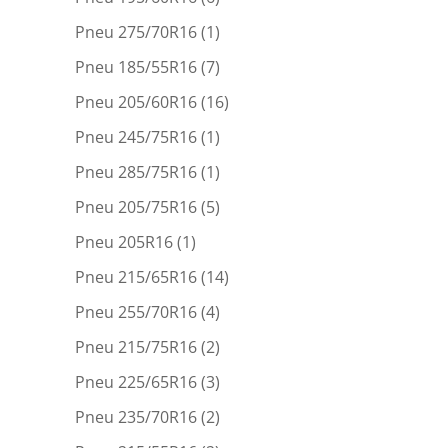
Pneu 275/70R16
(1)
Pneu 185/55R16
(7)
Pneu 205/60R16
(16)
Pneu 245/75R16
(1)
Pneu 285/75R16
(1)
Pneu 205/75R16
(5)
Pneu 205R16
(1)
Pneu 215/65R16
(14)
Pneu 255/70R16
(4)
Pneu 215/75R16
(2)
Pneu 225/65R16
(3)
Pneu 235/70R16
(2)