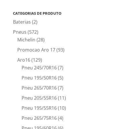
CATEGORIAS DE PRODUTO
Baterias
(2)
Pneus
(572)
Michelin
(28)
Promocao Aro 17
(93)
Aro16
(129)
Pneu 245/70R16
(7)
Pneu 195/50R16
(5)
Pneu 265/70R16
(7)
Pneu 205/55R16
(11)
Pneu 195/55R16
(10)
Pneu 265/75R16
(4)
Pneu 195/60R16
(6)