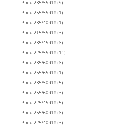
Pneu 235/55R18
(9)
Pneu 255/55R18
(1)
Pneu 235/40R18
(1)
Pneu 215/55R18
(3)
Pneu 235/45R18
(8)
Pneu 225/55R18
(11)
Pneu 235/60R18
(8)
Pneu 265/65R18
(1)
Pneu 235/50R18
(5)
Pneu 255/60R18
(3)
Pneu 225/45R18
(5)
Pneu 265/60R18
(8)
Pneu 225/40R18
(3)