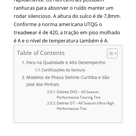
ranhuras para absorver o ruído manter um
rodar silencioso. A altura do sulco é de 7,8mm.
Conforme a norma americana UTQG o
treadwear é de 420, a tração em piso molhado
é A e o nível de temperatura também é A.
Table of Contents
Foco na Qualidade e Alto Desempenho
Certificações da Sentury
Modelos de Pneus Delinte Curitiba e São
José dos Pinhais
Delinte DH2 – All Season
Performance Touring Tire
Delinte D7 – All Season Ultra High
Performance Tire