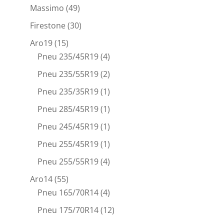
Massimo
(49)
Firestone
(30)
Aro19
(15)
Pneu 235/45R19
(4)
Pneu 235/55R19
(2)
Pneu 235/35R19
(1)
Pneu 285/45R19
(1)
Pneu 245/45R19
(1)
Pneu 255/45R19
(1)
Pneu 255/55R19
(4)
Aro14
(55)
Pneu 165/70R14
(4)
Pneu 175/70R14
(12)