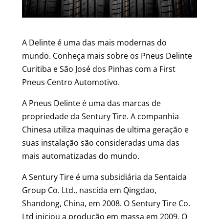
A Delinte é uma das mais modernas do
mundo. Conheça mais sobre os Pneus Delinte
Curitiba e São José dos Pinhas com a First
Pneus Centro Automotivo.
A Pneus Delinte é uma das marcas de
propriedade da Sentury Tire. A companhia
Chinesa utiliza maquinas de ultima geração e
suas instalação são consideradas uma das
mais automatizadas do mundo.
A Sentury Tire é uma subsidiária da Sentaida
Group Co. Ltd., nascida em Qingdao,
Shandong, China, em 2008. O Sentury Tire Co.
Ltd iniciou a produção em massa em 2009. O