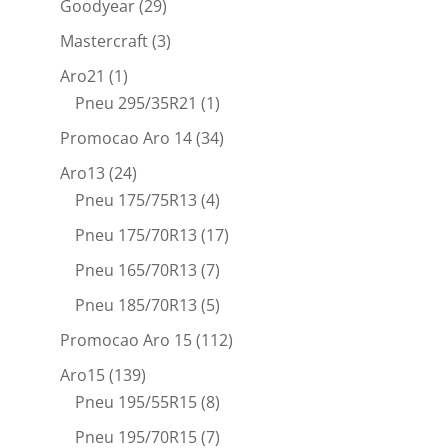
Goodyear
(29)
Mastercraft
(3)
Aro21
(1)
Pneu 295/35R21
(1)
Promocao Aro 14
(34)
Aro13
(24)
Pneu 175/75R13
(4)
Pneu 175/70R13
(17)
Pneu 165/70R13
(7)
Pneu 185/70R13
(5)
Promocao Aro 15
(112)
Aro15
(139)
Pneu 195/55R15
(8)
Pneu 195/70R15
(7)