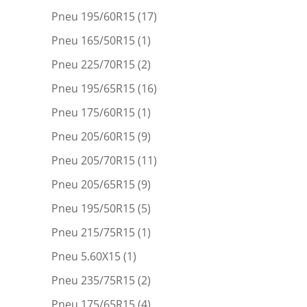
Pneu 195/60R15
(17)
Pneu 165/50R15
(1)
Pneu 225/70R15
(2)
Pneu 195/65R15
(16)
Pneu 175/60R15
(1)
Pneu 205/60R15
(9)
Pneu 205/70R15
(11)
Pneu 205/65R15
(9)
Pneu 195/50R15
(5)
Pneu 215/75R15
(1)
Pneu 5.60X15
(1)
Pneu 235/75R15
(2)
Pneu 175/65R15
(4)