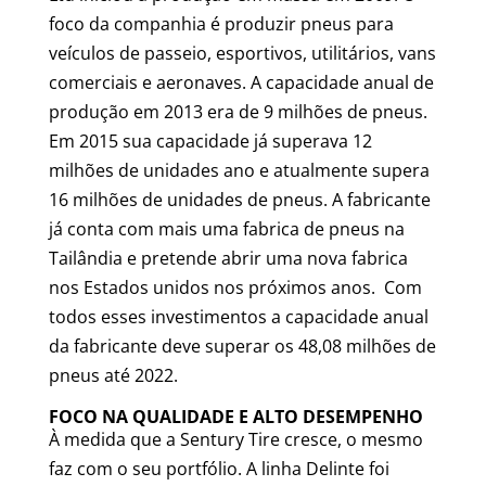
foco da companhia é produzir pneus para
veículos de passeio, esportivos, utilitários, vans
comerciais e aeronaves. A capacidade anual de
produção em 2013 era de 9 milhões de pneus.
Em 2015 sua capacidade já superava 12
milhões de unidades ano e atualmente supera
16 milhões de unidades de pneus. A fabricante
já conta com mais uma fabrica de pneus na
Tailândia e pretende abrir uma nova fabrica
nos Estados unidos nos próximos anos. Com
todos esses investimentos a capacidade anual
da fabricante deve superar os 48,08 milhões de
pneus até 2022.
FOCO NA QUALIDADE E ALTO DESEMPENHO
À medida que a Sentury Tire cresce, o mesmo
faz com o seu portfólio. A linha Delinte foi