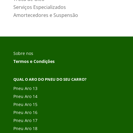
Serviços Especializados
Amortecedores e Suspensão
Sobre nos
Termos e Condições
QUAL O ARO DO PNEU DO SEU CARRO?
Pneu Aro 13
Pneu Aro 14
Pneu Aro 15
Pneu Aro 16
Pneu Aro 17
Pneu Aro 18