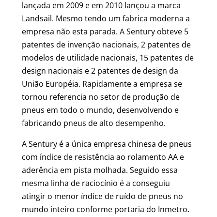
lançada em 2009 e em 2010 lançou a marca
Landsail. Mesmo tendo um fabrica moderna a
empresa não esta parada. A Sentury obteve 5
patentes de invenção nacionais, 2 patentes de
modelos de utilidade nacionais, 15 patentes de
design nacionais e 2 patentes de design da
União Européia. Rapidamente a empresa se
tornou referencia no setor de produção de
pneus em todo o mundo, desenvolvendo e
fabricando pneus de alto desempenho.
A Sentury é a única empresa chinesa de pneus
com índice de resistência ao rolamento AA e
aderência em pista molhada. Seguido essa
mesma linha de raciocínio é a conseguiu
atingir o menor índice de ruído de pneus no
mundo inteiro conforme portaria do Inmetro.