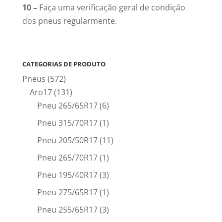
10 –
Faça uma verificação geral de condição
dos pneus regularmente.
CATEGORIAS DE PRODUTO
Pneus
(572)
Aro17
(131)
Pneu 265/65R17
(6)
Pneu 315/70R17
(1)
Pneu 205/50R17
(11)
Pneu 265/70R17
(1)
Pneu 195/40R17
(3)
Pneu 275/65R17
(1)
Pneu 255/65R17
(3)