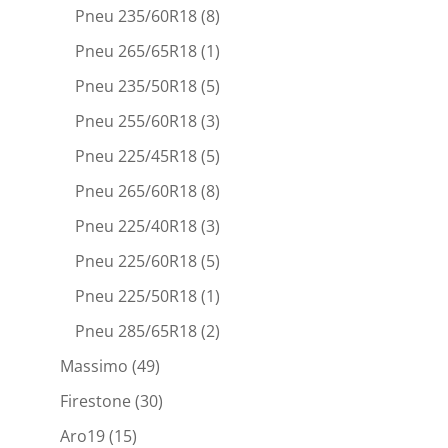
Pneu 235/60R18
(8)
Pneu 265/65R18
(1)
Pneu 235/50R18
(5)
Pneu 255/60R18
(3)
Pneu 225/45R18
(5)
Pneu 265/60R18
(8)
Pneu 225/40R18
(3)
Pneu 225/60R18
(5)
Pneu 225/50R18
(1)
Pneu 285/65R18
(2)
Massimo
(49)
Firestone
(30)
Aro19
(15)