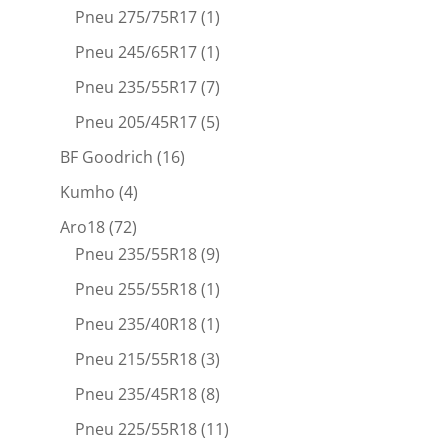
Pneu 275/75R17
(1)
Pneu 245/65R17
(1)
Pneu 235/55R17
(7)
Pneu 205/45R17
(5)
BF Goodrich
(16)
Kumho
(4)
Aro18
(72)
Pneu 235/55R18
(9)
Pneu 255/55R18
(1)
Pneu 235/40R18
(1)
Pneu 215/55R18
(3)
Pneu 235/45R18
(8)
Pneu 225/55R18
(11)