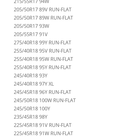
215/55R17 94W
205/50R17 89V RUN-FLAT
205/50R17 89W RUN-FLAT
205/50R17 93W
205/55R17 91V
275/40R18 99Y RUN-FLAT
255/40R18 95V RUN-FLAT
255/40R18 95W RUN-FLAT
255/40R18 95Y RUN-FLAT
245/40R18 93Y
245/40R18 97Y XL
245/45R18 96Y RUN-FLAT
245/50R18 100W RUN-FLAT
245/50R18 100Y
235/45R18 98Y
225/45R18 91V RUN-FLAT
225/45R18 91W RUN-FLAT