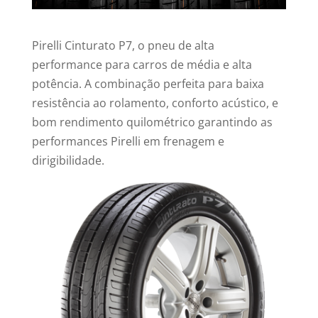
Pirelli Cinturato P7, o pneu de alta
performance para carros de média e alta
potência. A combinação perfeita para baixa
resistência ao rolamento, conforto acústico, e
bom rendimento quilométrico garantindo as
performances Pirelli em frenagem e
dirigibilidade.