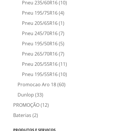
Pneu 235/60R16
(10)
Pneu 195/75R16
(4)
Pneu 205/65R16
(1)
Pneu 245/70R16
(7)
Pneu 195/50R16
(5)
Pneu 265/70R16
(7)
Pneu 205/55R16
(11)
Pneu 195/55R16
(10)
Promocao Aro 18
(60)
Dunlop
(33)
PROMOÇÃO
(12)
Baterias
(2)
PRODUTOS E SERVIÇOS