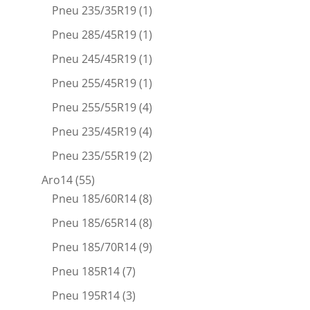
Pneu 235/35R19
(1)
Pneu 285/45R19
(1)
Pneu 245/45R19
(1)
Pneu 255/45R19
(1)
Pneu 255/55R19
(4)
Pneu 235/45R19
(4)
Pneu 235/55R19
(2)
Aro14
(55)
Pneu 185/60R14
(8)
Pneu 185/65R14
(8)
Pneu 185/70R14
(9)
Pneu 185R14
(7)
Pneu 195R14
(3)