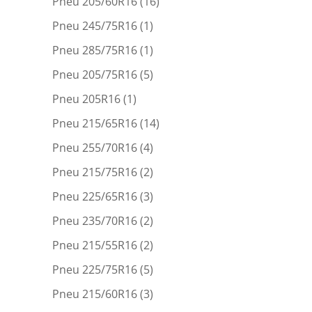
Pneu 205/60R16
(16)
Pneu 245/75R16
(1)
Pneu 285/75R16
(1)
Pneu 205/75R16
(5)
Pneu 205R16
(1)
Pneu 215/65R16
(14)
Pneu 255/70R16
(4)
Pneu 215/75R16
(2)
Pneu 225/65R16
(3)
Pneu 235/70R16
(2)
Pneu 215/55R16
(2)
Pneu 225/75R16
(5)
Pneu 215/60R16
(3)