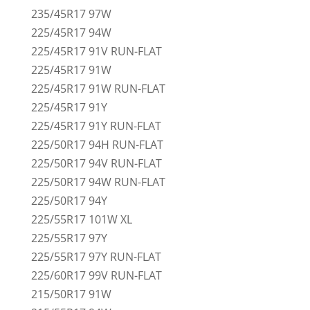
235/45R17 97W
225/45R17 94W
225/45R17 91V RUN-FLAT
225/45R17 91W
225/45R17 91W RUN-FLAT
225/45R17 91Y
225/45R17 91Y RUN-FLAT
225/50R17 94H RUN-FLAT
225/50R17 94V RUN-FLAT
225/50R17 94W RUN-FLAT
225/50R17 94Y
225/55R17 101W XL
225/55R17 97Y
225/55R17 97Y RUN-FLAT
225/60R17 99V RUN-FLAT
215/50R17 91W