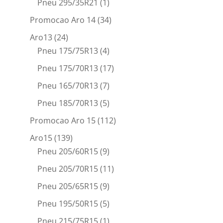
Pneu 295/35R21
(1)
Promocao Aro 14
(34)
Aro13
(24)
Pneu 175/75R13
(4)
Pneu 175/70R13
(17)
Pneu 165/70R13
(7)
Pneu 185/70R13
(5)
Promocao Aro 15
(112)
Aro15
(139)
Pneu 205/60R15
(9)
Pneu 205/70R15
(11)
Pneu 205/65R15
(9)
Pneu 195/50R15
(5)
Pneu 215/75R15
(1)