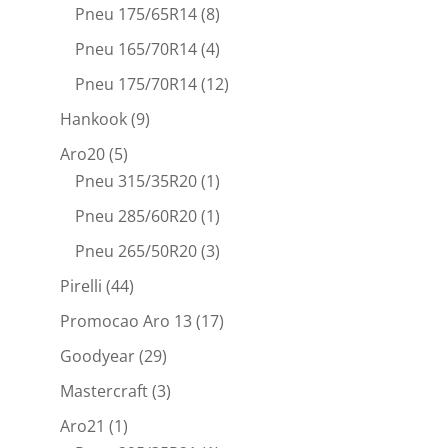
Pneu 175/65R14
(8)
Pneu 165/70R14
(4)
Pneu 175/70R14
(12)
Hankook
(9)
Aro20
(5)
Pneu 315/35R20
(1)
Pneu 285/60R20
(1)
Pneu 265/50R20
(3)
Pirelli
(44)
Promocao Aro 13
(17)
Goodyear
(29)
Mastercraft
(3)
Aro21
(1)