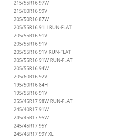
215/55R16 97W
215/60R16 99V
205/50R16 87W
205/55R16 91H RUN-FLAT
205/55R16 91V
205/55R16 91V
205/55R16 91V RUN-FLAT
205/55R16 91W RUN-FLAT
205/55R16 94W
205/60R16 92V
195/50R16 84H
195/55R16 91V
255/45R17 98W RUN-FLAT
245/40R17 91W
245/45R17 95W
245/45R17 95Y
245/45R17 99Y XL