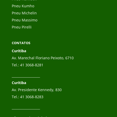
Pneu Kumho
Pneu Michelin
Pneu Massimo
Pneu Pirelli
CONTATOS
Curitiba
Av. Marechal Floriano Peixoto, 6710
Tel.:
41 3068-8281
__________________
Curitiba
Av. Presidente Kennedy, 830
Tel.:
41 3068-8283
__________________