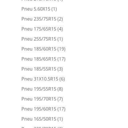
Pneu 5.60X15
(1)
Pneu 235/75R15
(2)
Pneu 175/65R15
(4)
Pneu 255/75R15
(1)
Pneu 185/60R15
(19)
Pneu 185/65R15
(17)
Pneu 185/55R15
(3)
Pneu 31X10.5R15
(6)
Pneu 195/55R15
(8)
Pneu 195/70R15
(7)
Pneu 195/60R15
(17)
Pneu 165/50R15
(1)