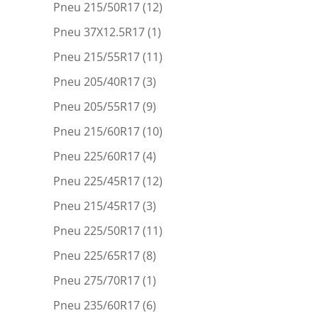
Pneu 215/50R17
(12)
Pneu 37X12.5R17
(1)
Pneu 215/55R17
(11)
Pneu 205/40R17
(3)
Pneu 205/55R17
(9)
Pneu 215/60R17
(10)
Pneu 225/60R17
(4)
Pneu 225/45R17
(12)
Pneu 215/45R17
(3)
Pneu 225/50R17
(11)
Pneu 225/65R17
(8)
Pneu 275/70R17
(1)
Pneu 235/60R17
(6)