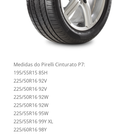
Medidas do Pirelli Cinturato P7:
195/55R15 85H
225/50R16 92V
225/50R16 92V
225/50R16 92W
225/50R16 92W
225/55R16 95W
225/55R16 99Y XL
225/60R16 98Y