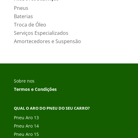
Pneus
Baterias
Troca de Óleo
Serviços Especializados
Amortecedores e Suspensão
Sobre nos
Termos e Condições
QUAL O ARO DO PNEU DO SEU CARRO?
Pneu Aro 13
Pneu Aro 14
Pneu Aro 15