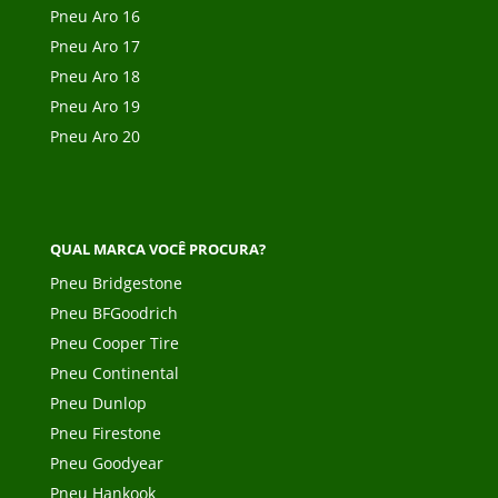
Pneu Aro 16
Pneu Aro 17
Pneu Aro 18
Pneu Aro 19
Pneu Aro 20
QUAL MARCA VOCÊ PROCURA?
Pneu Bridgestone
Pneu BFGoodrich
Pneu Cooper Tire
Pneu Continental
Pneu Dunlop
Pneu Firestone
Pneu Goodyear
Pneu Hankook