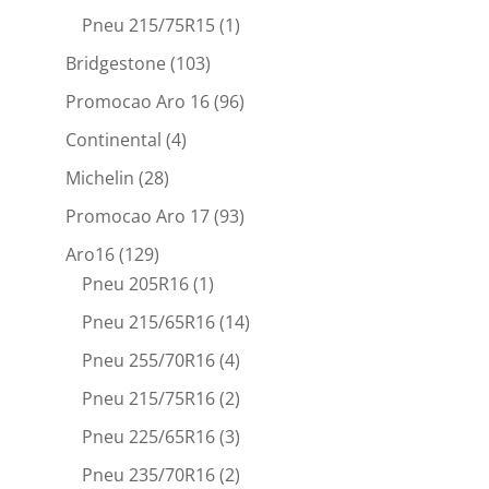
Pneu 215/75R15
(1)
Bridgestone
(103)
Promocao Aro 16
(96)
Continental
(4)
Michelin
(28)
Promocao Aro 17
(93)
Aro16
(129)
Pneu 205R16
(1)
Pneu 215/65R16
(14)
Pneu 255/70R16
(4)
Pneu 215/75R16
(2)
Pneu 225/65R16
(3)
Pneu 235/70R16
(2)