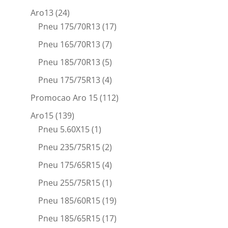
Aro13
(24)
Pneu 175/70R13
(17)
Pneu 165/70R13
(7)
Pneu 185/70R13
(5)
Pneu 175/75R13
(4)
Promocao Aro 15
(112)
Aro15
(139)
Pneu 5.60X15
(1)
Pneu 235/75R15
(2)
Pneu 175/65R15
(4)
Pneu 255/75R15
(1)
Pneu 185/60R15
(19)
Pneu 185/65R15
(17)