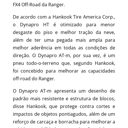
FX4 Off-Road da Ranger.
De acordo com a Hankook Tire America Corp.,
o Dynapro HT é otimizado para menor
desgaste do piso e melhor tração da neve,
além de ter uma pegada mais ampla para
melhor aderência em todas as condições de
direção. O Dynapro AT-m, por sua vez, é um
pneu todo-o-terreno que, segundo Hankook,
foi concebido para melhorar as capacidades
off-road do Ranger.
O Dynapro AT-m apresenta um desenho de
padrão mais resistente e estrutura de blocos,
disse Hankook, que protege contra cortes e
impactos de objetos pontiagudos, além de um
reforço de carcaça e borracha para melhorar a