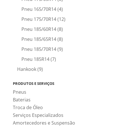
Pneu 165/70R14
(4)
Pneu 175/70R14
(12)
Pneu 185/60R14
(8)
Pneu 185/65R14
(8)
Pneu 185/70R14
(9)
Pneu 185R14
(7)
Hankook
(9)
PRODUTOS E SERVIÇOS
Pneus
Baterias
Troca de Óleo
Serviços Especializados
Amortecedores e Suspensão