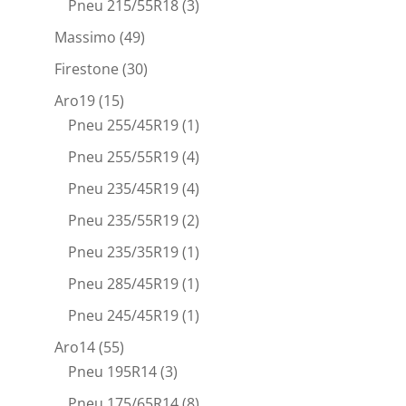
Pneu 215/55R18
(3)
Massimo
(49)
Firestone
(30)
Aro19
(15)
Pneu 255/45R19
(1)
Pneu 255/55R19
(4)
Pneu 235/45R19
(4)
Pneu 235/55R19
(2)
Pneu 235/35R19
(1)
Pneu 285/45R19
(1)
Pneu 245/45R19
(1)
Aro14
(55)
Pneu 195R14
(3)
Pneu 175/65R14
(8)