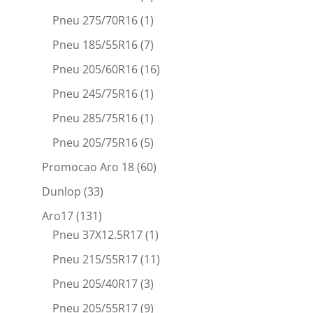
Pneu 275/70R16
(1)
Pneu 185/55R16
(7)
Pneu 205/60R16
(16)
Pneu 245/75R16
(1)
Pneu 285/75R16
(1)
Pneu 205/75R16
(5)
Promocao Aro 18
(60)
Dunlop
(33)
Aro17
(131)
Pneu 37X12.5R17
(1)
Pneu 215/55R17
(11)
Pneu 205/40R17
(3)
Pneu 205/55R17
(9)