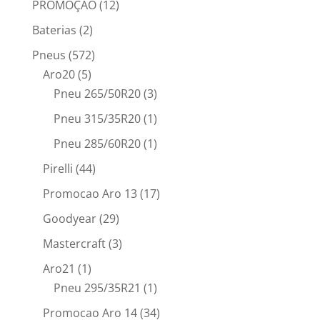
PROMOÇÃO
(12)
Baterias
(2)
Pneus
(572)
Aro20
(5)
Pneu 265/50R20
(3)
Pneu 315/35R20
(1)
Pneu 285/60R20
(1)
Pirelli
(44)
Promocao Aro 13
(17)
Goodyear
(29)
Mastercraft
(3)
Aro21
(1)
Pneu 295/35R21
(1)
Promocao Aro 14
(34)