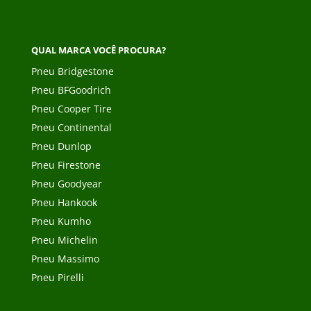
QUAL MARCA VOCÊ PROCURA?
Pneu Bridgestone
Pneu BFGoodrich
Pneu Cooper Tire
Pneu Continental
Pneu Dunlop
Pneu Firestone
Pneu Goodyear
Pneu Hankook
Pneu Kumho
Pneu Michelin
Pneu Massimo
Pneu Pirelli