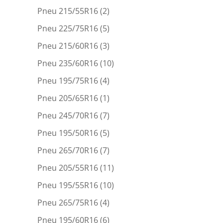
Pneu 215/55R16
(2)
Pneu 225/75R16
(5)
Pneu 215/60R16
(3)
Pneu 235/60R16
(10)
Pneu 195/75R16
(4)
Pneu 205/65R16
(1)
Pneu 245/70R16
(7)
Pneu 195/50R16
(5)
Pneu 265/70R16
(7)
Pneu 205/55R16
(11)
Pneu 195/55R16
(10)
Pneu 265/75R16
(4)
Pneu 195/60R16
(6)