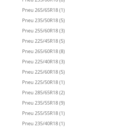
Pneu 265/65R18
(1)
Pneu 235/50R18
(5)
Pneu 255/60R18
(3)
Pneu 225/45R18
(5)
Pneu 265/60R18
(8)
Pneu 225/40R18
(3)
Pneu 225/60R18
(5)
Pneu 225/50R18
(1)
Pneu 285/65R18
(2)
Pneu 235/55R18
(9)
Pneu 255/55R18
(1)
Pneu 235/40R18
(1)