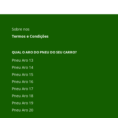
Sobre nos
Termos e Condições
QUAL O ARO DO PNEU DO SEU CARRO?
Pneu Aro 13
Pneu Aro 14
Pneu Aro 15
Pneu Aro 16
Pneu Aro 17
Pneu Aro 18
Pneu Aro 19
Pneu Aro 20