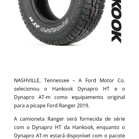
NASHVILLE, Tennessee – A Ford Motor Co.
selecionou o Hankook Dynapro HT e o
Dynapro AT-m como equipamento original
para a picape Ford Ranger 2019.
A camioneta Ranger será fornecida de série
com o Dynapro HT da Hankook, enquanto o
Dynapro AT-m estará disponível com o pacote