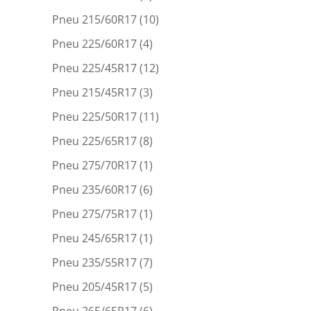
Pneu 215/60R17
(10)
Pneu 225/60R17
(4)
Pneu 225/45R17
(12)
Pneu 215/45R17
(3)
Pneu 225/50R17
(11)
Pneu 225/65R17
(8)
Pneu 275/70R17
(1)
Pneu 235/60R17
(6)
Pneu 275/75R17
(1)
Pneu 245/65R17
(1)
Pneu 235/55R17
(7)
Pneu 205/45R17
(5)