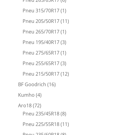
Pneu 265/65R17
(6)
Pneu 315/70R17
(1)
Pneu 205/50R17
(11)
Pneu 265/70R17
(1)
Pneu 195/40R17
(3)
Pneu 275/65R17
(1)
Pneu 255/65R17
(3)
Pneu 215/50R17
(12)
BF Goodrich
(16)
Kumho
(4)
Aro18
(72)
Pneu 235/45R18
(8)
Pneu 225/55R18
(11)
Pneu 235/60R18
(8)