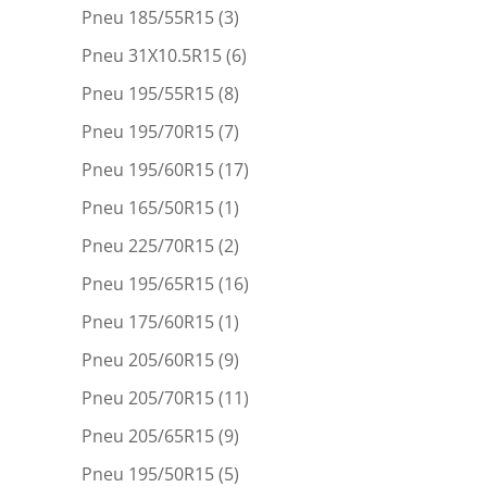
Pneu 185/55R15
(3)
Pneu 31X10.5R15
(6)
Pneu 195/55R15
(8)
Pneu 195/70R15
(7)
Pneu 195/60R15
(17)
Pneu 165/50R15
(1)
Pneu 225/70R15
(2)
Pneu 195/65R15
(16)
Pneu 175/60R15
(1)
Pneu 205/60R15
(9)
Pneu 205/70R15
(11)
Pneu 205/65R15
(9)
Pneu 195/50R15
(5)