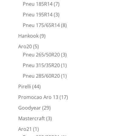
Pneu 185R14
(7)
Pneu 195R14
(3)
Pneu 175/65R14
(8)
Hankook
(9)
Aro20
(5)
Pneu 265/50R20
(3)
Pneu 315/35R20
(1)
Pneu 285/60R20
(1)
Pirelli
(44)
Promocao Aro 13
(17)
Goodyear
(29)
Mastercraft
(3)
Aro21
(1)