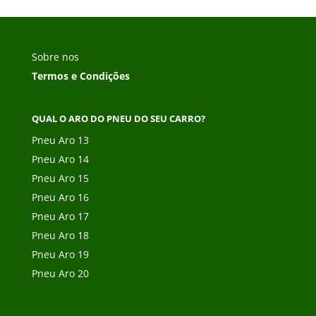
Sobre nos
Termos e Condições
QUAL O ARO DO PNEU DO SEU CARRO?
Pneu Aro 13
Pneu Aro 14
Pneu Aro 15
Pneu Aro 16
Pneu Aro 17
Pneu Aro 18
Pneu Aro 19
Pneu Aro 20