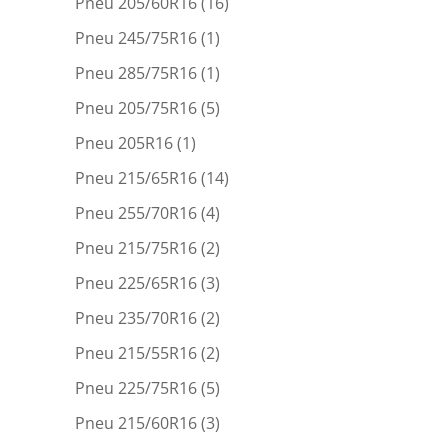
Pneu 205/60R16
(16)
Pneu 245/75R16
(1)
Pneu 285/75R16
(1)
Pneu 205/75R16
(5)
Pneu 205R16
(1)
Pneu 215/65R16
(14)
Pneu 255/70R16
(4)
Pneu 215/75R16
(2)
Pneu 225/65R16
(3)
Pneu 235/70R16
(2)
Pneu 215/55R16
(2)
Pneu 225/75R16
(5)
Pneu 215/60R16
(3)