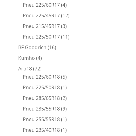
Pneu 225/60R17
(4)
Pneu 225/45R17
(12)
Pneu 215/45R17
(3)
Pneu 225/50R17
(11)
BF Goodrich
(16)
Kumho
(4)
Aro18
(72)
Pneu 225/60R18
(5)
Pneu 225/50R18
(1)
Pneu 285/65R18
(2)
Pneu 235/55R18
(9)
Pneu 255/55R18
(1)
Pneu 235/40R18
(1)