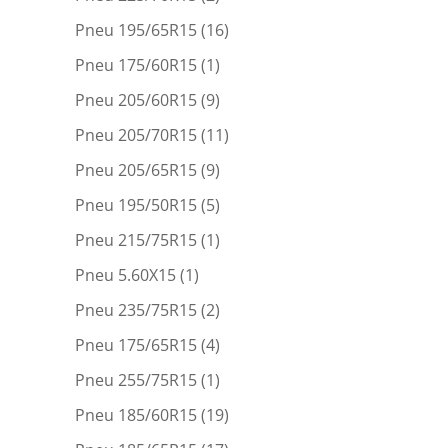
Pneu 195/65R15
(16)
Pneu 175/60R15
(1)
Pneu 205/60R15
(9)
Pneu 205/70R15
(11)
Pneu 205/65R15
(9)
Pneu 195/50R15
(5)
Pneu 215/75R15
(1)
Pneu 5.60X15
(1)
Pneu 235/75R15
(2)
Pneu 175/65R15
(4)
Pneu 255/75R15
(1)
Pneu 185/60R15
(19)