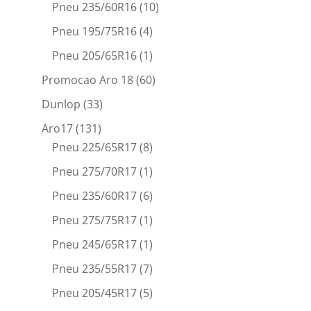
Pneu 235/60R16
(10)
Pneu 195/75R16
(4)
Pneu 205/65R16
(1)
Promocao Aro 18
(60)
Dunlop
(33)
Aro17
(131)
Pneu 225/65R17
(8)
Pneu 275/70R17
(1)
Pneu 235/60R17
(6)
Pneu 275/75R17
(1)
Pneu 245/65R17
(1)
Pneu 235/55R17
(7)
Pneu 205/45R17
(5)