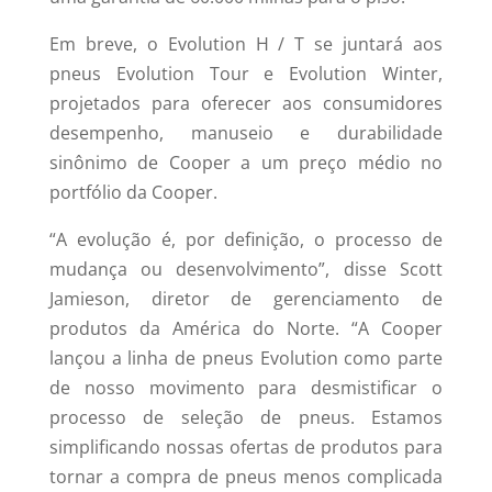
Em breve, o Evolution H / T se juntará aos
pneus Evolution Tour e Evolution Winter,
projetados para oferecer aos consumidores
desempenho, manuseio e durabilidade
sinônimo de Cooper a um preço médio no
portfólio da Cooper.
“A evolução é, por definição, o processo de
mudança ou desenvolvimento”, disse Scott
Jamieson, diretor de gerenciamento de
produtos da América do Norte. “A Cooper
lançou a linha de pneus Evolution como parte
de nosso movimento para desmistificar o
processo de seleção de pneus. Estamos
simplificando nossas ofertas de produtos para
tornar a compra de pneus menos complicada