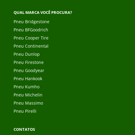
QUAL MARCA VOCÊ PROCURA?
Pneu Bridgestone
Pneu BFGoodrich
Pneu Cooper Tire
Pneu Continental
Pneu Dunlop
Pneu Firestone
Pneu Goodyear
Pneu Hankook
Pneu Kumho
Pneu Michelin
Pneu Massimo
Pneu Pirelli
CONTATOS