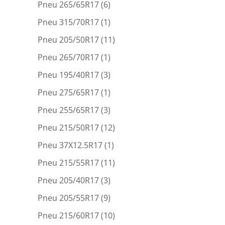
Pneu 265/65R17
(6)
Pneu 315/70R17
(1)
Pneu 205/50R17
(11)
Pneu 265/70R17
(1)
Pneu 195/40R17
(3)
Pneu 275/65R17
(1)
Pneu 255/65R17
(3)
Pneu 215/50R17
(12)
Pneu 37X12.5R17
(1)
Pneu 215/55R17
(11)
Pneu 205/40R17
(3)
Pneu 205/55R17
(9)
Pneu 215/60R17
(10)