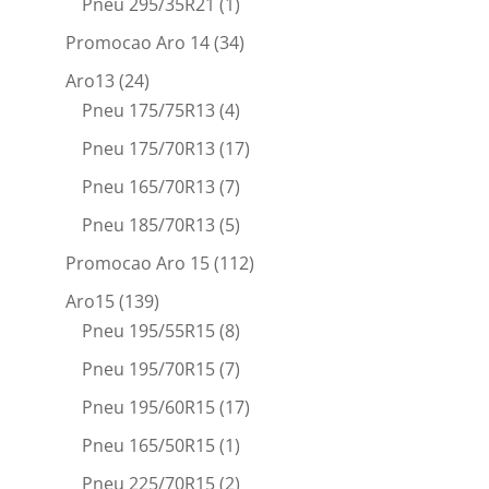
Pneu 295/35R21
(1)
Promocao Aro 14
(34)
Aro13
(24)
Pneu 175/75R13
(4)
Pneu 175/70R13
(17)
Pneu 165/70R13
(7)
Pneu 185/70R13
(5)
Promocao Aro 15
(112)
Aro15
(139)
Pneu 195/55R15
(8)
Pneu 195/70R15
(7)
Pneu 195/60R15
(17)
Pneu 165/50R15
(1)
Pneu 225/70R15
(2)