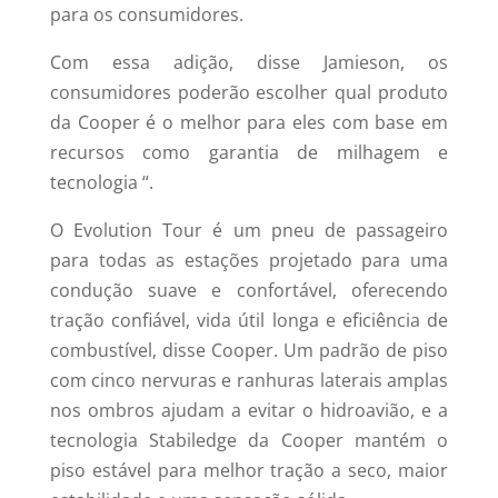
para os consumidores.
Com essa adição, disse Jamieson, os
consumidores poderão escolher qual produto
da Cooper é o melhor para eles com base em
recursos como garantia de milhagem e
tecnologia “.
O Evolution Tour é um pneu de passageiro
para todas as estações projetado para uma
condução suave e confortável, oferecendo
tração confiável, vida útil longa e eficiência de
combustível, disse Cooper. Um padrão de piso
com cinco nervuras e ranhuras laterais amplas
nos ombros ajudam a evitar o hidroavião, e a
tecnologia Stabiledge da Cooper mantém o
piso estável para melhor tração a seco, maior