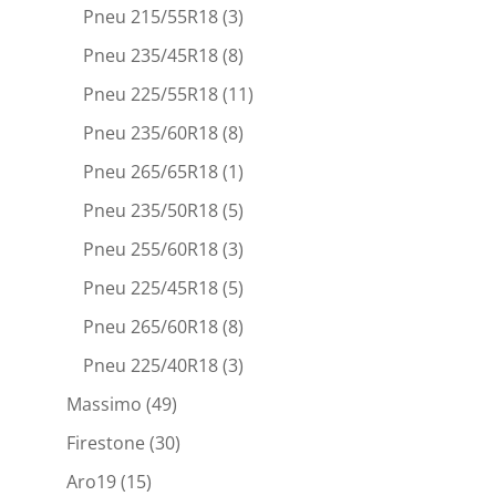
Pneu 215/55R18
(3)
Pneu 235/45R18
(8)
Pneu 225/55R18
(11)
Pneu 235/60R18
(8)
Pneu 265/65R18
(1)
Pneu 235/50R18
(5)
Pneu 255/60R18
(3)
Pneu 225/45R18
(5)
Pneu 265/60R18
(8)
Pneu 225/40R18
(3)
Massimo
(49)
Firestone
(30)
Aro19
(15)