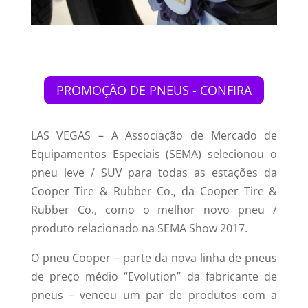
PROMOÇÃO DE PNEUS - CONFIRA
LAS VEGAS – A Associação de Mercado de
Equipamentos Especiais (SEMA) selecionou o
pneu leve / SUV para todas as estações da
Cooper Tire & Rubber Co., da Cooper Tire &
Rubber Co., como o melhor novo pneu /
produto relacionado na SEMA Show 2017.
O pneu Cooper – parte da nova linha de pneus
de preço médio “Evolution” da fabricante de
pneus – venceu um par de produtos com a