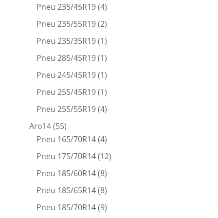
Pneu 235/45R19
(4)
Pneu 235/55R19
(2)
Pneu 235/35R19
(1)
Pneu 285/45R19
(1)
Pneu 245/45R19
(1)
Pneu 255/45R19
(1)
Pneu 255/55R19
(4)
Aro14
(55)
Pneu 165/70R14
(4)
Pneu 175/70R14
(12)
Pneu 185/60R14
(8)
Pneu 185/65R14
(8)
Pneu 185/70R14
(9)