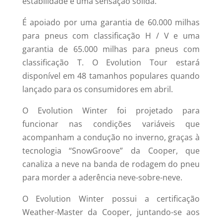
estabilidade e uma sensação sólida.
É apoiado por uma garantia de 60.000 milhas
para pneus com classificação H / V e uma
garantia de 65.000 milhas para pneus com
classificação T. O Evolution Tour estará
disponível em 48 tamanhos populares quando
lançado para os consumidores em abril.
O Evolution Winter foi projetado para
funcionar nas condições variáveis ​​que
acompanham a condução no inverno, graças à
tecnologia “SnowGroove” da Cooper, que
canaliza a neve na banda de rodagem do pneu
para morder a aderência neve-sobre-neve.
O Evolution Winter possui a certificação
Weather-Master da Cooper, juntando-se aos