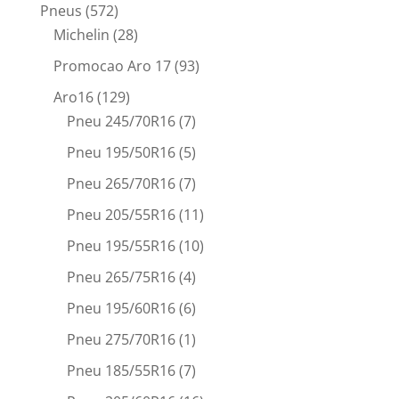
Pneus
(572)
Michelin
(28)
Promocao Aro 17
(93)
Aro16
(129)
Pneu 245/70R16
(7)
Pneu 195/50R16
(5)
Pneu 265/70R16
(7)
Pneu 205/55R16
(11)
Pneu 195/55R16
(10)
Pneu 265/75R16
(4)
Pneu 195/60R16
(6)
Pneu 275/70R16
(1)
Pneu 185/55R16
(7)