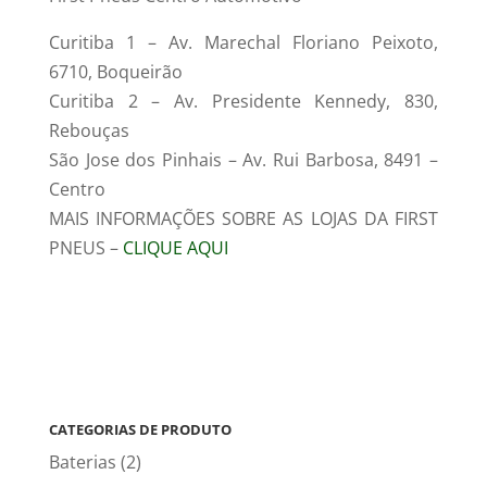
Curitiba 1 – Av. Marechal Floriano Peixoto,
6710, Boqueirão
Curitiba 2 – Av. Presidente Kennedy, 830,
Rebouças
São Jose dos Pinhais – Av. Rui Barbosa, 8491 –
Centro
MAIS INFORMAÇÕES SOBRE AS LOJAS DA FIRST
PNEUS –
CLIQUE AQUI
CATEGORIAS DE PRODUTO
Baterias
(2)