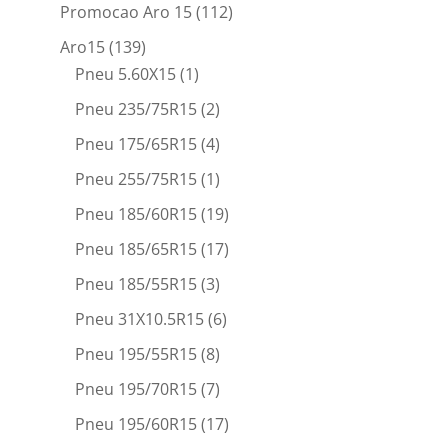
Promocao Aro 15
(112)
Aro15
(139)
Pneu 5.60X15
(1)
Pneu 235/75R15
(2)
Pneu 175/65R15
(4)
Pneu 255/75R15
(1)
Pneu 185/60R15
(19)
Pneu 185/65R15
(17)
Pneu 185/55R15
(3)
Pneu 31X10.5R15
(6)
Pneu 195/55R15
(8)
Pneu 195/70R15
(7)
Pneu 195/60R15
(17)