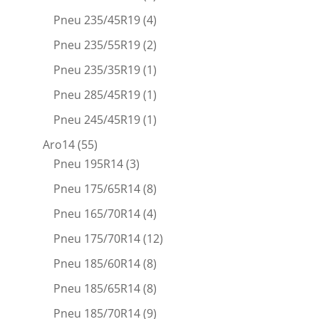
Pneu 235/45R19
(4)
Pneu 235/55R19
(2)
Pneu 235/35R19
(1)
Pneu 285/45R19
(1)
Pneu 245/45R19
(1)
Aro14
(55)
Pneu 195R14
(3)
Pneu 175/65R14
(8)
Pneu 165/70R14
(4)
Pneu 175/70R14
(12)
Pneu 185/60R14
(8)
Pneu 185/65R14
(8)
Pneu 185/70R14
(9)