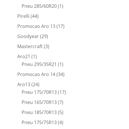
Pneu 285/60R20
(1)
Pirelli
(44)
Promocao Aro 13
(17)
Goodyear
(29)
Mastercraft
(3)
Aro21
(1)
Pneu 295/35R21
(1)
Promocao Aro 14
(34)
Aro13
(24)
Pneu 175/70R13
(17)
Pneu 165/70R13
(7)
Pneu 185/70R13
(5)
Pneu 175/75R13
(4)