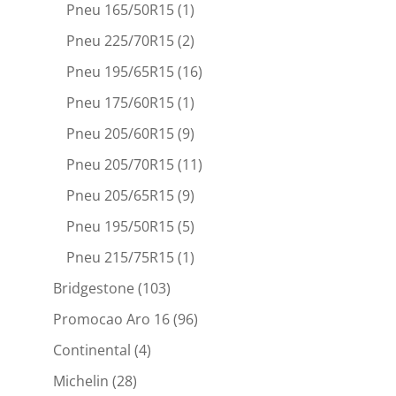
Pneu 165/50R15
(1)
Pneu 225/70R15
(2)
Pneu 195/65R15
(16)
Pneu 175/60R15
(1)
Pneu 205/60R15
(9)
Pneu 205/70R15
(11)
Pneu 205/65R15
(9)
Pneu 195/50R15
(5)
Pneu 215/75R15
(1)
Bridgestone
(103)
Promocao Aro 16
(96)
Continental
(4)
Michelin
(28)