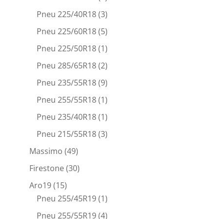
Pneu 225/40R18
(3)
Pneu 225/60R18
(5)
Pneu 225/50R18
(1)
Pneu 285/65R18
(2)
Pneu 235/55R18
(9)
Pneu 255/55R18
(1)
Pneu 235/40R18
(1)
Pneu 215/55R18
(3)
Massimo
(49)
Firestone
(30)
Aro19
(15)
Pneu 255/45R19
(1)
Pneu 255/55R19
(4)