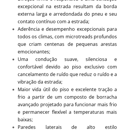
excepcional na estrada resultam da borda
externa larga e arredondada do pneu e seu
contato contínuo com a estrada;
Aderência e desempenho excepcionais para
todos os climas, com microtreads profundos
que criam centenas de pequenas arestas
emocionantes;
Uma condução suave, silenciosa e
confortável devido ao piso exclusivo com
cancelamento de ruído que reduz o ruído e a
vibração da estrada;
Maior vida útil do piso e excelente tração a
frio a partir de um composto de borracha
avançado projetado para funcionar mais frio
e permanecer flexível a temperaturas mais
baixas;
Paredes laterais de alto estilo