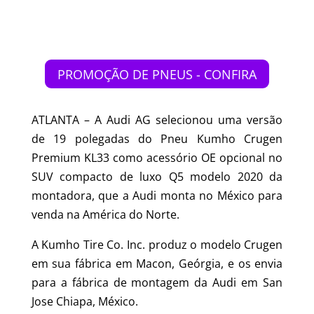
PROMOÇÃO DE PNEUS - CONFIRA
ATLANTA – A Audi AG selecionou uma versão
de 19 polegadas do Pneu Kumho Crugen
Premium KL33 como acessório OE opcional no
SUV compacto de luxo Q5 modelo 2020 da
montadora, que a Audi monta no México para
venda na América do Norte.
A Kumho Tire Co. Inc. produz o modelo Crugen
em sua fábrica em Macon, Geórgia, e os envia
para a fábrica de montagem da Audi em San
Jose Chiapa, México.