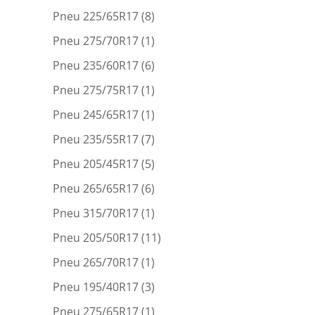
Pneu 225/65R17
(8)
Pneu 275/70R17
(1)
Pneu 235/60R17
(6)
Pneu 275/75R17
(1)
Pneu 245/65R17
(1)
Pneu 235/55R17
(7)
Pneu 205/45R17
(5)
Pneu 265/65R17
(6)
Pneu 315/70R17
(1)
Pneu 205/50R17
(11)
Pneu 265/70R17
(1)
Pneu 195/40R17
(3)
Pneu 275/65R17
(1)