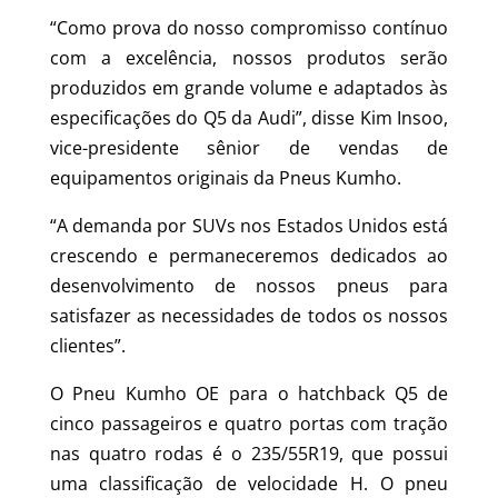
“Como prova do nosso compromisso contínuo
com a excelência, nossos produtos serão
produzidos em grande volume e adaptados às
especificações do Q5 da Audi”, disse Kim Insoo,
vice-presidente sênior de vendas de
equipamentos originais da Pneus Kumho.
“A demanda por SUVs nos Estados Unidos está
crescendo e permaneceremos dedicados ao
desenvolvimento de nossos pneus para
satisfazer as necessidades de todos os nossos
clientes”.
O Pneu Kumho OE para o hatchback Q5 de
cinco passageiros e quatro portas com tração
nas quatro rodas é o 235/55R19, que possui
uma classificação de velocidade H. O pneu