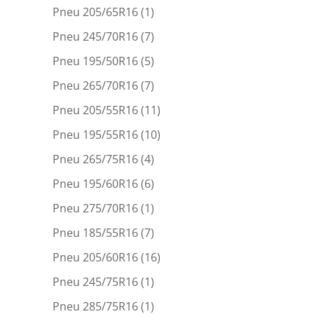
Pneu 205/65R16
(1)
Pneu 245/70R16
(7)
Pneu 195/50R16
(5)
Pneu 265/70R16
(7)
Pneu 205/55R16
(11)
Pneu 195/55R16
(10)
Pneu 265/75R16
(4)
Pneu 195/60R16
(6)
Pneu 275/70R16
(1)
Pneu 185/55R16
(7)
Pneu 205/60R16
(16)
Pneu 245/75R16
(1)
Pneu 285/75R16
(1)