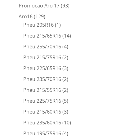
Promocao Aro 17
(93)
Aro16
(129)
Pneu 205R16
(1)
Pneu 215/65R16
(14)
Pneu 255/70R16
(4)
Pneu 215/75R16
(2)
Pneu 225/65R16
(3)
Pneu 235/70R16
(2)
Pneu 215/55R16
(2)
Pneu 225/75R16
(5)
Pneu 215/60R16
(3)
Pneu 235/60R16
(10)
Pneu 195/75R16
(4)