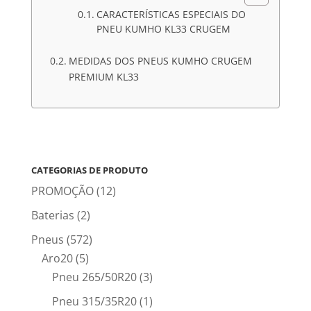
CARACTERÍSTICAS ESPECIAIS DO
PNEU KUMHO KL33 CRUGEM
MEDIDAS DOS PNEUS KUMHO CRUGEM
PREMIUM KL33
CATEGORIAS DE PRODUTO
PROMOÇÃO
(12)
Baterias
(2)
Pneus
(572)
Aro20
(5)
Pneu 265/50R20
(3)
Pneu 315/35R20
(1)