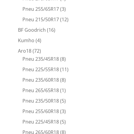
Pneu 255/65R17
(3)
Pneu 215/50R17
(12)
BF Goodrich
(16)
Kumho
(4)
Aro18
(72)
Pneu 235/45R18
(8)
Pneu 225/55R18
(11)
Pneu 235/60R18
(8)
Pneu 265/65R18
(1)
Pneu 235/50R18
(5)
Pneu 255/60R18
(3)
Pneu 225/45R18
(5)
Pneu 265/60R18
(8)