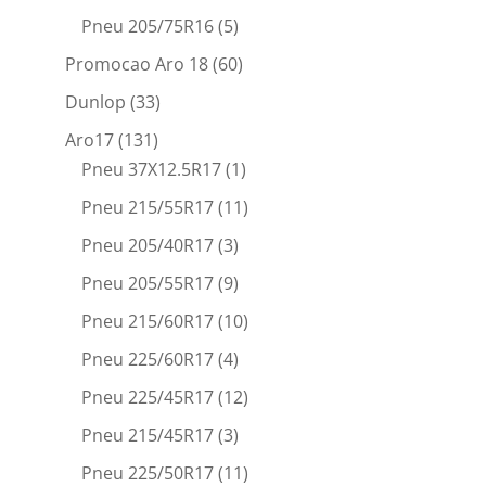
Pneu 205/75R16
(5)
Promocao Aro 18
(60)
Dunlop
(33)
Aro17
(131)
Pneu 37X12.5R17
(1)
Pneu 215/55R17
(11)
Pneu 205/40R17
(3)
Pneu 205/55R17
(9)
Pneu 215/60R17
(10)
Pneu 225/60R17
(4)
Pneu 225/45R17
(12)
Pneu 215/45R17
(3)
Pneu 225/50R17
(11)