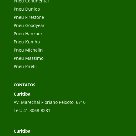
Pneu Continental
Pneu Dunlop
Pneu Firestone
Pneu Goodyear
Pneu Hankook
Pneu Kumho
Pneu Michelin
Pneu Massimo
Pneu Pirelli
CONTATOS
Curitiba
Av. Marechal Floriano Peixoto, 6710
Tel.:
41 3068-8281
__________________
Curitiba