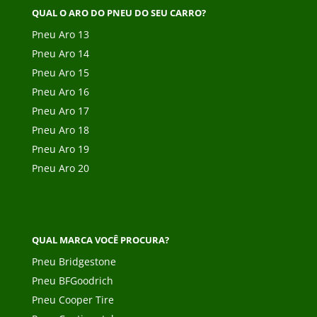
QUAL O ARO DO PNEU DO SEU CARRO?
Pneu Aro 13
Pneu Aro 14
Pneu Aro 15
Pneu Aro 16
Pneu Aro 17
Pneu Aro 18
Pneu Aro 19
Pneu Aro 20
QUAL MARCA VOCÊ PROCURA?
Pneu Bridgestone
Pneu BFGoodrich
Pneu Cooper Tire