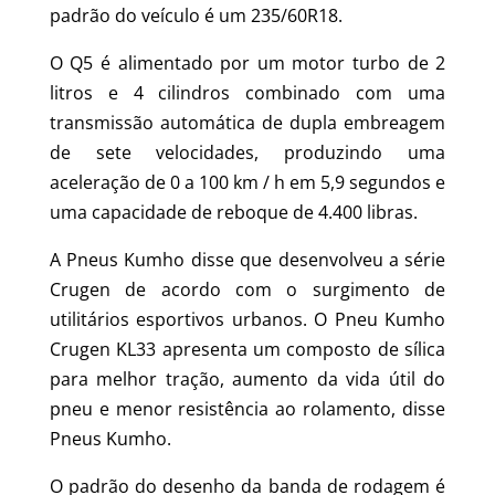
padrão do veículo é um 235/60R18.
O Q5 é alimentado por um motor turbo de 2
litros e 4 cilindros combinado com uma
transmissão automática de dupla embreagem
de sete velocidades, produzindo uma
aceleração de 0 a 100 km / h em 5,9 segundos e
uma capacidade de reboque de 4.400 libras.
A Pneus Kumho disse que desenvolveu a série
Crugen de acordo com o surgimento de
utilitários esportivos urbanos. O Pneu Kumho
Crugen KL33 apresenta um composto de sílica
para melhor tração, aumento da vida útil do
pneu e menor resistência ao rolamento, disse
Pneus Kumho.
O padrão do desenho da banda de rodagem é