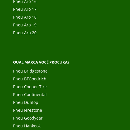
Pneu Aro 16
Pneu Aro 17
Pneu Aro 18
Pneu Aro 19
Pneu Aro 20
QUAL MARCA VOCÊ PROCURA?
Pneu Bridgestone
Pneu BFGoodrich
Pneu Cooper Tire
Pneu Continental
Pneu Dunlop
Pneu Firestone
Pneu Goodyear
Pneu Hankook